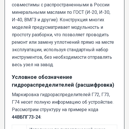
совместимы с распространенными в России
минеральными маслами по ГОСТ (И-20, И-30,
И-40, ВМГЗ и другие). Конструкция многих
моделей предусматривает модульность и
простоту разборки, что позволяет проводить
ремонт или замену уплотнений прямо на месте
эксплуатации, используя стандартный набор
инструментов, без необходимости отправлять
весь узел на завод.
Условное обозначение
гидрораспределителей (расшифровка)
Маркировка гидрораспределителей Г72, Г73,
Г74 несет полную информацию об устройстве.
Рассмотрим структуру на примере кода
44ВБПГ73-24
: