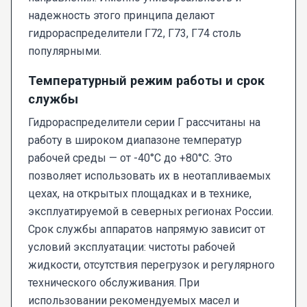
надежность этого принципа делают
гидрораспределители Г72, Г73, Г74 столь
популярными.
Температурный режим работы и срок
службы
Гидрораспределители серии Г рассчитаны на
работу в широком диапазоне температур
рабочей среды — от -40°C до +80°C. Это
позволяет использовать их в неотапливаемых
цехах, на открытых площадках и в технике,
эксплуатируемой в северных регионах России.
Срок службы аппаратов напрямую зависит от
условий эксплуатации: чистоты рабочей
жидкости, отсутствия перегрузок и регулярного
технического обслуживания. При
использовании рекомендуемых масел и