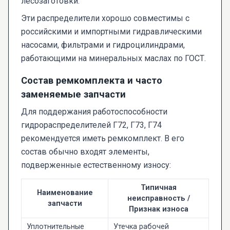
лесозаготовки.
Эти распределители хорошо совместимы с
российскими и импортными гидравлическими
насосами, фильтрами и гидроцилиндрами,
работающими на минеральных маслах по ГОСТ.
Состав ремкомплекта и часто
заменяемые запчасти
Для поддержания работоспособности
гидрораспределителей Г72, Г73, Г74
рекомендуется иметь ремкомплект. В его
состав обычно входят элементы,
подверженные естественному износу:
Типичная
Наименование
неисправность /
запчасти
Признак износа
Уплотнительные
Утечка рабочей