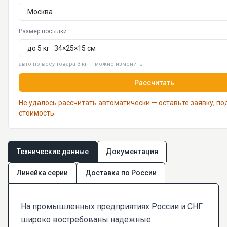
Размер посылки
авто по весу товара 3 кг — можно изменить
Рассчитать
Не удалось рассчитать автоматически — оставьте заявку, п
стоимость.
Технические данные
Документация
Линейка серии
Доставка по России
На промышленных предприятиях России и СНГ
широко востребованы надежные