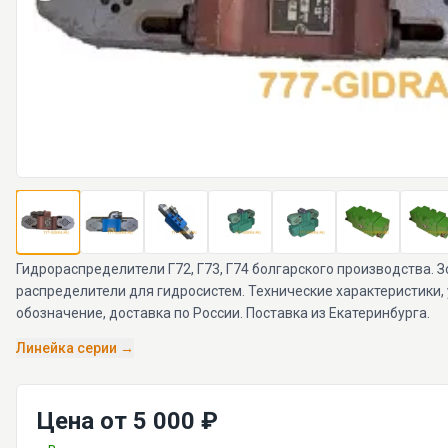
Гидрораспределители Г72, Г73, Г74 болгарского производства. 
распределители для гидросистем. Технические характеристики,
обозначение, доставка по России. Поставка из Екатеринбурга.
Линейка серии →
Цена от 5 000 ₽