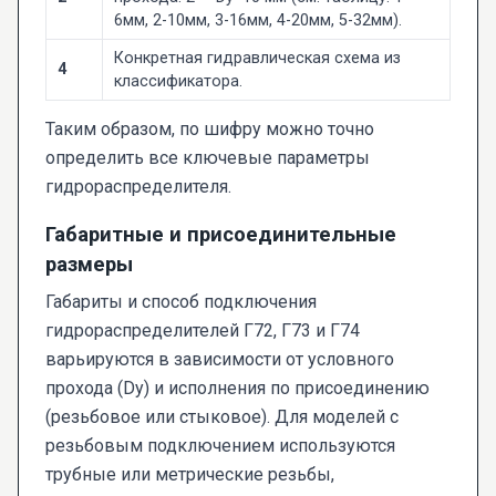
6мм, 2-10мм, 3-16мм, 4-20мм, 5-32мм).
Конкретная гидравлическая схема из
4
классификатора.
Таким образом, по шифру можно точно
определить все ключевые параметры
гидрораспределителя.
Габаритные и присоединительные
размеры
Габариты и способ подключения
гидрораспределителей Г72, Г73 и Г74
варьируются в зависимости от условного
прохода (Dy) и исполнения по присоединению
(резьбовое или стыковое). Для моделей с
резьбовым подключением используются
трубные или метрические резьбы,