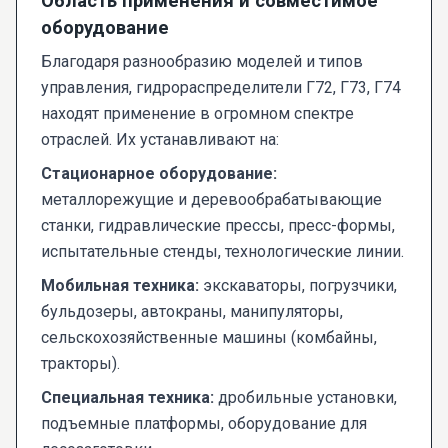
Область применения и совместимое
оборудование
Благодаря разнообразию моделей и типов
управления, гидрораспределители Г72, Г73, Г74
находят применение в огромном спектре
отраслей. Их устанавливают на:
Стационарное оборудование:
металлорежущие и деревообрабатывающие
станки, гидравлические прессы, пресс-формы,
испытательные стенды, технологические линии.
Мобильная техника:
экскаваторы, погрузчики,
бульдозеры, автокраны, манипуляторы,
сельскохозяйственные машины (комбайны,
тракторы).
Специальная техника:
дробильные установки,
подъемные платформы, оборудование для