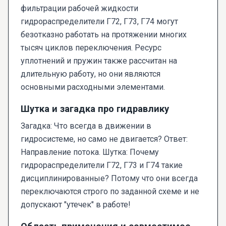
фильтрации рабочей жидкости
гидрораспределители Г72, Г73, Г74 могут
безотказно работать на протяжении многих
тысяч циклов переключения. Ресурс
уплотнений и пружин также рассчитан на
длительную работу, но они являются
основными расходными элементами.
Шутка и загадка про гидравлику
Загадка: Что всегда в движении в
гидросистеме, но само не двигается? Ответ:
Направление потока. Шутка: Почему
гидрораспределители Г72, Г73 и Г74 такие
дисциплинированные? Потому что они всегда
переключаются строго по заданной схеме и не
допускают "утечек" в работе!