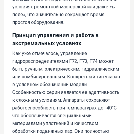
условиях ремонтной мастерской или даже «в
поле», что значительно сокращает время
простоя оборудования.
Принцип управления и работа в
экстремальных условиях
Как уже отмечалось, управление
гидрораспределителями Г72, Г73, Г74 может
быть ручным, электрическим, гидравлическим
или комбинированным. Конкретный тип указан
в условном обозначении модели.
Особенностью серии является ее адаптивность
к сложным условиям. Аппараты сохраняют
работоспособность при температурах до -40°C,
что обеспечивается специальными
материалами уплотнений и качеством
обработки подвижных пар. Они полностью