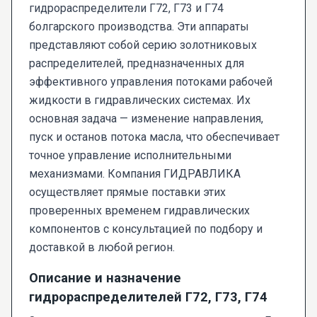
гидрораспределители Г72, Г73 и Г74
болгарского производства. Эти аппараты
представляют собой серию золотниковых
распределителей, предназначенных для
эффективного управления потоками рабочей
жидкости в гидравлических системах. Их
основная задача — изменение направления,
пуск и останов потока масла, что обеспечивает
точное управление исполнительными
механизмами. Компания ГИДРАВЛИКА
осуществляет прямые поставки этих
проверенных временем гидравлических
компонентов с консультацией по подбору и
доставкой в любой регион.
Описание и назначение
гидрораспределителей Г72, Г73, Г74