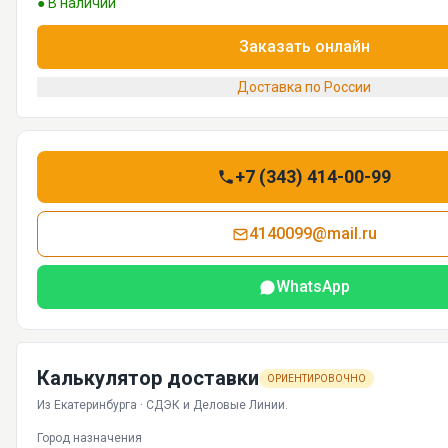
● В наличии
Заказать онлайн
Доставка по России
+7 (343) 414-00-99
4140099@mail.ru
WhatsApp
Калькулятор доставки
ОРИЕНТИРОВОЧНО
Из Екатеринбурга · СДЭК и Деловые Линии.
Город назначения