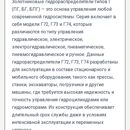
Золотниковые гидрораспределители типов Г
(ПГ, БГ, БПГ) — это основа управления любой
современной гидросистемы. Серия включает в
себя модели Г72, Г73 и Г74, которые
различаются по типу управления:
гидравлическое, электрическое,
электрогидравлическое, пневматическое,
пневмогидравлическое и ручное. Данные
гидрораспределители Г72, Г73, Г74 разработаны
для эксплуатации в составе стационарного и
мобильного оборудования, такого как прессы,
станки, экскаваторы, погрузчики и другие
машины, где требуется высокая надежность и
точность управления гидроцилиндрами или
гидромоторами. Их конструкция обеспечивает
длительный срок службы даже в условиях
интенсивной эксплуатации и переменных
нагрузок.