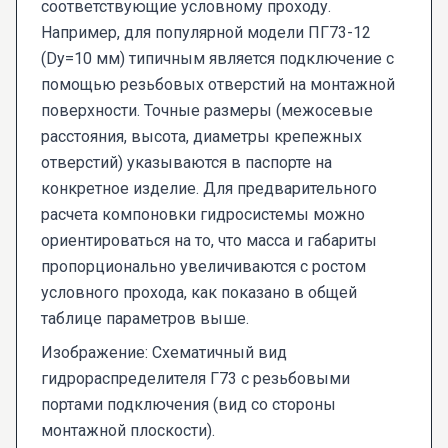
соответствующие условному проходу.
Например, для популярной модели ПГ73-12
(Dy=10 мм) типичным является подключение с
помощью резьбовых отверстий на монтажной
поверхности. Точные размеры (межосевые
расстояния, высота, диаметры крепежных
отверстий) указываются в паспорте на
конкретное изделие. Для предварительного
расчета компоновки гидросистемы можно
ориентироваться на то, что масса и габариты
пропорционально увеличиваются с ростом
условного прохода, как показано в общей
таблице параметров выше.
Изображение: Схематичный вид
гидрораспределителя Г73 с резьбовыми
портами подключения (вид со стороны
монтажной плоскости).