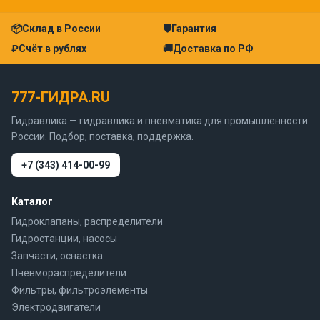
📦
Склад в России
🛡
Гарантия
₽
Счёт в рублях
🚚
Доставка по РФ
777-ГИДРА.RU
Гидравлика — гидравлика и пневматика для промышленности
России. Подбор, поставка, поддержка.
+7 (343) 414-00-99
Каталог
Гидроклапаны, распределители
Гидростанции, насосы
Запчасти, оснастка
Пневмораспределители
Фильтры, фильтроэлементы
Электродвигатели