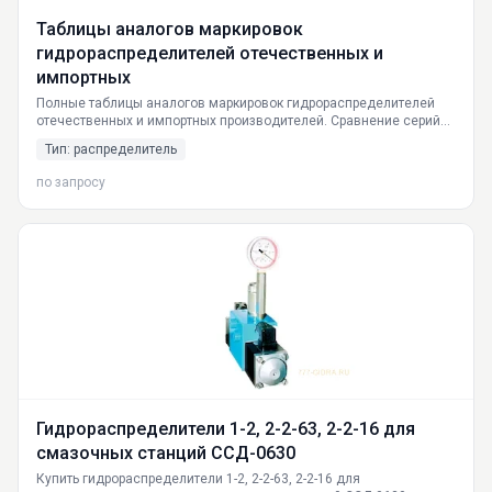
Таблицы аналогов маркировок
гидрораспределителей отечественных и
импортных
Полные таблицы аналогов маркировок гидрораспределителей
отечественных и импортных производителей. Сравнение серий
ВЕ6, ВЕ10, РЕ6, РЕ10 с аналогами Atos, Rexroth, Vickers.
Тип: распределитель
Технические характеристики, принцип работы, применение.
Доставка по России.
по запросу
Гидрораспределители 1-2, 2-2-63, 2-2-16 для
смазочных станций ССД-0630
Купить гидрораспределители 1-2, 2-2-63, 2-2-16 для