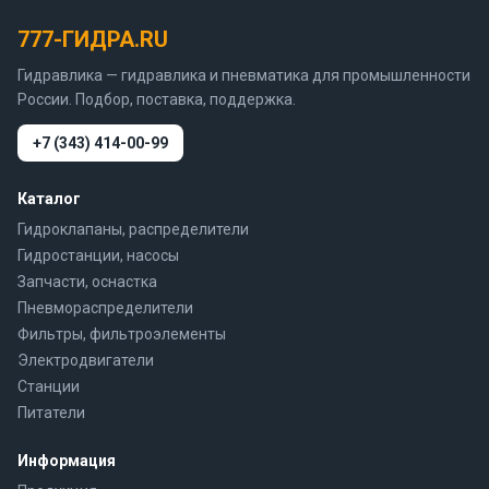
777-ГИДРА.RU
Гидравлика — гидравлика и пневматика для промышленности
России. Подбор, поставка, поддержка.
+7 (343) 414-00-99
Каталог
Гидроклапаны, распределители
Гидростанции, насосы
Запчасти, оснастка
Пневмораспределители
Фильтры, фильтроэлементы
Электродвигатели
Станции
Питатели
Информация