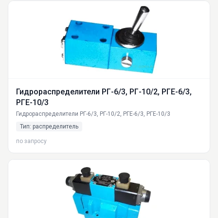
Гидрораспределители РГ-6/3, РГ-10/2, РГЕ-6/3,
РГЕ-10/3
Гидрораспределители РГ-6/3, РГ-10/2, РГЕ-6/3, РГЕ-10/3
Тип: распределитель
по запросу