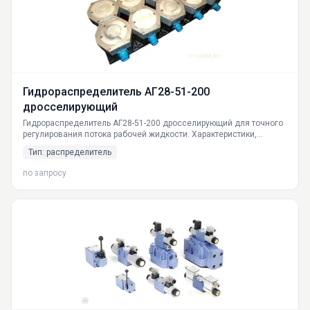
Гидрораспределитель АГ28-51-200
дросселирующий
Гидрораспределитель АГ28-51-200 дросселирующий для точного
регулирования потока рабочей жидкости. Характеристики,
принцип работы, доставка по России. Производство
Тип: распределитель
ГИДРАВЛИКА.
по запросу