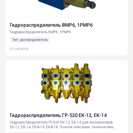
Гидрораспределитель ВМР6, 1РМР6
Гидрораспределитель ВМР6, 1РМР6
Тип: распределитель
по запросу
Гидрораспределитель ГР-520 ЕК-12, ЕК-14
Гидрораспределитель ГР-520 ЕК-12, ЕК-14 для экскаваторов
ЕК-12, ЕК-14, ЕКА-14, ЕКА-18. Полное описание, технические
параметры, принцип работы, совместимость с ГОСТ. Продажа,