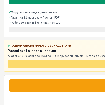
✓
Отгрузка со склада в день оплаты
✓
Гарантия 12 месяцев + Паспорт PDF
✓
Работаем с юр. и физ. лицами с НДС
ПОДБОР АНАЛОГИЧНОГО ОБОРУДОВАНИЯ
Российский аналог в наличии
Аналог с 100% совпадением по ТТХ и присоединениям. Выгода до 30%,