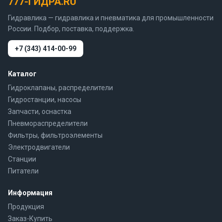
777-ГИДРА.RU
Гидравлика — гидравлика и пневматика для промышленности
России. Подбор, поставка, поддержка.
+7 (343) 414-00-99
Каталог
Гидроклапаны, распределители
Гидростанции, насосы
Запчасти, оснастка
Пневмораспределители
Фильтры, фильтроэлементы
Электродвигатели
Станции
Питатели
Информация
Продукция
Заказ-Купить