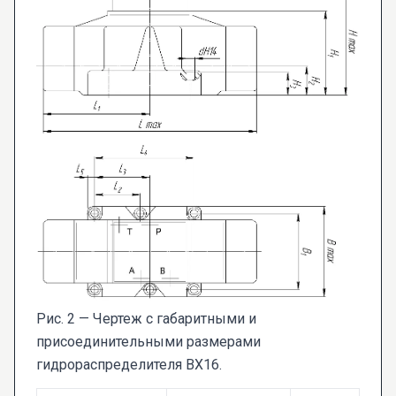
Рис. 2 — Чертеж с габаритными и
присоединительными размерами
гидрораспределителя ВХ16.