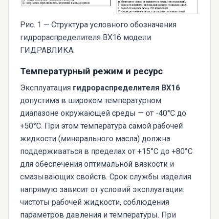
Рис. 1 — Структура условного обозначения
гидрораспределителя ВХ16 модели
ГИДРАВЛИКА.
Температурный режим и ресурс
Эксплуатация
гидрораспределителя ВХ16
допустима в широком температурном
диапазоне окружающей среды — от -40°C до
+50°C. При этом температура самой рабочей
жидкости (минерального масла) должна
поддерживаться в пределах от +15°C до +80°C
для обеспечения оптимальной вязкости и
смазывающих свойств. Срок службы изделия
напрямую зависит от условий эксплуатации:
чистоты рабочей жидкости, соблюдения
параметров давления и температуры. При