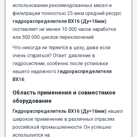
использовании рекомендованных масел и
фильтрации тонкостью 25 мкм средний ресурс
гидрораспределителя ВХ16 (Ду=16мм)
составляет не менее 10 000 часов наработки
или 500 000 циклов переключений.
Что никогда не теряется в цеху, даже если
очень стараться? Ответ: давление в
гидросистеме, особенно после установки
нашего надежного
гидрораспределителя
ВХ16
.
Область применения и совместимое
оборудование
Гидрораспределитель ВХ16 (Ду=16мм)
нашел
широкое применение в различных отраслях
российской промышленности. Он успешно
используется на: