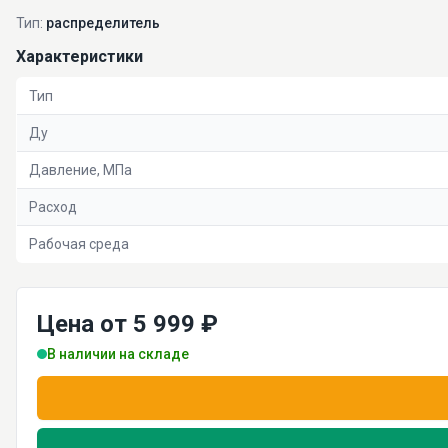
Тип:
распределитель
Характеристики
Тип
Ду
Давление, МПа
Расход
Рабочая среда
Цена от 5 999 ₽
В наличии на складе