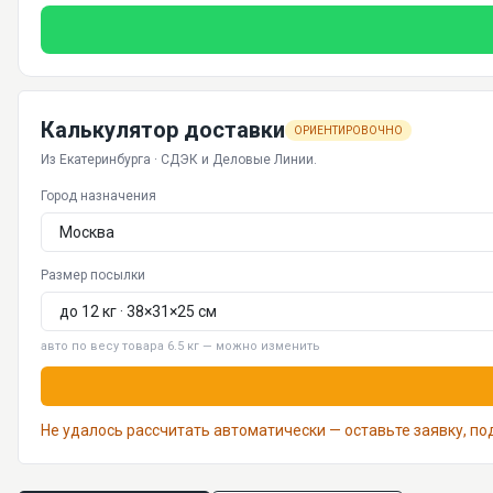
Калькулятор доставки
ОРИЕНТИРОВОЧНО
Из Екатеринбурга · СДЭК и Деловые Линии.
Город назначения
Размер посылки
авто по весу товара 6.5 кг — можно изменить
Не удалось рассчитать автоматически — оставьте заявку, п