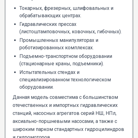
Токарных, фрезерных, шлифовальных и
обрабатывающих центрах.
Гидравлических прессах
(листоштамповочных, ковочных, гибочных).
Промышленных манипуляторах и
роботизированных комплексах.
Подъемно-транспортном оборудовании
(стационарные краны, подъемники).
Испытательных стендах и
специализированном технологическом
оборудовании.
Данная модель совместима с большинством
отечественных и импортных гидравлических
станций, насосных агрегатов серий НШ, НПл,
аксиально-поршневыми насосами, а также с
широким парком стандартных гидроцилиндров
и гидромоторов.