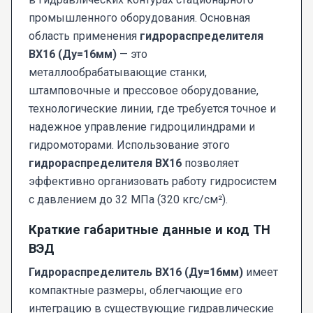
промышленного оборудования. Основная
область применения
гидрораспределителя
ВХ16 (Ду=16мм)
— это
металлообрабатывающие станки,
штамповочные и прессовое оборудование,
технологические линии, где требуется точное и
надежное управление гидроцилиндрами и
гидромоторами. Использование этого
гидрораспределителя ВХ16
позволяет
эффективно организовать работу гидросистем
с давлением до 32 МПа (320 кгс/см²).
Краткие габаритные данные и код ТН
ВЭД
Гидрораспределитель ВХ16 (Ду=16мм)
имеет
компактные размеры, облегчающие его
интеграцию в существующие гидравлические