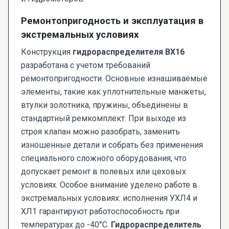
Ремонтопригодность и эксплуатация в
экстремальных условиях
Конструкция
гидрораспределителя ВХ16
разработана с учетом требований
ремонтопригодности. Основные изнашиваемые
элементы, такие как уплотнительные манжеты,
втулки золотника, пружины, объединены в
стандартный ремкомплект. При выходе из
строя клапан можно разобрать, заменить
изношенные детали и собрать без применения
специального сложного оборудования, что
допускает ремонт в полевых или цеховых
условиях. Особое внимание уделено работе в
экстремальных условиях: исполнения УХЛ4 и
ХЛ1 гарантируют работоспособность при
температурах до -40°C.
Гидрораспределитель