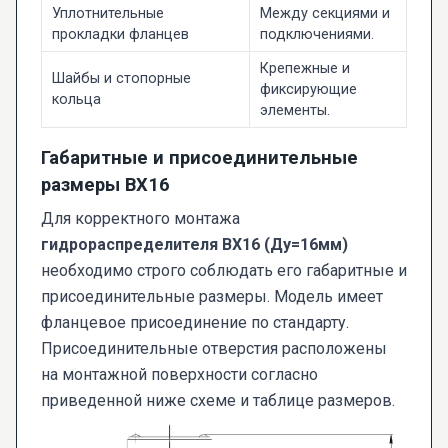
Уплотнительные
Между секциями и
прокладки фланцев
подключениями.
Крепежные и
Шайбы и стопорные
фиксирующие
кольца
элементы.
Габаритные и присоединительные
размеры ВХ16
Для корректного монтажа
гидрораспределителя ВХ16 (Ду=16мм)
необходимо строго соблюдать его габаритные и
присоединительные размеры. Модель имеет
фланцевое присоединение по стандарту.
Присоединительные отверстия расположены
на монтажной поверхности согласно
приведенной ниже схеме и таблице размеров.