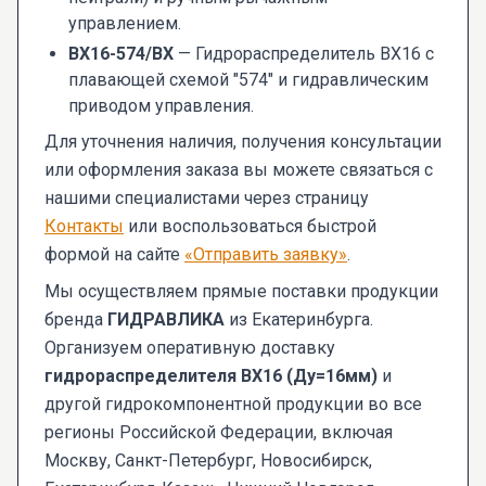
управлением.
ВХ16-574/ВХ
— Гидрораспределитель ВХ16 с
плавающей схемой "574" и гидравлическим
приводом управления.
Для уточнения наличия, получения консультации
или оформления заказа вы можете связаться с
нашими специалистами через страницу
Контакты
или воспользоваться быстрой
формой на сайте
«Отправить заявку»
.
Мы осуществляем прямые поставки продукции
бренда
ГИДРАВЛИКА
из Екатеринбурга.
Организуем оперативную доставку
гидрораспределителя ВХ16 (Ду=16мм)
и
другой гидрокомпонентной продукции во все
регионы Российской Федерации, включая
Москву, Санкт-Петербург, Новосибирск,