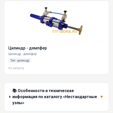
Цилиндр - демпфер
Цилиндр - демпфер
Тип: цилиндр
по запросу
📚 Особенности и техническая
информация по каталогу «Нестандартные
▼
узлы»