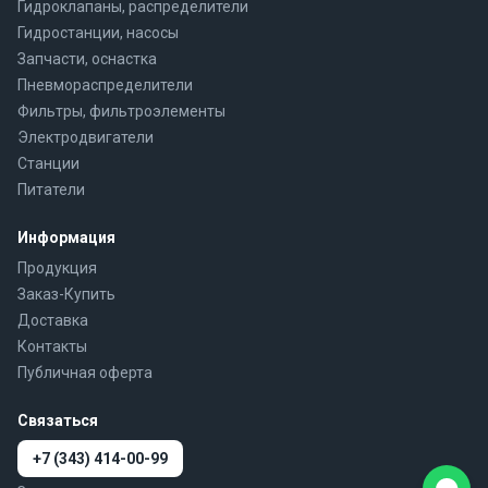
Гидроклапаны, распределители
Гидростанции, насосы
Запчасти, оснастка
Пневмораспределители
Фильтры, фильтроэлементы
Электродвигатели
Станции
Питатели
Информация
Продукция
Заказ-Купить
Доставка
Контакты
Публичная оферта
Связаться
+7 (343) 414-00-99