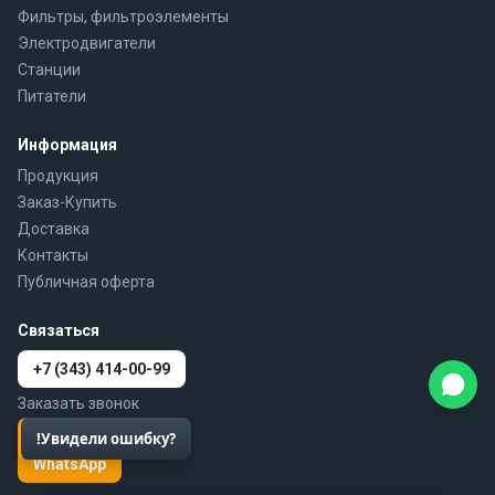
Фильтры, фильтроэлементы
Электродвигатели
Станции
Питатели
Информация
Продукция
Заказ-Купить
Доставка
Контакты
Публичная оферта
Связаться
+7 (343) 414-00-99
Заказать звонок
4140099@mail.ru
WhatsApp