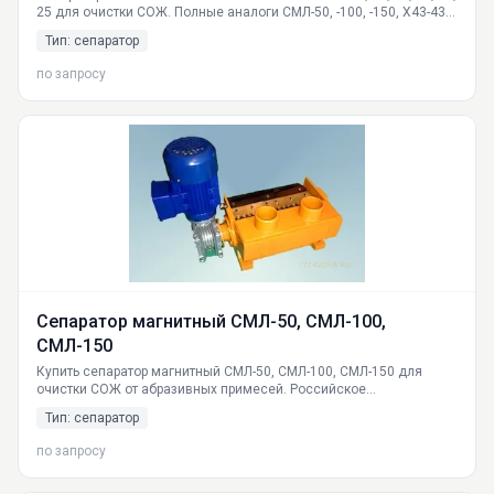
25 для очистки СОЖ. Полные аналоги СМЛ-50, -100, -150, Х43-43-
45. Доставка по России.
Тип: сепаратор
по запросу
Сепаратор магнитный СМЛ-50, СМЛ-100,
СМЛ-150
Купить сепаратор магнитный СМЛ-50, СМЛ-100, СМЛ-150 для
очистки СОЖ от абразивных примесей. Российское
производство, полные аналоги Х43-43, Х43-44, Х43-45. Доставка
Тип: сепаратор
по всей России.
по запросу