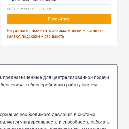
выберите размер посылки
Рассчитать
Не удалось рассчитать автоматически — оставьте
заявку, подскажем стоимость.
, предназначенные для централизованной подачи
обеспечивают бесперебойную работу систем
держания необходимого давления в системе
 является универсальность и способность работать