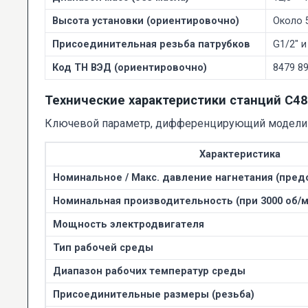
Высота установки (ориентировочно)
Около 
Присоединительная резьба патрубков
G1/2" и
Код ТН ВЭД (ориентировочно)
8479 89
Технические характеристики станций С4
Ключевой параметр, дифференцирующий модели вну
Характеристика
Номинальное / Макс. давление нагнетания (пред
Номинальная производительность (при 3000 об/ми
Мощность электродвигателя
Тип рабочей среды
Диапазон рабочих температур среды
Присоединительные размеры (резьба)