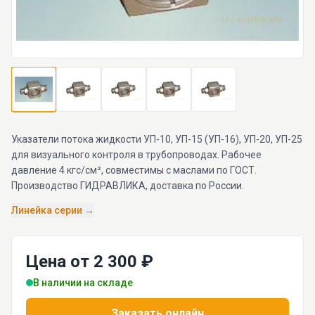
Указатели потока жидкости УП-10, УП-15 (УП-16), УП-20, УП-25
для визуального контроля в трубопроводах. Рабочее
давление 4 кгс/см², совместимы с маслами по ГОСТ.
Производство ГИДРАВЛИКА, доставка по России.
Линейка серии →
Цена от 2 300 ₽
В наличии на складе
Заказать онлайн