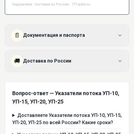
Гидравлика · поставка по России · 777-gidra.ru
📄
Документация и паспорта
🚚
Доставка по России
Вопрос-ответ — Указатели потока УП-10,
УП-15, УП-20, УП-25
Доставляете Указатели потока УП-10, УП-15,
УП-20, УП-25 по всей России? Какие сроки?