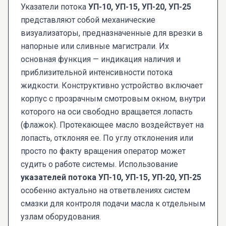
Указатели потока
УП-10, УП-15, УП-20, УП-25
представляют собой механические
визуализаторы, предназначенные для врезки в
напорные или сливные магистрали. Их
основная функция — индикация наличия и
приблизительной интенсивности потока
жидкости. Конструктивно устройство включает
корпус с прозрачным смотровым окном, внутри
которого на оси свободно вращается лопасть
(флажок). Протекающее масло воздействует на
лопасть, отклоняя ее. По углу отклонения или
просто по факту вращения оператор может
судить о работе системы. Использование
указателей потока УП-10, УП-15, УП-20, УП-25
особенно актуально на ответвлениях систем
смазки для контроля подачи масла к отдельным
узлам оборудования.