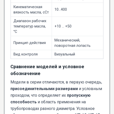
Кинематическая
10...400
вязкость масла, сСт
Диапазон рабочих
температур масла,
+10 ... +50
°C
Механический,
Принцип действия
поворотная лопасть
Вид контроля
Визуальный
Сравнение моделей и условное
обозначение
Модели в серии отличаются, в первую очередь,
присоединительными размерами
и условным
проходом, что определяет их
пропускную
способность
и область применения на
трубопроводах разного диаметра. Условное