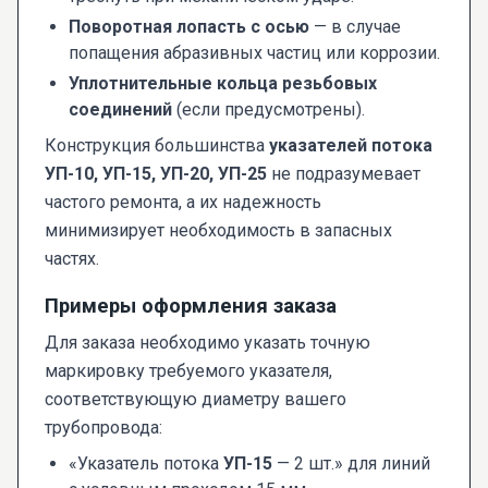
Поворотная лопасть с осью
— в случае
попащения абразивных частиц или коррозии.
Уплотнительные кольца резьбовых
соединений
(если предусмотрены).
Конструкция большинства
указателей потока
УП-10, УП-15, УП-20, УП-25
не подразумевает
частого ремонта, а их надежность
минимизирует необходимость в запасных
частях.
Примеры оформления заказа
Для заказа необходимо указать точную
маркировку требуемого указателя,
соответствующую диаметру вашего
трубопровода:
«Указатель потока
УП-15
— 2 шт.» для линий