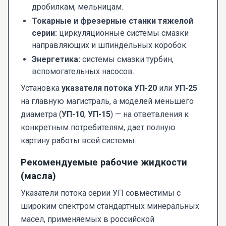
дробилкам, мельницам.
Токарные и фрезерные станки тяжелой
серии:
циркуляционные системы смазки
направляющих и шпиндельных коробок.
Энергетика:
системы смазки турбин,
вспомогательных насосов.
Установка
указателя потока УП-20
или
УП-25
на главную магистраль, а моделей меньшего
диаметра (
УП-10
,
УП-15
) — на ответвления к
конкретным потребителям, дает полную
картину работы всей системы.
Рекомендуемые рабочие жидкости
(масла)
Указатели потока серии УП совместимы с
широким спектром стандартных минеральных
масел, применяемых в российской