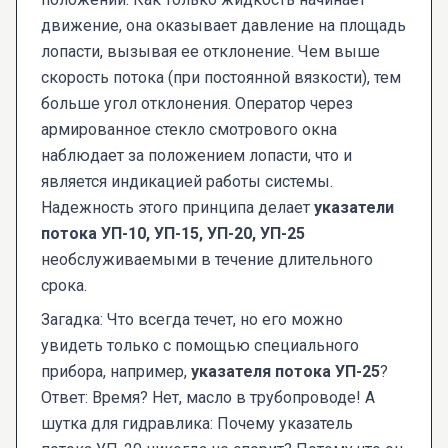
движение, она оказывает давление на площадь
лопасти, вызывая ее отклонение. Чем выше
скорость потока (при постоянной вязкости), тем
больше угол отклонения. Оператор через
армированное стекло смотрового окна
наблюдает за положением лопасти, что и
является индикацией работы системы.
Надежность этого принципа делает
указатели
потока УП-10, УП-15, УП-20, УП-25
необслуживаемыми в течение длительного
срока.
Загадка: Что всегда течет, но его можно
увидеть только с помощью специального
прибора, например,
указателя потока УП-25
?
Ответ: Время? Нет, масло в трубопроводе! А
шутка для гидравлика: Почему указатель