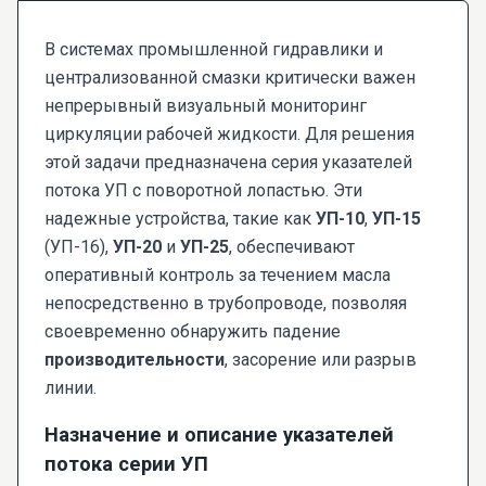
В системах промышленной гидравлики и
централизованной смазки критически важен
непрерывный визуальный мониторинг
циркуляции рабочей жидкости. Для решения
этой задачи предназначена серия указателей
потока УП с поворотной лопастью. Эти
надежные устройства, такие как
УП-10
,
УП-15
(УП-16),
УП-20
и
УП-25
, обеспечивают
оперативный контроль за течением масла
непосредственно в трубопроводе, позволяя
своевременно обнаружить падение
производительности
, засорение или разрыв
линии.
Назначение и описание указателей
потока серии УП