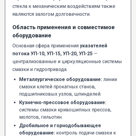
стекла к механическим воздействиям также
являются залогом долговечности.
Область применения и совместимое
оборудование
Основная сфера применения
указателей
потока УП-10, УП-15, УП-20, УП-25
—
централизованные и циркуляционные системы
смазки и гидропривода.
Металлургическое оборудование:
линии
смазки клетей прокатных станов,
подшипниковых узлов, шпинделей.
Кузнечно-прессовое оборудование:
системы смазки кривошипных прессов,
молотов, гильотин.
Дробильное и горнодобывающее
оборудование:
контроль подачи смазки к