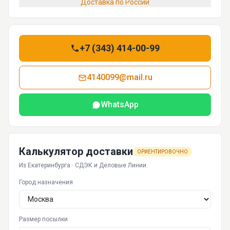
Доставка по России
+7 (343) 414-00-99
4140099@mail.ru
WhatsApp
Калькулятор доставки
ОРИЕНТИРОВОЧНО
Из Екатеринбурга · СДЭК и Деловые Линии.
Город назначения
Размер посылки