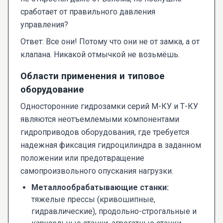
сработает от правильного давления
управления?
Ответ: Все они! Потому что они не от замка, а от
клапана. Никакой отмычкой не возьмёшь.
Области применения и типовое
оборудование
Односторонние гидрозамки серий М-КУ и Т-КУ
являются неотъемлемыми компонентами
гидроприводов оборудования, где требуется
надежная фиксация гидроцилиндра в заданном
положении или предотвращение
самопроизвольного опускания нагрузки.
Металлообрабатывающие станки:
тяжелые прессы (кривошипные,
гидравлические), продольно-строгальные и