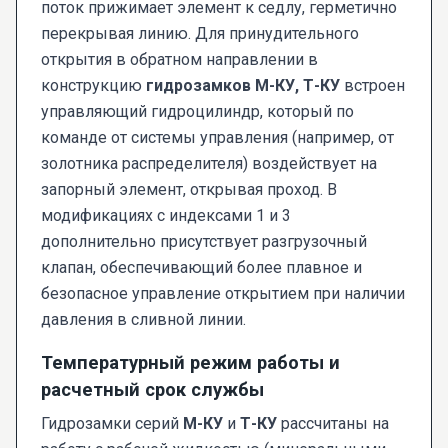
поток прижимает элемент к седлу, герметично
перекрывая линию. Для принудительного
открытия в обратном направлении в
конструкцию
гидрозамков М-КУ, Т-КУ
встроен
управляющий гидроцилиндр, который по
команде от системы управления (например, от
золотника распределителя) воздействует на
запорный элемент, открывая проход. В
модификациях с индексами 1 и 3
дополнительно присутствует разгрузочный
клапан, обеспечивающий более плавное и
безопасное управление открытием при наличии
давления в сливной линии.
Температурный режим работы и
расчетный срок службы
Гидрозамки серий
М-КУ
и
Т-КУ
рассчитаны на