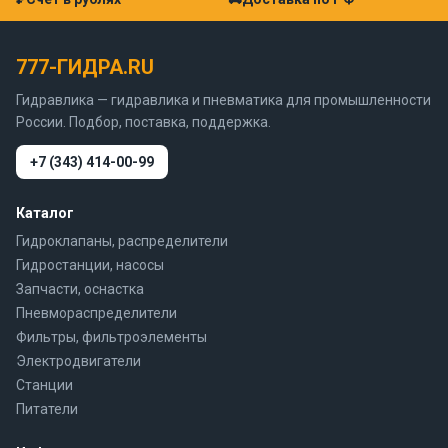
777-ГИДРА.RU
Гидравлика — гидравлика и пневматика для промышленности
России. Подбор, поставка, поддержка.
+7 (343) 414-00-99
Каталог
Гидроклапаны, распределители
Гидростанции, насосы
Запчасти, оснастка
Пневмораспределители
Фильтры, фильтроэлементы
Электродвигатели
Станции
Питатели