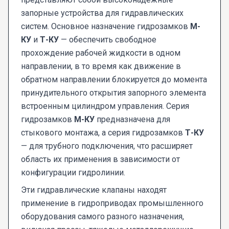
запорные устройства для гидравлических
систем. Основное назначение гидрозамков
М-
КУ
и
Т-КУ
— обеспечить свободное
прохождение рабочей жидкости в одном
направлении, в то время как движение в
обратном направлении блокируется до момента
принудительного открытия запорного элемента
встроенным цилиндром управления. Серия
гидрозамков
М-КУ
предназначена для
стыкового монтажа, а серия гидрозамков
Т-КУ
— для трубного подключения, что расширяет
область их применения в зависимости от
конфигурации гидролинии.
Эти гидравлические клапаны находят
применение в гидроприводах промышленного
оборудования самого разного назначения,