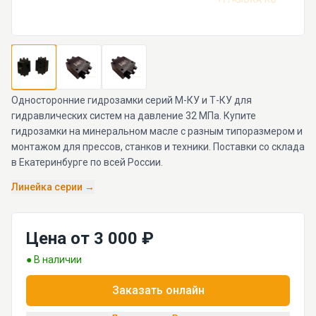
Односторонние гидрозамки серий М-КУ и Т-КУ для
гидравлических систем на давление 32 МПа. Купите
гидрозамки на минеральном масле с разным типоразмером и
монтажом для прессов, станков и техники. Поставки со склада
в Екатеринбурге по всей России.
Линейка серии →
Цена от 3 000 ₽
● В наличии
Заказать онлайн