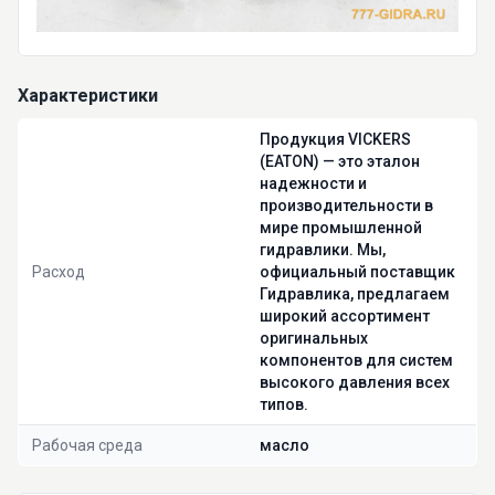
Характеристики
Продукция VICKERS
(EATON) — это эталон
надежности и
производительности в
мире промышленной
гидравлики. Мы,
Расход
официальный поставщик
Гидравлика, предлагаем
широкий ассортимент
оригинальных
компонентов для систем
высокого давления всех
типов.
Рабочая среда
масло