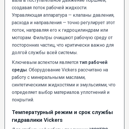
вала в поступательное движение поршней,
создавая поток рабочей жидкости.
Управляющая аппаратура — клапаны давления,
расхода и направления — точно регулирует этот
поток, направляя его к гидроцилиндрам или
моторам. Фильтры очищают рабочую среду от
посторонних частиц, что критически важно для
долгой службы всей системы.
Ключевым аспектом является
тип рабочей
среды
. Оборудование Vickers рассчитано на
работу с минеральными маслами,
синтетическими жидкостями и эмульсиями, что
определяет выбор материалов уплотнений и
покрытий.
Температурный режим и срок службы
гидравлики Vickers