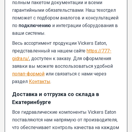
полным пакетом документации и всеми
гарантийными обязательствами. Наш техотдел
поможет с подбором аналогов и консультацией
по
подключению
и интеграции оборудования в
ваши системы.
Весь ассортимент продукции Vickers Eaton,
представленный на нашем сайте
https://777-
gidra.ru/
, доступен к заказу. Для оформления
заявки вы можете воспользоваться удобной
попап-формой
или связаться с нами через
раздел
Контакты
.
Доставка и отгрузка со склада в
Екатеринбурге
Все гидравлические компоненты Vickers Eaton
поставляются нам напрямую от производителя,
что обеспечивает контроль качества на каждом