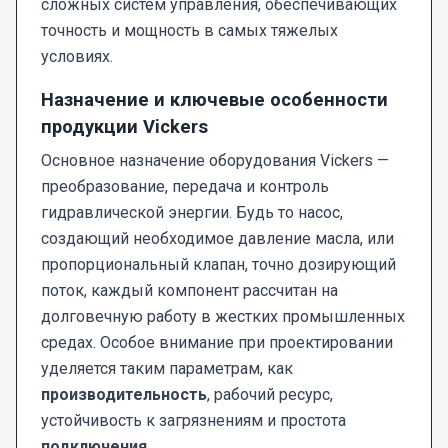
сложных систем управления, обеспечивающих
точность и мощность в самых тяжелых
условиях.
Назначение и ключевые особенности
продукции Vickers
Основное назначение оборудования Vickers —
преобразование, передача и контроль
гидравлической энергии. Будь то насос,
создающий необходимое давление масла, или
пропорциональный клапан, точно дозирующий
поток, каждый компонент рассчитан на
долговечную работу в жестких промышленных
средах. Особое внимание при проектировании
уделяется таким параметрам, как
производительность
, рабочий ресурс,
устойчивость к загрязнениям и простота
подключения
.