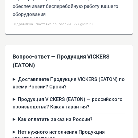
обеспечивает бесперебойную работу вашего
оборудования.
Гидравлика · поставка по России · 777-gidra.ru
Вопрос-ответ — Продукция VICKERS
(EATON)
Доставляете Продукция VICKERS (EATON) по
всему России? Сроки?
Продукция VICKERS (EATON) — российского
производства? Какая гарантия?
Как оплатить заказ из России?
Нет нужного исполнения Продукция