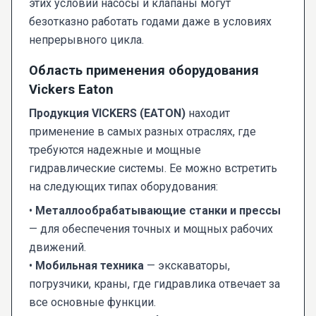
этих условий насосы и клапаны могут
безотказно работать годами даже в условиях
непрерывного цикла.
Область применения оборудования
Vickers Eaton
Продукция VICKERS (EATON)
находит
применение в самых разных отраслях, где
требуются надежные и мощные
гидравлические системы. Ее можно встретить
на следующих типах оборудования:
•
Металлообрабатывающие станки и прессы
— для обеспечения точных и мощных рабочих
движений.
•
Мобильная техника
— экскаваторы,
погрузчики, краны, где гидравлика отвечает за
все основные функции.