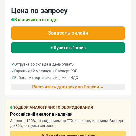
Цена по запросу
В наличии на складе
Заказать онлайн
⚡ Купить в 1 клик
✓
Отгрузка со склада в день оплаты
✓
Гарантия 12 месяцев + Паспорт PDF
✓
Работаем с юр. и физ. лицами с НДС
Рассчитать доставку по России →
ПОДБОР АНАЛОГИЧНОГО ОБОРУДОВАНИЯ
Российский аналог в наличии
Аналог с 100% совпадением по ТТХ и присоединениям. Выгода
до 30%, отгрузка сегодня.