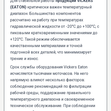
Для стабильной работы
продукции VICKERS
(EATON)
критически важен температурный
диапазон. Большинство компонентов
рассчитано на работу при температурах
гидравлической жидкости от -20°С до +100°С, с
пиковыми кратковременными значениями до
+120°С. Такой режим обеспечивается
качественными материалами и точной
подгонкой всех деталей, что минимизирует
трение и износ.
Срок службы оборудования Vickers Eaton
исчисляется тысячами моточасов. На него
напрямую влияют несколько факторов:
соблюдение рекомендаций по фильтрации
рабочей среды, поддержание правильного
температурного диапазона и своевременное
техническое обслуживание. При соблюдении