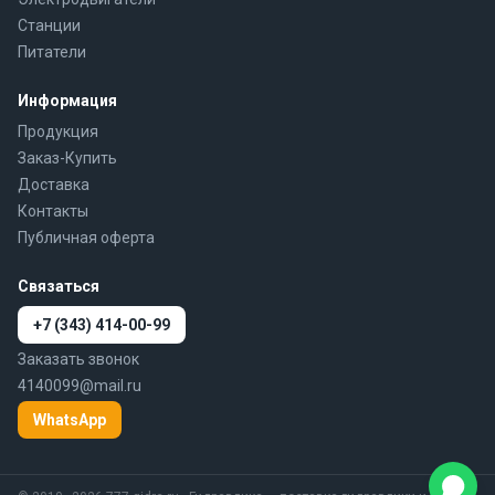
Станции
Питатели
Информация
Продукция
Заказ-Купить
Доставка
Контакты
Публичная оферта
Связаться
+7 (343) 414-00-99
Заказать звонок
4140099@mail.ru
WhatsApp