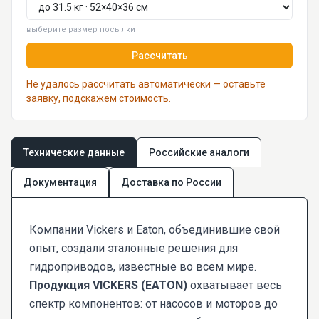
выберите размер посылки
Рассчитать
Не удалось рассчитать автоматически — оставьте
заявку, подскажем стоимость.
Технические данные
Российские аналоги
Документация
Доставка по России
Компании Vickers и Eaton, объединившие свой
опыт, создали эталонные решения для
гидроприводов, известные во всем мире.
Продукция VICKERS (EATON)
охватывает весь
спектр компонентов: от насосов и моторов до