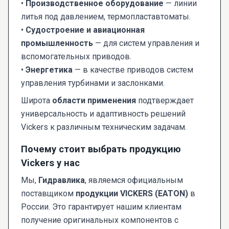
•
Производственное оборудование
— линии
литья под давлением, термопластавтоматы.
•
Судостроение и авиационная
промышленность
— для систем управления и
вспомогательных приводов.
•
Энергетика
— в качестве приводов систем
управления турбинами и заслонками.
Широта
области применения
подтверждает
универсальность и адаптивность решений
Vickers к различным техническим задачам.
Почему стоит выбрать продукцию
Vickers у нас
Мы,
Гидравлика
, являемся официальным
поставщиком
продукции VICKERS (EATON)
в
России. Это гарантирует нашим клиентам
получение оригинальных компонентов с