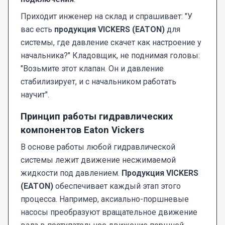
Приходит инженер на склад и спрашивает: "У
вас есть
продукция VICKERS (EATON)
для
системы, где давление скачет как настроение у
начальника?" Кладовщик, не поднимая головы:
"Возьмите этот клапан. Он и давление
стабилизирует, и с начальником работать
научит".
Принцип работы гидравлических
компонентов Eaton Vickers
В основе работы любой гидравлической
системы лежит движение несжимаемой
жидкости под давлением.
Продукция VICKERS
(EATON)
обеспечивает каждый этап этого
процесса. Например, аксиально-поршневые
насосы преобразуют вращательное движение