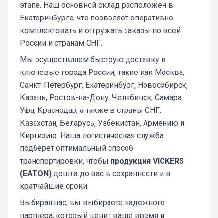
этапе. Наш основной склад расположен в
Екатеринбурге, что позволяет оперативно
комплектовать и отгружать заказы по всей
России и странам СНГ.
Мы осуществляем быструю доставку в
ключевые города России, такие как Москва,
Санкт-Петербург, Екатеринбург, Новосибирск,
Казань, Ростов-на-Дону, Челябинск, Самара,
Уфа, Краснодар, а также в страны СНГ:
Казахстан, Беларусь, Узбекистан, Армению и
Киргизию. Наша логистическая служба
подберет оптимальный способ
транспортировки, чтобы
продукция VICKERS
(EATON)
дошла до вас в сохранности и в
кратчайшие сроки.
Выбирая нас, вы выбираете надежного
партнера, который ценит ваше время и