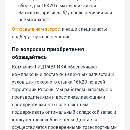
сборе для 16К20 с маточной гайкой.
Варианты: оригинал б/у после ревизии или
новый аналог».
Отправьте нам запрос
, и наши специалисты
подберут нужное решение.
По вопросам приобретения
обращайтесь
Компания ГИДРАВЛИКА обеспечивает
комплексные поставки надежных запчастей и
узлов для токарного станка 16К20 по всей
территории России. Мы работаем напрямую с
производителями и восстанавливающими
предприятиями, что позволяет нам
поддерживать оптимальный складской запас и
конкурентоспособные цены. Доставка
осуществляется проверенными транспортными