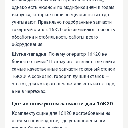
однако есть нюансы по модификациям и годам
выпуска, которые наши специалисты всегда
учитывают. Правильно подобранные запчасти
токарный станок 16К20 обеспечивают точность
обработки и стабильность работы всего
оборудования.
Шутка-загадка:
Почему оператор 16К20 не
боится поломки? Потому что он знает, где найти
самые качественные запчасти токарный станок
16К20! А серьезно, говорят, лучший станок —
это тот, для которого все детали есть на складе,
а не в чертежах.
Где используются запчасти для 16К20
Комплектующие для 16К20 востребованы на
любом производстве, где установлены эти