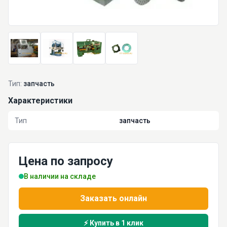
Тип:
запчасть
Характеристики
Тип
запчасть
Цена по запросу
В наличии на складе
Заказать онлайн
⚡ Купить в 1 клик