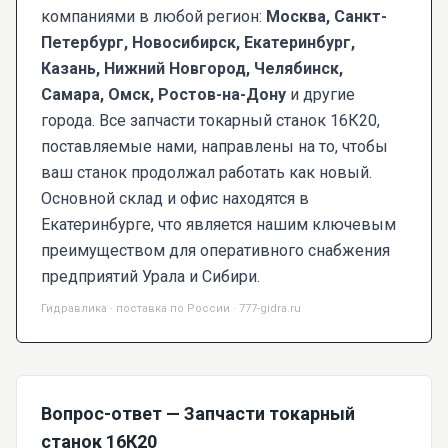
компаниями в любой регион:
Москва, Санкт-
Петербург, Новосибирск, Екатеринбург,
Казань, Нижний Новгород, Челябинск,
Самара, Омск, Ростов-на-Дону
и другие
города. Все запчасти токарный станок 16К20,
поставляемые нами, направлены на то, чтобы
ваш станок продолжал работать как новый.
Основной склад и офис находятся в
Екатеринбурге, что является нашим ключевым
преимуществом для оперативного снабжения
предприятий Урала и Сибири.
Гидравлика · поставка по России · 777-gidra.ru
Вопрос-ответ — Запчасти токарный
станок 16К20