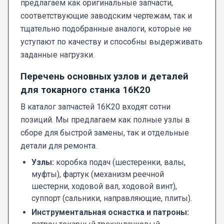
предлагаем как оригинальные запчасти,
соответствующие заводским чертежам, так и
тщательно подобранные аналоги, которые не
уступают по качеству и способны выдерживать
заданные нагрузки.
Перечень основных узлов и деталей
для токарного станка 16К20
В каталог запчастей 16К20 входят сотни
позиций. Мы предлагаем как полные узлы в
сборе для быстрой замены, так и отдельные
детали для ремонта.
Узлы:
коробка подач (шестеренки, валы,
муфты), фартук (механизм реечной
шестерни, ходовой вал, ходовой винт),
суппорт (сальники, направляющие, плиты).
Инструментальная оснастка и патроны: