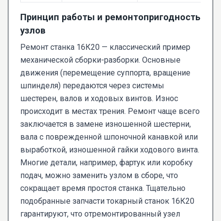
Принцип работы и ремонтопригодность
узлов
Ремонт станка 16К20 — классический пример
механической сборки-разборки. Основные
движения (перемещение суппорта, вращение
шпинделя) передаются через системы
шестерен, валов и ходовых винтов. Износ
происходит в местах трения. Ремонт чаще всего
заключается в замене изношенной шестерни,
вала с поврежденной шпоночной канавкой или
выработкой, изношенной гайки ходового винта.
Многие детали, например, фартук или коробку
подач, можно заменить узлом в сборе, что
сокращает время простоя станка. Тщательно
подобранные запчасти токарный станок 16К20
гарантируют, что отремонтированный узел