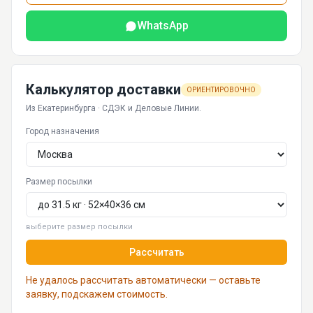
WhatsApp
Калькулятор доставки
ОРИЕНТИРОВОЧНО
Из Екатеринбурга · СДЭК и Деловые Линии.
Город назначения
Размер посылки
выберите размер посылки
Рассчитать
Не удалось рассчитать автоматически — оставьте
заявку, подскажем стоимость.