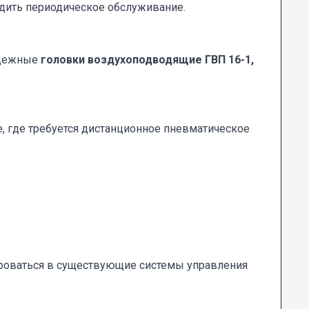
одить периодическое обслуживание.
надежные
головки воздухоподводящие ГВП 16-1,
 где требуется дистанционное пневматическое
роваться в существующие системы управления