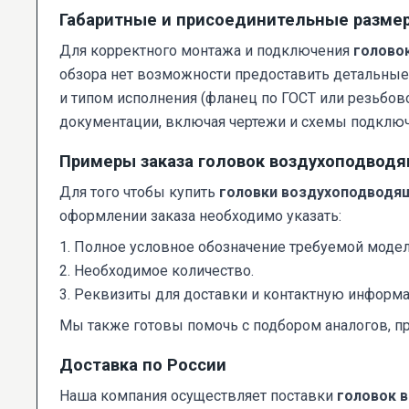
Габаритные и присоединительные разме
Для корректного монтажа и подключения
голово
обзора нет возможности предоставить детальные
и типом исполнения (фланец по ГОСТ или резьбов
документации, включая чертежи и схемы подключ
Примеры заказа головок воздухоподвод
Для того чтобы купить
головки воздухоподводящи
оформлении заказа необходимо указать:
1. Полное условное обозначение требуемой модели
2. Необходимое количество.
3. Реквизиты для доставки и контактную информ
Мы также готовы помочь с подбором аналогов, пр
Доставка по России
Наша компания осуществляет поставки
головок 