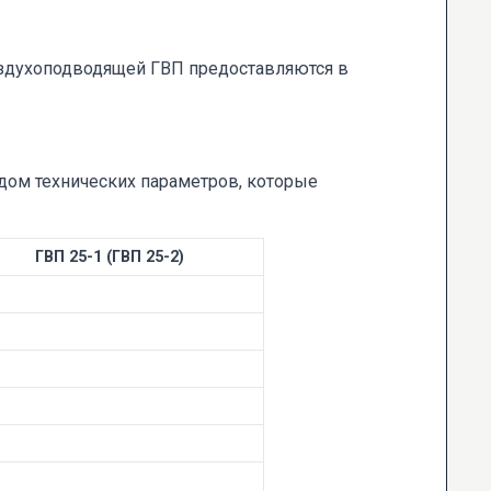
оздухоподводящей ГВП предоставляются в
дом технических параметров, которые
ГВП 25-1 (ГВП 25-2)