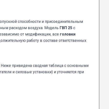
опускной способности и присоединительным
нным расходом воздуха. Модель
ГВП 25
с
Независимо от модификации, все
головки
должительную работу в составе ответственных
 Ниже приведена сводная таблица с основными
гатели и силовые установки) и уточняется при