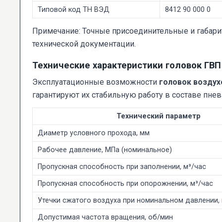
Типовой код ТН ВЭД
8412 90 000 0
Примечание: Точные присоединительные и габар
технической документации.
Технические характеристики головок ГВП
Эксплуатационные возможности
головок воздухо
гарантируют их стабильную работу в составе пне
Технический параметр
Диаметр условного прохода, мм
Рабочее давление, МПа (номинальное)
Пропускная способность при заполнении, м³/час
Пропускная способность при опорожнении, м³/час
Утечки сжатого воздуха при номинальном давлении, 
Допустимая частота вращения, об/мин