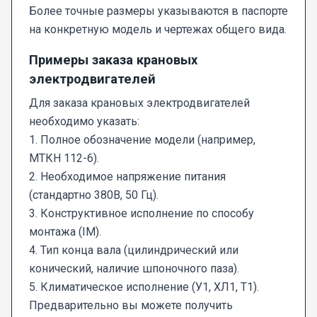
Более точные размеры указываются в паспорте
на конкретную модель и чертежах общего вида.
Примеры заказа крановых
электродвигателей
Для заказа крановых электродвигателей
необходимо указать:
1. Полное обозначение модели (например,
МТКН 112-6).
2. Необходимое напряжение питания
(стандартно 380В, 50 Гц).
3. Конструктивное исполнение по способу
монтажа (IM).
4. Тип конца вала (цилиндрический или
конический, наличие шпоночного паза).
5. Климатическое исполнение (У1, ХЛ1, Т1).
Предварительно вы можете получить