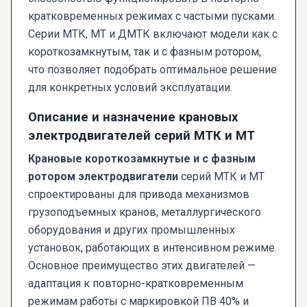
кратковременных режимах с частыми пусками.
Серии МТК, МТ и ДМТК включают модели как с
короткозамкнутым, так и с фазным ротором,
что позволяет подобрать оптимальное решение
для конкретных условий эксплуатации.
Описание и назначение крановых
электродвигателей серий МТК и МТ
Крановые короткозамкнутые и с фазным
ротором электродвигатели
серий МТК и МТ
спроектированы для привода механизмов
грузоподъемных кранов, металлургического
оборудования и других промышленных
установок, работающих в интенсивном режиме.
Основное преимущество этих двигателей —
адаптация к повторно-кратковременным
режимам работы с маркировкой ПВ 40% и