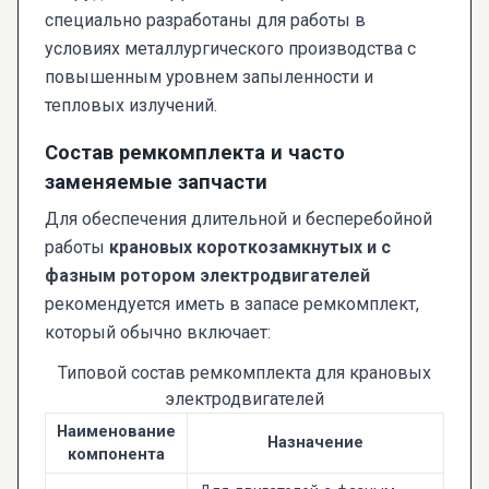
специально разработаны для работы в
условиях металлургического производства с
повышенным уровнем запыленности и
тепловых излучений.
Состав ремкомплекта и часто
заменяемые запчасти
Для обеспечения длительной и бесперебойной
работы
крановых короткозамкнутых и с
фазным ротором электродвигателей
рекомендуется иметь в запасе ремкомплект,
который обычно включает:
Типовой состав ремкомплекта для крановых
электродвигателей
Наименование
Назначение
компонента