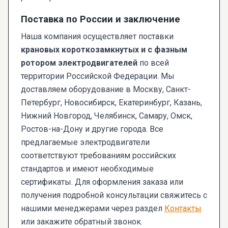
Поставка по России и заключение
Наша компания осуществляет поставки
крановых короткозамкнутых и с фазным
ротором электродвигателей
по всей
территории Российской Федерации. Мы
доставляем оборудование в Москву, Санкт-
Петербург, Новосибирск, Екатеринбург, Казань,
Нижний Новгород, Челябинск, Самару, Омск,
Ростов-на-Дону и другие города. Все
предлагаемые электродвигатели
соответствуют требованиям российских
стандартов и имеют необходимые
сертификаты. Для оформления заказа или
получения подробной консультации свяжитесь с
нашими менеджерами через раздел
Контакты
или закажите обратный звонок.