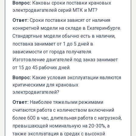
Вопрос:
Каковы сроки поставки крановых
электродвигателей серий МТК и МТ?
Ответ:
Сроки поставки зависят от наличия
конкретной модели на складе в Екатеринбурге.
Стандартные модели обычно есть в наличии,
поставка занимает от 1 до 5 дней в
зависимости от города получателя.
Изготовление двигателей под заказ занимает
от 15 до 45 рабочих дней.
Вопрос:
Какие условия эксплуатации являются
критическими для крановых
электродвигателей?
Ответ:
Наиболее тяжелыми режимами
считаются работа с количеством включений
более 600 в час, длительная работа с нагрузкой,
превышающей номинальную на 20-30%, а
также эксплуатация в средах с высокой