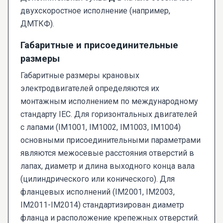
двухскоростное исполнение (например,
ДМТКФ).
Габаритные и присоединительные
размеры
Габаритные размеры крановых
электродвигателей определяются их
монтажным исполнением по международному
стандарту IEC. Для горизонтальных двигателей
с лапами (IM1001, IM1002, IM1003, IM1004)
основными присоединительными параметрами
являются межосевые расстояния отверстий в
лапах, диаметр и длина выходного конца вала
(цилиндрического или конического). Для
фланцевых исполнений (IM2001, IM2003,
IM2011-IM2014) стандартизирован диаметр
фланца и расположение крепежных отверстий.