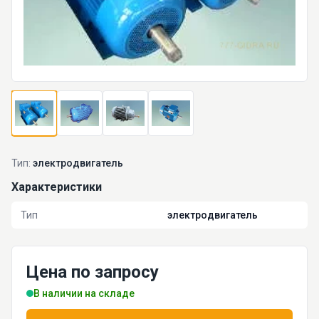
Тип:
электродвигатель
Характеристики
Тип
электродвигатель
Цена по запросу
В наличии на складе