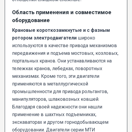
Область применения и совместимое
оборудование
Крановые короткозамкнутые и с фазным
ротором электродвигатели
широко
используются в качестве привода механизмов
передвижения и подъема мостовых, козловых,
портальных кранов. Они устанавливаются на
тележках кранов, лебедках, поворотных
механизмах. Кроме того, эти двигатели
применяются в металлургической
промышленности для привода рольгангов,
манипуляторов, шлаковозных ковшей.
Благодаря своей надежности они нашли
применение в шахтных подъемниках,
экскаваторах и другом горнодобывающем
оборудовании. Двигатели серии МТИ