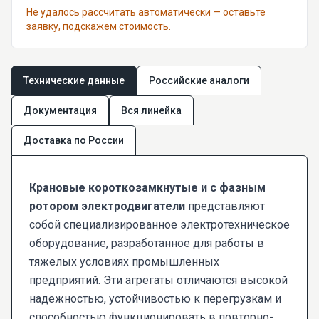
Не удалось рассчитать автоматически — оставьте
заявку, подскажем стоимость.
Технические данные
Российские аналоги
Документация
Вся линейка
Доставка по России
Крановые короткозамкнутые и с фазным
ротором электродвигатели
представляют
собой специализированное электротехническое
оборудование, разработанное для работы в
тяжелых условиях промышленных
предприятий. Эти агрегаты отличаются высокой
надежностью, устойчивостью к перегрузкам и
способностью функционировать в повторно-