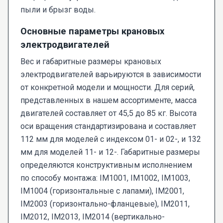
пыли и брызг воды.
Основные параметры крановых
электродвигателей
Вес и габаритные размеры крановых
электродвигателей варьируются в зависимости
от конкретной модели и мощности. Для серий,
представленных в нашем ассортименте, масса
двигателей составляет от 45,5 до 85 кг. Высота
оси вращения стандартизирована и составляет
112 мм для моделей с индексом 01- и 02-, и 132
мм для моделей 11- и 12-. Габаритные размеры
определяются конструктивным исполнением
по способу монтажа: IM1001, IM1002, IM1003,
IM1004 (горизонтальные с лапами), IM2001,
IM2003 (горизонтально-фланцевые), IM2011,
IM2012, IM2013, IM2014 (вертикально-