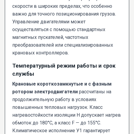
скорости в широких пределах, что особенно
важно для точного позиционирования грузов.
Управление двигателями может
осуществляться с помощью стандартных
магнитных пускателей, частотных
преобразователей или специализированных
крановых контроллеров.
Температурный режим работы и срок
службы
Крановые короткозамкнутые и с фазным
ротором электродвигатели
рассчитаны на
продолжительную работу в условиях
повышенных тепловых нагрузок. Класс
нагревостойкости изоляции Н допускает нагрев
обмоток до 180°C, а класс F — до 155°C.
Климатическое исполнение У1 гарантирует