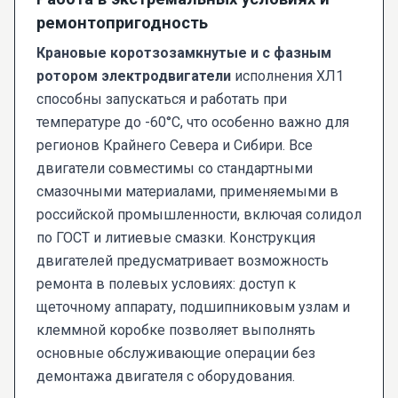
ремонтопригодность
Крановые коротзозамкнутые и с фазным
ротором электродвигатели
исполнения ХЛ1
способны запускаться и работать при
температуре до -60°C, что особенно важно для
регионов Крайнего Севера и Сибири. Все
двигатели совместимы со стандартными
смазочными материалами, применяемыми в
российской промышленности, включая солидол
по ГОСТ и литиевые смазки. Конструкция
двигателей предусматривает возможность
ремонта в полевых условиях: доступ к
щеточному аппарату, подшипниковым узлам и
клеммной коробке позволяет выполнять
основные обслуживающие операции без
демонтажа двигателя с оборудования.