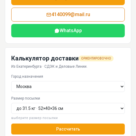
4140099@mail.ru
WhatsApp
Калькулятор доставки
ОРИЕНТИРОВОЧНО
Из Екатеринбурга · СДЭК и Деловые Линии.
Город назначения
Размер посылки
выберите размер посылки
Рассчитать