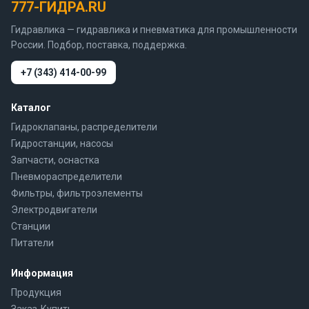
777-ГИДРА.RU
Гидравлика — гидравлика и пневматика для промышленности
России. Подбор, поставка, поддержка.
+7 (343) 414-00-99
Каталог
Гидроклапаны, распределители
Гидростанции, насосы
Запчасти, оснастка
Пневмораспределители
Фильтры, фильтроэлементы
Электродвигатели
Станции
Питатели
Информация
Продукция