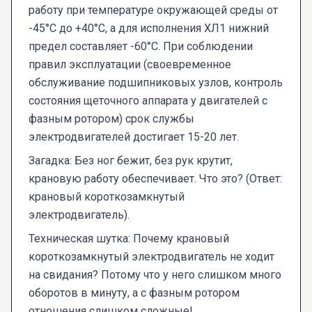
работу при температуре окружающей среды от
-45°C до +40°C, а для исполнения ХЛ1 нижний
предел составляет -60°C. При соблюдении
правил эксплуатации (своевременное
обслуживание подшипниковых узлов, контроль
состояния щеточного аппарата у двигателей с
фазным ротором) срок службы
электродвигателей достигает 15-20 лет.
Загадка: Без ног бежит, без рук крутит,
крановую работу обеспечивает. Что это? (Ответ:
крановый короткозамкнутый
электродвигатель).
Техническая шутка: Почему крановый
короткозамкнутый электродвигатель не ходит
на свидания? Потому что у него слишком много
оборотов в минуту, а с фазным ротором
отношения слишком сложные!