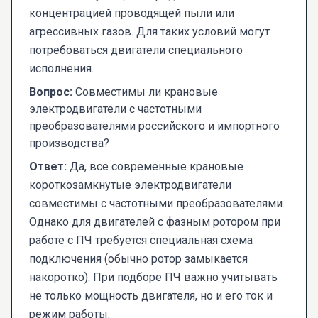
концентрацией проводящей пыли или
агрессивных газов. Для таких условий могут
потребоваться двигатели специального
исполнения.
Вопрос:
Совместимы ли крановые
электродвигатели с частотными
преобразователями российского и импортного
производства?
Ответ:
Да, все современные крановые
короткозамкнутые электродвигатели
совместимы с частотными преобразователями.
Однако для двигателей с фазным ротором при
работе с ПЧ требуется специальная схема
подключения (обычно ротор замыкается
накоротко). При подборе ПЧ важно учитывать
не только мощность двигателя, но и его ток и
режим работы.