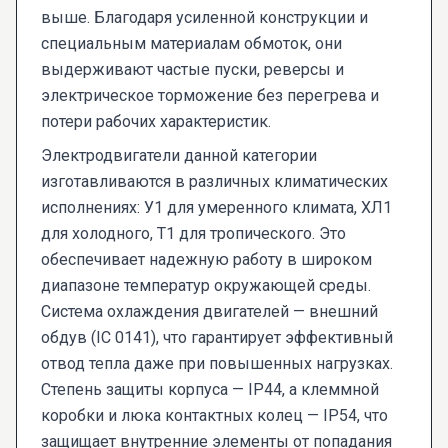
выше. Благодаря усиленной конструкции и
специальным материалам обмоток, они
выдерживают частые пуски, реверсы и
электрическое торможение без перегрева и
потери рабочих характеристик.
Электродвигатели данной категории
изготавливаются в различных климатических
исполнениях: У1 для умеренного климата, ХЛ1
для холодного, Т1 для тропического. Это
обеспечивает надежную работу в широком
диапазоне температур окружающей среды.
Система охлаждения двигателей — внешний
обдув (IC 0141), что гарантирует эффективный
отвод тепла даже при повышенных нагрузках.
Степень защиты корпуса — IP44, а клеммной
коробки и люка контактных колец — IP54, что
защищает внутренние элементы от попадания