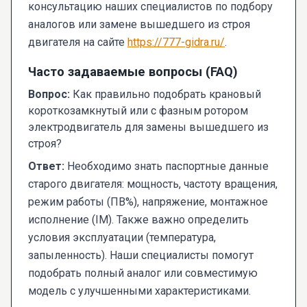
консультацию наших специалистов по подбору
аналогов или замене вышедшего из строя
двигателя на сайте
https://777-gidra.ru/
.
Часто задаваемые вопросы (FAQ)
Вопрос:
Как правильно подобрать крановый
короткозамкнутый или с фазным ротором
электродвигатель для замены вышедшего из
строя?
Ответ:
Необходимо знать паспортные данные
старого двигателя: мощность, частоту вращения,
режим работы (ПВ%), напряжение, монтажное
исполнение (IM). Также важно определить
условия эксплуатации (температура,
запыленность). Наши специалисты помогут
подобрать полный аналог или совместимую
модель с улучшенными характеристиками.