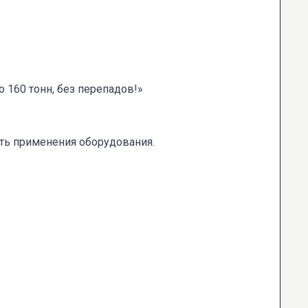
 160 тонн, без перепадов!»
ть применения оборудования.