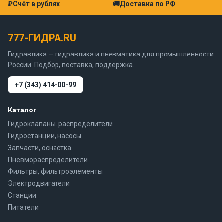
₽
Счёт в рублях
🚚
Доставка по РФ
777-ГИДРА.RU
Гидравлика — гидравлика и пневматика для промышленности
России. Подбор, поставка, поддержка.
+7 (343) 414-00-99
Каталог
Гидроклапаны, распределители
Гидростанции, насосы
Запчасти, оснастка
Пневмораспределители
Фильтры, фильтроэлементы
Электродвигатели
Станции
Питатели