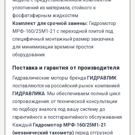
уплотнений из материала, стойкого к
фосфатэфирным жидкостям.
Комплект для срочной замены:
Гидромотор
МРФ-160/25М1-21 с переходной плитой под
специфичный монтажный размер заказчика
для минимизации времени простоя
оборудования.
Поставка и гарантия от производителя
Гидравлические моторы бренда
ГИДРАВЛИК
поставляются на российский рынок компанией
ГИДРАВЛИКА
. Мы обеспечиваем полный цикл
сопровождения: от технической консультации
по подбору аналога под вашу систему до
гарантийного и постгарантийного обслуживания.
Каждый
Гидромотор МРФ-160/25М1-21
(механический тахометр)
перед отгрузкой