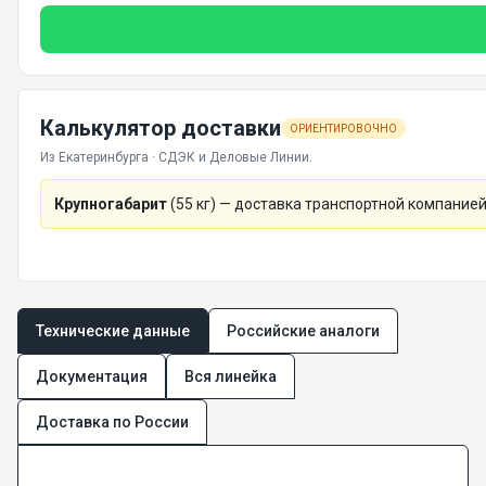
Калькулятор доставки
ОРИЕНТИРОВОЧНО
Из Екатеринбурга · СДЭК и Деловые Линии.
Крупногабарит
(
55
кг) — доставка транспортной компанией
Технические данные
Российские аналоги
Документация
Вся линейка
Доставка по России