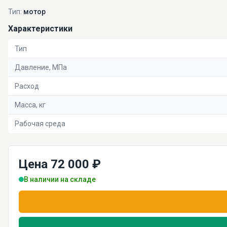
Тип:
мотор
Характеристики
Тип
Давление, МПа
Расход
Масса, кг
Рабочая среда
Цена 72 000 ₽
В наличии на складе