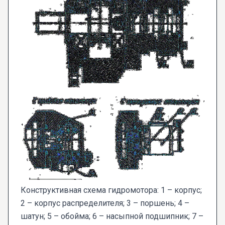
Конструктивная схема гидромотора: 1 – корпус;
2 – корпус распределителя; 3 – поршень; 4 –
шатун; 5 – обойма; 6 – насыпной подшипник; 7 –