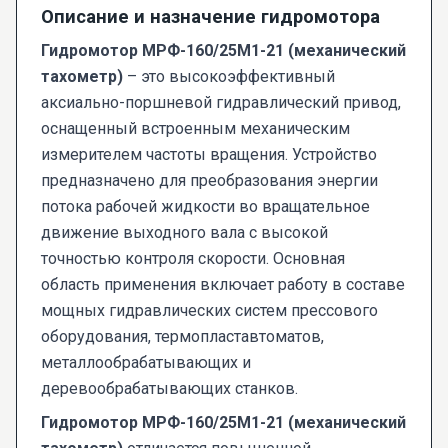
Описание и назначение гидромотора
Гидромотор МРФ-160/25М1-21 (механический
тахометр)
– это высокоэффективный
аксиально-поршневой гидравлический привод,
оснащенный встроенным механическим
измерителем частоты вращения. Устройство
предназначено для преобразования энергии
потока рабочей жидкости во вращательное
движение выходного вала с высокой
точностью контроля скорости. Основная
область применения включает работу в составе
мощных гидравлических систем прессового
оборудования, термопластавтоматов,
металлообрабатывающих и
деревообрабатывающих станков.
Гидромотор МРФ-160/25М1-21 (механический