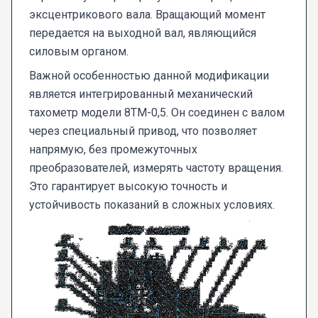
эксцентрикового вала. Вращающий момент
передается на выходной вал, являющийся
силовым органом.
Важной особенностью данной модификации
является интегрированный механический
тахометр модели 8ТМ-0,5. Он соединен с валом
через специальный привод, что позволяет
напрямую, без промежуточных
преобразователей, измерять частоту вращения.
Это гарантирует высокую точность и
устойчивость показаний в сложных условиях.