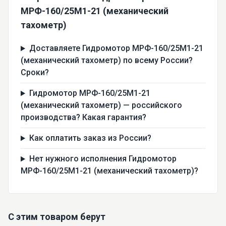
МРФ-160/25М1-21 (механический
тахометр)
Доставляете Гидромотор МРФ-160/25М1-21
(механический тахометр) по всему России?
Сроки?
Гидромотор МРФ-160/25М1-21
(механический тахометр) — российского
производства? Какая гарантия?
Как оплатить заказ из России?
Нет нужного исполнения Гидромотор
МРФ-160/25М1-21 (механический тахометр)?
С этим товаром берут