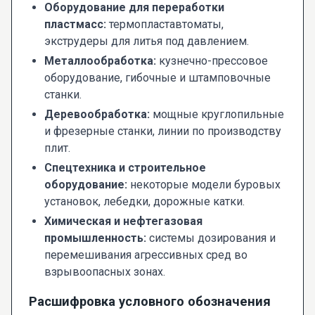
Оборудование для переработки
пластмасс:
термопластавтоматы,
экструдеры для литья под давлением.
Металлообработка:
кузнечно-прессовое
оборудование, гибочные и штамповочные
станки.
Деревообработка:
мощные круглопильные
и фрезерные станки, линии по производству
плит.
Спецтехника и строительное
оборудование:
некоторые модели буровых
установок, лебедки, дорожные катки.
Химическая и нефтегазовая
промышленность:
системы дозирования и
перемешивания агрессивных сред во
взрывоопасных зонах.
Расшифровка условного обозначения