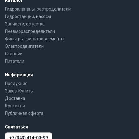
Каталог
Гидроклапаны, распределители
Гидростанции, насосы
Запчасти, оснастка
Пневмораспределители
Фильтры, фильтроэлементы
Электродвигатели
Станции
Питатели
Информация
Продукция
Заказ-Купить
Доставка
Контакты
Публичная оферта
Связаться
+7 (343) 414-00-99