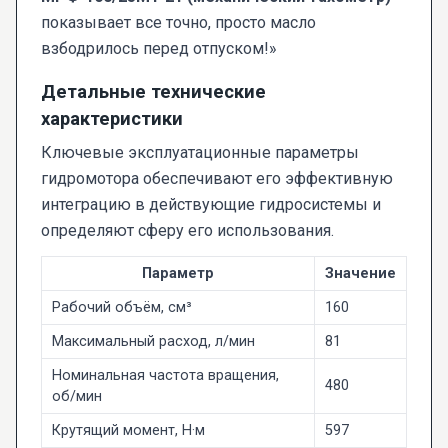
показывает все точно, просто масло
взбодрилось перед отпуском!»
Детальные технические
характеристики
Ключевые эксплуатационные параметры
гидромотора обеспечивают его эффективную
интеграцию в действующие гидросистемы и
определяют сферу его использования.
Параметр
Значение
Рабочий объём, см³
160
Максимальный расход, л/мин
81
Номинальная частота вращения,
480
об/мин
Крутящий момент, Н·м
597