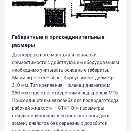
Габаритные и присоединительные
размеры
Для корректного монтажа и проверки
совместимости с действующим оборудованием
необходимо учитывать основные габариты.
Масса агрегата – 55 кг. Корпус имеет диаметр
310 мм. Тип крепления – фланец диаметром
250 мм с шестью отверстиями под крепеж М16.
Присоединительная резьба для подвода/отвода
рабочей жидкости – G1¼”. Эти параметры
стандартизированы и позволяют проводить
замену аналогов без серьезных доработок
станины или рамы оборудования.