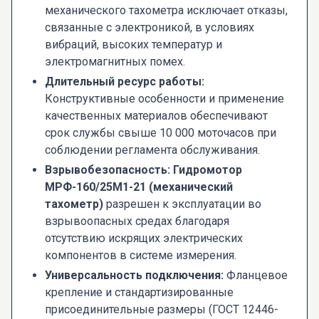
механического тахометра исключает отказы,
связанные с электроникой, в условиях
вибраций, высоких температур и
электромагнитных помех.
Длительный ресурс работы:
Конструктивные особенности и применение
качественных материалов обеспечивают
срок службы свыше 10 000 моточасов при
соблюдении регламента обслуживания.
Взрывобезопасность:
Гидромотор
МРФ-160/25М1-21 (механический
тахометр)
разрешен к эксплуатации во
взрывоопасных средах благодаря
отсутствию искрящих электрических
компонентов в системе измерения.
Универсальность подключения:
Фланцевое
крепление и стандартизированные
присоединительные размеры (ГОСТ 12446-