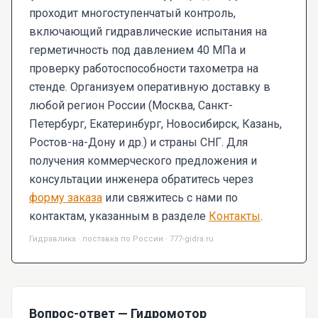
проходит многоступенчатый контроль,
включающий гидравлические испытания на
герметичность под давлением 40 МПа и
проверку работоспособности тахометра на
стенде. Организуем оперативную доставку в
любой регион России (Москва, Санкт-
Петербург, Екатеринбург, Новосибирск, Казань,
Ростов-на-Дону и др.) и страны СНГ. Для
получения коммерческого предложения и
консультации инженера обратитесь через
форму заказа
или свяжитесь с нами по
контактам, указанным в разделе
Контакты
.
Гидравлика · поставка по России · 777-gidra.ru
Вопрос-ответ — Гидромотор