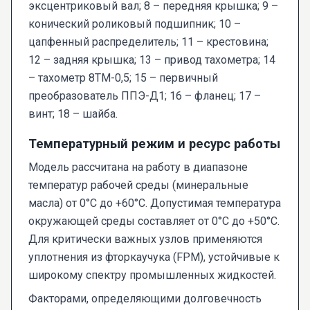
эксцентриковый вал; 8 – передняя крышка; 9 –
конический роликовый подшипник; 10 –
цапфенный распределитель; 11 – крестовина;
12 – задняя крышка; 13 – привод тахометра; 14
– тахометр 8ТМ-0,5; 15 – первичный
преобразователь ППЭ-Д1; 16 – фланец; 17 –
винт; 18 – шайба.
Температурный режим и ресурс работы
Модель рассчитана на работу в диапазоне
температур рабочей среды (минеральные
масла) от 0°C до +60°C. Допустимая температура
окружающей среды составляет от 0°C до +50°C.
Для критически важных узлов применяются
уплотнения из фторкаучука (FPM), устойчивые к
широкому спектру промышленных жидкостей.
Факторами, определяющими долговечность