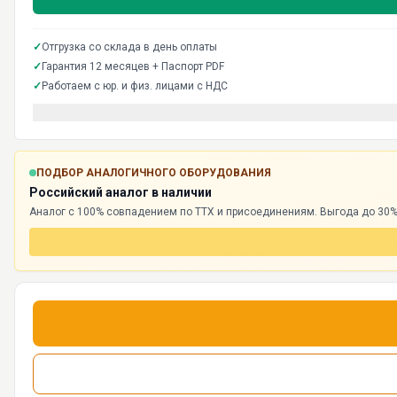
✓
Отгрузка со склада в день оплаты
✓
Гарантия 12 месяцев + Паспорт PDF
✓
Работаем с юр. и физ. лицами с НДС
ПОДБОР АНАЛОГИЧНОГО ОБОРУДОВАНИЯ
Российский аналог в наличии
Аналог с 100% совпадением по ТТХ и присоединениям. Выгода до 30%,