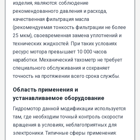
изделия, являются: соблюдение
рекомендованного давления и расхода,
качественная фильтрация масла
(рекомендуемая тонкость фильтрации не более
25 мкм), своевременная замена уплотнений и
технических жидкостей. При таких условиях
ресурс мотора превышает 10 000 часов
наработки. Механический тахометр не требует
специального обслуживания и сохраняет
точность на протяжении всего срока службы.
Область применения и
устанавливаемое оборудование
Гидромотор данной модификации используется
там, где необходим точный контроль скорости
вращения в условиях, неблагоприятных для
электроники. Типичные сферы применения: