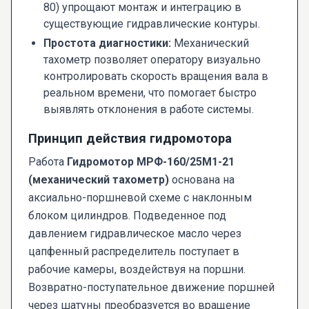
80) упрощают монтаж и интеграцию в
существующие гидравлические контуры.
Простота диагностики:
Механический
тахометр позволяет оператору визуально
контролировать скорость вращения вала в
реальном времени, что помогает быстро
выявлять отклонения в работе системы.
Принцип действия гидромотора
Работа
Гидромотор МРФ-160/25М1-21
(механический тахометр)
основана на
аксиально-поршневой схеме с наклонным
блоком цилиндров. Подведенное под
давлением гидравлическое масло через
цапфенный распределитель поступает в
рабочие камеры, воздействуя на поршни.
Возвратно-поступательное движение поршней
через шатуны преобразуется во вращение