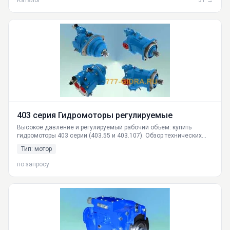
Каталог
31 →
403 серия Гидромоторы регулируемые
Высокое давление и регулируемый рабочий объем: купить
гидромоторы 403 серии (403.55 и 403.107). Обзор технических
характеристик, принципа работы, областей применения. Доставка
Тип: мотор
по РФ.
по запросу