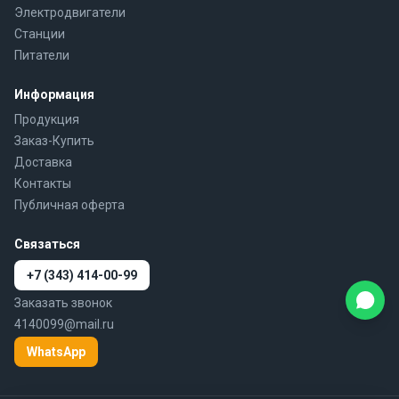
Электродвигатели
Станции
Питатели
Информация
Продукция
Заказ-Купить
Доставка
Контакты
Публичная оферта
Связаться
+7 (343) 414-00-99
Заказать звонок
4140099@mail.ru
WhatsApp