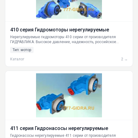
410 серия Гидромоторы нерегулируемые
Нерегулируемые гидромоторы 410 серии от производителя
ГИДРАВЛИКА. Высокое давление, надежность, российское
производство. Доставка по РФ. Гарантия качества.
Тип: мотор
Каталог
2 →
411 серия Гидронасосы нерегулируемые
Гидронасосы нерегулируемые 411 серии от производителя