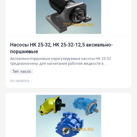
Насосы НК 25-32, НК 25-32-12,5 аксиально-
поршневые
Аксиально-поршневые нерегулируемые насосы НК 25-32
предназначены для нагнетания рабочей жидкости в
гидросистемы гидрофицированных машин
Тип: насос
по запросу