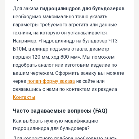
Для заказа
гидроцилиндров для бульдозеров
необходимо максимально точно указать
параметры требуемого агрегата или данные
техники, на которую он устанавливается.
Например: «Гидроцилиндр на бульдозер ЧТЗ
Б10М, цилиндр подъема отвала, диаметр
поршня 120 мм, ход 800 мм». Мы поможем
подобрать аналог или изготовим изделие по
вашим чертежам. Оформить заявку вы можете
через
попап-форму заказа
на сайте или
связавшись с нами по контактам из раздела
Контакты
.
Часто задаваемые вопросы (FAQ)
Как выбрать нужную модификацию
гидроцилиндра для бульдозера?
Для корректного подбора необходимо знать