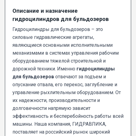
Описание и назначение
гидроцилиндров для бульдозеров
Гидроцилиндры для бульдозеров – это
силовые гидравлические агрегаты,
являющиеся основными исполнительными
механизмами в системах управления рабочим
оборудованием тяжелой строительной и
дорожной техники. Именно
гидроцилиндры
для бульдозеров
отвечают за подъем и
опускание отвала, его перекос, заглубление и
управление рыхлительным оборудованием. От
их надежности, производительности и
долговечности напрямую зависит
эффективность и бесперебойность работы всей
машины. Наша компания, ГИДРАВЛИКА,
поставляет на российский рынок широкий