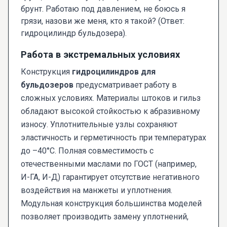
брунт. Работаю под давлением, не боюсь я
грязи, назови же меня, кто я такой? (Ответ:
гидроцилиндр бульдозера).
Работа в экстремальных условиях
Конструкция
гидроцилиндров для
бульдозеров
предусматривает работу в
сложных условиях. Материалы штоков и гильз
обладают высокой стойкостью к абразивному
износу. Уплотнительные узлы сохраняют
эластичность и герметичность при температурах
до –40°C. Полная совместимость с
отечественными маслами по ГОСТ (например,
И-ГА, И-Д) гарантирует отсутствие негативного
воздействия на манжеты и уплотнения.
Модульная конструкция большинства моделей
позволяет производить замену уплотнений,