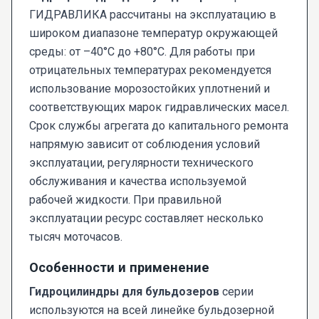
ГИДРАВЛИКА рассчитаны на эксплуатацию в
широком диапазоне температур окружающей
среды: от –40°C до +80°C. Для работы при
отрицательных температурах рекомендуется
использование морозостойких уплотнений и
соответствующих марок гидравлических масел.
Срок службы агрегата до капитального ремонта
напрямую зависит от соблюдения условий
эксплуатации, регулярности технического
обслуживания и качества используемой
рабочей жидкости. При правильной
эксплуатации ресурс составляет несколько
тысяч моточасов.
Особенности и применение
Гидроцилиндры для бульдозеров
серии
используются на всей линейке бульдозерной