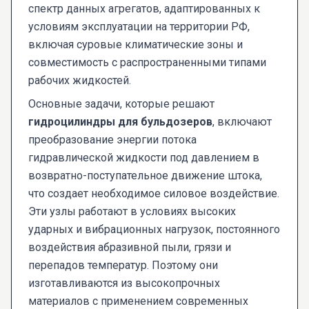
спектр данных агрегатов, адаптированных к
условиям эксплуатации на территории РФ,
включая суровые климатические зоны и
совместимость с распространенными типами
рабочих жидкостей.
Основные задачи, которые решают
гидроцилиндры для бульдозеров
, включают
преобразование энергии потока
гидравлической жидкости под давлением в
возвратно-поступательное движение штока,
что создает необходимое силовое воздействие.
Эти узлы работают в условиях высоких
ударных и вибрационных нагрузок, постоянного
воздействия абразивной пыли, грязи и
перепадов температур. Поэтому они
изготавливаются из высокопрочных
материалов с применением современных