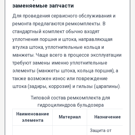
заменяемые запчасти
Для проведения сервисного обслуживания и
ремонта предлагаются ремкомплекты. В
стандартный комплект обычно входят
уплотнения поршня и штока, направляющая
втулка штока, уплотнительные кольца и
манжеты. Чаще всего в процессе эксплуатации
требуют замены именно уплотнительные
элементы (манжеты штока, кольца поршня), а
также возможен износ или повреждение
штока (задиры, коррозия) и гильзы (царапины).
Типовой состав ремкомплекта для
гидроцилиндров бульдозера
Наименование
Материал
Назначение
элемента
Защита от