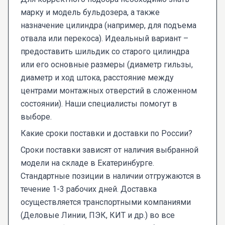
марку и модель бульдозера, а также
назначение цилиндра (например, для подъема
отвала или перекоса). Идеальный вариант –
предоставить шильдик со старого цилиндра
или его основные размеры (диаметр гильзы,
диаметр и ход штока, расстояние между
центрами монтажных отверстий в сложенном
состоянии). Наши специалисты помогут в
выборе.
Какие сроки поставки и доставки по России?
Сроки поставки зависят от наличия выбранной
модели на складе в Екатеринбурге.
Стандартные позиции в наличии отгружаются в
течение 1-3 рабочих дней. Доставка
осуществляется транспортными компаниями
(Деловые Линии, ПЭК, КИТ и др.) во все