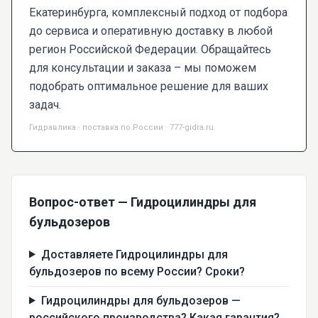
Екатеринбурга, комплексный подход от подбора
до сервиса и оперативную доставку в любой
регион Российской Федерации. Обращайтесь
для консультации и заказа – мы поможем
подобрать оптимальное решение для ваших
задач.
Гидравлика · поставка по России · 777-gidra.ru
Вопрос-ответ — Гидроцилиндры для
бульдозеров
Доставляете Гидроцилиндры для
бульдозеров по всему России? Сроки?
Гидроцилиндры для бульдозеров —
российского производства? Какая гарантия?