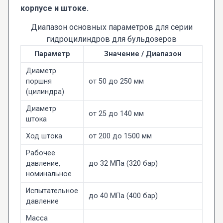
корпусе и штоке.
Диапазон основных параметров для серии
гидроцилиндров для бульдозеров
Параметр
Значение / Диапазон
Диаметр
поршня
от 50 до 250 мм
(цилиндра)
Диаметр
от 25 до 140 мм
штока
Ход штока
от 200 до 1500 мм
Рабочее
давление,
до 32 МПа (320 бар)
номинальное
Испытательное
до 40 МПа (400 бар)
давление
Масса