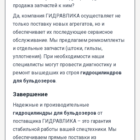
продажа запчастей к ним?
Да, компания ГИДРАВЛИКА осуществляет не
только поставку новых агрегатов, но и
обеспечивает их последующее сервисное
обслуживание. Мы предлагаем ремкомплекты
и отдельные запчасти (штоки, гильзы,
уплотнения). При необходимости наши
специалисты могут провести диагностику и
ремонт вышедших из строя
гидроцилиндров
для бульдозеров
.
Завершение
Надежные и производительные
гидроцилиндры для бульдозеров
от
поставщика ГИДРАВЛИКА – это гарантия
стабильной работы вашей спецтехники. Мы
обеспечиваем прямые поставки из