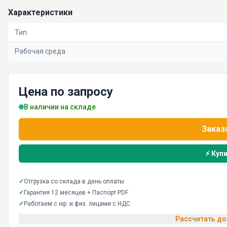
Характеристики
Тип
Рабочая среда
Цена по запросу
В наличии на складе
Заказ
⚡ Купи
✓
Отгрузка со склада в день оплаты
✓
Гарантия 12 месяцев + Паспорт PDF
✓
Работаем с юр. и физ. лицами с НДС
Рассчитать до