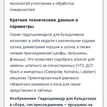
технологий уплотнения и обработки
поверхностей.
Краткие технические данные и
параметры
Серия гидроцилиндров для бульдозеров
включает в себя модели с различными ходами
штока, диаметрами поршня и штока, а также
типами присоединения (цапфы, проушины,
фланцы). Это позволяет подобрать агрегат для
замены штатного на отечественных (ЧТЗ, ДСТ-
Урал) и импортных (Caterpillar, Komatsu, Liebherr)
машинах. Ориентировочный диапазон
габаритных размеров и веса для серии
представлен в таблице.
Изображение: Гидроцилиндр для бульдозера
в сборе, тип присоединения — проушины на