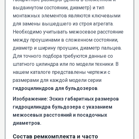
выдвинутом состоянии, диаметр) и тип
монтажных элементов являются ключевыми
для замены вышедшего из строя агрегата.
Необходимо учитывать межосевое расстояние
между проушинами в сложенном состоянии,
диаметр и ширину проушин, диаметр пальцев.
Для точного подбора требуются данные со
штатного цилиндра или по модели техники. В
нашем каталоге представлены чертежи с
размерами для каждой модели серии
гидроцилиндров для бульдозеров
.
Изображение: Эскиз габаритных размеров
гидроцилиндра бульдозера с указанием
межосевых расстояний и посадочных
диаметров.
Состав ремкомплекта и часто