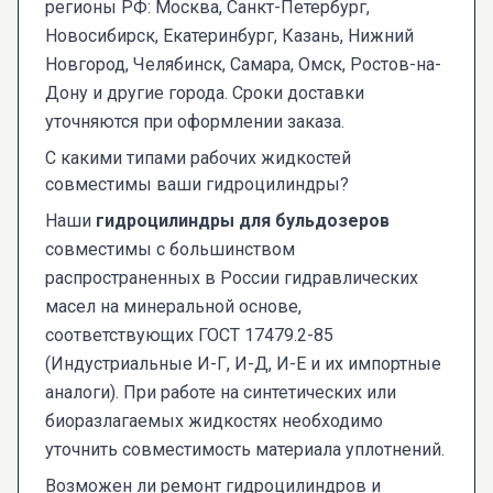
регионы РФ: Москва, Санкт-Петербург,
Новосибирск, Екатеринбург, Казань, Нижний
Новгород, Челябинск, Самара, Омск, Ростов-на-
Дону и другие города. Сроки доставки
уточняются при оформлении заказа.
С какими типами рабочих жидкостей
совместимы ваши гидроцилиндры?
Наши
гидроцилиндры для бульдозеров
совместимы с большинством
распространенных в России гидравлических
масел на минеральной основе,
соответствующих ГОСТ 17479.2-85
(Индустриальные И-Г, И-Д, И-Е и их импортные
аналоги). При работе на синтетических или
биоразлагаемых жидкостях необходимо
уточнить совместимость материала уплотнений.
Возможен ли ремонт гидроцилиндров и