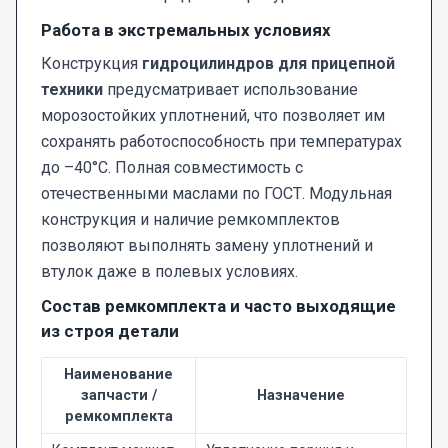
Работа в экстремальных условиях
Конструкция
гидроцилиндров для прицепной
техники
предусматривает использование
морозостойких уплотнений, что позволяет им
сохранять работоспособность при температурах
до –40°C. Полная совместимость с
отечественными маслами по ГОСТ. Модульная
конструкция и наличие ремкомплектов
позволяют выполнять замену уплотнений и
втулок даже в полевых условиях.
Состав ремкомплекта и часто выходящие
из строя детали
Наименование
запчасти /
Назначение
ремкомплекта