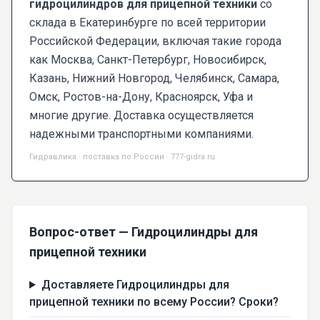
гидроцилиндров для прицепной техники
со
склада в Екатеринбурге по всей территории
Российской Федерации, включая такие города
как Москва, Санкт-Петербург, Новосибирск,
Казань, Нижний Новгород, Челябинск, Самара,
Омск, Ростов-на-Дону, Красноярск, Уфа и
многие другие. Доставка осуществляется
надежными транспортными компаниями.
Гидравлика · поставка по России · 777-gidra.ru
Вопрос-ответ — Гидроцилиндры для
прицепной техники
Доставляете Гидроцилиндры для
прицепной техники по всему России? Сроки?