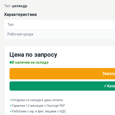
Тип:
цилиндр
Характеристики
Тип
Рабочая среда
Цена по запросу
В наличии на складе
Заказ
⚡ Купи
✓
Отгрузка со склада в день оплаты
✓
Гарантия 12 месяцев + Паспорт PDF
✓
Работаем с юр. и физ. лицами с НДС