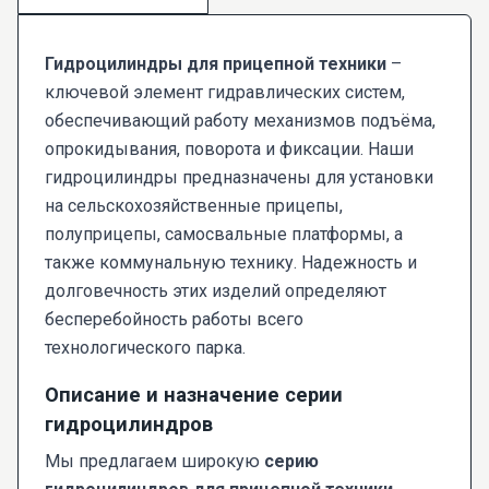
Гидроцилиндры для прицепной техники
–
ключевой элемент гидравлических систем,
обеспечивающий работу механизмов подъёма,
опрокидывания, поворота и фиксации. Наши
гидроцилиндры предназначены для установки
на сельскохозяйственные прицепы,
полуприцепы, самосвальные платформы, а
также коммунальную технику. Надежность и
долговечность этих изделий определяют
бесперебойность работы всего
технологического парка.
Описание и назначение серии
гидроцилиндров
Мы предлагаем широкую
серию