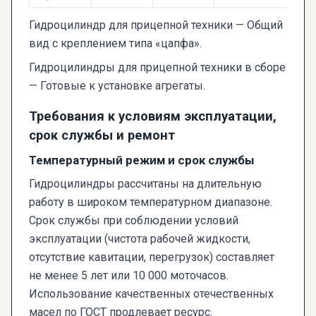
Гидроцилиндр для прицепной техники
— Общий
вид с креплением типа «цапфа».
Гидроцилиндры для прицепной техники в сборе
— Готовые к установке агрегаты.
Требования к условиям эксплуатации,
срок службы и ремонт
Температурный режим и срок службы
Гидроцилиндры рассчитаны на длительную
работу в широком температурном диапазоне.
Срок службы при соблюдении условий
эксплуатации (чистота рабочей жидкости,
отсутствие кавитации, перегрузок) составляет
не менее 5 лет или 10 000 моточасов.
Использование качественных отечественных
масел по ГОСТ продлевает ресурс.