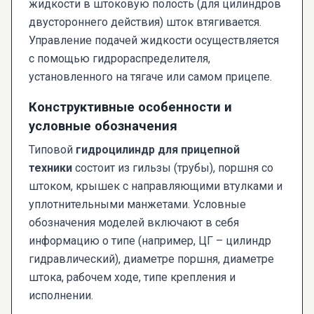
жидкости в штоковую полость (для цилиндров
двустороннего действия) шток втягивается.
Управление подачей жидкости осуществляется
с помощью гидрораспределителя,
установленного на тягаче или самом прицепе.
Конструктивные особенности и
условные обозначения
Типовой
гидроцилиндр для прицепной
техники
состоит из гильзы (трубы), поршня со
штоком, крышек с направляющими втулками и
уплотнительными манжетами. Условные
обозначения моделей включают в себя
информацию о типе (например, ЦГ – цилиндр
гидравлический), диаметре поршня, диаметре
штока, рабочем ходе, типе крепления и
исполнении.