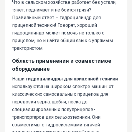
Что в сельском хозяйстве работает без устали,
тянет, поднимает и не боится грязи?
Правильный ответ – гидроцилиндр для
прицепной техники! Говорят, хороший
гидроцилиндр может помочь не только с
прицепом, но и найти общий язык с упрямым
трактористом.
Область применения и совместимое
оборудование
Наши
гидроцилиндры для прицепной техники
используются на широком спектре машин: от
классических самосвальных прицепов для
перевозки зерна, щебня, песка до
специализированных полуприцепов-
транспортеров для сельхозтехники. Они
совместимы с гидросистемами тягачей