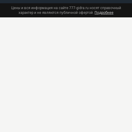
Цены и вся информация на сайте 777-gidra.ru носят справочный
характер и не являются публичной офертой.
Подробнее