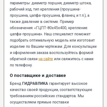
параметры: диаметр поршня, диаметр штока,
рабочий ход, тип крепления (проушина-
проушина, цапфа-проушина, фланец и т.п.), а
также давление в системе. Пример
обозначения: «ГЦПТ-80х45х400, крепление
цапфа-проушина». Наш специалист поможет
подобрать оптимальную модель или изготовит
изделие по Вашим чертежам. Для консультации
и оформления заказа воспользуйтесь формой
обратной связи
на сайте
или свяжитесь с нами
по телефону.
О поставщике и доставке
Бренд
ГИДРАВЛИКА
гарантирует высокое
качество своей продукции, соответствующее
требованиям российских стандартов. Мы
осуществляем прямые поставки