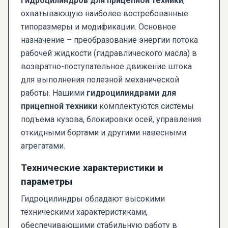
гидроцилиндров для прицепной техники
,
охватывающую наиболее востребованные
типоразмеры и модификации. Основное
назначение – преобразование энергии потока
рабочей жидкости (гидравлического масла) в
возвратно-поступательное движение штока
для выполнения полезной механической
работы. Нашими
гидроцилиндрами для
прицепной техники
комплектуются системы
подъема кузова, блокировки осей, управления
откидными бортами и другими навесными
агрегатами.
Технические характеристики и
параметры
Гидроцилиндры обладают высокими
техническими характеристиками,
обеспечивающими стабильную работу в