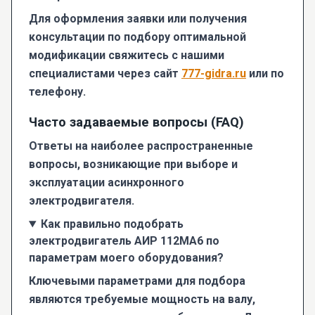
Для оформления заявки или получения
консультации по подбору оптимальной
модификации свяжитесь с нашими
специалистами через сайт
777-gidra.ru
или по
телефону.
Часто задаваемые вопросы (FAQ)
Ответы на наиболее распространенные
вопросы, возникающие при выборе и
эксплуатации асинхронного
электродвигателя.
Как правильно подобрать
электродвигатель АИР 112МА6 по
параметрам моего оборудования?
Ключевыми параметрами для подбора
являются требуемые мощность на валу,