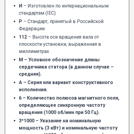
И
– Изготовлен по интернациональным
стандартам (IEC).
Р
– Стандарт, принятый в Российской
Федерации.
112
– Высота оси вращения вала от
плоскости установки, выраженная в
миллиметрах.
М – Условное обозначение длины
сердечника статора (в данном случае –
средняя).
А
– Серия или вариант конструктивного
исполнения.
6
– Количество полюсов магнитного поля,
определяющее синхронную частоту
вращения (1000 об/мин при 50 Гц).
3*1000
– Указание на номинальную
мощность (3 кВт) и номинальную частоту