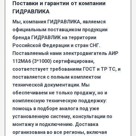
Поставки и гарантии от компании
ГИДРАВЛИКА
Мы, компания ГИДРАВЛИКА, являемся
официальным поставщиком продукции
бренда
ГИДРАВЛИК
на территории
Российской Федерации и стран СНГ.
Поставляемый нами электродвигатель АИР
112МА6 (3*1000) сертифицирован,
соответствует требованиям ГОСТ и ТР ТС, и
поставляется с полным комплектом
технической документации. Мы
обеспечиваем не только продажу, но и
комплексную техническую поддержку:
помощь в подборе аналога под уже
установленную систему, консультации по
монтажу и подключению. Доставка
организована во все регионы, включая