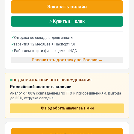
Заказать онлайн
⚡ Купить в 1 клик
✓
Отгрузка со склада в день оплаты
✓
Гарантия 12 месяцев + Паспорт PDF
✓
Работаем с юр. и физ. лицами с НДС
Рассчитать доставку по России →
ПОДБОР АНАЛОГИЧНОГО ОБОРУДОВАНИЯ
Российский аналог в наличии
Аналог с 100% совпадением по ТТХ и присоединениям. Выгода
до 30%, отгрузка сегодня.
🔄 Подобрать аналог за 1 мин