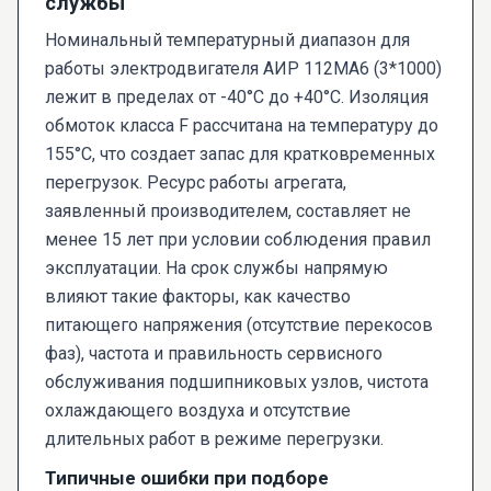
службы
Номинальный температурный диапазон для
работы электродвигателя АИР 112МА6 (3*1000)
лежит в пределах от -40°С до +40°С. Изоляция
обмоток класса F рассчитана на температуру до
155°C, что создает запас для кратковременных
перегрузок. Ресурс работы агрегата,
заявленный производителем, составляет не
менее 15 лет при условии соблюдения правил
эксплуатации. На срок службы напрямую
влияют такие факторы, как качество
питающего напряжения (отсутствие перекосов
фаз), частота и правильность сервисного
обслуживания подшипниковых узлов, чистота
охлаждающего воздуха и отсутствие
длительных работ в режиме перегрузки.
Типичные ошибки при подборе