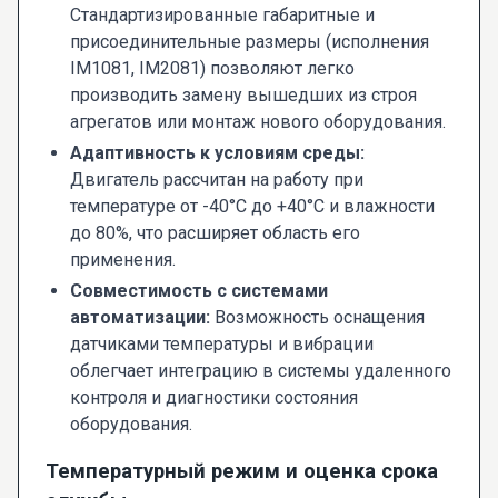
Стандартизированные габаритные и
присоединительные размеры (исполнения
IM1081, IM2081) позволяют легко
производить замену вышедших из строя
агрегатов или монтаж нового оборудования.
Адаптивность к условиям среды:
Двигатель рассчитан на работу при
температуре от -40°C до +40°C и влажности
до 80%, что расширяет область его
применения.
Совместимость с системами
автоматизации:
Возможность оснащения
датчиками температуры и вибрации
облегчает интеграцию в системы удаленного
контроля и диагностики состояния
оборудования.
Температурный режим и оценка срока