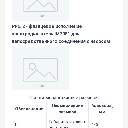
Рис. 2 - фланцевое исполнение
электродвигателя IM2081 для
непосредственного соединения с насосом
Основные монтажные размеры
Наименование
Значение,
Обозначение
размера
мм
Габаритная длина
L
443
двигателя