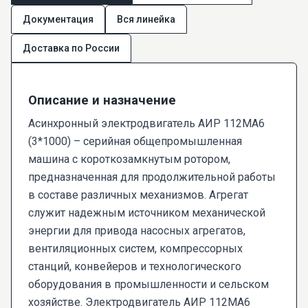
Документация
Вся линейка
Доставка по России
Описание и назначение
Асинхронный электродвигатель АИР 112МА6
(3*1000) – серийная общепромышленная
машина с короткозамкнутым ротором,
предназначенная для продолжительной работы
в составе различных механизмов. Агрегат
служит надежным источником механической
энергии для привода насосных агрегатов,
вентиляционных систем, компрессорных
станций, конвейеров и технологического
оборудования в промышленности и сельском
хозяйстве. Электродвигатель АИР 112МА6