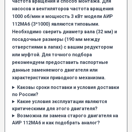
частота вращения и способ монтажа. Для
насосов и вентиляторов частота вращения
1000 об/мин и мощность 3 кВт модели АИР
112МА6 (3*1000) являются типовыми.
Необходимо сверить диаметр вала (32 мм) и
посадочные размеры (190 мм между
отверстиями в лапах) с вашим редуктором
или муфтой. Для точного подбора
рекомендуем предоставить паспортные
данные заменяемого двигателя или
характеристики приводного механизма.
Каковы сроки поставки и условия доставки
по России?
Какие условия эксплуатации являются
критическими для этого двигателя?
Возможна ли замена старого двигателя на
АИР 112МА6 и как подобрать аналог?