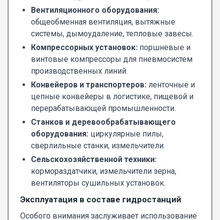
Вентиляционного оборудования:
общеобменная вентиляция, вытяжные
системы, дымоудаление, тепловые завесы.
Компрессорных установок:
поршневые и
винтовые компрессоры для пневмосистем
производственных линий.
Конвейеров и транспортеров:
ленточные и
цепные конвейеры в логистике, пищевой и
перерабатывающей промышленности.
Станков и деревообрабатывающего
оборудования:
циркулярные пилы,
сверлильные станки, измельчители.
Сельскохозяйственной техники:
кормораздатчики, измельчители зерна,
вентиляторы сушильных установок.
Эксплуатация в составе гидростанций
Особого внимания заслуживает использование