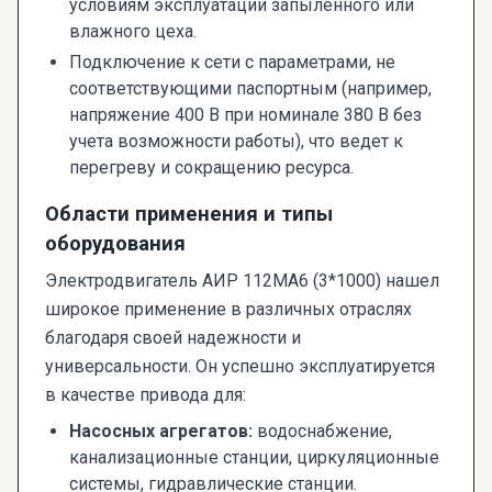
условиям эксплуатации запыленного или
влажного цеха.
Подключение к сети с параметрами, не
соответствующими паспортным (например,
напряжение 400 В при номинале 380 В без
учета возможности работы), что ведет к
перегреву и сокращению ресурса.
Области применения и типы
оборудования
Электродвигатель АИР 112МА6 (3*1000) нашел
широкое применение в различных отраслях
благодаря своей надежности и
универсальности. Он успешно эксплуатируется
в качестве привода для:
Насосных агрегатов:
водоснабжение,
канализационные станции, циркуляционные
системы, гидравлические станции.