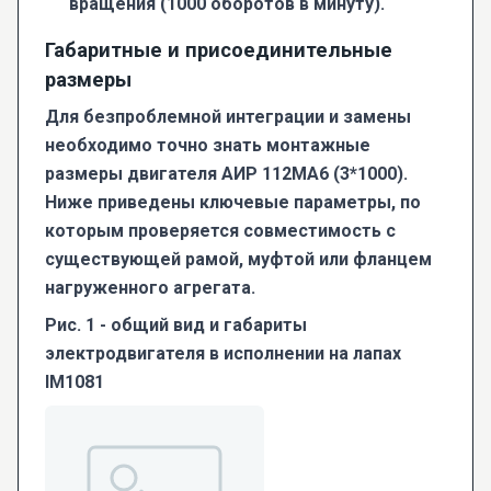
вращения (1000 оборотов в минуту).
Габаритные и присоединительные
размеры
Для безпроблемной интеграции и замены
необходимо точно знать монтажные
размеры двигателя АИР 112МА6 (3*1000).
Ниже приведены ключевые параметры, по
которым проверяется совместимость с
существующей рамой, муфтой или фланцем
нагруженного агрегата.
Рис. 1 - общий вид и габариты
электродвигателя в исполнении на лапах
IM1081