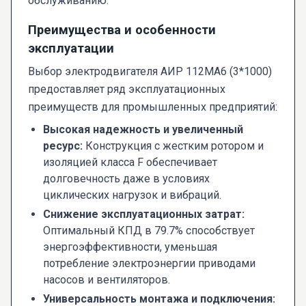
обслуживанию.
Преимущества и особенности
эксплуатации
Выбор электродвигателя АИР 112МА6 (3*1000)
предоставляет ряд эксплуатационных
преимуществ для промышленных предприятий:
Высокая надежность и увеличенный
ресурс:
Конструкция с жестким ротором и
изоляцией класса F обеспечивает
долговечность даже в условиях
циклических нагрузок и вибраций.
Снижение эксплуатационных затрат:
Оптимальный КПД в 79.7% способствует
энергоэффективности, уменьшая
потребление электроэнергии приводами
насосов и вентиляторов.
Универсальность монтажа и подключения: