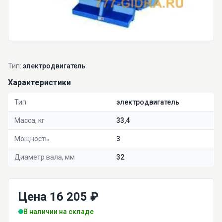
Тип:
электродвигатель
Характеристики
Тип
электродвигатель
Масса, кг
33,4
Мощность
3
Диаметр вала, мм
32
Цена 16 205 ₽
В наличии на складе