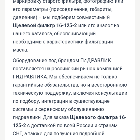
маркировку старого фильтра, фотографию или
его параметры (присоединение, габариты,
давление) – мы подберем совместимый
Щелевой фильтр 16-125-2
или его аналог из
нашего каталога, обеспечивающий
необходимые характеристики фильтрации
масла.
Оборудование под брендом ГИДРАВЛИК
поставляется на российский рынок компанией
ГИДРАВЛИКА. Мы обеспечиваем не только
гарантийные обязательства, но и всестороннюю
техническую поддержку, включая консультации
по подбору, интеграции в существующие
системы и сервисному обслуживанию
гидравлики. Для заказа
Щелевого фильтра 16-
125-2
с доставкой по всей России и странам
СНГ, а также для получения подробной