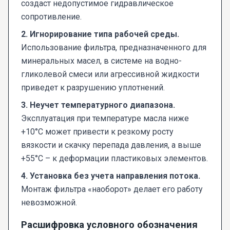
создаст недопустимое гидравлическое
сопротивление.
2. Игнорирование типа рабочей среды.
Использование фильтра, предназначенного для
минеральных масел, в системе на водно-
гликолевой смеси или агрессивной жидкости
приведет к разрушению уплотнений.
3. Неучет температурного диапазона.
Эксплуатация при температуре масла ниже
+10°С может привести к резкому росту
вязкости и скачку перепада давления, а выше
+55°С – к деформации пластиковых элементов.
4. Установка без учета направления потока.
Монтаж фильтра «наоборот» делает его работу
невозможной.
Расшифровка условного обозначения