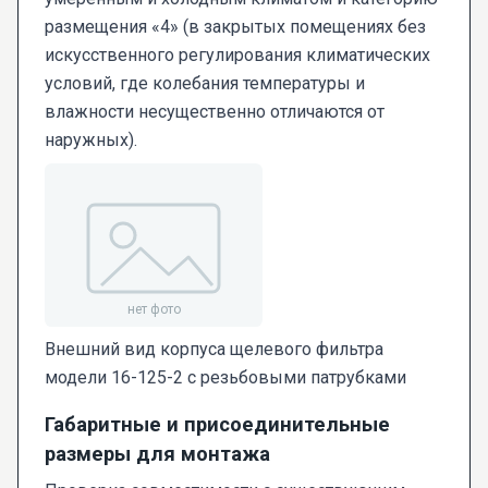
размещения «4» (в закрытых помещениях без
искусственного регулирования климатических
условий, где колебания температуры и
влажности несущественно отличаются от
наружных).
Внешний вид корпуса щелевого фильтра
модели 16-125-2 с резьбовыми патрубками
Габаритные и присоединительные
размеры для монтажа