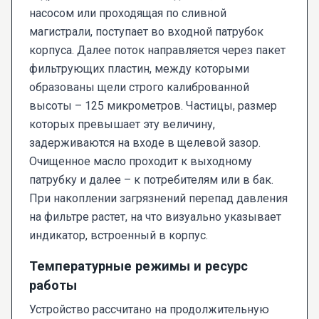
насосом или проходящая по сливной
магистрали, поступает во входной патрубок
корпуса. Далее поток направляется через пакет
фильтрующих пластин, между которыми
образованы щели строго калиброванной
высоты – 125 микрометров. Частицы, размер
которых превышает эту величину,
задерживаются на входе в щелевой зазор.
Очищенное масло проходит к выходному
патрубку и далее – к потребителям или в бак.
При накоплении загрязнений перепад давления
на фильтре растет, на что визуально указывает
индикатор, встроенный в корпус.
Температурные режимы и ресурс
работы
Устройство рассчитано на продолжительную