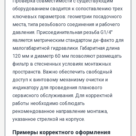
Проверка совместимости с существующим
оборудованием сводится к сопоставлению трех
ключевых параметров: геометрии посадочного
места, типа резьбового соединения и рабочего
давления. Присоединительная резьба G1/4"
является метрическим стандартом де-факто для
малогабаритной гидравлики. Габаритная длина
120 мм и диаметр 60 мм позволяют размещать
фильтр в стесненных условиях монтажных
пространств. Важно обеспечить свободный
доступ к винтовому механизму очистки и
индикатору для проведения планового
сервисного обслуживания. Для корректной
работы необходимо соблюдать
рекомендованное направление монтажа,
указанное стрелкой на корпусе.
Примеры корректного оформления