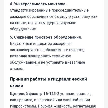
4. Универсальность монтажа.
Стандартизированные присоединительные
размеры обеспечивают быструю установку как
на новое, так и на модернизируемое
оборудование.
5. Снижение простоев оборудования.
Визуальный индикатор засорения
сигнализирует о необходимости очистки,
позволяя планировать сервисное
обслуживание, а не устранять внезапные
отказы.
Принцип работы в гидравлической
схеме
Щелевой фильтр 16-125-2
устанавливается,
как правило, в напорной или сливной линии
гидросистемы. Рабочая жидкость, нагнетаемая