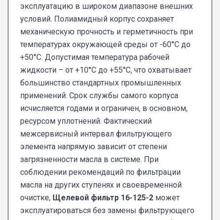
эксплуатацию в широком диапазоне внешних
условий. Полиамидный корпус сохраняет
механическую прочность и герметичность при
температурах окружающей среды от -60°С до
+50°С. Допустимая температура рабочей
жидкости – от +10°С до +55°С, что охватывает
большинство стандартных промышленных
применений. Срок службы самого корпуса
исчисляется годами и ограничен, в основном,
ресурсом уплотнений. Фактический
межсервисный интервал фильтрующего
элемента напрямую зависит от степени
загрязненности масла в системе. При
соблюдении рекомендаций по фильтрации
масла на других ступенях и своевременной
очистке,
Щелевой фильтр 16-125-2
может
эксплуатироваться без замены фильтрующего