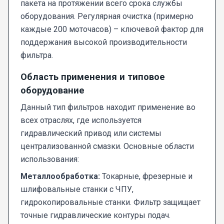
пакета на протяжении всего срока службы
оборудования. Регулярная очистка (примерно
каждые 200 моточасов) – ключевой фактор для
поддержания высокой производительности
фильтра.
Область применения и типовое
оборудование
Данный тип фильтров находит применение во
всех отраслях, где используется
гидравлический привод или системы
централизованной смазки. Основные области
использования:
Металлообработка:
Токарные, фрезерные и
шлифовальные станки с ЧПУ,
гидрокопировальные станки. Фильтр защищает
точные гидравлические контуры подач.