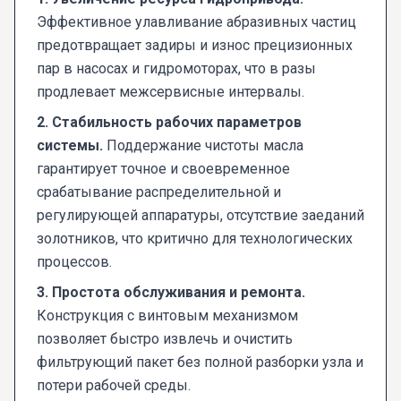
Эффективное улавливание абразивных частиц
предотвращает задиры и износ прецизионных
пар в насосах и гидромоторах, что в разы
продлевает межсервисные интервалы.
2. Стабильность рабочих параметров
системы.
Поддержание чистоты масла
гарантирует точное и своевременное
срабатывание распределительной и
регулирующей аппаратуры, отсутствие заеданий
золотников, что критично для технологических
процессов.
3. Простота обслуживания и ремонта.
Конструкция с винтовым механизмом
позволяет быстро извлечь и очистить
фильтрующий пакет без полной разборки узла и
потери рабочей среды.