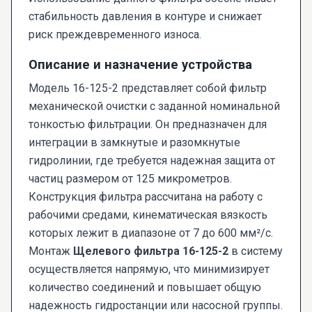
стабильность давления в контуре и снижает
риск преждевременного износа.
Описание и назначение устройства
Модель 16-125-2 представляет собой фильтр
механической очистки с заданной номинальной
тонкостью фильтрации. Он предназначен для
интеграции в замкнутые и разомкнутые
гидролинии, где требуется надежная защита от
частиц размером от 125 микрометров.
Конструкция фильтра рассчитана на работу с
рабочими средами, кинематическая вязкость
которых лежит в диапазоне от 7 до 600 мм²/с.
Монтаж
Щелевого фильтра 16-125-2
в систему
осуществляется напрямую, что минимизирует
количество соединений и повышает общую
надежность гидростанции или насосной группы.