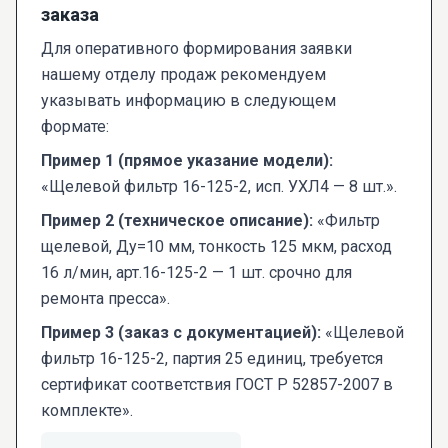
заказа
Для оперативного формирования заявки
нашему отделу продаж рекомендуем
указывать информацию в следующем
формате:
Пример 1 (прямое указание модели):
«Щелевой фильтр 16-125-2, исп. УХЛ4 — 8 шт.».
Пример 2 (техническое описание):
«Фильтр
щелевой, Ду=10 мм, тонкость 125 мкм, расход
16 л/мин, арт.16-125-2 — 1 шт. срочно для
ремонта пресса».
Пример 3 (заказ с документацией):
«Щелевой
фильтр 16-125-2, партия 25 единиц, требуется
сертификат соответствия ГОСТ Р 52857-2007 в
комплекте».