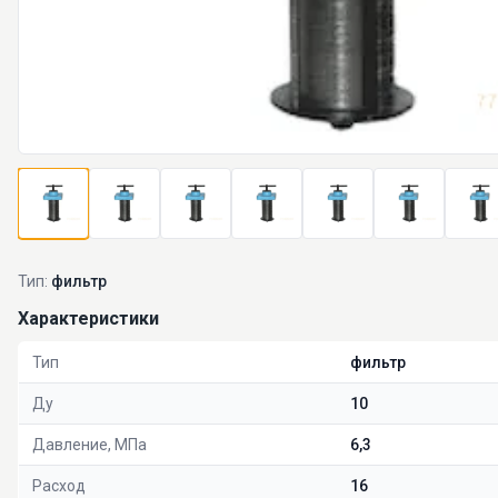
Тип:
фильтр
Характеристики
Тип
фильтр
Ду
10
Давление, МПа
6,3
Расход
16