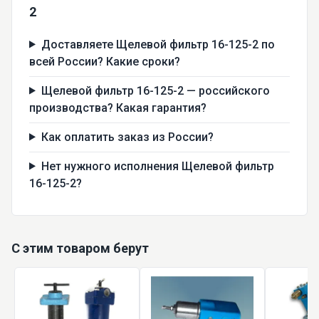
2
Доставляете Щелевой фильтр 16-125-2 по
всей России? Какие сроки?
Щелевой фильтр 16-125-2 — российского
производства? Какая гарантия?
Как оплатить заказ из России?
Нет нужного исполнения Щелевой фильтр
16-125-2?
С этим товаром берут