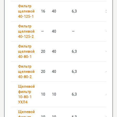
Фильтр
щелевой
16
40
6,3
28*16
40-125-1
Фильтр
щелевой
—
40
—
—
40-125-2
Фильтр
щелевой
20
40
6,3
—
40-80-1
Фильтр
щелевой
20
40
6,3
—
40-80-2
Щелевой
фильтр
10
10
6,3
—
10-80-1
УХЛ4
Щелевой
фильтр
10
10
6,3
—