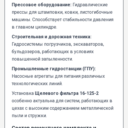
Прессовое оборудование:
Гидравлические
прессы для штамповки, ковки, листогибочные
машины. Способствует стабильности давления
в главном цилиндре.
Строительная и дорожная техника:
Гидросистемы погрузчиков, экскаваторов,
бульдозеров, работающих в условиях
повышенной запыленности.
Промышленные гидростанции (ГПУ):
Насосные агрегаты для питания различных
технологических линий.
Установка
Щелевого фильтра 16-125-2
особенно актуальна для систем, работающих в
цехах с высоким содержанием металлической
пыли и стружки.
Состав ремонтного комплекта и