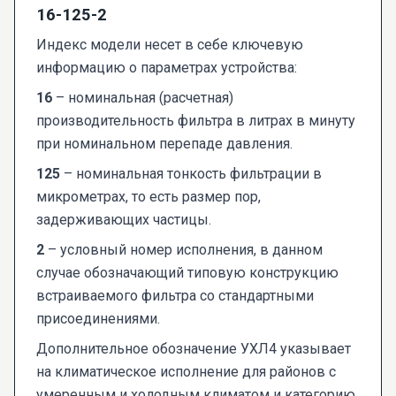
16-125-2
Индекс модели несет в себе ключевую
информацию о параметрах устройства:
16
– номинальная (расчетная)
производительность фильтра в литрах в минуту
при номинальном перепаде давления.
125
– номинальная тонкость фильтрации в
микрометрах, то есть размер пор,
задерживающих частицы.
2
– условный номер исполнения, в данном
случае обозначающий типовую конструкцию
встраиваемого фильтра со стандартными
присоединениями.
Дополнительное обозначение УХЛ4 указывает
на климатическое исполнение для районов с
умеренным и холодным климатом и категорию