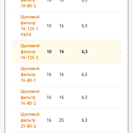
10-80-2
Щелевой
фильтр
10
16
6,3
—
16-125-1
УХЛ4
Щелевой
фильтр
10
16
6,3
—
16-125-2
Щелевой
фильтр
16
16
6,3
12*8.5
16-80-1
Щелевой
фильтр
16
16
6,3
—
16-80-2
Щелевой
фильтр
16
25
6,3
—
25-80-2