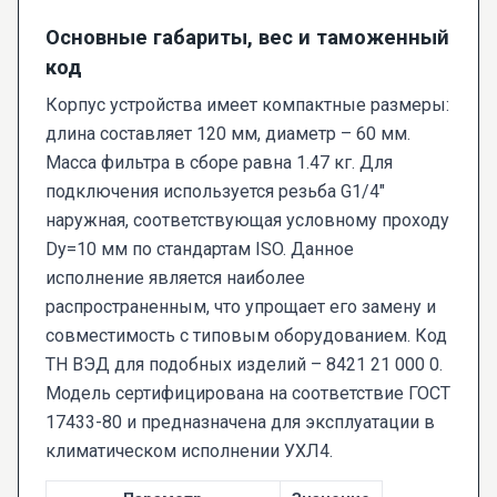
Основные габариты, вес и таможенный
код
Корпус устройства имеет компактные размеры:
длина составляет 120 мм, диаметр – 60 мм.
Масса фильтра в сборе равна 1.47 кг. Для
подключения используется резьба G1/4"
наружная, соответствующая условному проходу
Dy=10 мм по стандартам ISO. Данное
исполнение является наиболее
распространенным, что упрощает его замену и
совместимость с типовым оборудованием. Код
ТН ВЭД для подобных изделий – 8421 21 000 0.
Модель сертифицирована на соответствие ГОСТ
17433-80 и предназначена для эксплуатации в
климатическом исполнении УХЛ4.