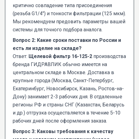
критично совпадение типа присоединения
(резьба G1/4") и тонкости фильтрации (125 мкм).
Мы рекомендуем предовить параметры вашей
системы для точного подбора аналога.
Вопрос 2: Какие сроки поставки по России и
есть ли изделие на складе?
Ответ:
Щелевой фильтр 16-125-2
производства
бренда ГИДРАВЛИК обычно имеется на
центральном складе в Москве. Доставка в
крупные города (Москва, Санкт-Петербург,
Екатеринбург, Новосибирск, Казань, Ростов-на-
Дону) занимает 2-3 рабочих дня. В отдаленные
регионы РФ и страны СНГ (Казахстан, Беларусь
и др.) отгрузка осуществляется в течение 5-10
рабочих дней после оформления заказа.
Вопрос 3: Каковы требования к качеству