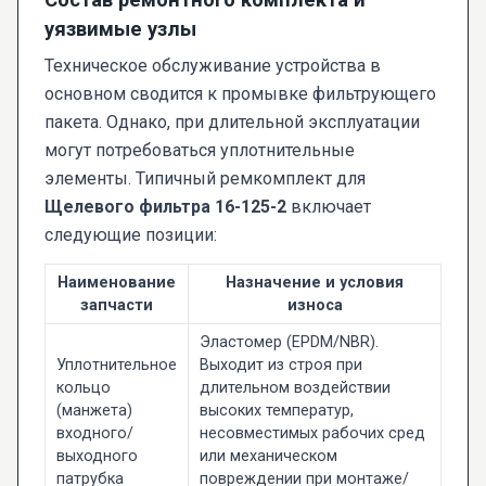
уязвимые узлы
Техническое обслуживание устройства в
основном сводится к промывке фильтрующего
пакета. Однако, при длительной эксплуатации
могут потребоваться уплотнительные
элементы. Типичный ремкомплект для
Щелевого фильтра 16-125-2
включает
следующие позиции:
Наименование
Назначение и условия
запчасти
износа
Эластомер (EPDM/NBR).
Уплотнительное
Выходит из строя при
кольцо
длительном воздействии
(манжета)
высоких температур,
входного/
несовместимых рабочих сред
выходного
или механическом
патрубка
повреждении при монтаже/