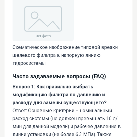
Схематическое изображение типовой врезки
щелевого фильтра в напорную линию
гидросистемы
Часто задаваемые вопросы (FAQ)
Вопрос 1: Как правильно выбрать
модификацию фильтра по давлению и
расходу для замены существующего?
Ответ: Основные критерии – номинальный
расход системы (не должен превышать 16 л/
мин для данной модели) и рабочее давление в
линии установки (не более 6.3 МПа). Также