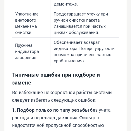
демонтаже.
Уплотнение
Предотвращает утечку при
винтового
ручной очистке пакета.
механизма
Изнашивается при частых
очистки
циклах обслуживания.
Обеспечивает возврат
Пружина
индикатора. Потеря упругости
индикатора
возможна при очень частых
засорения
срабатываниях.
Типичные ошибки при подборе и
замене
Во избежание некорректной работы системы
следует избегать следующих ошибок:
1. Подбор только по типу резьбы
без учета
расхода и перепада давления. Фильтр с
недостаточной пропускной способностью