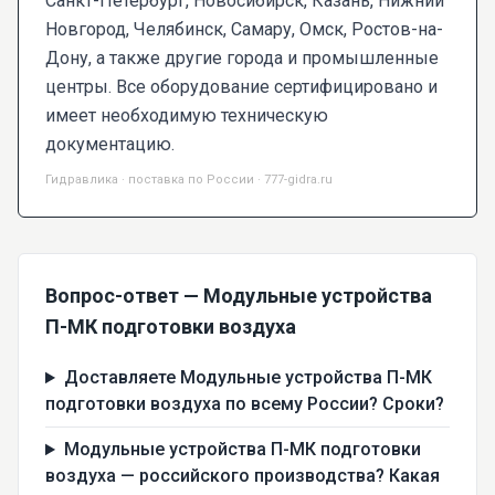
Санкт-Петербург, Новосибирск, Казань, Нижний
Новгород, Челябинск, Самару, Омск, Ростов-на-
Дону, а также другие города и промышленные
центры. Все оборудование сертифицировано и
имеет необходимую техническую
документацию.
Гидравлика · поставка по России · 777-gidra.ru
Вопрос-ответ — Модульные устройства
П-МК подготовки воздуха
Доставляете Модульные устройства П-МК
подготовки воздуха по всему России? Сроки?
Модульные устройства П-МК подготовки
воздуха — российского производства? Какая