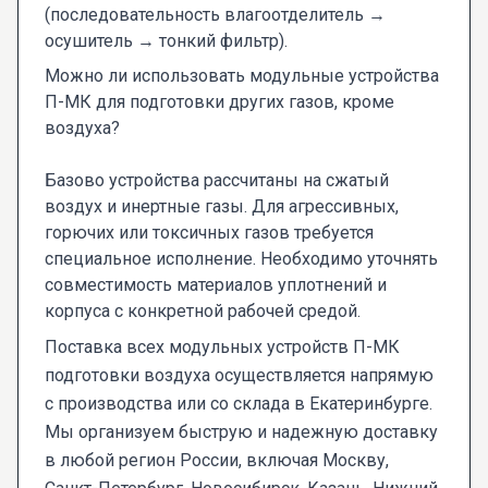
(последовательность влагоотделитель →
осушитель → тонкий фильтр).
Можно ли использовать модульные устройства
П-МК для подготовки других газов, кроме
воздуха?
Базово устройства рассчитаны на сжатый
воздух и инертные газы. Для агрессивных,
горючих или токсичных газов требуется
специальное исполнение. Необходимо уточнять
совместимость материалов уплотнений и
корпуса с конкретной рабочей средой.
Поставка всех модульных устройств П-МК
подготовки воздуха осуществляется напрямую
с производства или со склада в Екатеринбурге.
Мы организуем быструю и надежную доставку
в любой регион России, включая Москву,