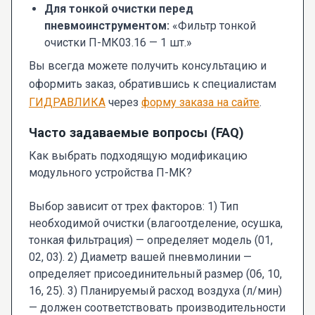
Для тонкой очистки перед
пневмоинструментом:
«Фильтр тонкой
очистки П-МК03.16 — 1 шт.»
Вы всегда можете получить консультацию и
оформить заказ, обратившись к специалистам
ГИДРАВЛИКА
через
форму заказа на сайте
.
Часто задаваемые вопросы (FAQ)
Как выбрать подходящую модификацию
модульного устройства П-МК?
Выбор зависит от трех факторов: 1) Тип
необходимой очистки (влагоотделение, осушка,
тонкая фильтрация) — определяет модель (01,
02, 03). 2) Диаметр вашей пневмолинии —
определяет присоединительный размер (06, 10,
16, 25). 3) Планируемый расход воздуха (л/мин)
— должен соответствовать производительности