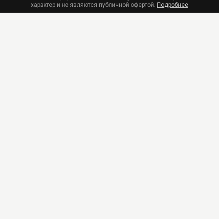
характер и не являются публичной офертой.
Подробнее