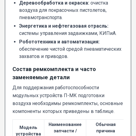
Деревообработка и окраска:
очистка
воздуха для покрасочных пистолетов,
пневмотранспорта.
Энергетика и нефтегазовая отрасль:
системы управления задвижками, КИПиА.
Робототехника и автоматизация:
обеспечение чистой средой пневматических
захватов и приводов.
Состав ремкомплекта и часто
заменяемые детали
Для поддержания работоспособности
модульных устройств П-МК подготовки
воздуха необходимы ремкомплекты, основные
компоненты которых приведены в таблице.
Наименование
Обычная
Модель
запчасти /
причина
устройства