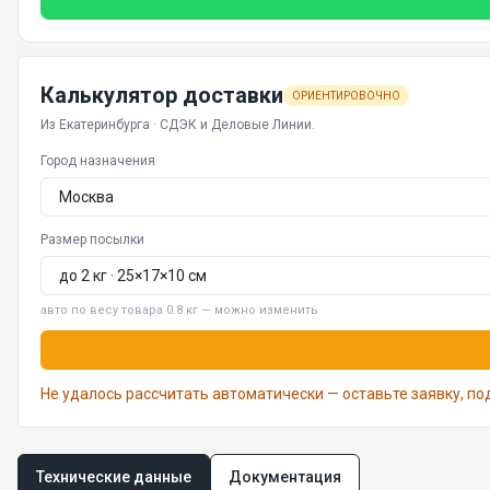
Калькулятор доставки
ОРИЕНТИРОВОЧНО
Из Екатеринбурга · СДЭК и Деловые Линии.
Город назначения
Размер посылки
авто по весу товара 0.8 кг — можно изменить
Не удалось рассчитать автоматически — оставьте заявку, п
Технические данные
Документация