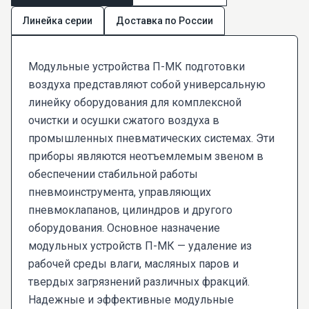
Линейка серии
Доставка по России
Модульные устройства П-МК подготовки
воздуха представляют собой универсальную
линейку оборудования для комплексной
очистки и осушки сжатого воздуха в
промышленных пневматических системах. Эти
приборы являются неотъемлемым звеном в
обеспечении стабильной работы
пневмоинструмента, управляющих
пневмоклапанов, цилиндров и другого
оборудования. Основное назначение
модульных устройств П-МК — удаление из
рабочей среды влаги, масляных паров и
твердых загрязнений различных фракций.
Надежные и эффективные модульные