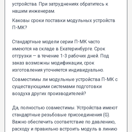
устройства. При затруднениях обратитесь к
нашим инженерам.
Каковы сроки поставки модульных устройств
П-МК?
Стандартные модели серии П-МК часто
имеются на складе в Екатеринбурге. Срок
отгрузки — в течение 1-3 рабочих дней. Под
заказ возможны модификации, срок
изготовления уточняется индивидуально.
Совместимы ли модульные устройства П-МК с
существующими системами подготовки
воздуха других производителей?
Да, полностью совместимы. Устройства имеют
стандартные резьбовые присоединения (G).
Важно обеспечить соответствие по давлению,
расходу и правильно встроить модуль в линию