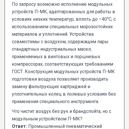
По запросу возможно исполнение модульных
устройств П-МК, адаптированных для работы в
условиях низких температур, вплоть до –40°C, с
использованием специальных морозостойких
материалов и уплотнений. Устройства
совместимы с воздухом, содержащим пары
стандартных индустриальных масел,
применяемых в винтовых и поршневых
компрессорах, соответствующих требованиям
ГОСТ. Конструкция модульных устройств П-МК
подготовки воздуха позволяет производить
замену фильтрующих картриджей и
уплотнительных колец в полевых условиях без
применения специального инструмента.
Что чистит воздух без рук и брандспойта, но с
модульным устройством П-МК?
Ответ:
Промышленный пневматический