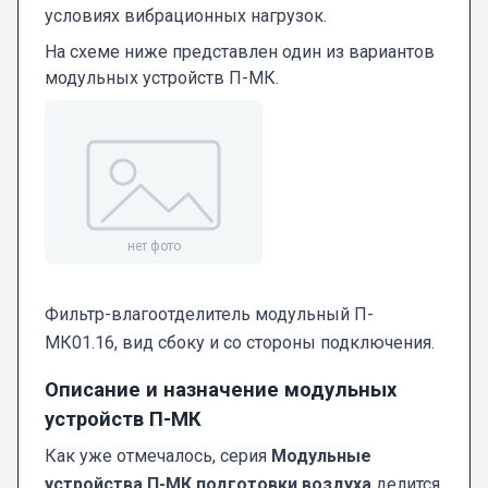
условиях вибрационных нагрузок.
На схеме ниже представлен один из вариантов
модульных устройств П-МК.
Фильтр-влагоотделитель модульный П-
МК01.16, вид сбоку и со стороны подключения.
Описание и назначение модульных
устройств П-МК
Как уже отмечалось, серия
Модульные
устройства П-МК подготовки воздуха
делится