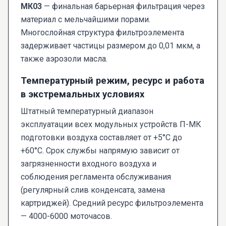
МК03
— финальная барьерная фильтрация через
материал с мельчайшими порами.
Многослойная структура фильтроэлемента
задерживает частицы размером до 0,01 мкм, а
также аэрозоли масла.
Температурный режим, ресурс и работа
в экстремальных условиях
Штатный температурный диапазон
эксплуатации всех модульных устройств П-МК
подготовки воздуха составляет от +5°C до
+60°C. Срок службы напрямую зависит от
загрязненности входного воздуха и
соблюдения регламента обслуживания
(регулярный слив конденсата, замена
картриджей). Средний ресурс фильтроэлемента
— 4000-6000 моточасов.