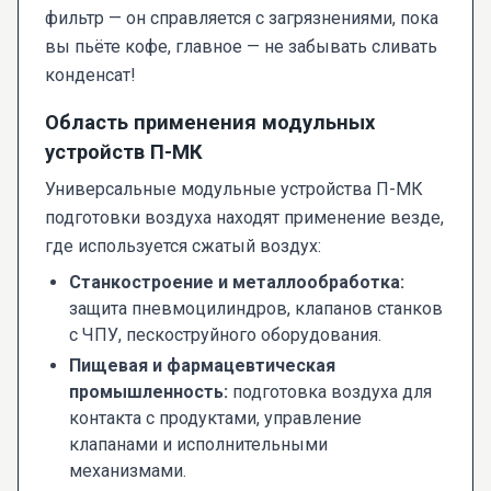
фильтр — он справляется с загрязнениями, пока
вы пьёте кофе, главное — не забывать сливать
конденсат!
Область применения модульных
устройств П-МК
Универсальные модульные устройства П-МК
подготовки воздуха находят применение везде,
где используется сжатый воздух:
Станкостроение и металлообработка:
защита пневмоцилиндров, клапанов станков
с ЧПУ, пескоструйного оборудования.
Пищевая и фармацевтическая
промышленность:
подготовка воздуха для
контакта с продуктами, управление
клапанами и исполнительными
механизмами.