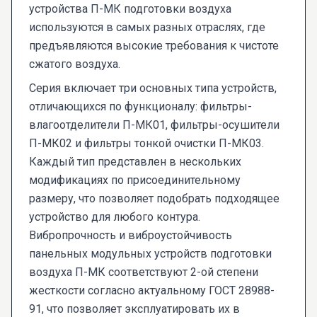
устройства П-МК подготовки воздуха
используются в самых разных отраслях, где
предъявляются высокие требования к чистоте
сжатого воздуха.
Серия включает три основных типа устройств,
отличающихся по функционалу: фильтры-
влагоотделители П-МК01, фильтры-осушители
П-МК02 и фильтры тонкой очистки П-МК03.
Каждый тип представлен в нескольких
модификациях по присоединительному
размеру, что позволяет подобрать подходящее
устройство для любого контура.
Вибропрочность и виброустойчивость
панельных модульных устройств подготовки
воздуха П-МК соответствуют 2-ой степени
жесткости согласно актуальному ГОСТ 28988-
91, что позволяет эксплуатировать их в