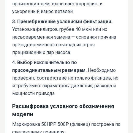
производителем, вызывает коррозию и
ускоренный износ деталей.
3. Пренебрежение условиями фильтрации.
Установка фильтров грубее 40 мкм или их
несвоевременная замена — основная причина
преждевременного выхода из строя
прецизионных пар насоса.
4. Выбор исключительно по
присоединительным размерам.
Необходимо
проверять соответствие не только фланцев, но
и требуемых параметров: давления, расхода и
мощности привода.
Расшифровка условного обозначения
модели
Маркировка 50НРР 500Р (фланец) построена по
следующему принципу: