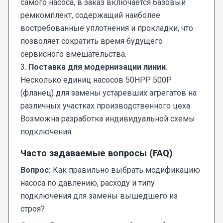
самого насоса, в заказ включается базовый
ремкомплект, содержащий наиболее
востребованные уплотнения и прокладки, что
позволяет сократить время будущего
сервисного вмешательства.
3.
Поставка для модернизации линии.
Несколько единиц насосов 50НРР 500Р
(фланец) для замены устаревших агрегатов на
различных участках производственного цеха.
Возможна разработка индивидуальной схемы
подключения.
Часто задаваемые вопросы (FAQ)
Вопрос:
Как правильно выбрать модификацию
насоса по давлению, расходу и типу
подключения для замены вышедшего из
строя?