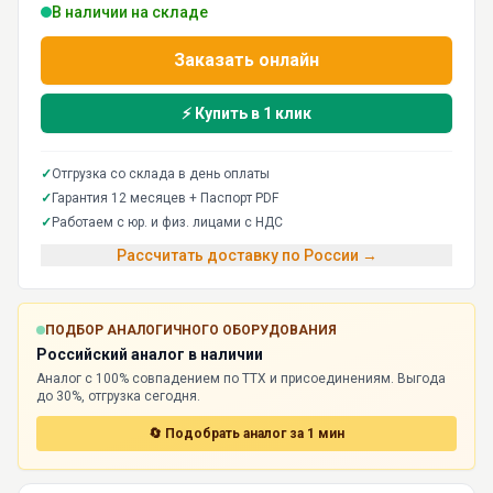
В наличии на складе
Заказать онлайн
⚡ Купить в 1 клик
✓
Отгрузка со склада в день оплаты
✓
Гарантия 12 месяцев + Паспорт PDF
✓
Работаем с юр. и физ. лицами с НДС
Рассчитать доставку по России →
ПОДБОР АНАЛОГИЧНОГО ОБОРУДОВАНИЯ
Российский аналог в наличии
Аналог с 100% совпадением по ТТХ и присоединениям. Выгода
до 30%, отгрузка сегодня.
🔄 Подобрать аналог за 1 мин