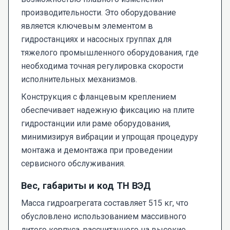
производительности. Это оборудование
является ключевым элементом в
гидростанциях и насосных группах для
тяжелого промышленного оборудования, где
необходима точная регулировка скорости
исполнительных механизмов.
Конструкция с фланцевым креплением
обеспечивает надежную фиксацию на плите
гидростанции или раме оборудования,
минимизируя вибрации и упрощая процедуру
монтажа и демонтажа при проведении
сервисного обслуживания.
Вес, габариты и код ТН ВЭД
Масса гидроагрегата составляет 515 кг, что
обусловлено использованием массивного
литого корпуса, рассчитанного на высокие