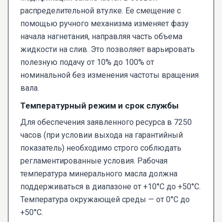
распределительной втулке. Ее смещение с
помощью ручного механизма изменяет фазу
начала нагнетания, направляя часть объема
жидкости на слив. Это позволяет варьировать
полезную подачу от 10% до 100% от
номинальной без изменения частоты вращения
вала.
Температурный режим и срок службы
Для обеспечения заявленного ресурса в 7250
часов (при условии выхода на гарантийный
показатель) необходимо строго соблюдать
регламентированные условия. Рабочая
температура минерального масла должна
поддерживаться в диапазоне от +10°C до +50°C.
Температура окружающей среды — от 0°C до
+50°C.