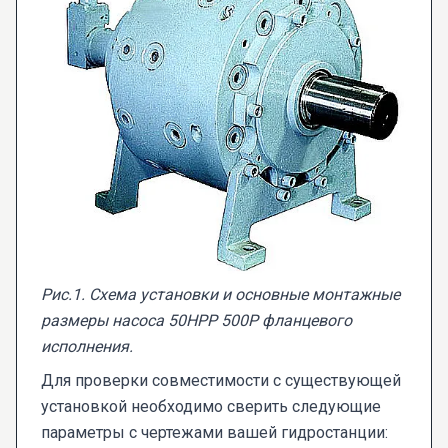
Рис.1. Схема установки и основные монтажные
размеры насоса 50НРР 500Р фланцевого
исполнения.
Для проверки совместимости с существующей
установкой необходимо сверить следующие
параметры с чертежами вашей гидростанции: