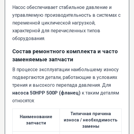
Насос обеспечивает стабильное давление и
управляемую производительность в системах с
переменной циклической нагрузкой,
характерной для перечисленных типов
оборудования.
Состав ремонтного комплекта и часто
заменяемые запчасти
В процессе эксплуатации наибольшему износу
подвергаются детали, работающие в условиях
трения и высокого перепада давления. Для
насоса 50НРР 500Р (фланец)
к таким деталям
относятся:
Типичная причина
Наименование
износа / необходимость
запчасти
замены