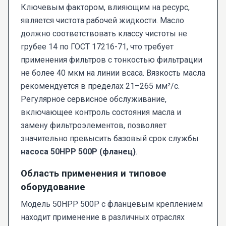
Ключевым фактором, влияющим на ресурс,
является чистота рабочей жидкости. Масло
должно соответствовать классу чистоты не
грубее 14 по ГОСТ 17216-71, что требует
применения фильтров с тонкостью фильтрации
не более 40 мкм на линии всаса. Вязкость масла
рекомендуется в пределах 21–265 мм²/с.
Регулярное сервисное обслуживание,
включающее контроль состояния масла и
замену фильтроэлементов, позволяет
значительно превысить базовый срок службы
насоса 50НРР 500Р (фланец)
.
Область применения и типовое
оборудование
Модель 50НРР 500Р с фланцевым креплением
находит применение в различных отраслях