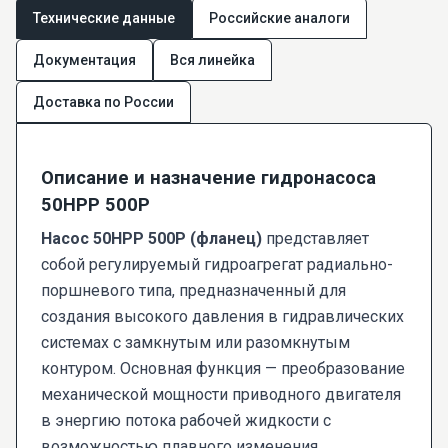
Технические данные
Российские аналоги
Документация
Вся линейка
Доставка по России
Описание и назначение гидронасоса
50НРР 500Р
Насос 50НРР 500Р (фланец)
представляет
собой регулируемый гидроагрегат радиально-
поршневого типа, предназначенный для
создания высокого давления в гидравлических
системах с замкнутым или разомкнутым
контуром. Основная функция — преобразование
механической мощности приводного двигателя
в энергию потока рабочей жидкости с
возможностью плавного изменения