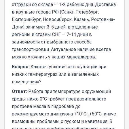
отгрузки со склада — 1-2 рабочих дня. Доставка
в крупные города РФ (Санкт-Петербург,
Екатеринбург, Новосибирск, Казань, Ростов-на-
Дону) занимает 3-5 дней, в отдаленные
регионы и страны СНГ — 7-14 дней в
зависимости от выбранного способа
транспортировки. Актуальное наличие всегда
можно уточнить у наших менеджеров.
Вопрос:
Каковы условия эксплуатации при
низких температурах или в запыленных
помещениях?
Ответ:
Работа при температуре окружающей
среды ниже 0°C требует предварительного
прогрева масла в гидробаке до
рекомендуемого диапазона +10°C…+50°C, иначе
возможны проблемы с пуском и кавитация. В
пыльных цехах необходимо обеспечить защиту