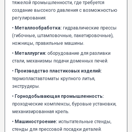
тяжелой промышленности, где требуется
создание высокого давления с возможностью
регулирования:
•
Металлообработка:
гидравлические прессы
(гибочные, штамповочные, пакетировочные),
ножницы, правильные машины.
•
Металлургия:
оборудование для разливки
стали, механизмы подачи доменных печей.
•
Производство пластиковых изделий:
термопластавтоматы крупного литья,
экструдеры.
•
Горнодобывающая промышленность:
проходческие комплексы, буровые установки,
механизированная крепь.
•
Машиностроение:
испытательные стенды,
стенды для прессовой посадки деталей.