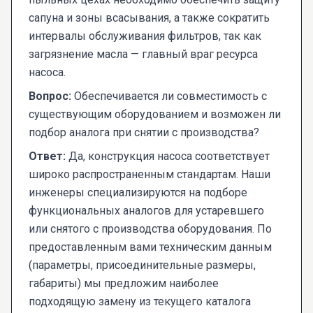
сапуна и зоны всасывания, а также сократить
интервалы обслуживания фильтров, так как
загрязнение масла — главный враг ресурса
насоса.
Вопрос:
Обеспечивается ли совместимость с
существующим оборудованием и возможен ли
подбор аналога при снятии с производства?
Ответ:
Да, конструкция насоса соответствует
широко распространенным стандартам. Наши
инженеры специализируются на подборе
функциональных аналогов для устаревшего
или снятого с производства оборудования. По
предоставленным вами техническим данным
(параметры, присоединительные размеры,
габариты) мы предложим наиболее
подходящую замену из текущего каталога