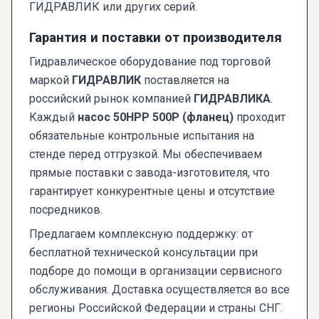
ГИДРАВЛИК или других серий.
Гарантия и поставки от производителя
Гидравлическое оборудование под торговой
маркой
ГИДРАВЛИК
поставляется на
российский рынок компанией
ГИДРАВЛИКА
.
Каждый
насос 50НРР 500Р (фланец)
проходит
обязательные контрольные испытания на
стенде перед отгрузкой. Мы обеспечиваем
прямые поставки с завода-изготовителя, что
гарантирует конкурентные цены и отсутствие
посредников.
Предлагаем комплексную поддержку: от
бесплатной технической консультации при
подборе до помощи в организации сервисного
обслуживания. Доставка осуществляется во все
регионы Российской Федерации и страны СНГ.