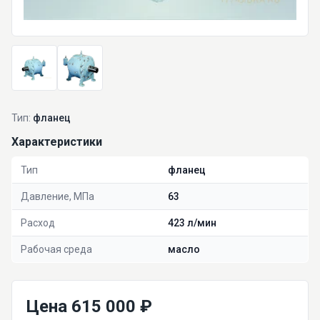
Тип:
фланец
Характеристики
Тип
фланец
Давление, МПа
63
Расход
423 л/мин
Рабочая среда
масло
Цена 615 000 ₽