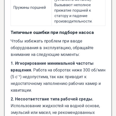
Вызывают неполное
Пружины поршней
прижатие поршней к
статору и падение
производительности.
Типичные ошибки при подборе насоса
Чтобы избежать проблем при вводе
оборудования в эксплуатацию, обращайте
внимание на следующие моменты:
1. Игнорирование минимальной частоты
вращения.
Работа на оборотах ниже 300 об/мин
(5 с⁻¹) недопустима, так как приводит к
недостаточному наполнению рабочих камер и
кавитации.
2. Несоответствие типа рабочей среды.
Использование жидкостей на водной основе,
эмульсий или масел, не рекомендованных