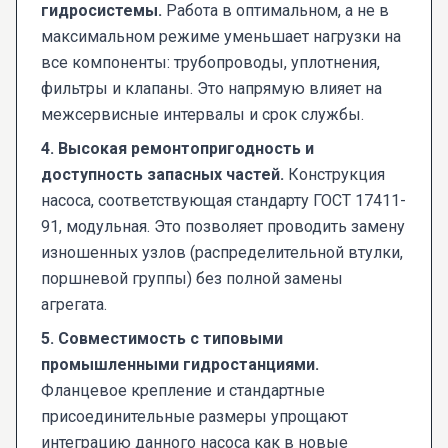
гидросистемы.
Работа в оптимальном, а не в
максимальном режиме уменьшает нагрузки на
все компоненты: трубопроводы, уплотнения,
фильтры и клапаны. Это напрямую влияет на
межсервисные интервалы и срок службы.
4. Высокая ремонтопригодность и
доступность запасных частей.
Конструкция
насоса, соответствующая стандарту ГОСТ 17411-
91, модульная. Это позволяет проводить замену
изношенных узлов (распределительной втулки,
поршневой группы) без полной замены
агрегата.
5. Совместимость с типовыми
промышленными гидростанциями.
Фланцевое крепление и стандартные
присоединительные размеры упрощают
интеграцию данного насоса как в новые