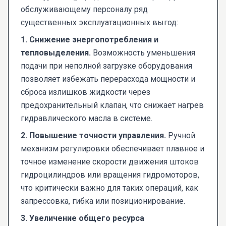
обслуживающему персоналу ряд
существенных эксплуатационных выгод:
1. Снижение энергопотребления и
тепловыделения.
Возможность уменьшения
подачи при неполной загрузке оборудования
позволяет избежать перерасхода мощности и
сброса излишков жидкости через
предохранительный клапан, что снижает нагрев
гидравлического масла в системе.
2. Повышение точности управления.
Ручной
механизм регулировки обеспечивает плавное и
точное изменение скорости движения штоков
гидроцилиндров или вращения гидромоторов,
что критически важно для таких операций, как
запрессовка, гибка или позиционирование.
3. Увеличение общего ресурса