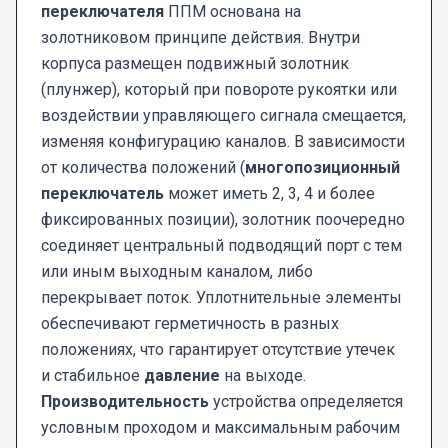
переключателя
ППМ основана на
золотниковом принципе действия. Внутри
корпуса размещен подвижный золотник
(плунжер), который при повороте рукоятки или
воздействии управляющего сигнала смещается,
изменяя конфигурацию каналов. В зависимости
от количества положений (
многопозиционный
переключатель
может иметь 2, 3, 4 и более
фиксированных позиции), золотник поочередно
соединяет центральный подводящий порт с тем
или иным выходным каналом, либо
перекрывает поток. Уплотнительные элементы
обеспечивают герметичность в разных
положениях, что гарантирует отсутствие утечек
и стабильное
давление
на выходе.
Производительность
устройства определяется
условным проходом и максимальным рабочим