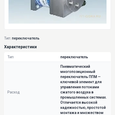
Тип:
переключатель
Характеристики
Тип
переключатель
Пневматический
многопозиционный
переключатель ППМ —
ключевой элемент для
управления потоками
Расход
сжатого воздуха в
промышленных системах.
Отличается высокой
надежностью, простотой
монтажа и множеством