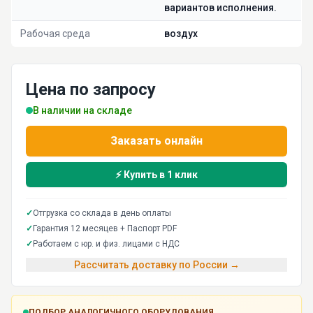
вариантов исполнения.
Рабочая среда
воздух
Цена по запросу
В наличии на складе
Заказать онлайн
⚡ Купить в 1 клик
✓
Отгрузка со склада в день оплаты
✓
Гарантия 12 месяцев + Паспорт PDF
✓
Работаем с юр. и физ. лицами с НДС
Рассчитать доставку по России →
ПОДБОР АНАЛОГИЧНОГО ОБОРУДОВАНИЯ