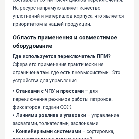
На ресурс напрямую влияет качество
уплотнений и материалов корпуса, что является
приоритетом в нашей продукции.
Область применения и совместимое
оборудование
Где используется переключатель ППМ?
Сфера его применения практически не
ограничена там, где есть пневмосистемы. Это
устройства для управления:
• Станками с ЧПУ и прессами
– для
переключения режимов работы патронов,
фиксаторов, подачи СОЖ.
• Линиями розлива и упаковки
– управление
захватами, толкателями, заслонками.
• Конвейерными системами
– сортировка,