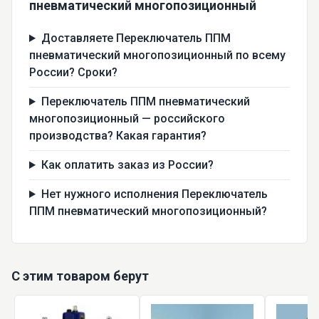
пневматический многопозиционный
Доставляете Переключатель ППМ
пневматический многопозиционный по всему
России? Сроки?
Переключатель ППМ пневматический
многопозиционный — российского
производства? Какая гарантия?
Как оплатить заказ из России?
Нет нужного исполнения Переключатель
ППМ пневматический многопозиционный?
С этим товаром берут