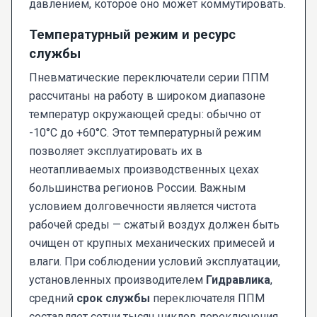
давлением, которое оно может коммутировать.
Температурный режим и ресурс
службы
Пневматические переключатели серии ППМ
рассчитаны на работу в широком диапазоне
температур окружающей среды: обычно от
-10°C до +60°C. Этот температурный режим
позволяет эксплуатировать их в
неотапливаемых производственных цехах
большинства регионов России. Важным
условием долговечности является чистота
рабочей среды — сжатый воздух должен быть
очищен от крупных механических примесей и
влаги. При соблюдении условий эксплуатации,
установленных производителем
Гидравлика
,
средний
срок службы
переключателя ППМ
составляет сотни тысяч циклов переключения.