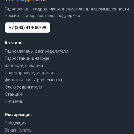
Гидравлика — гидравлика и пневматика для промышленности
России. Подбор, поставка, поддержка.
+7 (343) 414-00-99
Каталог
Гидроклапаны, распределители
Гидростанции, насосы
Запчасти, оснастка
Пневмораспределители
Фильтры, фильтроэлементы
Электродвигатели
Станции
Питатели
Информация
Продукция
Заказ-Купить