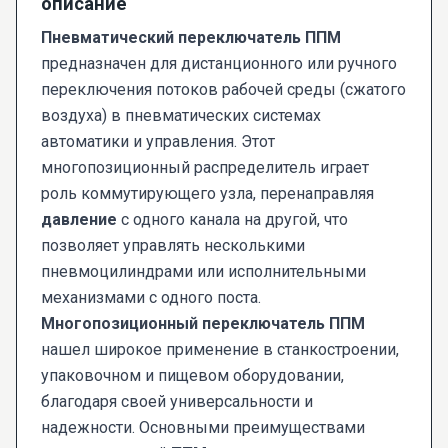
описание
Пневматический переключатель ППМ
предназначен для дистанционного или ручного
переключения потоков рабочей среды (сжатого
воздуха) в пневматических системах
автоматики и управления. Этот
многопозиционный распределитель играет
роль коммутирующего узла, перенаправляя
давление
с одного канала на другой, что
позволяет управлять несколькими
пневмоцилиндрами или исполнительными
механизмами с одного поста.
Многопозиционный переключатель ППМ
нашел широкое применение в станкостроении,
упаковочном и пищевом оборудовании,
благодаря своей универсальности и
надежности. Основными преимуществами