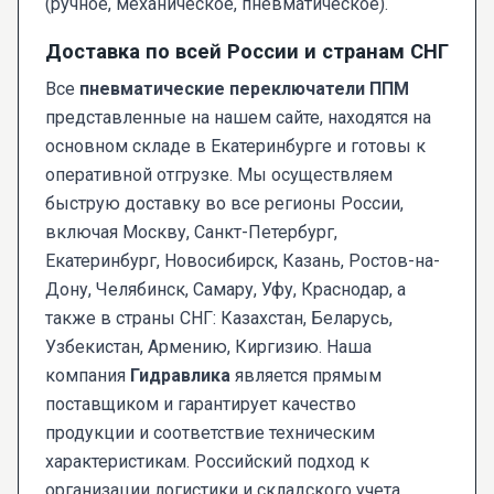
(ручное, механическое, пневматическое).
Доставка по всей России и странам СНГ
Все
пневматические переключатели ППМ
представленные на нашем сайте, находятся на
основном складе в Екатеринбурге и готовы к
оперативной отгрузке. Мы осуществляем
быструю доставку во все регионы России,
включая Москву, Санкт-Петербург,
Екатеринбург, Новосибирск, Казань, Ростов-на-
Дону, Челябинск, Самару, Уфу, Краснодар, а
также в страны СНГ: Казахстан, Беларусь,
Узбекистан, Армению, Киргизию. Наша
компания
Гидравлика
является прямым
поставщиком и гарантирует качество
продукции и соответствие техническим
характеристикам. Российский подход к
организации логистики и складского учета