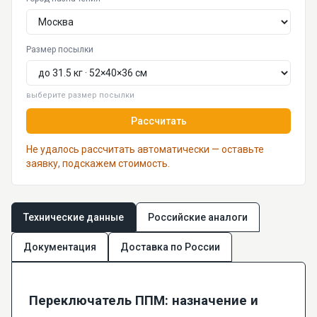
Размер посылки
выберите размер посылки
Рассчитать
Не удалось рассчитать автоматически — оставьте
заявку, подскажем стоимость.
Технические данные
Российские аналоги
Документация
Доставка по России
Переключатель ППМ: назначение и