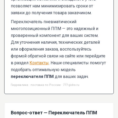
позволяет нам минимизировать сроки от
заявки до получения товара заказчиком.
Переключатель пневматический
многопозиционный ППМ
— это надежный и
проверенный компонент для ваших систем.
Для уточнения наличия, технических деталей
или оформления заказа, воспользуйтесь
формой обратной связи на сайте или перейдите
в раздел
Контакты
. Наши специалисты помогут
подобрать оптимальную модель
переключателя ППМ
для ваших задач.
Гидравлика · поставка по России · 777-gidra.ru
Вопрос-ответ — Переключатель ППМ