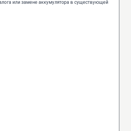
алога или замене аккумулятора в существующей