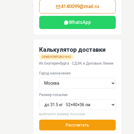
4140099@mail.ru
WhatsApp
Калькулятор доставки
ОРИЕНТИРОВОЧНО
Из Екатеринбурга · СДЭК и Деловые Линии.
Город назначения
Размер посылки
выберите размер посылки
Рассчитать