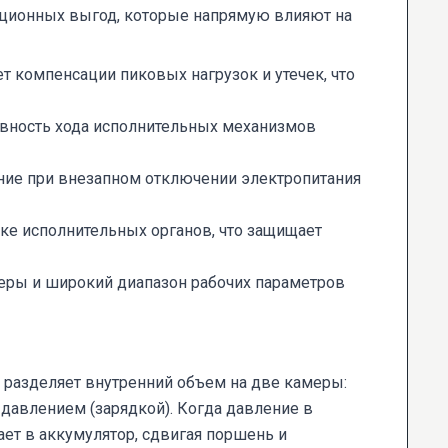
ационных выгод, которые напрямую влияют на
 компенсации пиковых нагрузок и утечек, что
авность хода исполнительных механизмов
ние при внезапном отключении электропитания
ке исполнительных органов, что защищает
ры и широкий диапазон рабочих параметров
разделяет внутренний объем на две камеры:
давлением (зарядкой). Когда давление в
ет в аккумулятор, сдвигая поршень и