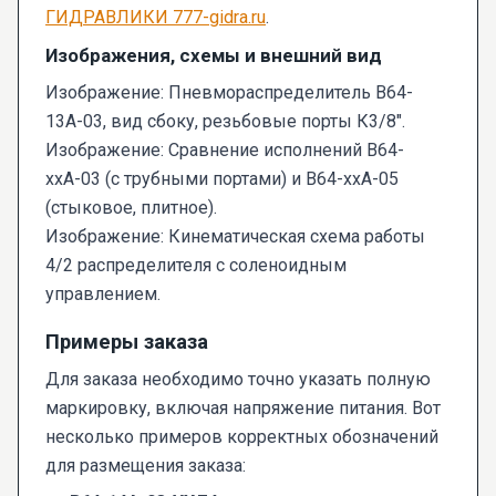
ГИДРАВЛИКИ 777-gidra.ru
.
Изображения, схемы и внешний вид
Изображение: Пневмораспределитель В64-
13А-03, вид сбоку, резьбовые порты К3/8".
Изображение: Сравнение исполнений В64-
ххА-03 (с трубными портами) и В64-ххА-05
(стыковое, плитное).
Изображение: Кинематическая схема работы
4/2 распределителя с соленоидным
управлением.
Примеры заказа
Для заказа необходимо точно указать полную
маркировку, включая напряжение питания. Вот
несколько примеров корректных обозначений
для размещения заказа: