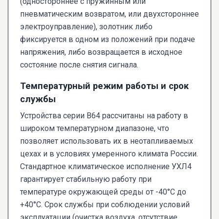
(одностороннее с пружинным или
пневматическим возвратом, или двухстороннее
электроуправление), золотник либо
фиксируется в одном из положений при подаче
напряжения, либо возвращается в исходное
состояние после снятия сигнала.
Температурный режим работы и срок
службы
Устройства серии В64 рассчитаны на работу в
широком температурном диапазоне, что
позволяет использовать их в неотапливаемых
цехах и в условиях умеренного климата России.
Стандартное климатическое исполнение УХЛ4
гарантирует стабильную работу при
температуре окружающей среды от -40°С до
+40°С. Срок службы при соблюдении условий
эксплуатации (очистка воздуха, отсутствие