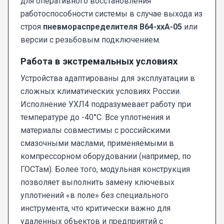
для оперативного восстановления
работоспособности системы в случае выхода из
строя
пневмораспределителя В64-ххА-05
или
версии с резьбовым подключением.
Работа в экстремальных условиях
Устройства адаптированы для эксплуатации в
сложных климатических условиях России.
Исполнение УХЛ4 подразумевает работу при
температуре до -40°C. Все уплотнения и
материалы совместимы с российскими
смазочными маслами, применяемыми в
компрессорном оборудовании (например, по
ГОСТам). Более того, модульная конструкция
позволяет выполнить замену ключевых
уплотнений «в поле» без специального
инструмента, что критически важно для
удаленных объектов и предприятий с