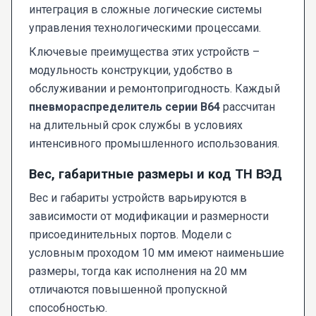
интеграция в сложные логические системы
управления технологическими процессами.
Ключевые преимущества этих устройств –
модульность конструкции, удобство в
обслуживании и ремонтопригодность. Каждый
пневмораспределитель серии В64
рассчитан
на длительный срок службы в условиях
интенсивного промышленного использования.
Вес, габаритные размеры и код ТН ВЭД
Вес и габариты устройств варьируются в
зависимости от модификации и размерности
присоединительных портов. Модели с
условным проходом 10 мм имеют наименьшие
размеры, тогда как исполнения на 20 мм
отличаются повышенной пропускной
способностью.