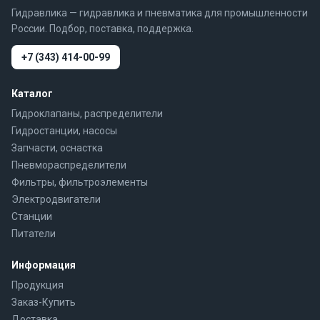
Гидравлика — гидравлика и пневматика для промышленности
России. Подбор, поставка, поддержка.
+7 (343) 414-00-99
Каталог
Гидроклапаны, распределители
Гидростанции, насосы
Запчасти, оснастка
Пневмораспределители
Фильтры, фильтроэлементы
Электродвигатели
Станции
Питатели
Информация
Продукция
Заказ-Купить
Доставка