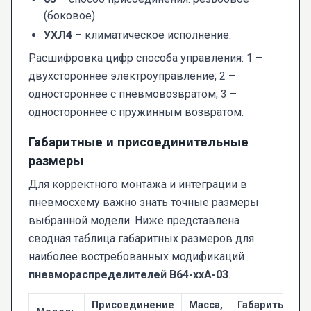
(боковое).
УХЛ4
– климатическое исполнение.
Расшифровка цифр способа управления: 1 –
двухстороннее электроуправление; 2 –
одностороннее с пневмовозвратом; 3 –
одностороннее с пружинным возвратом.
Габаритные и присоединительные
размеры
Для корректного монтажа и интеграции в
пневмосхему важно знать точные размеры
выбранной модели. Ниже представлена
сводная таблица габаритных размеров для
наиболее востребованных модификаций
пневмораспределителей В64-ххА-03
.
Присоединение
Масса,
Габариты