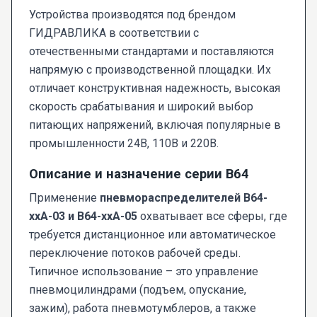
Устройства производятся под брендом
ГИДРАВЛИКА в соответствии с
отечественными стандартами и поставляются
напрямую с производственной площадки. Их
отличает конструктивная надежность, высокая
скорость срабатывания и широкий выбор
питающих напряжений, включая популярные в
промышленности 24В, 110В и 220В.
Описание и назначение серии В64
Применение
пневмораспределителей В64-
ххА-03 и В64-ххА-05
охватывает все сферы, где
требуется дистанционное или автоматическое
переключение потоков рабочей среды.
Типичное использование – это управление
пневмоцилиндрами (подъем, опускание,
зажим), работа пневмотумблеров, а также