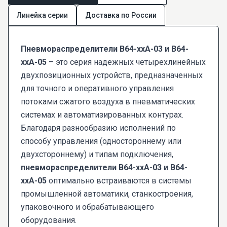
Линейка серии
Доставка по России
Пневмораспределители В64-xxA-03 и В64-
ххА-05
– это серия надежных четырехлинейных
двухпозиционных устройств, предназначенных
для точного и оперативного управления
потоками сжатого воздуха в пневматических
системах и автоматизированных контурах.
Благодаря разнообразию исполнений по
способу управления (одностороннему или
двухстороннему) и типам подключения,
пневмораспределители В64-ххА-03 и В64-
ххА-05
оптимально встраиваются в системы
промышленной автоматики, станкостроения,
упаковочного и обрабатывающего
оборудования.