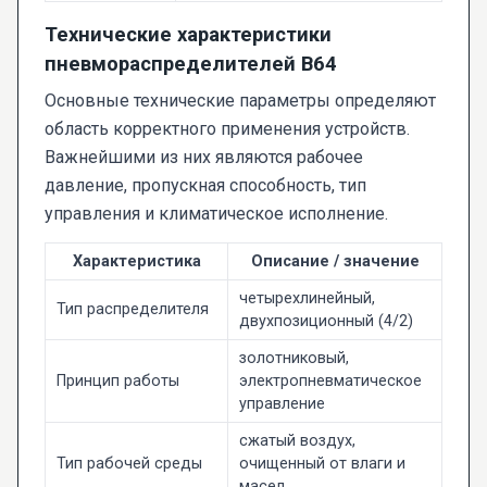
Технические характеристики
пневмораспределителей В64
Основные технические параметры определяют
область корректного применения устройств.
Важнейшими из них являются рабочее
давление, пропускная способность, тип
управления и климатическое исполнение.
Характеристика
Описание / значение
четырехлинейный,
Тип распределителя
двухпозиционный (4/2)
золотниковый,
Принцип работы
электропневматическое
управление
сжатый воздух,
Тип рабочей среды
очищенный от влаги и
масел