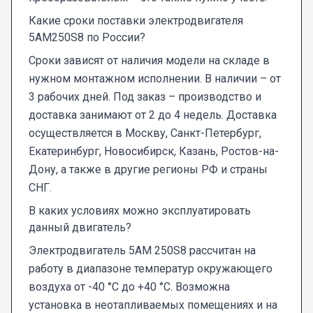
Какие сроки поставки электродвигателя
5AM250S8 по России?
Сроки зависят от наличия модели на складе в
нужном монтажном исполнении. В наличии – от
3 рабочих дней. Под заказ – производство и
доставка занимают от 2 до 4 недель. Доставка
осуществляется в Москву, Санкт-Петербург,
Екатеринбург, Новосибирск, Казань, Ростов-на-
Дону, а также в другие регионы РФ и страны
СНГ.
В каких условиях можно эксплуатировать
данный двигатель?
Электродвигатель 5AM 250S8 рассчитан на
работу в диапазоне температур окружающего
воздуха от -40 °C до +40 °C. Возможна
установка в неотапливаемых помещениях и на