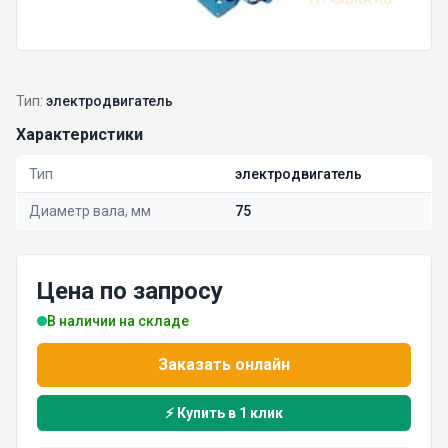
Тип:
электродвигатель
Характеристики
Тип
электродвигатель
Диаметр вала, мм
75
Цена по запросу
В наличии на складе
Заказать онлайн
⚡ Купить в 1 клик