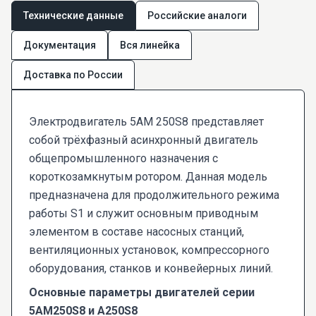
Технические данные
Российские аналоги
Документация
Вся линейка
Доставка по России
Электродвигатель 5AM 250S8 представляет
собой трёхфазный асинхронный двигатель
общепромышленного назначения с
короткозамкнутым ротором. Данная модель
предназначена для продолжительного режима
работы S1 и служит основным приводным
элементом в составе насосных станций,
вентиляционных установок, компрессорного
оборудования, станков и конвейерных линий.
Основные параметры двигателей серии
5AM250S8 и A250S8