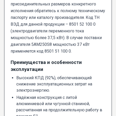
присоединительных размеров конкретного
исполнения обратитесь к полному техническому
паспорту или каталогу производителя. Код ТН
ВЭД для данной продукции – 8501 52 100 0
(электродвигатели переменного тока
мощностью более 37,5 кВт). В случае поставки
двигателя 5AM250S8 мощностью 37 кВт
применяется код 8501 51 100 0.
Преимущества и особенности
эксплуатации
Высокий КПД (92%), обеспечивающий
снижение эксплуатационных затрат на
электроэнергию.
Надёжная конструкция с литой
алюминиевой или чугунной станиной,
рассчитанная на продолжительную работу в