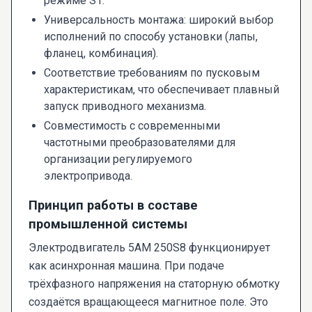
режиме S1.
Универсальность монтажа: широкий выбор
исполнений по способу установки (лапы,
фланец, комбинация).
Соответствие требованиям по пусковым
характеристикам, что обеспечивает плавный
запуск приводного механизма.
Совместимость с современными
частотными преобразователями для
организации регулируемого
электропривода.
Принцип работы в составе
промышленной системы
Электродвигатель 5AM 250S8 функционирует
как асинхронная машина. При подаче
трёхфазного напряжения на статорную обмотку
создаётся вращающееся магнитное поле. Это