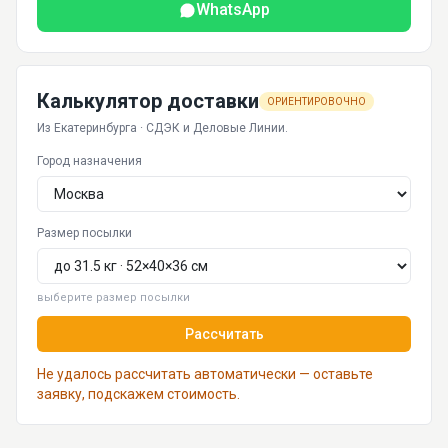
WhatsApp
Калькулятор доставки
ОРИЕНТИРОВОЧНО
Из Екатеринбурга · СДЭК и Деловые Линии.
Город назначения
Размер посылки
выберите размер посылки
Рассчитать
Не удалось рассчитать автоматически — оставьте
заявку, подскажем стоимость.