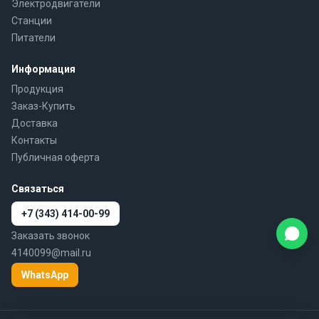
Электродвигатели
Станции
Питатели
Информация
Продукция
Заказ-Купить
Доставка
Контакты
Публичная оферта
Связаться
+7 (343) 414-00-99
Заказать звонок
4140099@mail.ru
WhatsApp