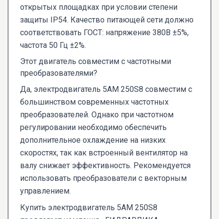
открытых площадках при условии степени
защиты IP54. Качество питающей сети должно
соответствовать ГОСТ: напряжение 380В ±5%,
частота 50 Гц ±2%.
Этот двигатель совместим с частотными
преобразователями?
Да, электродвигатель 5AM 250S8 совместим с
большинством современных частотных
преобразователей. Однако при частотном
регулировании необходимо обеспечить
дополнительное охлаждение на низких
скоростях, так как встроенный вентилятор на
валу снижает эффективность. Рекомендуется
использовать преобразователи с векторным
управлением.
Купить электродвигатель 5AM 250S8