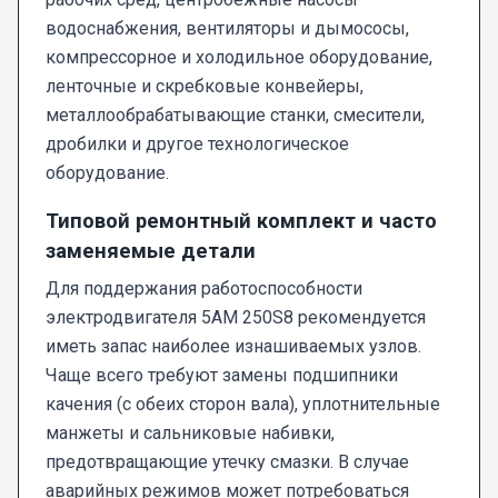
водоснабжения, вентиляторы и дымососы,
компрессорное и холодильное оборудование,
ленточные и скребковые конвейеры,
металлообрабатывающие станки, смесители,
дробилки и другое технологическое
оборудование.
Типовой ремонтный комплект и часто
заменяемые детали
Для поддержания работоспособности
электродвигателя 5AM 250S8 рекомендуется
иметь запас наиболее изнашиваемых узлов.
Чаще всего требуют замены подшипники
качения (с обеих сторон вала), уплотнительные
манжеты и сальниковые набивки,
предотвращающие утечку смазки. В случае
аварийных режимов может потребоваться