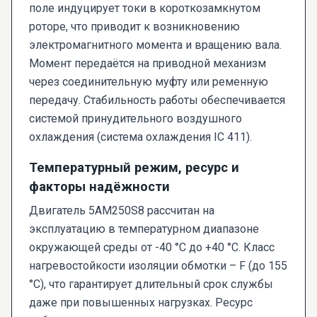
поле индуцирует токи в короткозамкнутом
роторе, что приводит к возникновению
электромагнитного момента и вращению вала.
Момент передаётся на приводной механизм
через соединительную муфту или ременную
передачу. Стабильность работы обеспечивается
системой принудительного воздушного
охлаждения (система охлаждения IC 411).
Температурный режим, ресурс и
факторы надёжности
Двигатель 5AM250S8 рассчитан на
эксплуатацию в температурном диапазоне
окружающей среды от -40 °C до +40 °C. Класс
нагревостойкости изоляции обмотки – F (до 155
°C), что гарантирует длительный срок службы
даже при повышенных нагрузках. Ресурс