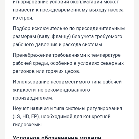
игнорирование условий эксплуатации может
привести к преждевременному выходу насоса
из строя.
Подбор исключительно по присоединительным
размерам (валу, фланцу) без учета требуемого
рабочего давления и расхода системы.
Пренебрежение требованиями к температуре
рабочей среды, особенно в условиях северных
регионов или горячих цехов.
Использование несовместимого типа рабочей
жидкости, не рекомендованного
производителем.
Неучет наличия и типа системы регулирования
(LS, HD, EP), необходимой для конкретной
гидросхемы.
Условное обозначение модели