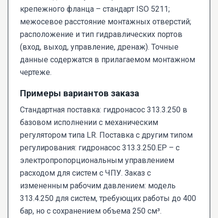
крепежного фланца – стандарт ISO 5211;
межосевое расстояние монтажных отверстий;
расположение и тип гидравлических портов
(вход, выход, управление, дренаж). Точные
данные содержатся в прилагаемом монтажном
чертеже.
Примеры вариантов заказа
Стандартная поставка: гидронасос 313.3.250 в
базовом исполнении с механическим
регулятором типа LR. Поставка с другим типом
регулирования: гидронасос 313.3.250.EP – с
электропропорциональным управлением
расходом для систем с ЧПУ. Заказ с
измененным рабочим давлением: модель
313.4.250 для систем, требующих работы до 400
бар, но с сохранением объема 250 см³.