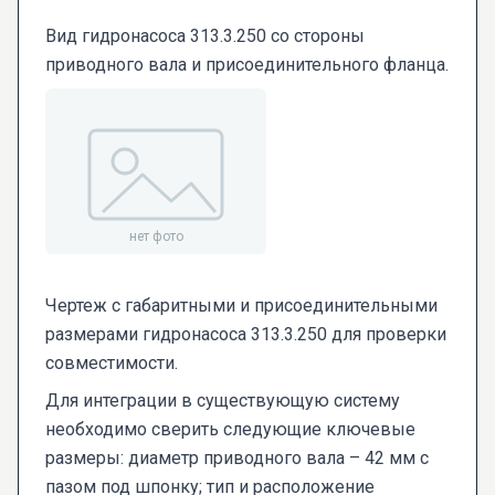
Вид гидронасоса 313.3.250 со стороны
приводного вала и присоединительного фланца.
Чертеж с габаритными и присоединительными
размерами гидронасоса 313.3.250 для проверки
совместимости.
Для интеграции в существующую систему
необходимо сверить следующие ключевые
размеры: диаметр приводного вала – 42 мм с
пазом под шпонку; тип и расположение