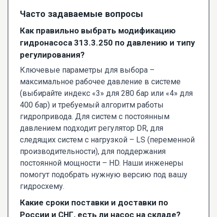
Часто задаваемые вопросы
Как правильно выбрать модификацию
гидронасоса 313.3.250 по давлению и типу
регулирования?
Ключевые параметры для выбора –
максимальное рабочее давление в системе
(выбирайте индекс «3» для 280 бар или «4» для
400 бар) и требуемый алгоритм работы
гидропривода. Для систем с постоянным
давлением подходит регулятор DR, для
следящих систем с нагрузкой – LS (переменной
производительности), для поддержания
постоянной мощности – HD. Наши инженеры
помогут подобрать нужную версию под вашу
гидросхему.
Какие сроки поставки и доставки по
России и СНГ, есть ли насос на складе?