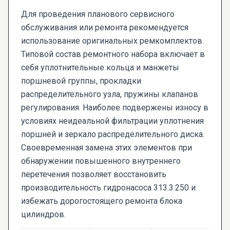
Для проведения планового сервисного
обслуживания или ремонта рекомендуется
использование оригинальных ремкомплектов.
Типовой состав ремонтного набора включает в
себя уплотнительные кольца и манжеты
поршневой группы, прокладки
распределительного узла, пружины клапанов
регулирования. Наиболее подвержены износу в
условиях неидеальной фильтрации уплотнения
поршней и зеркало распределительного диска.
Своевременная замена этих элементов при
обнаружении повышенного внутреннего
перетечения позволяет восстановить
производительность гидронасоса 313.3.250 и
избежать дорогостоящего ремонта блока
цилиндров.