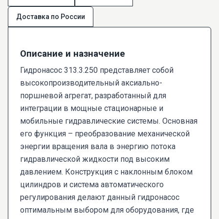
Доставка по России
Описание и назначение
Гидронасос 313.3.250 представляет собой
высокопроизводительный аксиально-
поршневой агрегат, разработанный для
интеграции в мощные стационарные и
мобильные гидравлические системы. Основная
его функция – преобразование механической
энергии вращения вала в энергию потока
гидравлической жидкости под высоким
давлением. Конструкция с наклонным блоком
цилиндров и система автоматического
регулирования делают данный гидронасос
оптимальным выбором для оборудования, где