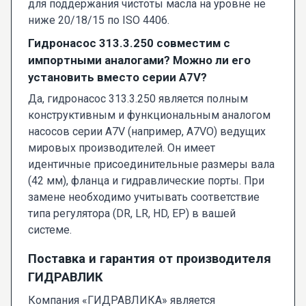
для поддержания чистоты масла на уровне не
ниже 20/18/15 по ISO 4406.
Гидронасос 313.3.250 совместим с
импортными аналогами? Можно ли его
установить вместо серии A7V?
Да, гидронасос 313.3.250 является полным
конструктивным и функциональным аналогом
насосов серии A7V (например, A7VO) ведущих
мировых производителей. Он имеет
идентичные присоединительные размеры вала
(42 мм), фланца и гидравлические порты. При
замене необходимо учитывать соответствие
типа регулятора (DR, LR, HD, EP) в вашей
системе.
Поставка и гарантия от производителя
ГИДРАВЛИК
Компания «ГИДРАВЛИКА» является