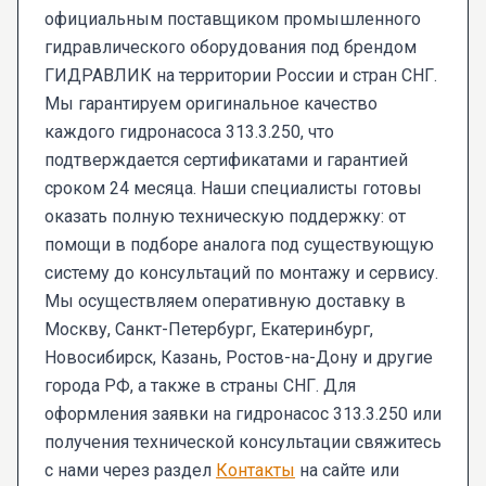
официальным поставщиком промышленного
гидравлического оборудования под брендом
ГИДРАВЛИК на территории России и стран СНГ.
Мы гарантируем оригинальное качество
каждого гидронасоса 313.3.250, что
подтверждается сертификатами и гарантией
сроком 24 месяца. Наши специалисты готовы
оказать полную техническую поддержку: от
помощи в подборе аналога под существующую
систему до консультаций по монтажу и сервису.
Мы осуществляем оперативную доставку в
Москву, Санкт-Петербург, Екатеринбург,
Новосибирск, Казань, Ростов-на-Дону и другие
города РФ, а также в страны СНГ. Для
оформления заявки на гидронасос 313.3.250 или
получения технической консультации свяжитесь
с нами через раздел
Контакты
на сайте или