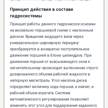
Принцип действия в составе
гидросистемы
Принцип работы данного гидронасоса основан
на аксиально-поршневой схеме с наклонным
диском. Вращение ведущего вала через
универсальную шарнирную передачу
преобразуется в возвратно-поступательное
движение поршней в блоке цилиндров. При
движении поршня от всасывающего окна к
нагнетательному происходит вытеснение строго
дозированного объема рабочей жидкости в
напорную магистраль. Угол наклона диска
определяет величину хода поршня, а значит, и
рабочий объем агрегата. Система
автоматического регулирования позволяет
изменять этот угол для поддержания заданного