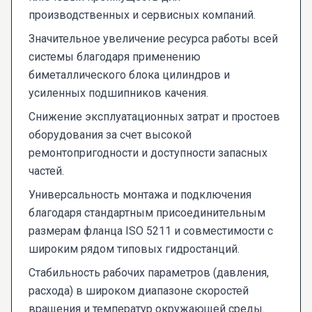
производственных и сервисных компаний.
Значительное увеличение ресурса работы всей
системы благодаря применению
биметаллического блока цилиндров и
усиленных подшипников качения.
Снижение эксплуатационных затрат и простоев
оборудования за счет высокой
ремонтопригодности и доступности запасных
частей.
Универсальность монтажа и подключения
благодаря стандартным присоединительным
размерам фланца ISO 5211 и совместимости с
широким рядом типовых гидростанций.
Стабильность рабочих параметров (давления,
расхода) в широком диапазоне скоростей
вращения и температур окружающей среды.