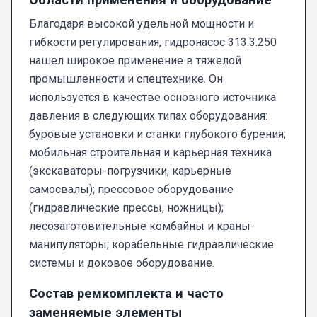
Благодаря высокой удельной мощности и
гибкости регулирования, гидронасос 313.3.250
нашел широкое применение в тяжелой
промышленности и спецтехнике. Он
используется в качестве основного источника
давления в следующих типах оборудования:
буровые установки и станки глубокого бурения;
мобильная строительная и карьерная техника
(экскаваторы-погрузчики, карьерные
самосвалы); прессовое оборудование
(гидравлические прессы, ножницы);
лесозаготовительные комбайны и краны-
манипуляторы; корабельные гидравлические
системы и доковое оборудование.
Состав ремкомплекта и часто
заменяемые элементы