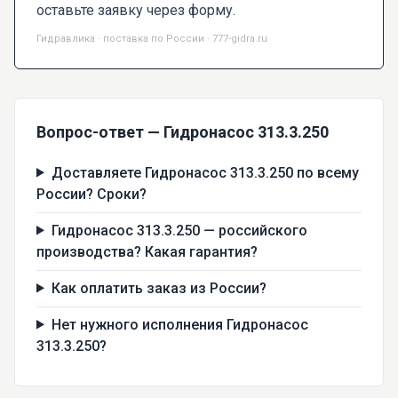
оставьте заявку через форму.
Гидравлика · поставка по России · 777-gidra.ru
Вопрос-ответ — Гидронасос 313.3.250
Доставляете Гидронасос 313.3.250 по всему
России? Сроки?
Гидронасос 313.3.250 — российского
производства? Какая гарантия?
Как оплатить заказ из России?
Нет нужного исполнения Гидронасос
313.3.250?