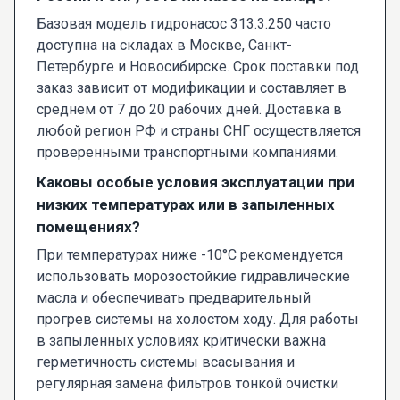
Базовая модель гидронасос 313.3.250 часто
доступна на складах в Москве, Санкт-
Петербурге и Новосибирске. Срок поставки под
заказ зависит от модификации и составляет в
среднем от 7 до 20 рабочих дней. Доставка в
любой регион РФ и страны СНГ осуществляется
проверенными транспортными компаниями.
Каковы особые условия эксплуатации при
низких температурах или в запыленных
помещениях?
При температурах ниже -10°C рекомендуется
использовать морозостойкие гидравлические
масла и обеспечивать предварительный
прогрев системы на холостом ходу. Для работы
в запыленных условиях критически важна
герметичность системы всасывания и
регулярная замена фильтров тонкой очистки