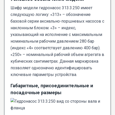
Шифр модели гидронасос 313.3.250 имеет
следующую логику: «313» – обозначение
базовой серии аксиально-поршневых насосов с
наклонным блоком. «3» – индекс,
указывающий на исполнение с максимальным
номинальным рабочим давлением 280 бар
(индекс «4» соответствует давлению 400 бар).
«250» – номинальный рабочий объем агрегата в
кубических сантиметрах. Данная маркировка
позволяет однозначно идентифицировать
ключевые параметры устройства.
Габаритные, присоединительные и
посадочные размеры