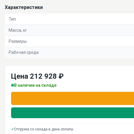
Характеристики
Тип
Масса, кг
Размеры
Рабочая среда
Цена 212 928 ₽
В наличии на складе
✓
Отгрузка со склада в день оплаты