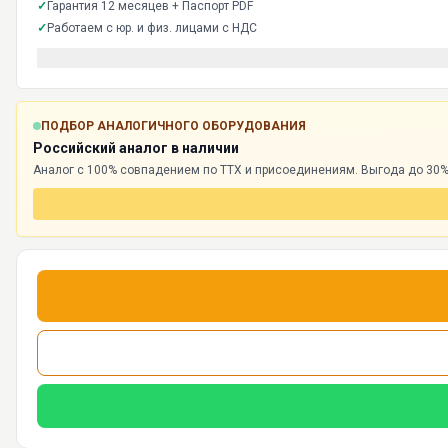
✓
Гарантия 12 месяцев + Паспорт PDF
✓
Работаем с юр. и физ. лицами с НДС
ПОДБОР АНАЛОГИЧНОГО ОБОРУДОВАНИЯ
Российский аналог в наличии
Аналог с 100% совпадением по ТТХ и присоединениям. Выгода до 30%,