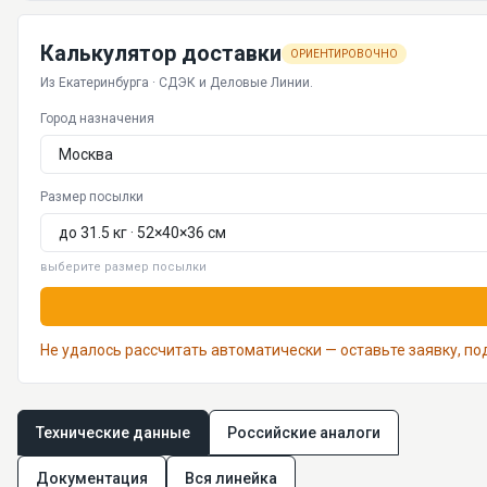
Калькулятор доставки
ОРИЕНТИРОВОЧНО
Из Екатеринбурга · СДЭК и Деловые Линии.
Город назначения
Размер посылки
выберите размер посылки
Не удалось рассчитать автоматически — оставьте заявку, п
Технические данные
Российские аналоги
Документация
Вся линейка