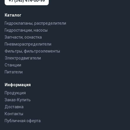
+7 (343) 414-00-99
Каталог
Гидроклапаны, распределители
Гидростанции, насосы
Запчасти, оснастка
Пневмораспределители
Фильтры, фильтроэлементы
Электродвигатели
Станции
Питатели
Информация
Продукция
Заказ-Купить
Доставка
Контакты
Публичная оферта