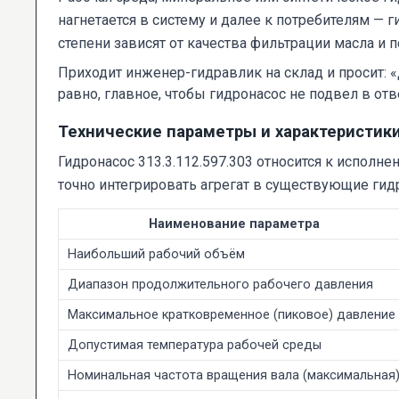
нагнетается в систему и далее к потребителям — 
степени зависят от качества фильтрации масла и
Приходит инженер-гидравлик на склад и просит: «
равно, главное, чтобы гидронасос не подвел в о
Технические параметры и характеристик
Гидронасос 313.3.112.597.303 относится к исполн
точно интегрировать агрегат в существующие гид
Наименование параметра
Наибольший рабочий объём
Диапазон продолжительного рабочего давления
Максимальное кратковременное (пиковое) давление
Допустимая температура рабочей среды
Номинальная частота вращения вала (максимальная