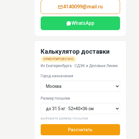
4140099@mail.ru
WhatsApp
Калькулятор доставки
ОРИЕНТИРОВОЧНО
Из Екатеринбурга · СДЭК и Деловые Линии.
Город назначения
Размер посылки
выберите размер посылки
Рассчитать