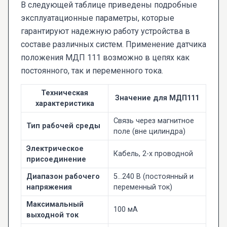
В следующей таблице приведены подробные
эксплуатационные параметры, которые
гарантируют надежную работу устройства в
составе различных систем. Применение датчика
положения МДП 111 возможно в цепях как
постоянного, так и переменного тока.
Техническая
Значение для МДП111
характеристика
Связь через магнитное
Тип рабочей среды
поле (вне цилиндра)
Электрическое
Кабель, 2-х проводной
присоединение
Диапазон рабочего
5…240 В (постоянный и
напряжения
переменный ток)
Максимальный
100 мА
выходной ток