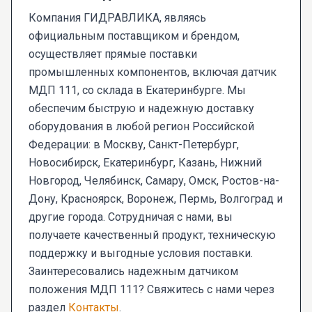
Компания ГИДРАВЛИКА, являясь
официальным поставщиком и брендом,
осуществляет прямые поставки
промышленных компонентов, включая датчик
МДП 111, со склада в Екатеринбурге. Мы
обеспечим быструю и надежную доставку
оборудования в любой регион Российской
Федерации: в Москву, Санкт-Петербург,
Новосибирск, Екатеринбург, Казань, Нижний
Новгород, Челябинск, Самару, Омск, Ростов-на-
Дону, Красноярск, Воронеж, Пермь, Волгоград и
другие города. Сотрудничая с нами, вы
получаете качественный продукт, техническую
поддержку и выгодные условия поставки.
Заинтересовались надежным датчиком
положения МДП 111? Свяжитесь с нами через
раздел
Контакты
.