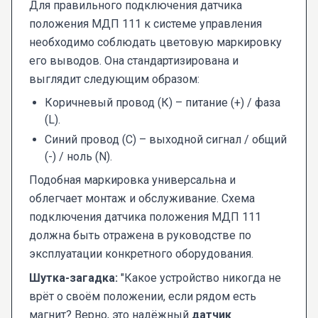
Для правильного подключения датчика
положения МДП 111 к системе управления
необходимо соблюдать цветовую маркировку
его выводов. Она стандартизирована и
выглядит следующим образом:
Коричневый провод (К) – питание (+) / фаза
(L).
Синий провод (С) – выходной сигнал / общий
(-) / ноль (N).
Подобная маркировка универсальна и
облегчает монтаж и обслуживание. Схема
подключения датчика положения МДП 111
должна быть отражена в руководстве по
эксплуатации конкретного оборудования.
Шутка-загадка:
"Какое устройство никогда не
врёт о своём положении, если рядом есть
магнит? Верно, это надёжный
датчик