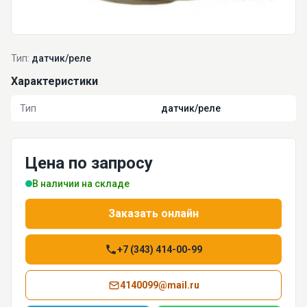
Тип:
датчик/реле
Характеристики
Тип
датчик/реле
Цена по запросу
В наличии на складе
Заказать онлайн
+7 (343) 414-00-99
4140099@mail.ru