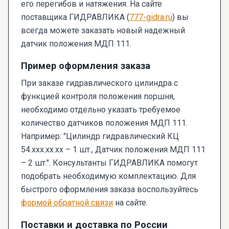
его перегибов и натяжения. На сайте
поставщика ГИДРАВЛИКА (
777-gidra.ru
) вы
всегда можете заказать новый надежный
датчик положения МДП 111.
Пример оформления заказа
При заказе гидравлического цилиндра с
функцией контроля положения поршня,
необходимо отдельно указать требуемое
количество датчиков положения МДП 111.
Например: "Цилиндр гидравлический КЦ
54.xxx.xx.xx – 1 шт., Датчик положения МДП 111
– 2 шт.". Консультанты ГИДРАВЛИКА помогут
подобрать необходимую комплектацию. Для
быстрого оформления заказа воспользуйтесь
формой обратной связи
на сайте.
Поставки и доставка по России