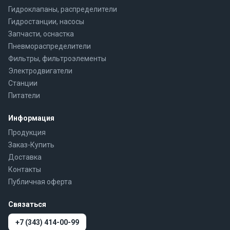
Гидроклапаны, распределители
Гидростанции, насосы
Запчасти, оснастка
Пневмораспределители
Фильтры, фильтроэлементы
Электродвигатели
Станции
Питатели
Информация
Продукция
Заказ-Купить
Доставка
Контакты
Публичная оферта
Связаться
+7 (343) 414-00-99