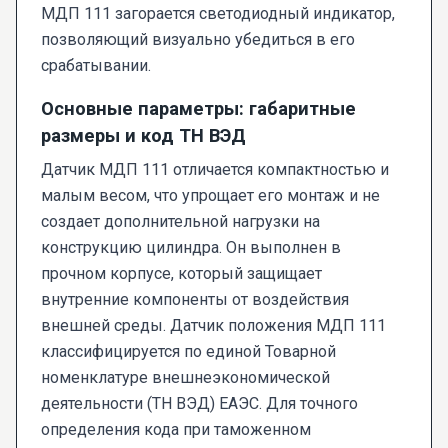
МДП 111 загорается светодиодный индикатор,
позволяющий визуально убедиться в его
срабатывании.
Основные параметры: габаритные
размеры и код ТН ВЭД
Датчик МДП 111 отличается компактностью и
малым весом, что упрощает его монтаж и не
создает дополнительной нагрузки на
конструкцию цилиндра. Он выполнен в
прочном корпусе, который защищает
внутренние компоненты от воздействия
внешней среды. Датчик положения МДП 111
классифицируется по единой Товарной
номенклатуре внешнеэкономической
деятельности (ТН ВЭД) ЕАЭС. Для точного
определения кода при таможенном