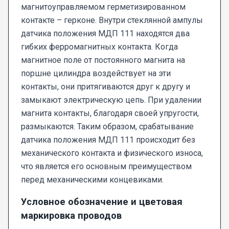
магнитоуправляемом герметизированном
контакте – герконе. Внутри стеклянной ампулы
датчика положения МДП 111 находятся два
гибких ферромагнитных контакта. Когда
магнитное поле от постоянного магнита на
поршне цилиндра воздействует на эти
контакты, они притягиваются друг к другу и
замыкают электрическую цепь. При удалении
магнита контакты, благодаря своей упругости,
размыкаются. Таким образом, срабатывание
датчика положения МДП 111 происходит без
механического контакта и физического износа,
что является его основным преимуществом
перед механическими концевиками.
Условное обозначение и цветовая
маркировка проводов