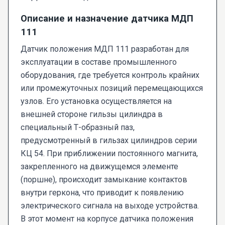
Описание и назначение датчика МДП
111
Датчик положения МДП 111 разработан для
эксплуатации в составе промышленного
оборудования, где требуется контроль крайних
или промежуточных позиций перемещающихся
узлов. Его установка осуществляется на
внешней стороне гильзы цилиндра в
специальный Т-образный паз,
предусмотренный в гильзах цилиндров серии
КЦ 54. При приближении постоянного магнита,
закрепленного на движущемся элементе
(поршне), происходит замыкание контактов
внутри геркона, что приводит к появлению
электрического сигнала на выходе устройства.
В этот момент на корпусе датчика положения