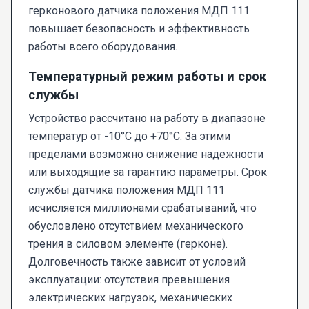
герконового датчика положения МДП 111
повышает безопасность и эффективность
работы всего оборудования.
Температурный режим работы и срок
службы
Устройство рассчитано на работу в диапазоне
температур от -10°C до +70°C. За этими
пределами возможно снижение надежности
или выходящие за гарантию параметры. Срок
службы датчика положения МДП 111
исчисляется миллионами срабатываний, что
обусловлено отсутствием механического
трения в силовом элементе (герконе).
Долговечность также зависит от условий
эксплуатации: отсутствия превышения
электрических нагрузок, механических