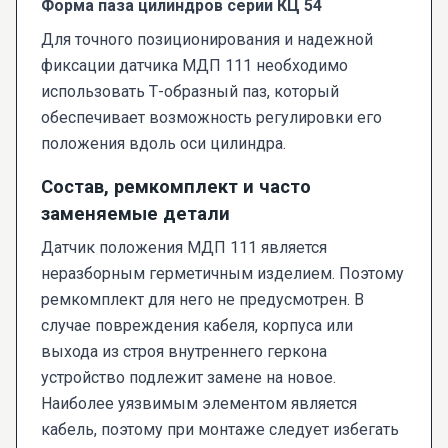
Форма паза цилиндров серии КЦ 54
Для точного позиционирования и надежной
фиксации датчика МДП 111 необходимо
использовать Т-образный паз, который
обеспечивает возможность регулировки его
положения вдоль оси цилиндра.
Состав, ремкомплект и часто
заменяемые детали
Датчик положения МДП 111 является
неразборным герметичным изделием. Поэтому
ремкомплект для него не предусмотрен. В
случае повреждения кабеля, корпуса или
выхода из строя внутреннего геркона
устройство подлежит замене на новое.
Наиболее уязвимым элементом является
кабель, поэтому при монтаже следует избегать