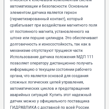
автоматизации и безопасности. Основным
элементом датчика является геркон
(герметизированный контакт), который
срабатывает при воздействии магнитного поля
от постоянного магнита, установленного на
штоке или поршне цилиндра. Это обеспечивает
долговечность и износостойкость, так как в
механизме отсутствуют трущиеся части.
Использование датчика положения МДП 111
позволяет оператору дистанционно получать
информацию о текущем состоянии рабочего
органа, что является основой для создания
сложных логических цепей управления,
автоматических циклов и предотвращения
аварийных ситуаций. Купить этот надежный
датчик можно у официального поставщика
ГИДРАВЛИКА с доставкой по всей России.