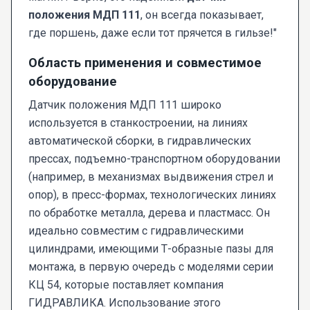
положения МДП 111
, он всегда показывает,
где поршень, даже если тот прячется в гильзе!"
Область применения и совместимое
оборудование
Датчик положения МДП 111 широко
используется в станкостроении, на линиях
автоматической сборки, в гидравлических
прессах, подъемно-транспортном оборудовании
(например, в механизмах выдвижения стрел и
опор), в пресс-формах, технологических линиях
по обработке металла, дерева и пластмасс. Он
идеально совместим с гидравлическими
цилиндрами, имеющими Т-образные пазы для
монтажа, в первую очередь с моделями серии
КЦ 54, которые поставляет компания
ГИДРАВЛИКА. Использование этого