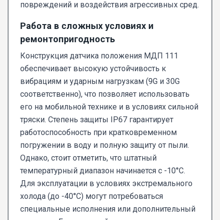
повреждений и воздействия агрессивных сред.
Работа в сложных условиях и
ремонтопригодность
Конструкция датчика положения МДП 111
обеспечивает высокую устойчивость к
вибрациям и ударным нагрузкам (9G и 30G
соответственно), что позволяет использовать
его на мобильной технике и в условиях сильной
тряски. Степень защиты IP67 гарантирует
работоспособность при кратковременном
погружении в воду и полную защиту от пыли.
Однако, стоит отметить, что штатный
температурный диапазон начинается с -10°C.
Для эксплуатации в условиях экстремального
холода (до -40°C) могут потребоваться
специальные исполнения или дополнительный