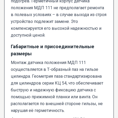
подогрев. Герметичный корпус датчика
положения МДП 111 не предполагает ремонта
в полевых условиях – в случае выхода из строя
устройство подлежит замене. Это
компенсируется его высокой надежностью и
доступной ценой.
Габаритные и присоединительные
размеры
Монтаж датчика положения МДП 111
осуществляется в Т-образный паз на гильзе
цилиндра. Геометрия паза стандартизирована
для цилиндров серии КЦ 54, что обеспечивает
быструю и надежную фиксацию датчика с
помощью прижимной планки или винта. Он
располагается по внешней стороне гильзы, не
нарушая её герметичность.