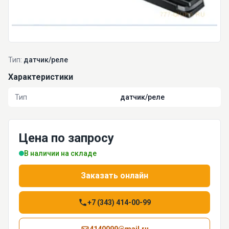
Тип:
датчик/реле
Характеристики
Тип
датчик/реле
Цена по запросу
В наличии на складе
Заказать онлайн
+7 (343) 414-00-99