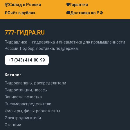
📦
Склад в России
🛡
Гарантия
₽
Счёт в рублях
🚚
Доставка по РФ
777-ГИДРА.RU
Гидравлика — гидравлика и пневматика для промышленности
России. Подбор, поставка, поддержка.
+7 (343) 414-00-99
Каталог
Гидроклапаны, распределители
Гидростанции, насосы
Запчасти, оснастка
Пневмораспределители
Фильтры, фильтроэлементы
Электродвигатели
Станции