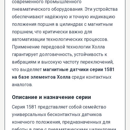
современного промышленного
пневматического оборудования. Эти устройства
обеспечивают надёжную и точную индикацию
положения поршня в цилиндрах с магнитным
поршнем, что критически важно для
автоматизации технологических процессов.
Применение передовой технологии Холла
гарантирует долговечность, устойчивость к
вибрациям и высокую частоту переключений,
что выделяет
магнитные датчики серии 1581
на базе элементов Холла
среди контактных
аналогов.
Описание и назначение серии
Серия 1581 представляет собой семейство
универсальных бесконтактных датчиков
конечного положения, предназначенных для
работы в паре с пневматическими цилиндрами,