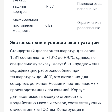
Степень
Пылевлагозащищён
защиты
IP 67
исполнение
корпуса
Максимальная
Ограничение по
постоянная
6 Вт
рассеиванию
мощность
Экстремальные условия эксплуатации
Стандартный диапазон температур для серии
1581 составляет от -10°C до +70°C, однако, по
специальному заказу, могут быть предложены
модификации, работоспособные при
температурах до -40°C, что актуально для
северных регионов России и неотапливаемых
производственных помещений. Корпус
датчиков имеет высокую стойкость к
воздействию масел и смазок, соответствующих
отечественным ГОСТам. Конструкция и