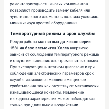
ремонтопригодность многих компонентов
позволяют производить замену кабеля или
чувствительного элемента в полевых условиях,
минимизируя простой оборудования.
Температурный режим и срок службы
Ресурс работы
магнитных датчиков серии
1581 на базе элементов Холла
напрямую
зависит от соблюдения температурного режима
и отсутствия внешних электромагнитных помех.
При эксплуатации в штатном диапазоне и при
соблюдении электрических параметров срок
службы исчисляется миллионами циклов
срабатывания, так как отсутствуют механически
изнашивающиеся контакты. Изменение
выходных характеристик может наблюдаться
только при длительном воздействии