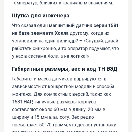
температур, близких к граничным значениям.
Шутка для инженера
Что сказал один
магнитный датчик серии 1581
на базе элемента Холла
другому, когда их
установили на один цилиндр? – «Слушай, давай
работать синхронно, а то оператор подумает, что
у нас в системе Холл, а не логика!»
Габаритные размеры, вес и код ТН ВЭД
Габариты и масса датчиков варьируются в
зависимости от конкретной модели и способа
монтажа. Для компактных версий, таких как
1581.HAP, типичные размеры корпуса
составляют около 60 мм в длину, 20 мм в
ширину и 15 мм в высоту. Вес редко
превышает 50-70 грамм, что делает установку