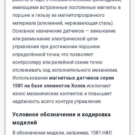
имеющими встроенные постоянные магниты в
поршне и гильзу из магнитопрозрачного
материала (алюминий, нержавеющая сталь).
Основное назначение датчиков — замыкание
или размыкание электрической цепи
управления при достижении поршнем
определённой точки, что позволяет
контроллеру или релейной схеме точно
отслеживать ход исполнительного механизма.
Использование
магнитных датчиков серии
1581 на базе элементов Холла
исключает
износ механических контактов и повышает
надёжность всего контура управления.
Условное обозначение и кодировка
моделей
В обозначении модели, например, 1581.HAP,