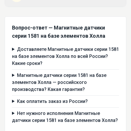
Вопрос-ответ — Магнитные датчики
серии 1581 на базе элементов Холла
Доставляете Магнитные датчики серии 1581
на базе элементов Холла по всей России?
Какие сроки?
Магнитные датчики серии 1581 на базе
элементов Холла — российского
производства? Какая гарантия?
Как оплатить заказ из России?
Нет нужного исполнения Магнитные
датчики серии 1581 на базе элементов Холла?