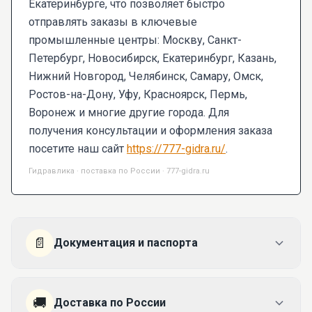
Екатеринбурге, что позволяет быстро
отправлять заказы в ключевые
промышленные центры: Москву, Санкт-
Петербург, Новосибирск, Екатеринбург, Казань,
Нижний Новгород, Челябинск, Самару, Омск,
Ростов-на-Дону, Уфу, Красноярск, Пермь,
Воронеж и многие другие города. Для
получения консультации и оформления заказа
посетите наш сайт
https://777-gidra.ru/
.
Гидравлика · поставка по России · 777-gidra.ru
📄
Документация и паспорта
🚚
Доставка по России