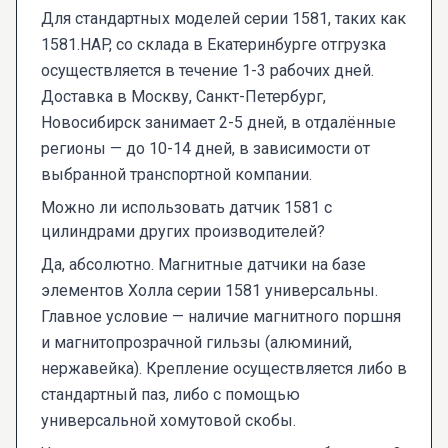
Для стандартных моделей серии 1581, таких как
1581.HAP, со склада в Екатеринбурге отгрузка
осуществляется в течение 1-3 рабочих дней.
Доставка в Москву, Санкт-Петербург,
Новосибирск занимает 2-5 дней, в отдалённые
регионы — до 10-14 дней, в зависимости от
выбранной транспортной компании.
Можно ли использовать датчик 1581 с
цилиндрами других производителей?
Да, абсолютно. Магнитные датчики на базе
элементов Холла серии 1581 универсальны.
Главное условие — наличие магнитного поршня
и магнитопрозрачной гильзы (алюминий,
нержавейка). Крепление осуществляется либо в
стандартный паз, либо с помощью
универсальной хомутовой скобы.