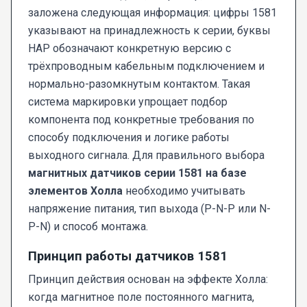
заложена следующая информация: цифры 1581
указывают на принадлежность к серии, буквы
HAP обозначают конкретную версию с
трёхпроводным кабельным подключением и
нормально-разомкнутым контактом. Такая
система маркировки упрощает подбор
компонента под конкретные требования по
способу подключения и логике работы
выходного сигнала. Для правильного выбора
магнитных датчиков серии 1581 на базе
элементов Холла
необходимо учитывать
напряжение питания, тип выхода (P-N-P или N-
P-N) и способ монтажа.
Принцип работы датчиков 1581
Принцип действия основан на эффекте Холла:
когда магнитное поле постоянного магнита,