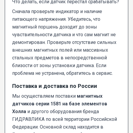
Что делать, если датчик перестал срабатывать?
Сначала проверьте индикатор и наличие
питающего напряжения. Убедитесь, что
магнитный поршень доходит до зоны
чувствительности датчика и что сам магнит не
демонтирован. Проверьте отсутствие сильных
внешних магнитных полей или массивных
стальных предметов в непосредственной
близости от зоны установки датчика. Если
проблема не устранена, обратитесь в сервис.
Поставка и доставка по России
Мы осуществляем поставки
магнитных
датчиков серии 1581 на базе элементов
Холла
и другого оборудования бренда
ГИДРАВЛИКА по всей территории Российской
Федерации. Основной склад находится в