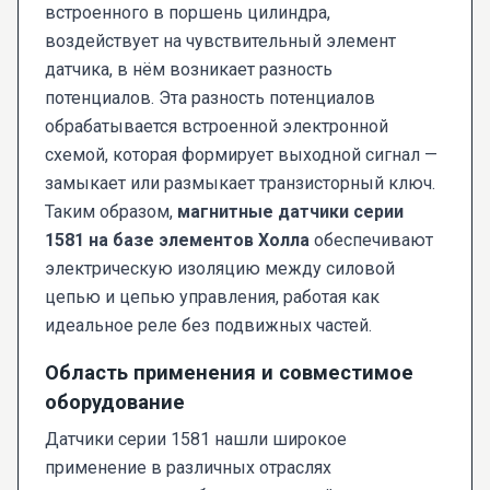
встроенного в поршень цилиндра,
воздействует на чувствительный элемент
датчика, в нём возникает разность
потенциалов. Эта разность потенциалов
обрабатывается встроенной электронной
схемой, которая формирует выходной сигнал —
замыкает или размыкает транзисторный ключ.
Таким образом,
магнитные датчики серии
1581 на базе элементов Холла
обеспечивают
электрическую изоляцию между силовой
цепью и цепью управления, работая как
идеальное реле без подвижных частей.
Область применения и совместимое
оборудование
Датчики серии 1581 нашли широкое
применение в различных отраслях