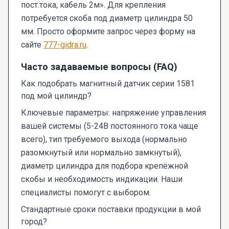
пост.тока, кабель 2м». Для крепления
потребуется скоба под диаметр цилиндра 50
мм. Просто оформите запрос через форму на
сайте
777-gidra.ru
.
Часто задаваемые вопросы (FAQ)
Как подобрать магнитный датчик серии 1581
под мой цилиндр?
Ключевые параметры: напряжение управления
вашей системы (5-24В постоянного тока чаще
всего), тип требуемого выхода (нормально
разомкнутый или нормально замкнутый),
диаметр цилиндра для подбора крепёжной
скобы и необходимость индикации. Наши
специалисты помогут с выбором.
Стандартные сроки поставки продукции в мой
город?