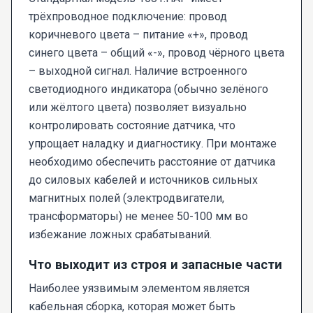
трёхпроводное подключение: провод
коричневого цвета – питание «+», провод
синего цвета – общий «-», провод чёрного цвета
– выходной сигнал. Наличие встроенного
светодиодного индикатора (обычно зелёного
или жёлтого цвета) позволяет визуально
контролировать состояние датчика, что
упрощает наладку и диагностику. При монтаже
необходимо обеспечить расстояние от датчика
до силовых кабелей и источников сильных
магнитных полей (электродвигатели,
трансформаторы) не менее 50-100 мм во
избежание ложных срабатываний.
Что выходит из строя и запасные части
Наиболее уязвимым элементом является
кабельная сборка, которая может быть