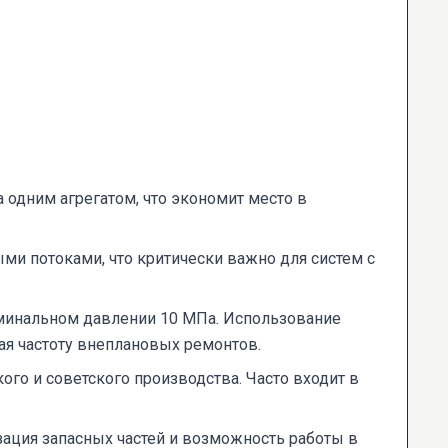
 одним агрегатом, что экономит место в
и потоками, что критически важно для систем с
оминальном давлении 10 МПа. Использование
ая частоту внеплановых ремонтов.
о и советского производства. Часто входит в
ация запасных частей и возможность работы в