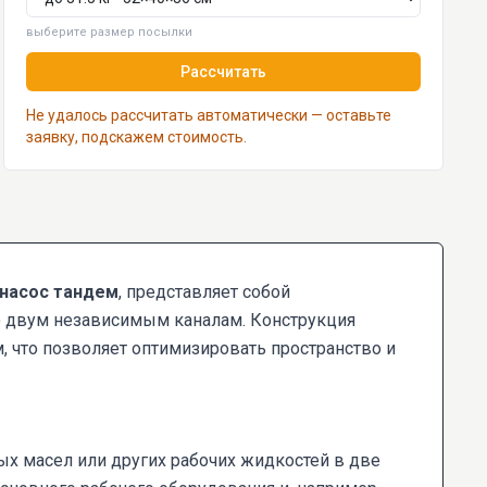
выберите размер посылки
Рассчитать
Не удалось рассчитать автоматически — оставьте
заявку, подскажем стоимость.
насос тандем
, представляет собой
о двум независимым каналам. Конструкция
 что позволяет оптимизировать пространство и
х масел или других рабочих жидкостей в две