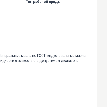
Тип рабочей среды
инеральные масла по ГОСТ, индустриальные масла,
идкости с вязкостью в допустимом диапазоне