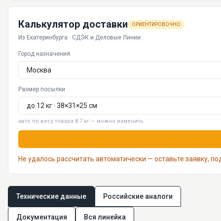
Калькулятор доставки
ОРИЕНТИРОВОЧНО
Из Екатеринбурга · СДЭК и Деловые Линии.
Город назначения
Размер посылки
авто по весу товара 8.7 кг — можно изменить
Не удалось рассчитать автоматически — оставьте заявку, п
Технические данные
Российские аналоги
Документация
Вся линейка