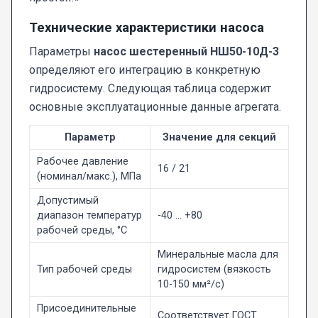
Технические характеристики насоса
Параметры
насос шестеренный НШ50-10Д-3
определяют его интеграцию в конкретную
гидросистему. Следующая таблица содержит
основные эксплуатационные данные агрегата.
Параметр
Значение для секций
Рабочее давление
16 / 21
(номинал/макс.), МПа
Допустимый
диапазон температур
-40 … +80
рабочей среды, °C
Минеральные масла для
Тип рабочей среды
гидросистем (вязкость
10-150 мм²/с)
Присоединительные
Соответствует ГОСТ