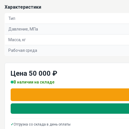
Характеристики
Тип
Давление, МПа
Масса, кг
Рабочая среда
Цена 50 000 ₽
В наличии на складе
✓
Отгрузка со склада в день оплаты