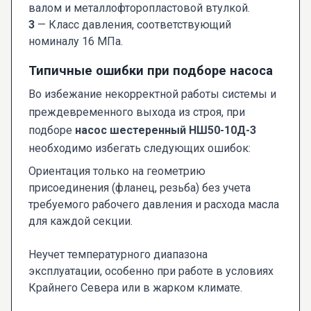
валом и металлофторопластовой втулкой.
3
— Класс давления, соответствующий
номиналу 16 МПа.
Типичные ошибки при подборе насоса
Во избежание некорректной работы системы и
преждевременного выхода из строя, при
подборе
насос шестеренный НШ50-10Д-3
необходимо избегать следующих ошибок:
Ориентация только на геометрию
присоединения (фланец, резьба) без учета
требуемого рабочего давления и расхода масла
для каждой секции.
Неучет температурного диапазона
эксплуатации, особенно при работе в условиях
Крайнего Севера или в жарком климате.