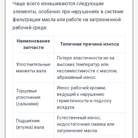
Чаще всего изнашиваются следующие
элементы, особенно при нарушениях в системе
фильтрации масла или работе на загрязненной
рабочей среде.
Наименование
Типичная причина износа
запчасти
Потеря эластичности из-за
Уплотнительные
высоких температур или
манжеты вала
несовместимости с маслом,
абразивный износ.
Износ рабочей кромки,
Торцевые
ведущий к нарушению
уплотнения
герметичности и подсосу
(сальники)
воздуха.
Естественный износ,
Подшипник
недостаточная смазка или
(втулка) вала
загрязнение масла.