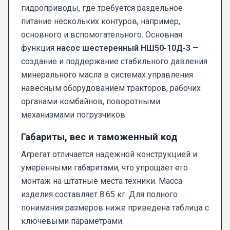
гидроприводы, где требуется раздельное
питание нескольких контуров, например,
основного и вспомогательного. Основная
функция
насос шестеренный НШ50-10Д-3
—
создание и поддержание стабильного давления
минерального масла в системах управления
навесным оборудованием тракторов, рабочих
органами комбайнов, поворотными
механизмами погрузчиков.
Габариты, вес и таможенный код
Агрегат отличается надежной конструкцией и
умеренными габаритами, что упрощает его
монтаж на штатные места техники. Масса
изделия составляет 8.65 кг. Для полного
понимания размеров ниже приведена таблица с
ключевыми параметрами.