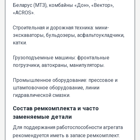
Беларус (МТЗ), комбайны «Дон», «Вектор»,
«ACROS».
Строительная и дорожная техника: мини-
экскаваторы, бульдозеры, асфальтоукладчики,
катки.
Грузоподъемные машины: фронтальные
погрузчики, автокраны, манипуляторы.
Промышленное оборудование: прессовое и
штамповочное оборудование, линии
гидравлической смазки.
Состав ремкомплекта и часто
заменяемые детали
Для поддержания работоспособности агрегата
рекомендуется иметь в запасе ремкомплект.