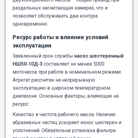
раздельных нагнетающих камерах, что и
позволяет обслуживать два контура
одновременно.
Ресурс работы и влияние условий
эксплуатации
Заявленный срок службы
насос шестеренный
НШ50-10Д-3
составляет не менее 5000
моточасов при работе в номинальном режиме.
Агрегат рассчитан на непрерывную
эксплуатацию в широком температурном
диапазоне. Основные факторы, влияющие на
ресурс:
Качество и чистота рабочего масла. Наличие
абразивных частиц ускоряет износ шестерен и
уплотнений. Обязательна установка фильтра