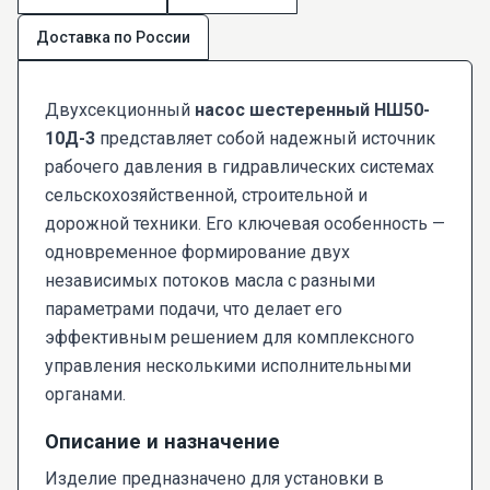
Доставка по России
Двухсекционный
насос шестеренный НШ50-
10Д-3
представляет собой надежный источник
рабочего давления в гидравлических системах
сельскохозяйственной, строительной и
дорожной техники. Его ключевая особенность —
одновременное формирование двух
независимых потоков масла с разными
параметрами подачи, что делает его
эффективным решением для комплексного
управления несколькими исполнительными
органами.
Описание и назначение
Изделие предназначено для установки в