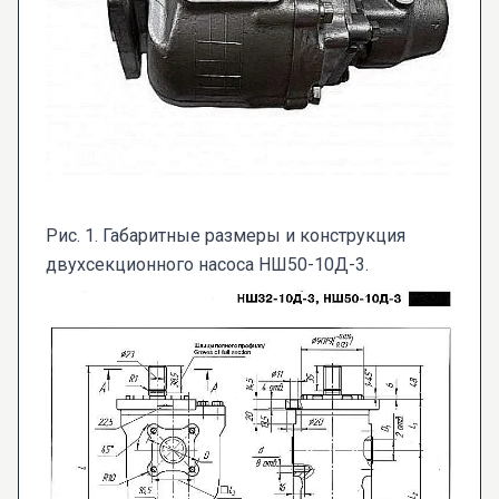
Рис. 1. Габаритные размеры и конструкция
двухсекционного насоса НШ50-10Д-3.