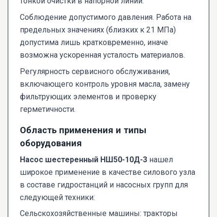
тонкой очистки в напорной линии.
Соблюдение допустимого давления. Работа на
предельных значениях (близких к 21 МПа)
допустима лишь кратковременно, иначе
возможна ускоренная усталость материалов.
Регулярность сервисного обслуживания,
включающего контроль уровня масла, замену
фильтрующих элементов и проверку
герметичности.
Область применения и типы
оборудования
Насос шестеренный НШ50-10Д-3
нашел
широкое применение в качестве силового узла
в составе гидростанций и насосных групп для
следующей техники:
Сельскохозяйственные машины: тракторы