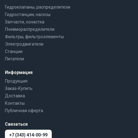
Гидроклапаны, распределители
Гидростанции, насосы
Запчасти, оснастка
Пневмораспределители
Фильтры, фильтроэлементы
Электродвигатели
Станции
Питатели
Информация
Продукция
Заказ-Купить
Доставка
Контакты
Публичная оферта
Связаться
+7 (343) 414-00-99