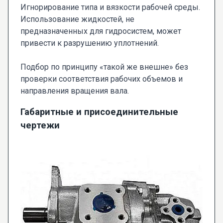
Игнорирование типа и вязкости рабочей среды.
Использование жидкостей, не
предназначенных для гидросистем, может
привести к разрушению уплотнений.
Подбор по принципу «такой же внешне» без
проверки соответствия рабочих объемов и
направления вращения вала.
Габаритные и присоединительные
чертежи