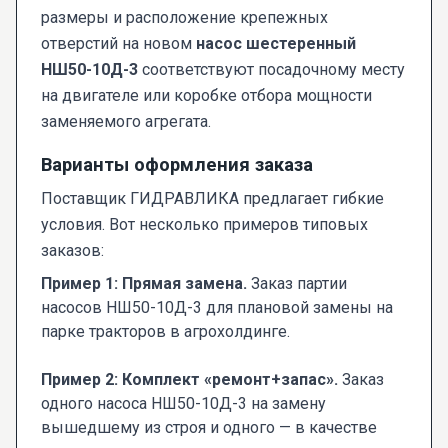
размеры и расположение крепежных
отверстий на новом
насос шестеренный
НШ50-10Д-3
соответствуют посадочному месту
на двигателе или коробке отбора мощности
заменяемого агрегата.
Варианты оформления заказа
Поставщик ГИДРАВЛИКА предлагает гибкие
условия. Вот несколько примеров типовых
заказов:
Пример 1: Прямая замена.
Заказ партии
насосов НШ50-10Д-3 для плановой замены на
парке тракторов в агрохолдинге.
Пример 2: Комплект «ремонт+запас».
Заказ
одного насоса НШ50-10Д-3 на замену
вышедшему из строя и одного — в качестве