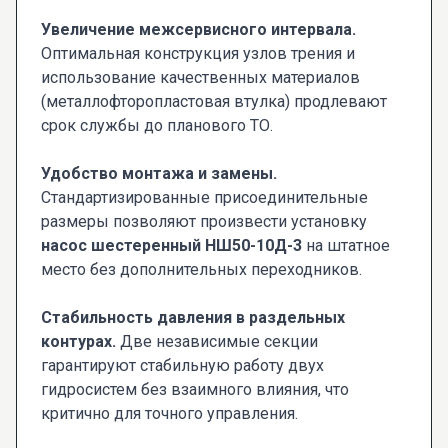
Увеличение межсервисного интервала.
Оптимальная конструкция узлов трения и
использование качественных материалов
(металлофторопластовая втулка) продлевают
срок службы до планового ТО.
Удобство монтажа и замены.
Стандартизированные присоединительные
размеры позволяют произвести установку
насос шестеренный НШ50-10Д-3
на штатное
место без дополнительных переходников.
Стабильность давления в раздельных
контурах.
Две независимые секции
гарантируют стабильную работу двух
гидросистем без взаимного влияния, что
критично для точного управления.