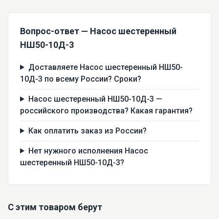
Вопрос-ответ — Насос шестеренный
НШ50-10Д-3
Доставляете Насос шестеренный НШ50-
10Д-3 по всему России? Сроки?
Насос шестеренный НШ50-10Д-3 —
российского производства? Какая гарантия?
Как оплатить заказ из России?
Нет нужного исполнения Насос
шестеренный НШ50-10Д-3?
С этим товаром берут