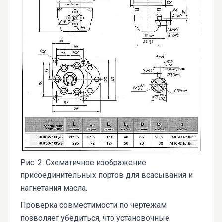
Рис. 2. Схематичное изображение
присоединительных портов для всасывания и
нагнетания масла.
Проверка совместимости по чертежам
позволяет убедиться, что установочные