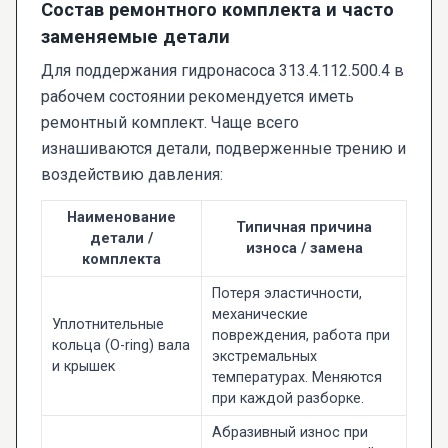
Состав ремонтного комплекта и часто
заменяемые детали
Для поддержания гидронасоса 313.4.112.500.4 в
рабочем состоянии рекомендуется иметь
ремонтный комплект. Чаще всего
изнашиваются детали, подверженные трению и
воздействию давления:
Наименование
Типичная причина
детали /
износа / замена
комплекта
Потеря эластичности,
механические
Уплотнительные
повреждения, работа при
кольца (O-ring) вала
экстремальных
и крышек
температурах. Меняются
при каждой разборке.
Абразивный износ при