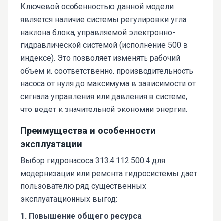
Ключевой особенностью данной модели
является наличие системы регулировки угла
наклона блока, управляемой электронно-
гидравлической системой (исполнение 500 в
индексе). Это позволяет изменять рабочий
объем и, соответственно, производительность
насоса от нуля до максимума в зависимости от
сигнала управления или давления в системе,
что ведет к значительной экономии энергии.
Преимущества и особенности
эксплуатации
Выбор гидронасоса 313.4.112.500.4 для
модернизации или ремонта гидросистемы дает
пользователю ряд существенных
эксплуатационных выгод:
1. Повышение общего ресурса