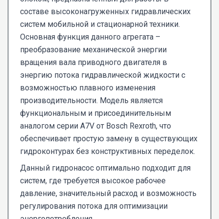
составе высоконагруженных гидравлических
систем мобильной и стационарной техники.
Основная функция данного агрегата –
преобразование механической энергии
вращения вала приводного двигателя в
энергию потока гидравлической жидкости с
возможностью плавного изменения
производительности. Модель является
функциональным и присоединительным
аналогом серии A7V от Bosch Rexroth, что
обеспечивает простую замену в существующих
гидроконтурах без конструктивных переделок.
Данный гидронасос оптимально подходит для
систем, где требуется высокое рабочее
давление, значительный расход и возможность
регулирования потока для оптимизации
энергопотребления.