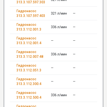
313.3.107.597.303
Гидронасос
321 л/мин
—
313.3.107.597.403
Гидронасос
336 л/мин
—
313.3.112.001.3
Гидронасос
—
—
313.3.112.001.4
Гидронасос
336 л/мин
—
313.3.112.007.48
Гидронасос
—
—
313.3.112.051.3
Гидронасос
—
—
313.3.112.300.4
Гидронасос
336 л/мин
—
313.3.112.500.4
Гидронасос