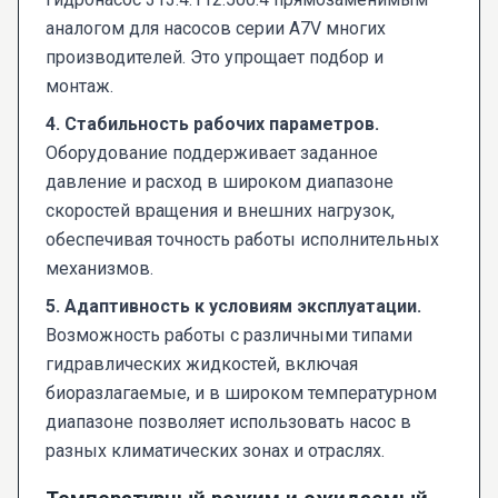
аналогом для насосов серии A7V многих
производителей. Это упрощает подбор и
монтаж.
4. Стабильность рабочих параметров.
Оборудование поддерживает заданное
давление и расход в широком диапазоне
скоростей вращения и внешних нагрузок,
обеспечивая точность работы исполнительных
механизмов.
5. Адаптивность к условиям эксплуатации.
Возможность работы с различными типами
гидравлических жидкостей, включая
биоразлагаемые, и в широком температурном
диапазоне позволяет использовать насос в
разных климатических зонах и отраслях.