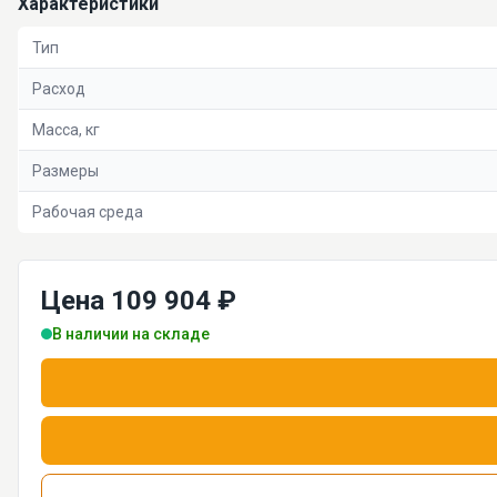
Характеристики
Тип
Расход
Масса, кг
Размеры
Рабочая среда
Цена 109 904 ₽
В наличии на складе