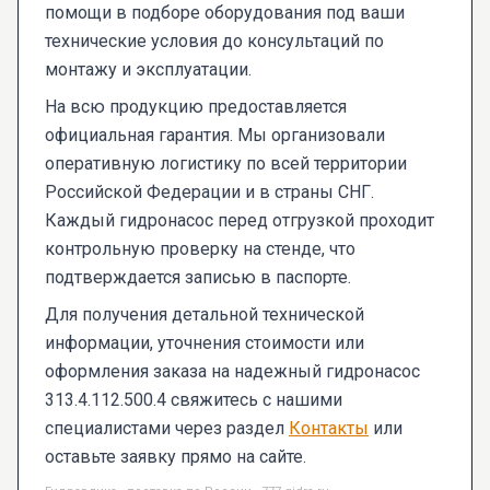
помощи в подборе оборудования под ваши
технические условия до консультаций по
монтажу и эксплуатации.
На всю продукцию предоставляется
официальная гарантия. Мы организовали
оперативную логистику по всей территории
Российской Федерации и в страны СНГ.
Каждый гидронасос перед отгрузкой проходит
контрольную проверку на стенде, что
подтверждается записью в паспорте.
Для получения детальной технической
информации, уточнения стоимости или
оформления заказа на надежный гидронасос
313.4.112.500.4 свяжитесь с нашими
специалистами через раздел
Контакты
или
оставьте заявку прямо на сайте.