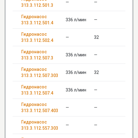
—
—
313.3.112.501.3
Гидронасос
336 л/мин
—
313.3.112.501.4
Гидронасос
—
32
313.3.112.502.4
Гидронасос
336 л/мин
—
313.3.112.507.3
Гидронасос
336 л/мин
32
313.3.112.507.303
Гидронасос
336 л/мин
—
313.3.112.507.4
Гидронасос
—
—
313.3.112.507.403
Гидронасос
—
—
313.3.112.557.303