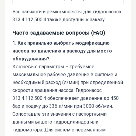
Все запчасти и ремкомплекты для гидронасоса
313.4.112.500.4 также доступны к заказу.
Часто задаваемые вопросы (FAQ)
1. Как правильно выбрать модификацию
насоса по давлению и расходу для моего
оборудования?
Ключевые параметры – требуемое
максимальное рабочее давление в системе и
необходимый расход (л/мин) при определенной
скорости вращения насоса. Гидронасос
313.4.112.500.4 обеспечивает давление до 450
бар и подачу до 336 л/мин при 3000 об/мин.
Сопоставьте эти значения с паспортными
данными вашего гидроцилиндра или
гидромотора. Для систем с переменным