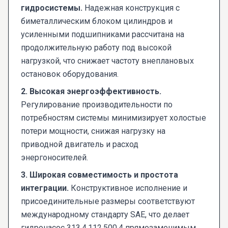
гидросистемы.
Надежная конструкция с
биметаллическим блоком цилиндров и
усиленными подшипниками рассчитана на
продолжительную работу под высокой
нагрузкой, что снижает частоту внеплановых
остановок оборудования.
2. Высокая энергоэффективность.
Регулирование производительности по
потребностям системы минимизирует холостые
потери мощности, снижая нагрузку на
приводной двигатель и расход
энергоносителей.
3. Широкая совместимость и простота
интеграции.
Конструктивное исполнение и
присоединительные размеры соответствуют
международному стандарту SAE, что делает
гидронасос 313.4.112.500.4 прямозаменимым