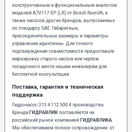
конструктивным и функциональным аналогом
моделей A7V117 EP (LR) от Bosch Rexroth, а
также насосов других брендов, выпускаемых
по стандарту SAE. Габаритные,
присоединительные размеры и параметры
управления идентичны. Для точного
подтверждения совместимости предоставьте
маркировку старого насоса или чертеж
посадочного места нашим инженерам для
бесплатной консультации.
Поставка, гарантия и техническая
поддержка
Гидронасос 313.4.112.500.4 производства
бренда
ГИДРАВЛИК
поставляется на
российский рынок компанией
ГИДРАВЛИКА
.
Мы обеспечиваем полное сопровождение: от