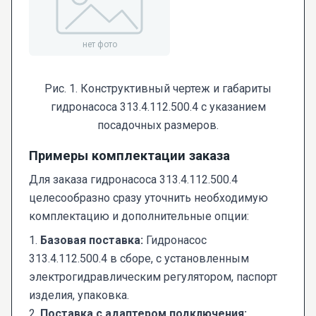
Рис. 1. Конструктивный чертеж и габариты
гидронасоса 313.4.112.500.4 с указанием
посадочных размеров.
Примеры комплектации заказа
Для заказа гидронасоса 313.4.112.500.4
целесообразно сразу уточнить необходимую
комплектацию и дополнительные опции:
1.
Базовая поставка:
Гидронасос
313.4.112.500.4 в сборе, с установленным
электрогидравлическим регулятором, паспорт
изделия, упаковка.
2.
Поставка с адаптером подключения: