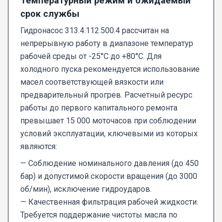
Температурный режим и ожидаемый
срок службы
Гидронасос 313.4.112.500.4 рассчитан на
непрерывную работу в диапазоне температур
рабочей среды от -25°C до +80°C. Для
холодного пуска рекомендуется использование
масел соответствующей вязкости или
предварительный прогрев. Расчетный ресурс
работы до первого капитального ремонта
превышает 15 000 моточасов при соблюдении
условий эксплуатации, ключевыми из которых
являются:
— Соблюдение номинального давления (до 450
бар) и допустимой скорости вращения (до 3000
об/мин), исключение гидроударов.
— Качественная фильтрация рабочей жидкости.
Требуется поддержание чистоты масла по