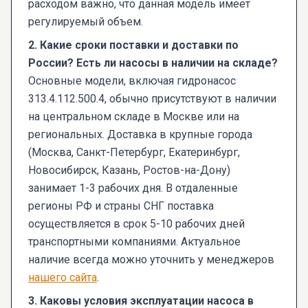
расходом важно, что данная модель имеет
регулируемый объем.
2. Какие сроки поставки и доставки по
России? Есть ли насосы в наличии на складе?
Основные модели, включая гидронасос
313.4.112.500.4, обычно присутствуют в наличии
на центральном складе в Москве или на
региональных. Доставка в крупные города
(Москва, Санкт-Петербург, Екатеринбург,
Новосибирск, Казань, Ростов-на-Дону)
занимает 1-3 рабочих дня. В отдаленные
регионы РФ и страны СНГ поставка
осуществляется в срок 5-10 рабочих дней
транспортными компаниями. Актуальное
наличие всегда можно уточнить у менеджеров
нашего сайта
.
3. Каковы условия эксплуатации насоса в