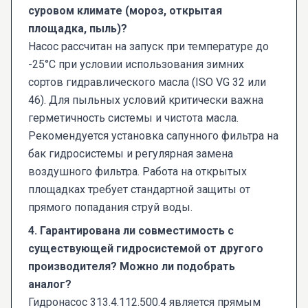
суровом климате (мороз, открытая
площадка, пыль)?
Насос рассчитан на запуск при температуре до
-25°C при условии использования зимних
сортов гидравлического масла (ISO VG 32 или
46). Для пыльных условий критически важна
герметичность системы и чистота масла.
Рекомендуется установка сапунного фильтра на
бак гидросистемы и регулярная замена
воздушного фильтра. Работа на открытых
площадках требует стандартной защиты от
прямого попадания струй воды.
4. Гарантирована ли совместимость с
существующей гидросистемой от другого
производителя? Можно ли подобрать
аналог?
Гидронасос 313.4.112.500.4 является прямым