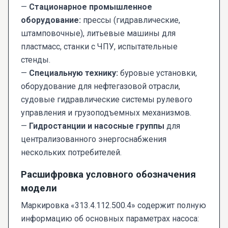
—
Стационарное промышленное
оборудование:
прессы (гидравлические,
штамповочные), литьевые машины для
пластмасс, станки с ЧПУ, испытательные
стенды.
—
Специальную технику:
буровые установки,
оборудование для нефтегазовой отрасли,
судовые гидравлические системы рулевого
управления и грузоподъемных механизмов.
—
Гидростанции и насосные группы
для
централизованного энергоснабжения
нескольких потребителей.
Расшифровка условного обозначения
модели
Маркировка «313.4.112.500.4» содержит полную
информацию об основных параметрах насоса: