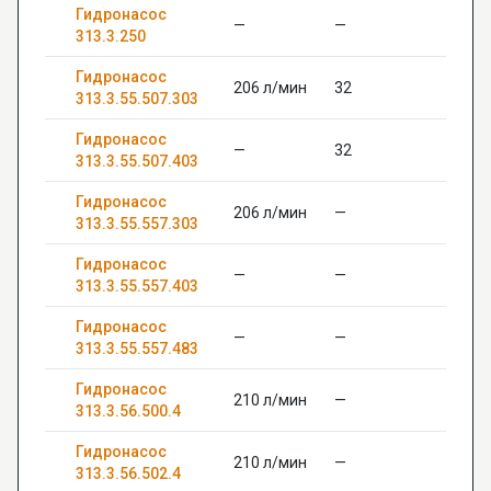
Гидронасос
—
—
313.3.250
Гидронасос
206 л/мин
32
313.3.55.507.303
Гидронасос
—
32
313.3.55.507.403
Гидронасос
206 л/мин
—
313.3.55.557.303
Гидронасос
—
—
313.3.55.557.403
Гидронасос
—
—
313.3.55.557.483
Гидронасос
210 л/мин
—
313.3.56.500.4
Гидронасос
210 л/мин
—
313.3.56.502.4