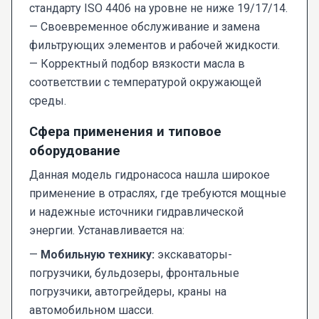
стандарту ISO 4406 на уровне не ниже 19/17/14.
— Своевременное обслуживание и замена
фильтрующих элементов и рабочей жидкости.
— Корректный подбор вязкости масла в
соответствии с температурой окружающей
среды.
Сфера применения и типовое
оборудование
Данная модель гидронасоса нашла широкое
применение в отраслях, где требуются мощные
и надежные источники гидравлической
энергии. Устанавливается на:
—
Мобильную технику:
экскаваторы-
погрузчики, бульдозеры, фронтальные
погрузчики, автогрейдеры, краны на
автомобильном шасси.