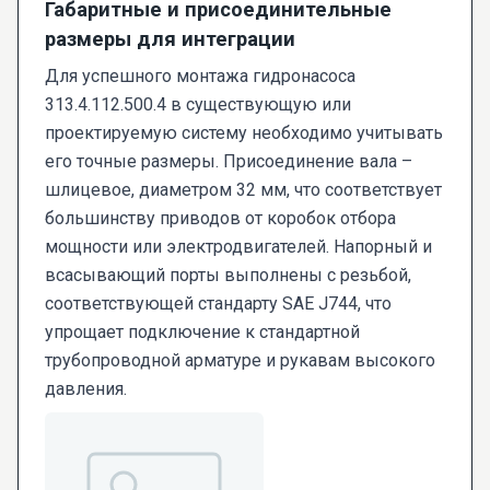
Габаритные и присоединительные
размеры для интеграции
Для успешного монтажа гидронасоса
313.4.112.500.4 в существующую или
проектируемую систему необходимо учитывать
его точные размеры. Присоединение вала –
шлицевое, диаметром 32 мм, что соответствует
большинству приводов от коробок отбора
мощности или электродвигателей. Напорный и
всасывающий порты выполнены с резьбой,
соответствующей стандарту SAE J744, что
упрощает подключение к стандартной
трубопроводной арматуре и рукавам высокого
давления.