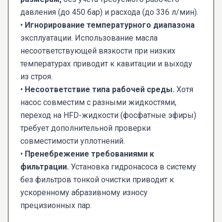
давления (до 450 бар) и расхода (до 336 л/мин).
•
Игнорирование температурного диапазона
эксплуатации. Использование масла
несоответствующей вязкости при низких
температурах приводит к кавитации и выходу
из строя.
•
Несоответствие типа рабочей среды.
Хотя
насос совместим с разными жидкостями,
переход на HFD-жидкости (фосфатные эфиры)
требует дополнительной проверки
совместимости уплотнений.
•
Пренебрежение требованиями к
фильтрации.
Установка гидронасоса в систему
без фильтров тонкой очистки приводит к
ускоренному абразивному износу
прецизионных пар.