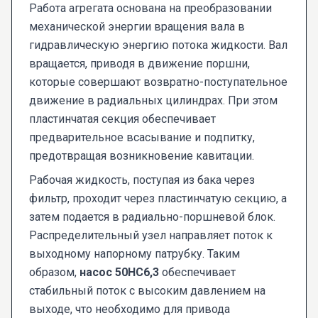
Работа агрегата основана на преобразовании
механической энергии вращения вала в
гидравлическую энергию потока жидкости. Вал
вращается, приводя в движение поршни,
которые совершают возвратно-поступательное
движение в радиальных цилиндрах. При этом
пластинчатая секция обеспечивает
предварительное всасывание и подпитку,
предотвращая возникновение кавитации.
Рабочая жидкость, поступая из бака через
фильтр, проходит через пластинчатую секцию, а
затем подается в радиально-поршневой блок.
Распределительный узел направляет поток к
выходному напорному патрубку. Таким
образом,
насос 50НС6,3
обеспечивает
стабильный поток с высоким давлением на
выходе, что необходимо для привода