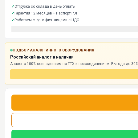
✓
Отгрузка со склада в день оплаты
✓
Гарантия 12 месяцев + Паспорт PDF
✓
Работаем с юр. и физ. лицами с НДС
ПОДБОР АНАЛОГИЧНОГО ОБОРУДОВАНИЯ
Российский аналог в наличии
Аналог с 100% совпадением по ТТХ и присоединениям. Выгода до 30%,