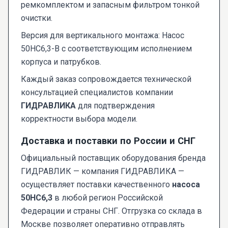
ремкомплектом и запасным фильтром тонкой
очистки.
Версия для вертикального монтажа: Насос
50НС6,3-В с соответствующим исполнением
корпуса и патрубков.
Каждый заказ сопровождается технической
консультацией специалистов компании
ГИДРАВЛИКА
для подтверждения
корректности выбора модели.
Доставка и поставки по России и СНГ
Официальный поставщик оборудования бренда
ГИДРАВЛИК — компания ГИДРАВЛИКА —
осуществляет поставки качественного
насоса
50НС6,3
в любой регион Российской
Федерации и страны СНГ. Отгрузка со склада в
Москве позволяет оперативно отправлять