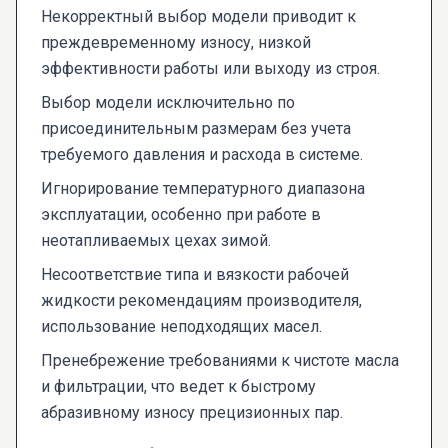
Некорректный выбор модели приводит к
преждевременному износу, низкой
эффективности работы или выходу из строя.
Выбор модели исключительно по
присоединительным размерам без учета
требуемого давления и расхода в системе.
Игнорирование температурного диапазона
эксплуатации, особенно при работе в
неотапливаемых цехах зимой.
Несоответствие типа и вязкости рабочей
жидкости рекомендациям производителя,
использование неподходящих масел.
Пренебрежение требованиями к чистоте масла
и фильтрации, что ведет к быстрому
абразивному износу прецизионных пар.