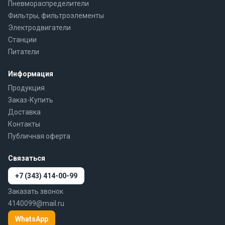
Пневмораспределители
Фильтры, фильтроэлементы
Электродвигатели
Станции
Питатели
Информация
Продукция
Заказ-Купить
Доставка
Контакты
Публичная оферта
Связаться
+7 (343) 414-00-99
Заказать звонок
4140099@mail.ru
WhatsApp