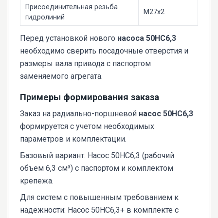
Присоединительная резьба
M27x2
гидролиний
Перед установкой нового
насоса 50НС6,3
необходимо сверить посадочные отверстия и
размеры вала привода с паспортом
заменяемого агрегата.
Примеры формирования заказа
Заказ на радиально-поршневой
насос 50НС6,3
формируется с учетом необходимых
параметров и комплектации.
Базовый вариант: Насос 50НС6,3 (рабочий
объем 6,3 см³) с паспортом и комплектом
крепежа.
Для систем с повышенным требованием к
надежности: Насос 50НС6,3+ в комплекте с