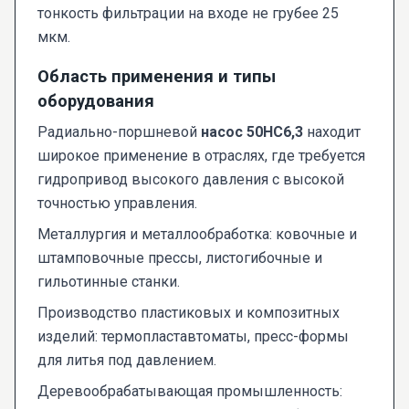
тонкость фильтрации на входе не грубее 25
мкм.
Область применения и типы
оборудования
Радиально-поршневой
насос 50НС6,3
находит
широкое применение в отраслях, где требуется
гидропривод высокого давления с высокой
точностью управления.
Металлургия и металлообработка: ковочные и
штамповочные прессы, листогибочные и
гильотинные станки.
Производство пластиковых и композитных
изделий: термопластавтоматы, пресс-формы
для литья под давлением.
Деревообрабатывающая промышленность: