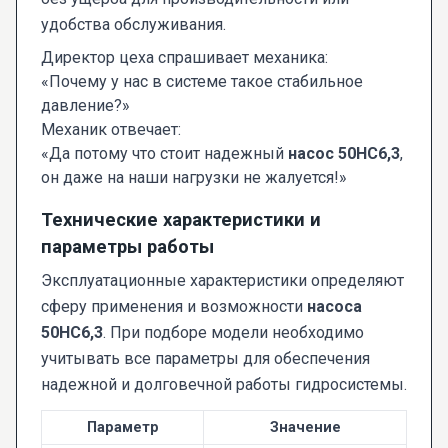
удобства обслуживания.
Директор цеха спрашивает механика:
«Почему у нас в системе такое стабильное
давление?»
Механик отвечает:
«Да потому что стоит надежный
насос 50НС6,3
,
он даже на наши нагрузки не жалуется!»
Технические характеристики и
параметры работы
Эксплуатационные характеристики определяют
сферу применения и возможности
насоса
50НС6,3
. При подборе модели необходимо
учитывать все параметры для обеспечения
надежной и долговечной работы гидросистемы.
Параметр
Значение