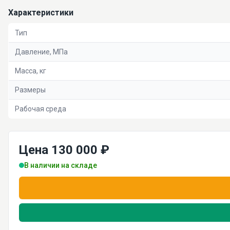
Характеристики
Тип
Давление, МПа
Масса, кг
Размеры
Рабочая среда
Цена 130 000 ₽
В наличии на складе