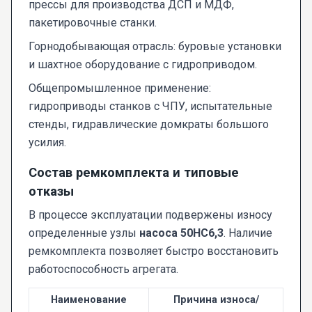
прессы для производства ДСП и МДФ,
пакетировочные станки.
Горнодобывающая отрасль: буровые установки
и шахтное оборудование с гидроприводом.
Общепромышленное применение:
гидроприводы станков с ЧПУ, испытательные
стенды, гидравлические домкраты большого
усилия.
Состав ремкомплекта и типовые
отказы
В процессе эксплуатации подвержены износу
определенные узлы
насоса 50НС6,3
. Наличие
ремкомплекта позволяет быстро восстановить
работоспособность агрегата.
Наименование
Причина износа/