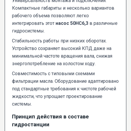
Универсальность монтажа и подключения.
Компактные габариты и несколько вариантов
рабочего объема позволяют легко
интегрировать этот
насос 50НС6,3
в различные
гидросистемы.
Стабильность работы при низких оборотах.
Устройство сохраняет высокий КПД даже на
минимальной частоте вращения вала, снижая
энергопотребление на холостом ходу.
Совместимость с типовыми схемами
фильтрации масла. Оборудование адаптировано
под стандартные требования к чистоте рабочей
жидкости, что упрощает проектирование
системы.
Принцип действия в составе
гидростанции