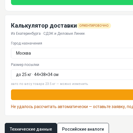
Калькулятор доставки
ОРИЕНТИРОВОЧНО
Из Екатеринбурга · СДЭК и Деловые Линии.
Город назначения
Размер посылки
авто по весу товара 23.5 кг — можно изменить
Не удалось рассчитать автоматически — оставьте заявку, п
Технические данные
Российские аналоги