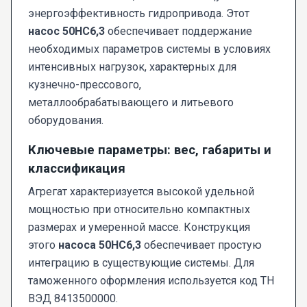
энергоэффективность гидропривода. Этот
насос 50НС6,3
обеспечивает поддержание
необходимых параметров системы в условиях
интенсивных нагрузок, характерных для
кузнечно-прессового,
металлообрабатывающего и литьевого
оборудования.
Ключевые параметры: вес, габариты и
классификация
Агрегат характеризуется высокой удельной
мощностью при относительно компактных
размерах и умеренной массе. Конструкция
этого
насоса 50НС6,3
обеспечивает простую
интеграцию в существующие системы. Для
таможенного оформления используется код ТН
ВЭД 8413500000.