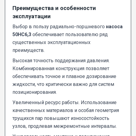
Преимущества и особенности
эксплуатации
Выбор в пользу радиально-поршневого
насоса
50НС6,3
обеспечивает пользователю ряд
существенных эксплуатационных
преимуществ.
Высокая точность поддержания давления.
Комбинированная конструкция позволяет
обеспечивать точное и плавное дозирование
жидкости, что критически важно для систем
позиционирования.
Увеличенный ресурс работы. Использование
качественных материалов и особая геометрия
трущихся пар повышают износостойкость
узлов, продлевая межремонтные интервалы.