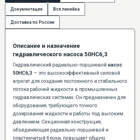
Документация
Вся линейка
Доставка по России
Описание и назначение
гидравлического насоса 50НС6,3
Гидравлический радиально-поршневой
насос
50НС6,3
— это высокоэффективный силовой
агрегат для создания постоянного и стабильного
потока рабочей жидкости в промышленных
гидравлических системах. Он предназначен для
оборудования, требующего точного
дозирования жидкости и работы под высоким
давлением. Секционная конструкция,
объединяющая радиально-поршневой и
пластинчатый блоки, повышает общую