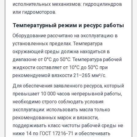
исполнительных механизмов: гидроцилиндров
или гидромоторов.
Температурный режим и ресурс работы
Оборудование рассчитано на эксплуатацию в
установленных пределах. Температура
окружающей среды должна находиться в
диапазоне от 0°С до 50°С. Температура рабочей
жидкости составляет от 10°С до 50°С при
рекомендуемой вязкости 21–265 мм²/с.
Для обеспечения заявленного ресурса, который
превышает 10 000 часов непрерывной работы,
необходимо строго соблюдать условия
эксплуатации: использовать масла только
рекомендованных марок и вязкости,
поддерживать класс чистоты рабочей среды не
ниже 14 по ГОСТ 17216-71 и обеспечивать