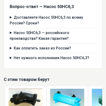
Вопрос-ответ — Насос 50НС6,3
Доставляете Насос 50НС6,3 по всему
России? Сроки?
Насос 50НС6,3 — российского
производства? Какая гарантия?
Как оплатить заказ из России?
Нет нужного исполнения Насос 50НС6,3?
С этим товаром берут