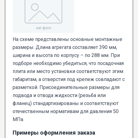
На схеме представлены основные монтажные
размеры. Длина агрегата составляет 390 мм,
ширина и высота по корпусу – по 288 мм. При
подборе необходимо убедиться, что посадочная
плита или место установки соответствуют этим
габаритам, а отверстия под крепеж совпадают с
разметкой. Присоединительные размеры для
подвода и отвода жидкости (резьба или
фланец) стандартизированы и соответствуют
отечественным нормативам для давления 50
МПа.
Примеры оформления заказа