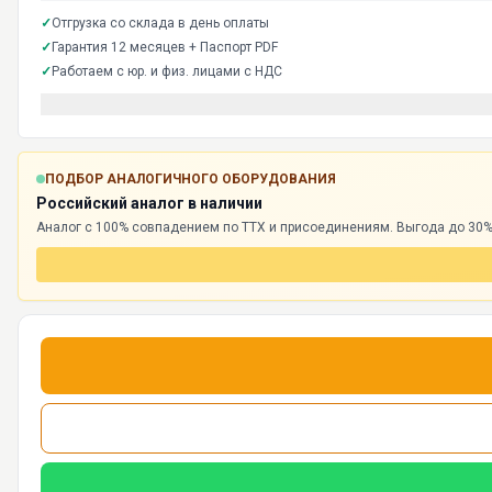
✓
Отгрузка со склада в день оплаты
✓
Гарантия 12 месяцев + Паспорт PDF
✓
Работаем с юр. и физ. лицами с НДС
ПОДБОР АНАЛОГИЧНОГО ОБОРУДОВАНИЯ
Российский аналог в наличии
Аналог с 100% совпадением по ТТХ и присоединениям. Выгода до 30%,