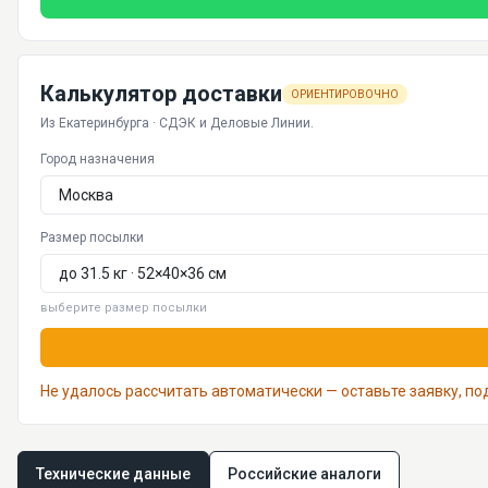
Калькулятор доставки
ОРИЕНТИРОВОЧНО
Из Екатеринбурга · СДЭК и Деловые Линии.
Город назначения
Размер посылки
выберите размер посылки
Не удалось рассчитать автоматически — оставьте заявку, п
Технические данные
Российские аналоги