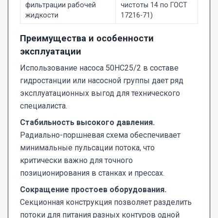
фильтрации рабочей
чистоты 14 по ГОСТ
жидкости
17216-71)
Преимущества и особенности
эксплуатации
Использование насоса 50НС25/2 в составе
гидростанции или насосной группы дает ряд
эксплуатационных выгод для технического
специалиста.
Стабильность высокого давления.
Радиально-поршневая схема обеспечивает
минимальные пульсации потока, что
критически важно для точного
позиционирования в станках и прессах.
Сокращение простоев оборудования.
Секционная конструкция позволяет разделить
потоки для питания разных контуров одной