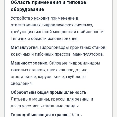
Область применения и типовое
оборудование
Устройство находит применение в
ответственных гидравлических системах,
требующих высокой мощности и стабильности.
Типичные области использования:
Металлургия.
Гидроприводы прокатных станов,
ковочных и гибочных прессов, манипуляторов.
Машиностроение.
Силовые гидроцилиндры
тяжелых станков, таких как продольно-
строгальные, карусельные, глубокого
сверления.
Обрабатывающая промышленность.
Литьевые машины, прессы для резины и
пластмасс, испытательные стенды.
Горнодобывающая отрасль.
Часть