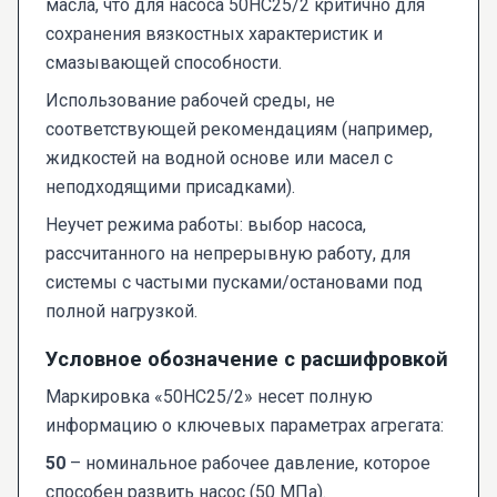
масла, что для насоса 50НС25/2 критично для
сохранения вязкостных характеристик и
смазывающей способности.
Использование рабочей среды, не
соответствующей рекомендациям (например,
жидкостей на водной основе или масел с
неподходящими присадками).
Неучет режима работы: выбор насоса,
рассчитанного на непрерывную работу, для
системы с частыми пусками/остановами под
полной нагрузкой.
Условное обозначение с расшифровкой
Маркировка «50НС25/2» несет полную
информацию о ключевых параметрах агрегата:
50
– номинальное рабочее давление, которое
способен развить насос (50 МПа).