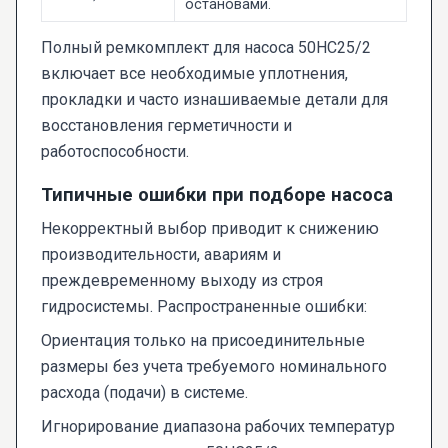
остановами.
Полный ремкомплект для насоса 50НС25/2
включает все необходимые уплотнения,
прокладки и часто изнашиваемые детали для
восстановления герметичности и
работоспособности.
Типичные ошибки при подборе насоса
Некорректный выбор приводит к снижению
производительности, авариям и
преждевременному выходу из строя
гидросистемы. Распространенные ошибки:
Ориентация только на присоединительные
размеры без учета требуемого номинального
расхода (подачи) в системе.
Игнорирование диапазона рабочих температур