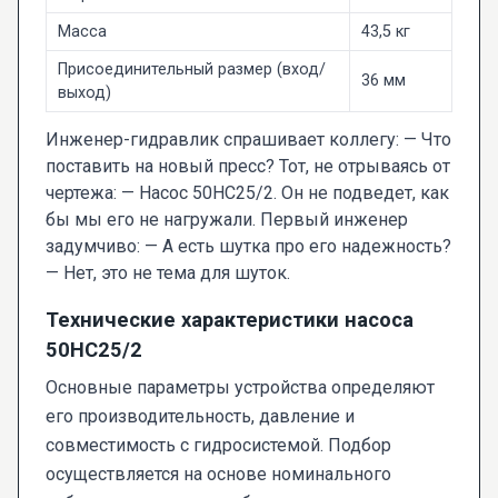
Масса
43,5 кг
Присоединительный размер (вход/
36 мм
выход)
Инженер-гидравлик спрашивает коллегу: — Что
поставить на новый пресс? Тот, не отрываясь от
чертежа: — Насос 50НС25/2. Он не подведет, как
бы мы его не нагружали. Первый инженер
задумчиво: — А есть шутка про его надежность?
— Нет, это не тема для шуток.
Технические характеристики насоса
50НС25/2
Основные параметры устройства определяют
его производительность, давление и
совместимость с гидросистемой. Подбор
осуществляется на основе номинального