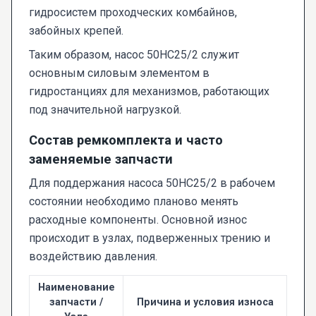
гидросистем проходческих комбайнов,
забойных крепей.
Таким образом, насос 50НС25/2 служит
основным силовым элементом в
гидростанциях для механизмов, работающих
под значительной нагрузкой.
Состав ремкомплекта и часто
заменяемые запчасти
Для поддержания насоса 50НС25/2 в рабочем
состоянии необходимо планово менять
расходные компоненты. Основной износ
происходит в узлах, подверженных трению и
воздействию давления.
Наименование
запчасти /
Причина и условия износа