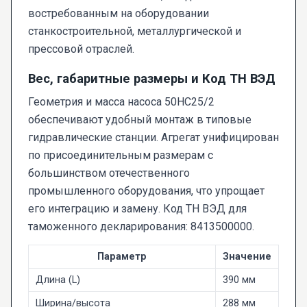
востребованным на оборудовании
станкостроительной, металлургической и
прессовой отраслей.
Вес, габаритные размеры и Код ТН ВЭД
Геометрия и масса насоса 50НС25/2
обеспечивают удобный монтаж в типовые
гидравлические станции. Агрегат унифицирован
по присоединительным размерам с
большинством отечественного
промышленного оборудования, что упрощает
его интеграцию и замену. Код ТН ВЭД для
таможенного декларирования: 8413500000.
Параметр
Значение
Длина (L)
390 мм
Ширина/высота
288 мм