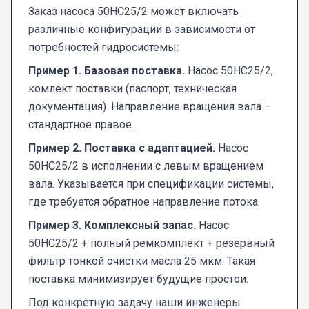
Заказ насоса 50НС25/2 может включать
различные конфигурации в зависимости от
потребностей гидросистемы:
Пример 1. Базовая поставка.
Насос 50НС25/2,
комлект поставки (паспорт, техническая
документация). Направление вращения вала –
стандартное правое.
Пример 2. Поставка с адаптацией.
Насос
50НС25/2 в исполнении с левым вращением
вала. Указывается при спецификации системы,
где требуется обратное направление потока.
Пример 3. Комплексный запас.
Насос
50НС25/2 + полный ремкомплект + резервный
фильтр тонкой очистки масла 25 мкм. Такая
поставка минимизирует будущие простои.
Под конкретную задачу наши инженеры