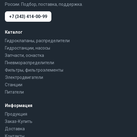
России. Подбор, поставка, поддержка.
+7 (343) 414-00-99
Каталог
Гидроклапаны, распределители
Гидростанции, насосы
Запчасти, оснастка
Пневмораспределители
Фильтры, фильтроэлементы
Электродвигатели
Станции
Питатели
Информация
Продукция
Заказ-Купить
Доставка
Контакты