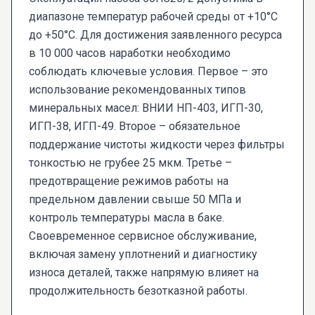
диапазоне температур рабочей среды от +10°C
до +50°C. Для достижения заявленного ресурса
в 10 000 часов наработки необходимо
соблюдать ключевые условия. Первое – это
использование рекомендованных типов
минеральных масел: ВНИИ НП-403, ИГП-30,
ИГП-38, ИГП-49. Второе – обязательное
поддержание чистоты жидкости через фильтры
тонкостью не грубее 25 мкм. Третье –
предотвращение режимов работы на
предельном давлении свыше 50 МПа и
контроль температуры масла в баке.
Своевременное сервисное обслуживание,
включая замену уплотнений и диагностику
износа деталей, также напрямую влияет на
продолжительность безотказной работы.