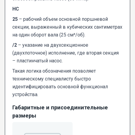
НС
25
– рабочий объем основной поршневой
секции, выраженный в кубических сантиметрах
на один оборот вала (25 см³/об).
/2
– указание на двухсекционное
(двухпоточное) исполнение, где вторая секция
– пластинчатый насос.
Такая логика обозначения позволяет
техническому специалисту быстро
идентифицировать основной функционал
устройства.
Габаритные и присоединительные
размеры