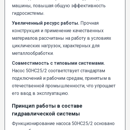
машины, повышая общую эффективность
гидросистемы.
Увеличенный ресурс работы.
Прочная
конструкция и применение качественных
материалов рассчитаны на работу в условиях
циклических нагрузок, характерных для
металлообработки.
Совместимость с типовыми системами.
Насос 50НС25/2 соответствует стандартам
подключений и рабочим средам, принятым в
отечественной промышленности, что упрощает
его ввод в эксплуатацию.
Принцип работы в составе
гидравлической системы
Функционирование насоса 50НС25/2 основано