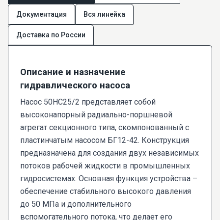
Документация
Вся линейка
Доставка по России
Описание и назначение
гидравлического насоса
Насос 50НС25/2 представляет собой
высоконапорный радиально-поршневой
агрегат секционного типа, скомпонованный с
пластинчатым насосом БГ12-42. Конструкция
предназначена для создания двух независимых
потоков рабочей жидкости в промышленных
гидросистемах. Основная функция устройства –
обеспечение стабильного высокого давления
до 50 МПа и дополнительного
вспомогательного потока, что делает его