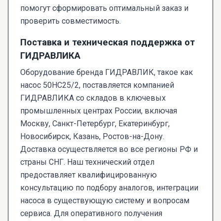
помогут сформировать оптимальный заказ и
проверить совместимость.
Поставка и техническая поддержка от
ГИДРАВЛИКА
Оборудование бренда ГИДРАВЛИК, такое как
насос 50НС25/2, поставляется компанией
ГИДРАВЛИКА со складов в ключевых
промышленных центрах России, включая
Москву, Санкт-Петербург, Екатеринбург,
Новосибирск, Казань, Ростов-на-Дону.
Доставка осуществляется во все регионы РФ и
страны СНГ. Наш технический отдел
предоставляет квалифицированную
консультацию по подбору аналогов, интеграции
насоса в существующую систему и вопросам
сервиса. Для оперативного получения