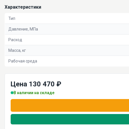
Характеристики
Тип
Давление, МПа
Расход
Масса, кг
Рабочая среда
Цена 130 470 ₽
В наличии на складе