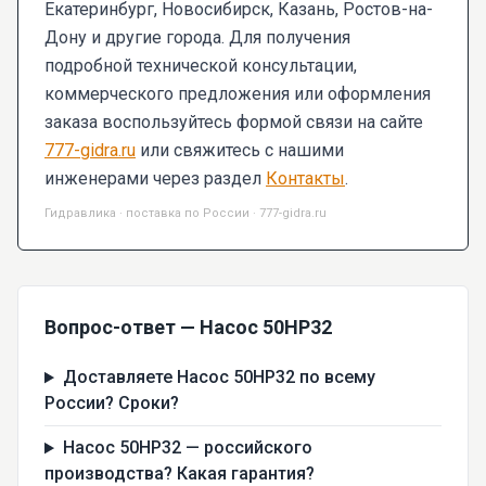
Екатеринбург, Новосибирск, Казань, Ростов-на-
Дону и другие города. Для получения
подробной технической консультации,
коммерческого предложения или оформления
заказа воспользуйтесь формой связи на сайте
777-gidra.ru
или свяжитесь с нашими
инженерами через раздел
Контакты
.
Гидравлика · поставка по России · 777-gidra.ru
Вопрос-ответ — Насос 50НР32
Доставляете Насос 50НР32 по всему
России? Сроки?
Насос 50НР32 — российского
производства? Какая гарантия?