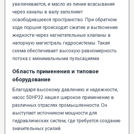
увеличивается, и масло из линии всасывания
через каналы в валу заполняет
освободившееся пространство. При обратном
ходе поршня происходит сжатие и вытеснение
жидкости через нагнетательные клапаны в
напорную магистраль гидросистемы. Такая
схема обеспечивает высокую равномерность
потока с минимальными пульсациями.
Область применения и типовое
оборудование
Благодаря высокому давлению и надежности,
насос 50НР32 нашел широкое применение в
различных отраслях промышленности. Он
выступает источником мощности для
гидравлических систем, где требуется создание
значительных усилий.