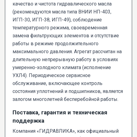
качество и чистота гидравлического масла
(рекомендуются масла типа ВНИИ НП-403,
ИГП-30, ИГП-38, ИГП-49), соблюдение
температурного режима, своевременная
замена фильтрующих элементов и отсутствие
работы в режиме продолжительного
максимального давления. Агрегат рассчитан на
длительную непрерывную работу в условиях
умеренно-холодного климата (исполнение
УХЛ4). Периодическое сервисное
обслуживание, включающее контроль
состояния уплотнений и подшипников, является
залогом многолетней бесперебойной работы.
Поставка, гарантия и техническая
поддержка
Компания «ГИДРАВЛИКА», как официальный