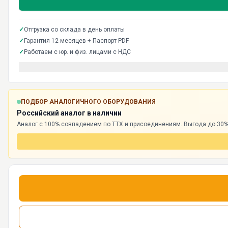
✓
Отгрузка со склада в день оплаты
✓
Гарантия 12 месяцев + Паспорт PDF
✓
Работаем с юр. и физ. лицами с НДС
ПОДБОР АНАЛОГИЧНОГО ОБОРУДОВАНИЯ
Российский аналог в наличии
Аналог с 100% совпадением по ТТХ и присоединениям. Выгода до 30%,