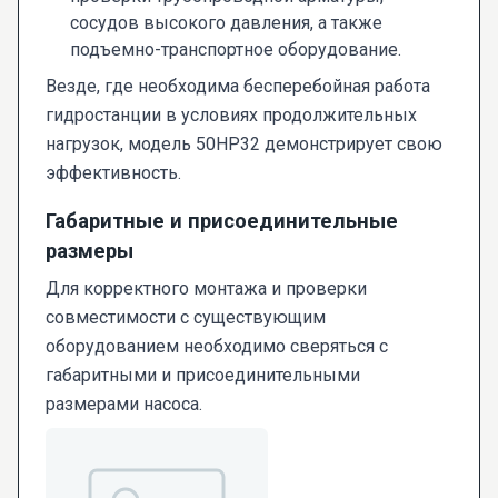
сосудов высокого давления, а также
подъемно-транспортное оборудование.
Везде, где необходима бесперебойная работа
гидростанции в условиях продолжительных
нагрузок, модель 50НР32 демонстрирует свою
эффективность.
Габаритные и присоединительные
размеры
Для корректного монтажа и проверки
совместимости с существующим
оборудованием необходимо сверяться с
габаритными и присоединительными
размерами насоса.