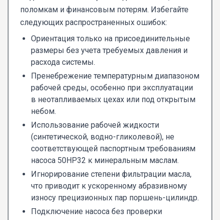
поломкам и финансовым потерям. Избегайте
следующих распространенных ошибок:
Ориентация только на присоединительные
размеры без учета требуемых давления и
расхода системы.
Пренебрежение температурным диапазоном
рабочей среды, особенно при эксплуатации
в неотапливаемых цехах или под открытым
небом.
Использование рабочей жидкости
(синтетической, водно-гликолевой), не
соответствующей паспортным требованиям
насоса 50НР32 к минеральным маслам.
Игнорирование степени фильтрации масла,
что приводит к ускоренному абразивному
износу прецизионных пар поршень-цилиндр.
Подключение насоса без проверки