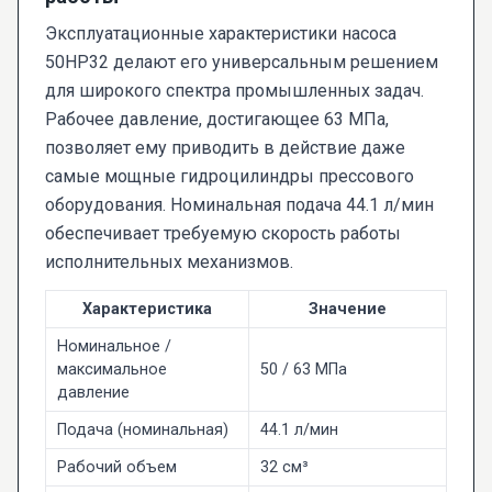
Эксплуатационные характеристики насоса
50НР32 делают его универсальным решением
для широкого спектра промышленных задач.
Рабочее давление, достигающее 63 МПа,
позволяет ему приводить в действие даже
самые мощные гидроцилиндры прессового
оборудования. Номинальная подача 44.1 л/мин
обеспечивает требуемую скорость работы
исполнительных механизмов.
Характеристика
Значение
Номинальное /
максимальное
50 / 63 МПа
давление
Подача (номинальная)
44.1 л/мин
Рабочий объем
32 см³