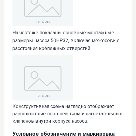
На чертеже показаны основные монтажные
размеры насоса 50НР32, включая межосевые
расстояния крепежных отверстий.
Конструктивная схема наглядно отображает
расположение поршней, вала и нагнетательных
клапанов внутри корпуса насоса.
Условное обозначение и маркировка