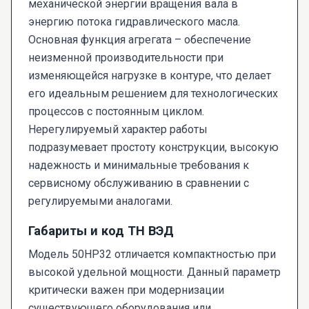
механической энергии вращения вала в
энергию потока гидравлического масла.
Основная функция агрегата – обеспечение
неизменной производительности при
изменяющейся нагрузке в контуре, что делает
его идеальным решением для технологических
процессов с постоянным циклом.
Нерегулируемый характер работы
подразумевает простоту конструкции, высокую
надежность и минимальные требования к
сервисному обслуживанию в сравнении с
регулируемыми аналогами.
Габариты и код ТН ВЭД
Модель 50НР32 отличается компактностью при
высокой удельной мощности. Данный параметр
критически важен при модернизации
существующего оборудования или