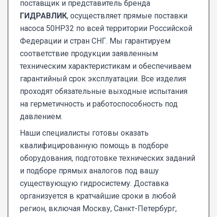
поставщик и представитель бренда
ГИДРАВЛИК
, осуществляет прямые поставки
насоса 50НР32 по всей территории Российской
Федерации и стран СНГ. Мы гарантируем
соответствие продукции заявленным
техническим характеристикам и обеспечиваем
гарантийный срок эксплуатации. Все изделия
проходят обязательные выходные испытания
на герметичность и работоспособность под
давлением.
Наши специалисты готовы оказать
квалифицированную помощь в подборе
оборудования, подготовке технических заданий
и подборе прямых аналогов под вашу
существующую гидросистему. Доставка
организуется в кратчайшие сроки в любой
регион, включая Москву, Санкт-Петербург,