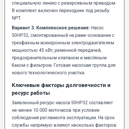
специальную линию с реверсивным приводом.
В комплект включен переходник под резьбу
NPT.
Вариант 3. Комплексное решение:
Насос
50НР32, смонтированный на раме-основании с
трехфазным асинхронным электродвигателем
мощностью 45 кВт, ременной передачей,
предохранительным клапаном и масляным
баком с фильтром. Готовая насосная группа для
нового технологического участка.
Ключевые факторы долговечности и
ресурс работы
Заявленный ресурс насоса 50НР32 составляет
не менее 10 000 моточасов при условии
соблюдения регламента эксплуатации. На срок
службы напрямую влияют несколько факторов: