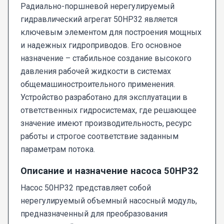
Радиально-поршневой нерегулируемый
гидравлический агрегат 50НР32 является
ключевым элементом для построения мощных
и надежных гидроприводов. Его основное
назначение – стабильное создание высокого
давления рабочей жидкости в системах
общемашиностроительного применения.
Устройство разработано для эксплуатации в
ответственных гидросистемах, где решающее
значение имеют производительность, ресурс
работы и строгое соответствие заданным
параметрам потока.
Описание и назначение насоса 50НР32
Насос 50НР32 представляет собой
нерегулируемый объемный насосный модуль,
предназначенный для преобразования