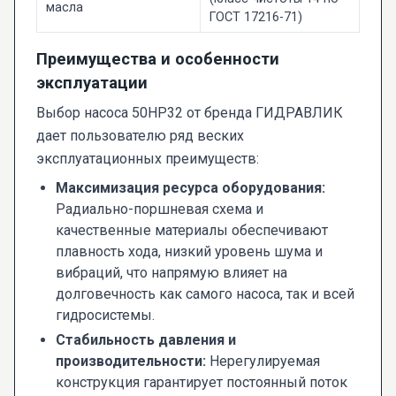
масла
ГОСТ 17216-71)
Преимущества и особенности
эксплуатации
Выбор насоса 50НР32 от бренда ГИДРАВЛИК
дает пользователю ряд веских
эксплуатационных преимуществ:
Максимизация ресурса оборудования:
Радиально-поршневая схема и
качественные материалы обеспечивают
плавность хода, низкий уровень шума и
вибраций, что напрямую влияет на
долговечность как самого насоса, так и всей
гидросистемы.
Стабильность давления и
производительности:
Нерегулируемая
конструкция гарантирует постоянный поток