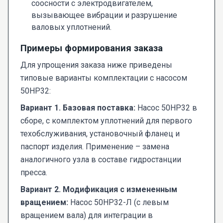
соосности с электродвигателем,
вызывающее вибрации и разрушение
валовых уплотнений.
Примеры формирования заказа
Для упрощения заказа ниже приведены
типовые варианты комплектации с насосом
50НР32:
Вариант 1. Базовая поставка:
Насос 50НР32 в
сборе, с комплектом уплотнений для первого
техобслуживания, установочный фланец и
паспорт изделия. Применение – замена
аналогичного узла в составе гидростанции
пресса.
Вариант 2. Модификация с измененным
вращением:
Насос 50НР32-Л (с левым
вращением вала) для интеграции в