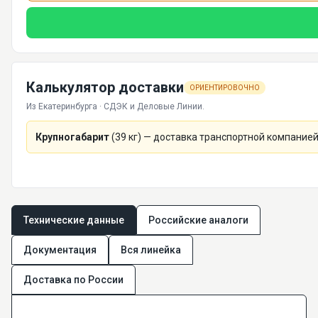
Калькулятор доставки
ОРИЕНТИРОВОЧНО
Из Екатеринбурга · СДЭК и Деловые Линии.
Крупногабарит
(
39
кг) — доставка транспортной компанией
Технические данные
Российские аналоги
Документация
Вся линейка
Доставка по России