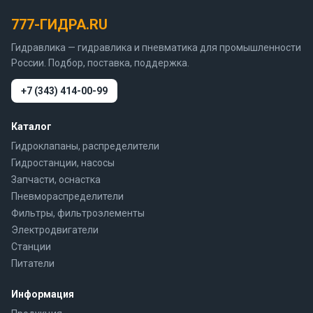
777-ГИДРА.RU
Гидравлика — гидравлика и пневматика для промышленности
России. Подбор, поставка, поддержка.
+7 (343) 414-00-99
Каталог
Гидроклапаны, распределители
Гидростанции, насосы
Запчасти, оснастка
Пневмораспределители
Фильтры, фильтроэлементы
Электродвигатели
Станции
Питатели
Информация