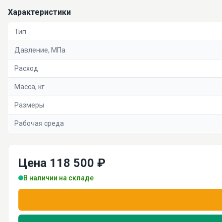
Характеристики
Тип
Давление, МПа
Расход
Масса, кг
Размеры
Рабочая среда
Цена 118 500 ₽
В наличии на складе