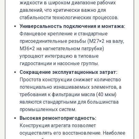
жидкости в широком диапазоне рабочих
давлений, что критически важно для
стабильности технологических процессов.
Универсальность подключения и монтажа:
Фланцевое крепление и стандартные
присоединительные резьбы (М27×2 на валу,
М36×2 на нагнетательном патрубке)
упрощают интеграцию в типовые
гидростанции и насосные группы.
Сокращение эксплуатационных затрат:
Простота конструкции снижает количество
потенциально изнашиваемых элементов, а
требования к фильтрации масла (40 мкм)
являются стандартными для большинства
промышленных систем.
Высокая ремонтопригодность:
Конструкция агрегата позволяет
осуществлять его восстановление. Наиболее