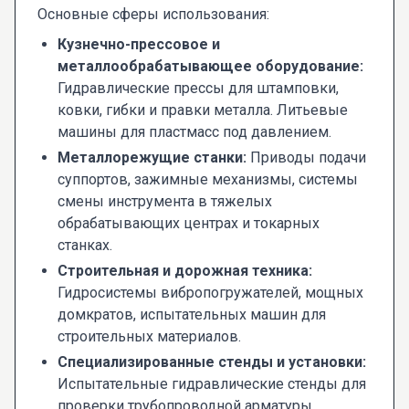
Основные сферы использования:
Кузнечно-прессовое и
металлообрабатывающее оборудование:
Гидравлические прессы для штамповки,
ковки, гибки и правки металла. Литьевые
машины для пластмасс под давлением.
Металлорежущие станки:
Приводы подачи
суппортов, зажимные механизмы, системы
смены инструмента в тяжелых
обрабатывающих центрах и токарных
станках.
Строительная и дорожная техника:
Гидросистемы вибропогружателей, мощных
домкратов, испытательных машин для
строительных материалов.
Специализированные стенды и установки:
Испытательные гидравлические стенды для
проверки трубопроводной арматуры,