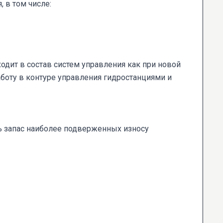
 в том числе:
дит в состав систем управления как при новой
боту в контуре управления гидростанциями и
 запас наиболее подверженных износу