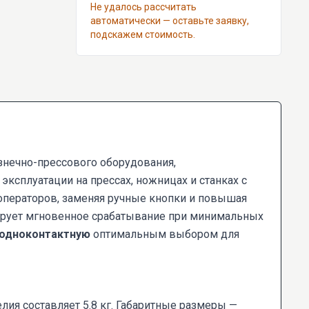
Не удалось рассчитать
автоматически — оставьте заявку,
подскажем стоимость.
знечно-прессового оборудования,
ксплуатации на прессах, ножницах и станках с
операторов, заменяя ручные кнопки и повышая
тирует мгновенное срабатывание при минимальных
 одноконтактную
оптимальным выбором для
ия составляет 5.8 кг. Габаритные размеры —