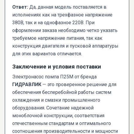
Ответ:
Да, данная модель поставляется в
исполнениях как на трехфазное напряжение
380В, так и на однофазное 220В. При
оформлении заказа необходимо четко указать
требуемое напряжение питания, так как
конструкция двигателя и пусковой аппаратуры
для этих вариантов отличается.
Заключение и условия поставки
Электронасос помпа П25М от бренда
ГИДРАВЛИК
— это проверенное решение для
обеспечения бесперебойной работы систем
охлаждения и смазки промышленного
оборудования. Сочетание надежной
моноблочной конструкции, соответствия
отечественным стандартам и оптимального
соотношения производительности и мощности