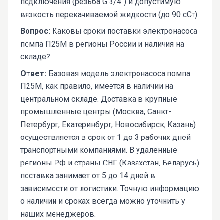
подключения (резьба G 3/4") и допустимую
вязкость перекачиваемой жидкости (до 90 сСт).
Вопрос:
Каковы сроки поставки электронасоса
помпа П25М в регионы России и наличия на
складе?
Ответ:
Базовая модель электронасоса помпа
П25М, как правило, имеется в наличии на
центральном складе. Доставка в крупные
промышленные центры (Москва, Санкт-
Петербург, Екатеринбург, Новосибирск, Казань)
осуществляется в срок от 1 до 3 рабочих дней
транспортными компаниями. В удаленные
регионы РФ и страны СНГ (Казахстан, Беларусь)
поставка занимает от 5 до 14 дней в
зависимости от логистики. Точную информацию
о наличии и сроках всегда можно уточнить у
наших менеджеров.