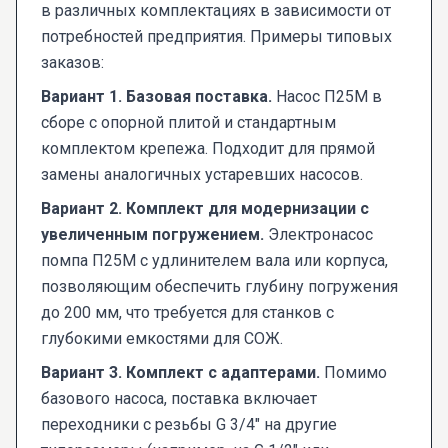
в различных комплектациях в зависимости от
потребностей предприятия. Примеры типовых
заказов:
Вариант 1. Базовая поставка.
Насос П25М в
сборе с опорной плитой и стандартным
комплектом крепежа. Подходит для прямой
замены аналогичных устаревших насосов.
Вариант 2. Комплект для модернизации с
увеличенным погружением.
Электронасос
помпа П25М с удлинителем вала или корпуса,
позволяющим обеспечить глубину погружения
до 200 мм, что требуется для станков с
глубокими емкостями для СОЖ.
Вариант 3. Комплект с адаптерами.
Помимо
базового насоса, поставка включает
переходники с резьбы G 3/4" на другие