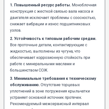
1. Повышенный ресурс работы.
Моноблочная
конструкция с жесткой связью вала насоса и
двигателя исключает проблемы с соосностью,
снижает вибрации и износ подшипниковых
узлов.
2. Устойчивость к типовым рабочим средам.
Все проточные детали, контактирующие с
жидкостью, выполнены из чугуна, что
обеспечивает коррозионную стойкость при
работе с минеральными маслами и
большинством СОЖ.
3. Минимальные требования к техническому
обслуживанию.
Отсутствие торцевых
уплотнений в зоне погружения крыльчатки
устраняет основной источник протечек.
Рекомендуемый межсервисный интервал