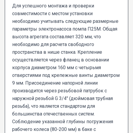
Для успешного монтажа и проверки
совместимости с местом установки
необходимо учитывать следующие размерные
параметры электронасоса помпа П25М. Общая
высота агрегата составляет 320 мм, что
необходимо для расчета свободного
пространства в нише станка. Крепление
осуществляется через фланец в основании
корпуса диаметром 160 мм с четырьмя
отверстиями под крепежные винты диаметром
9 мм. Присоединение напорной линии
производится через резьбовой патрубок с
наружной резьбой G 3/4" (дюймовая трубная
резьба), что является стандартом для
большинства отечественных систем.
Соблюдение указанной глубины погружения
рабочего колеса (80-200 мм) в баке с