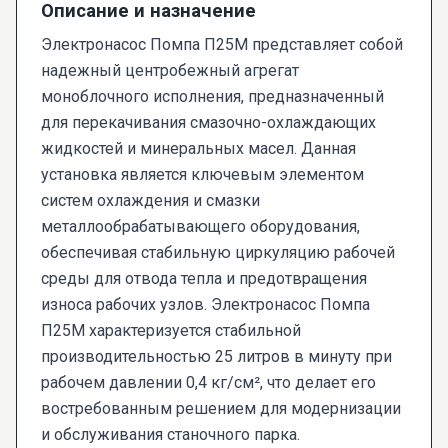
Описание и назначение
Электронасос Помпа П25М представляет собой
надежный центробежный агрегат
моноблочного исполнения, предназначенный
для перекачивания смазочно-охлаждающих
жидкостей и минеральных масел. Данная
установка является ключевым элементом
систем охлаждения и смазки
металлообрабатывающего оборудования,
обеспечивая стабильную циркуляцию рабочей
среды для отвода тепла и предотвращения
износа рабочих узлов. Электронасос Помпа
П25М характеризуется стабильной
производительностью 25 литров в минуту при
рабочем давлении 0,4 кг/см², что делает его
востребованным решением для модернизации
и обслуживания станочного парка.