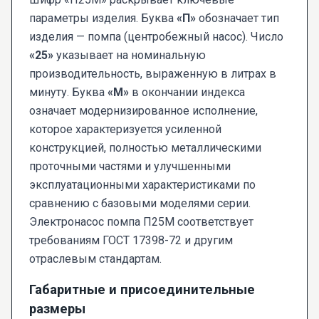
параметры изделия. Буква
«П»
обозначает тип
изделия — помпа (центробежный насос). Число
«25»
указывает на номинальную
производительность, выраженную в литрах в
минуту. Буква
«М»
в окончании индекса
означает модернизированное исполнение,
которое характеризуется усиленной
конструкцией, полностью металлическими
проточными частями и улучшенными
эксплуатационными характеристиками по
сравнению с базовыми моделями серии.
Электронасос помпа П25М соответствует
требованиям ГОСТ 17398-72 и другим
отраслевым стандартам.
Габаритные и присоединительные
размеры