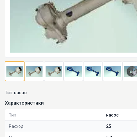
Тип:
насос
Характеристики
Тип
насос
Расход
25