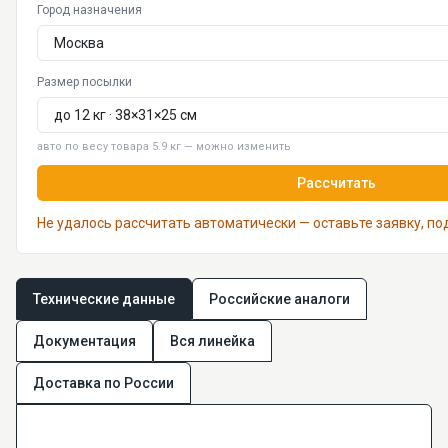
Город назначения
Размер посылки
авто по весу товара 5.9 кг — можно изменить
Рассчитать
Не удалось рассчитать автоматически — оставьте заявку, п
Технические данные
Российские аналоги
Документация
Вся линейка
Доставка по России