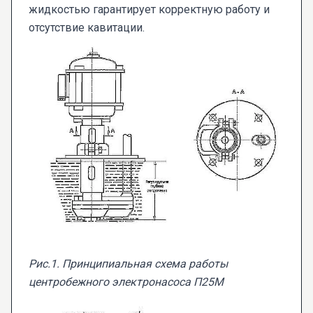
жидкостью гарантирует корректную работу и
отсутствие кавитации.
Рис.1. Принципиальная схема работы
центробежного электронасоса П25М