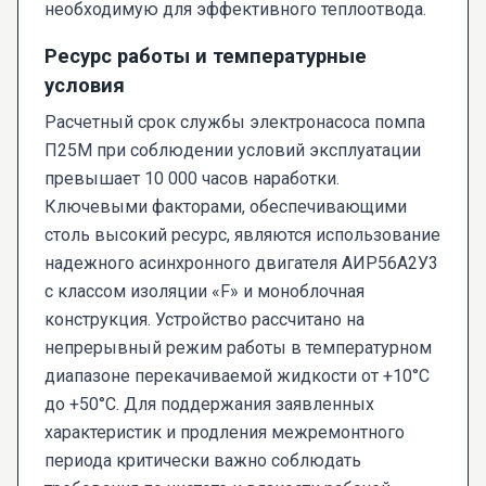
необходимую для эффективного теплоотвода.
Ресурс работы и температурные
условия
Расчетный срок службы электронасоса помпа
П25М при соблюдении условий эксплуатации
превышает 10 000 часов наработки.
Ключевыми факторами, обеспечивающими
столь высокий ресурс, являются использование
надежного асинхронного двигателя АИР56А2У3
с классом изоляции «F» и моноблочная
конструкция. Устройство рассчитано на
непрерывный режим работы в температурном
диапазоне перекачиваемой жидкости от +10°C
до +50°C. Для поддержания заявленных
характеристик и продления межремонтного
периода критически важно соблюдать