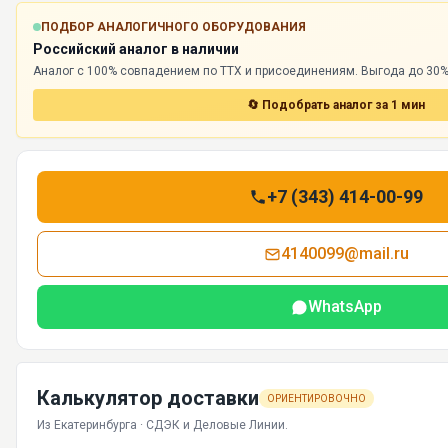
ПОДБОР АНАЛОГИЧНОГО ОБОРУДОВАНИЯ
Российский аналог в наличии
Аналог с 100% совпадением по ТТХ и присоединениям. Выгода до 30%,
🔄 Подобрать аналог за 1 мин
+7 (343) 414-00-99
4140099@mail.ru
WhatsApp
Калькулятор доставки
ОРИЕНТИРОВОЧНО
Из Екатеринбурга · СДЭК и Деловые Линии.