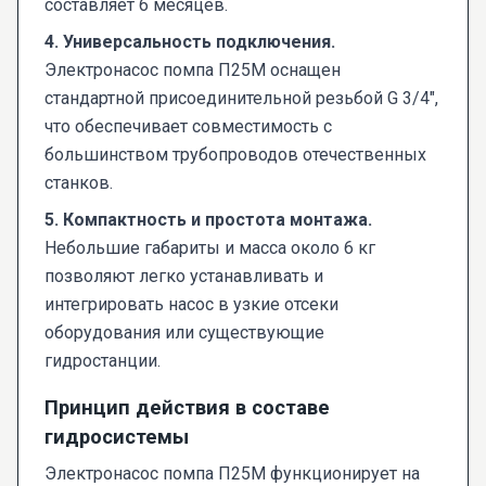
составляет 6 месяцев.
4. Универсальность подключения.
Электронасос помпа П25М оснащен
стандартной присоединительной резьбой G 3/4",
что обеспечивает совместимость с
большинством трубопроводов отечественных
станков.
5. Компактность и простота монтажа.
Небольшие габариты и масса около 6 кг
позволяют легко устанавливать и
интегрировать насос в узкие отсеки
оборудования или существующие
гидростанции.
Принцип действия в составе
гидросистемы
Электронасос помпа П25М функционирует на