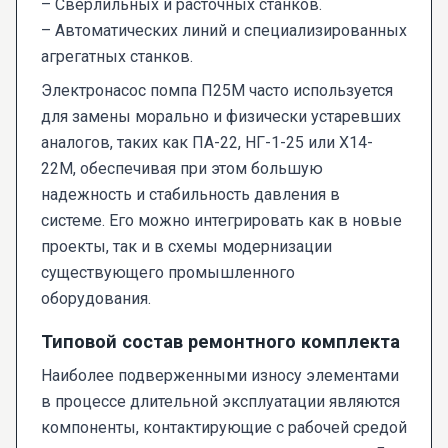
– Сверлильных и расточных станков.
– Автоматических линий и специализированных
агрегатных станков.
Электронасос помпа П25М часто используется
для замены морально и физически устаревших
аналогов, таких как ПА-22, НГ-1-25 или Х14-
22М, обеспечивая при этом большую
надежность и стабильность давления в
системе. Его можно интегрировать как в новые
проекты, так и в схемы модернизации
существующего промышленного
оборудования.
Типовой состав ремонтного комплекта
Наиболее подверженными износу элементами
в процессе длительной эксплуатации являются
компоненты, контактирующие с рабочей средой