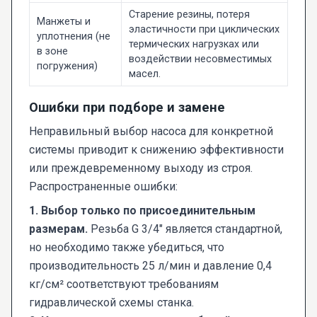
Старение резины, потеря
Манжеты и
эластичности при циклических
уплотнения (не
термических нагрузках или
в зоне
воздействии несовместимых
погружения)
масел.
Ошибки при подборе и замене
Неправильный выбор насоса для конкретной
системы приводит к снижению эффективности
или преждевременному выходу из строя.
Распространенные ошибки:
1. Выбор только по присоединительным
размерам.
Резьба G 3/4" является стандартной,
но необходимо также убедиться, что
производительность 25 л/мин и давление 0,4
кг/см² соответствуют требованиям
гидравлической схемы станка.