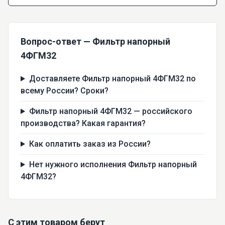
Вопрос-ответ — Фильтр напорный
4ФГМ32
Доставляете Фильтр напорный 4ФГМ32 по
всему России? Сроки?
Фильтр напорный 4ФГМ32 — российского
производства? Какая гарантия?
Как оплатить заказ из России?
Нет нужного исполнения Фильтр напорный
4ФГМ32?
С этим товаром берут