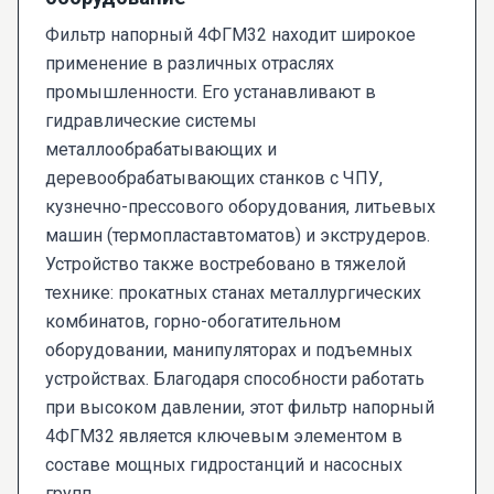
Фильтр напорный 4ФГМ32 находит широкое
применение в различных отраслях
промышленности. Его устанавливают в
гидравлические системы
металлообрабатывающих и
деревообрабатывающих станков с ЧПУ,
кузнечно-прессового оборудования, литьевых
машин (термопластавтоматов) и экструдеров.
Устройство также востребовано в тяжелой
технике: прокатных станах металлургических
комбинатов, горно-обогатительном
оборудовании, манипуляторах и подъемных
устройствах. Благодаря способности работать
при высоком давлении, этот фильтр напорный
4ФГМ32 является ключевым элементом в
составе мощных гидростанций и насосных
групп.