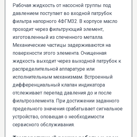
Рабочая жидкость от насосной группы под
давлением поступает во входной патрубок
фильтра напорного 4ФГМ32. В корпусе масло
проходит через фильтрующий элемент,
изготовленный из спеченного металла.
Механические частицы задерживаются на
поверхности этого элемента. Очищенная
жидкость выходит через выходной патрубок к
распределительной аппаратуре или
исполнительным механизмам. Встроенный
дифференциальный клапан индикатора
отслеживает перепад давления до и после
фильтроэлемента. При достижении заданного
предельного значения срабатывает сигнальное
устройство, оповещая о необходимости
сервисного обслуживания.