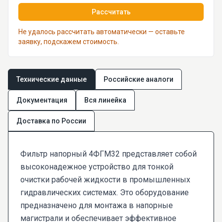
Рассчитать
Не удалось рассчитать автоматически — оставьте
заявку, подскажем стоимость.
Технические данные
Российские аналоги
Документация
Вся линейка
Доставка по России
Фильтр напорный 4ФГМ32 представляет собой
высоконадежное устройство для тонкой
очистки рабочей жидкости в промышленных
гидравлических системах. Это оборудование
предназначено для монтажа в напорные
магистрали и обеспечивает эффективное