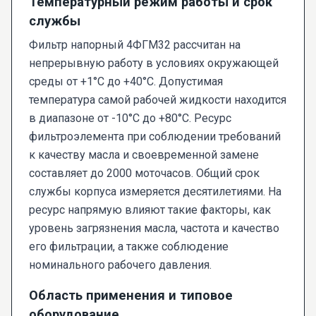
Температурный режим работы и срок
службы
Фильтр напорный 4ФГМ32 рассчитан на
непрерывную работу в условиях окружающей
среды от +1°С до +40°С. Допустимая
температура самой рабочей жидкости находится
в диапазоне от -10°С до +80°С. Ресурс
фильтроэлемента при соблюдении требований
к качеству масла и своевременной замене
составляет до 2000 моточасов. Общий срок
службы корпуса измеряется десятилетиями. На
ресурс напрямую влияют такие факторы, как
уровень загрязнения масла, частота и качество
его фильтрации, а также соблюдение
номинального рабочего давления.
Область применения и типовое
оборудование