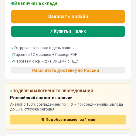
В наличии на складе
Заказать онлайн
⚡ Купить в 1 клик
✓
Отгрузка со склада в день оплаты
✓
Гарантия 12 месяцев + Паспорт PDF
✓
Работаем с юр. и физ. лицами с НДС
Рассчитать доставку по России →
ПОДБОР АНАЛОГИЧНОГО ОБОРУДОВАНИЯ
Российский аналог в наличии
Аналог с 100% совпадением по ТТХ и присоединениям. Выгода
до 30%, отгрузка сегодня.
🔄 Подобрать аналог за 1 мин