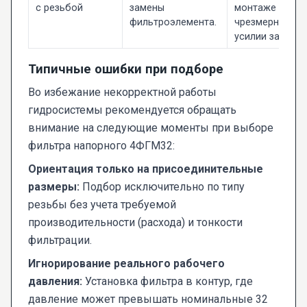
с резьбой
замены
монтаже или
фильтроэлемента.
чрезмерном
усилии затяжки
Типичные ошибки при подборе
Во избежание некорректной работы
гидросистемы рекомендуется обращать
внимание на следующие моменты при выборе
фильтра напорного 4ФГМ32:
Ориентация только на присоединительные
размеры:
Подбор исключительно по типу
резьбы без учета требуемой
производительности (расхода) и тонкости
фильтрации.
Игнорирование реального рабочего
давления:
Установка фильтра в контур, где
давление может превышать номинальные 32