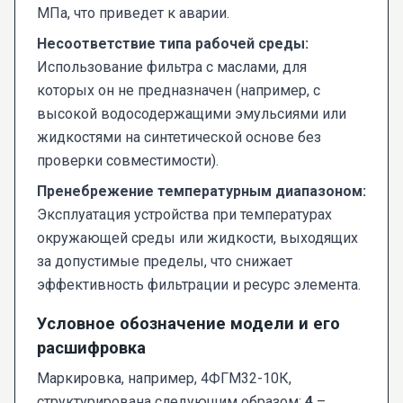
МПа, что приведет к аварии.
Несоответствие типа рабочей среды:
Использование фильтра с маслами, для
которых он не предназначен (например, с
высокой водосодержащими эмульсиями или
жидкостями на синтетической основе без
проверки совместимости).
Пренебрежение температурным диапазоном:
Эксплуатация устройства при температурах
окружающей среды или жидкости, выходящих
за допустимые пределы, что снижает
эффективность фильтрации и ресурс элемента.
Условное обозначение модели и его
расшифровка
Маркировка, например, 4ФГМ32-10К,
структурирована следующим образом:
4
–