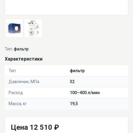
Тип:
фильтр
Характеристики
Тип
фильтр
Давление, МПа
32
Расход
100–400 л/мин
Масса, кг
19,5
Цена 12 510 ₽