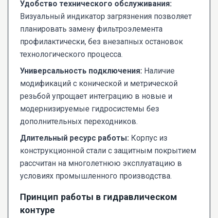
Удобство технического обслуживания:
Визуальный индикатор загрязнения позволяет
планировать замену фильтроэлемента
профилактически, без внезапных остановок
технологического процесса.
Универсальность подключения:
Наличие
модификаций с конической и метрической
резьбой упрощает интеграцию в новые и
модернизируемые гидросистемы без
дополнительных переходников.
Длительный ресурс работы:
Корпус из
конструкционной стали с защитным покрытием
рассчитан на многолетнюю эксплуатацию в
условиях промышленного производства.
Принцип работы в гидравлическом
контуре