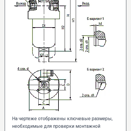
На чертеже отображены ключевые размеры,
необходимые для проверки монтажной