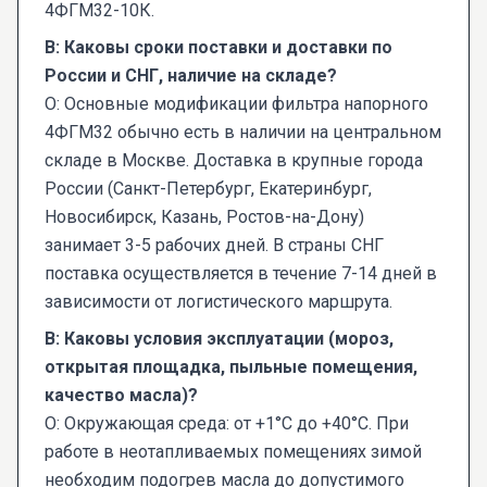
4ФГМ32-10К.
В: Каковы сроки поставки и доставки по
России и СНГ, наличие на складе?
О: Основные модификации фильтра напорного
4ФГМ32 обычно есть в наличии на центральном
складе в Москве. Доставка в крупные города
России (Санкт-Петербург, Екатеринбург,
Новосибирск, Казань, Ростов-на-Дону)
занимает 3-5 рабочих дней. В страны СНГ
поставка осуществляется в течение 7-14 дней в
зависимости от логистического маршрута.
В: Каковы условия эксплуатации (мороз,
открытая площадка, пыльные помещения,
качество масла)?
О: Окружающая среда: от +1°С до +40°С. При
работе в неотапливаемых помещениях зимой
необходим подогрев масла до допустимого