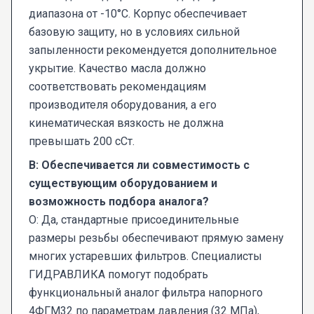
диапазона от -10°С. Корпус обеспечивает
базовую защиту, но в условиях сильной
запыленности рекомендуется дополнительное
укрытие. Качество масла должно
соответствовать рекомендациям
производителя оборудования, а его
кинематическая вязкость не должна
превышать 200 сСт.
В: Обеспечивается ли совместимость с
существующим оборудованием и
возможность подбора аналога?
О: Да, стандартные присоединительные
размеры резьбы обеспечивают прямую замену
многих устаревших фильтров. Специалисты
ГИДРАВЛИКА помогут подобрать
функциональный аналог фильтра напорного
4ФГМ32 по параметрам давления (32 МПа),