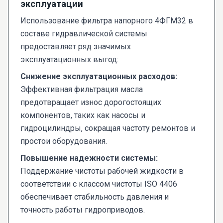
эксплуатации
Использование фильтра напорного 4ФГМ32 в
составе гидравлической системы
предоставляет ряд значимых
эксплуатационных выгод:
Снижение эксплуатационных расходов:
Эффективная фильтрация масла
предотвращает износ дорогостоящих
компонентов, таких как насосы и
гидроцилиндры, сокращая частоту ремонтов и
простои оборудования.
Повышение надежности системы:
Поддержание чистоты рабочей жидкости в
соответствии с классом чистоты ISO 4406
обеспечивает стабильность давления и
точность работы гидроприводов.