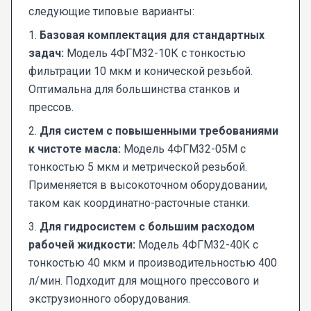
следующие типовые варианты:
1.
Базовая комплектация для стандартных
задач:
Модель 4ФГМ32-10К с тонкостью
фильтрации 10 мкм и конической резьбой.
Оптимальна для большинства станков и
прессов.
2.
Для систем с повышенными требованиями
к чистоте масла:
Модель 4ФГМ32-05М с
тонкостью 5 мкм и метрической резьбой.
Применяется в высокоточном оборудовании,
таком как координатно-расточные станки.
3.
Для гидросистем с большим расходом
рабочей жидкости:
Модель 4ФГМ32-40К с
тонкостью 40 мкм и производительностью 400
л/мин. Подходит для мощного прессового и
экструзионного оборудования.