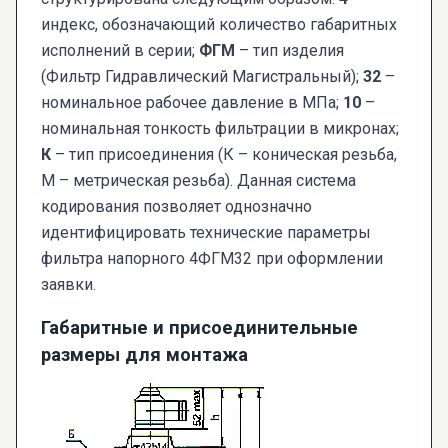
индекс, обозначающий количество габаритных
исполнений в серии;
ФГМ
– тип изделия
(Фильтр Гидравлический Магистральный);
32
–
номинальное рабочее давление в МПа;
10
–
номинальная тонкость фильтрации в микронах;
К
– тип присоединения (К – коническая резьба,
М – метрическая резьба). Данная система
кодирования позволяет однозначно
идентифицировать технические параметры
фильтра напорного 4ФГМ32 при оформлении
заявки.
Габаритные и присоединительные
размеры для монтажа