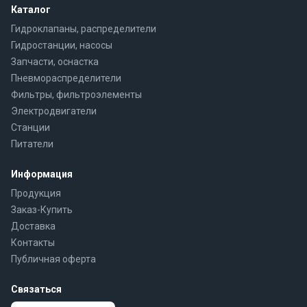
Каталог
Гидроклапаны, распределители
Гидростанции, насосы
Запчасти, оснастка
Пневмораспределители
Фильтры, фильтроэлементы
Электродвигатели
Станции
Питатели
Информация
Продукция
Заказ-Купить
Доставка
Контакты
Публичная оферта
Связаться