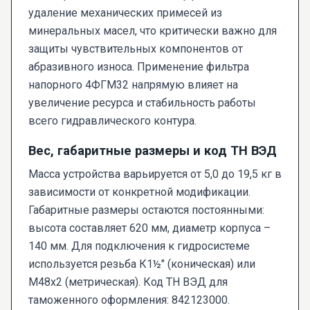
удаление механических примесей из
минеральных масел, что критически важно для
защиты чувствительных компонентов от
абразивного износа. Применение фильтра
напорного 4ФГМ32 напрямую влияет на
увеличение ресурса и стабильность работы
всего гидравлического контура.
Вес, габаритные размеры и код ТН ВЭД
Масса устройства варьируется от 5,0 до 19,5 кг в
зависимости от конкретной модификации.
Габаритные размеры остаются постоянными:
высота составляет 620 мм, диаметр корпуса –
140 мм. Для подключения к гидросистеме
используется резьба К1½" (коническая) или
М48х2 (метрическая). Код ТН ВЭД для
таможенного оформления: 842123000.