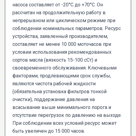
насоса составляет от -20°C до +70°C. Он
рассчитан на продолжительную работу в
непрерывном или циклическом режиме при
соблюдении номинальных параметров. Ресурс
устройства, заявленный производителем,
составляет не менее 10 000 моточасов при
условии использования рекомендованных
сортов масла (вязкость 15-100 сСт) и
своевременного обслуживания. Ключевыми
факторами, продлевающими срок службы,
являются чистота рабочей жидкости
(обязательна установка фильтров тонкой
очистки), поддержание давления на
всасывание выше минимального порога и
отсутствие перегрузок по давлению на выходе.
При соблюдении всех условий ресурс может
быть увеличен до 15 000 часов.