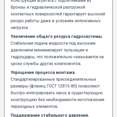
Конструкция агрегата с подпятниками из
бронзы и гидравлической разгрузкой
контактных поверхностей гарантирует высокий
ресурс работы даже в условиях интенсивных
нагрузок.
Увеличение общего ресурса гидросистемы.
Стабильная подача жидкости под высоким
давлением минимизирует пульсации и
гидроудары, что положительно сказывается на
сроке службы других компонентов.
Упрощение процесса монтажа.
Стандартизированные присоединительные
размеры (фланец ГОСТ 12815-80) позволяют
быстро интегрировать насос в существующую
конструкцию без необходимости изготовления
переходных элементов.
Поддержание стабильного давления.