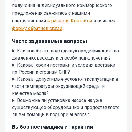
получения индивидуального коммерческого
предложения свяжитесь с нашими
специалистами
в разделе Контакты
или через
форму обратной связи
.
Часто задаваемые вопросы
Как подобрать подходящую модификацию по
давлению, расходу и способу подключения?
Каковы сроки поставки и условия доставки
по России и странам СНГ?
Каковы допустимые условия эксплуатации в
части температуры окружающей среды и
качества масла?
Возможна ли установка насоса на уже
существующее оборудование и предоставляете
ли вы помощь в подборе аналога?
Выбор поставщика и гарантии