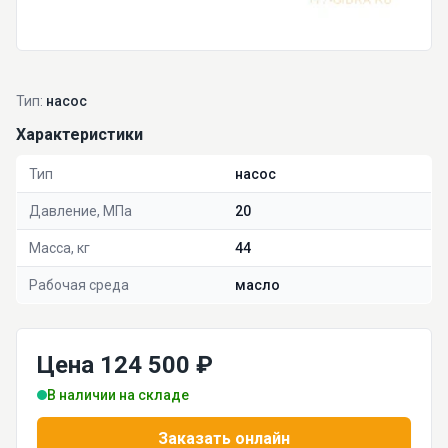
Тип:
насос
Характеристики
Тип
насос
Давление, МПа
20
Масса, кг
44
Рабочая среда
масло
Цена 124 500 ₽
В наличии на складе
Заказать онлайн