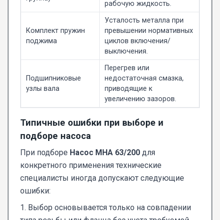
рабочую жидкость.
Усталость металла при
Комплект пружин
превышении нормативных
поджима
циклов включения/
выключения.
Перегрев или
Подшипниковые
недостаточная смазка,
узлы вала
приводящие к
увеличению зазоров.
Типичные ошибки при выборе и
подборе насоса
При подборе
Насос МНА 63/200
для
конкретного применения технические
специалисты иногда допускают следующие
ошибки:
1. Выбор основывается только на совпадении