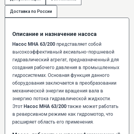
Доставка по России
Описание и назначение насоса
Насос МНА 63/200
представляет собой
высокоэффективный аксиально-поршневой
гидравлический агрегат, предназначенный для
создания рабочего давления в промышленных
гидросистемах. Основная функция данного
оборудования заключается в преобразовании
механической энергии вращения вала в
энергию потока гидравлической жидкости.
Этот
Насос МНА 63/200
также может работать
в реверсивном режиме как гидромотор, что
расширяет область его применения.