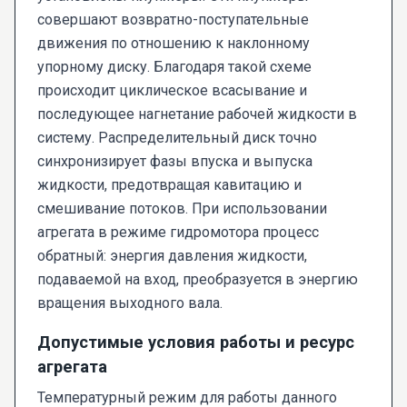
совершают возвратно-поступательные
движения по отношению к наклонному
упорному диску. Благодаря такой схеме
происходит циклическое всасывание и
последующее нагнетание рабочей жидкости в
систему. Распределительный диск точно
синхронизирует фазы впуска и выпуска
жидкости, предотвращая кавитацию и
смешивание потоков. При использовании
агрегата в режиме гидромотора процесс
обратный: энергия давления жидкости,
подаваемой на вход, преобразуется в энергию
вращения выходного вала.
Допустимые условия работы и ресурс
агрегата
Температурный режим для работы данного