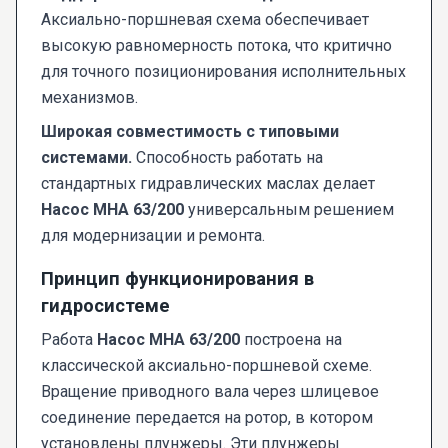
Аксиально-поршневая схема обеспечивает
высокую равномерность потока, что критично
для точного позиционирования исполнительных
механизмов.
Широкая совместимость с типовыми
системами.
Способность работать на
стандартных гидравлических маслах делает
Насос МНА 63/200
универсальным решением
для модернизации и ремонта.
Принцип функционирования в
гидросистеме
Работа
Насос МНА 63/200
построена на
классической аксиально-поршневой схеме.
Вращение приводного вала через шлицевое
соединение передается на ротор, в котором
установлены плунжеры. Эти плунжеры