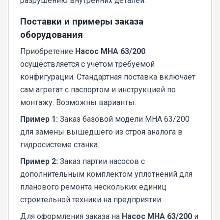
разрушению внутренних деталей.
Поставки и примеры заказа
оборудования
Приобретение
Насос МНА 63/200
осуществляется с учетом требуемой
конфигурации. Стандартная поставка включает
сам агрегат с паспортом и инструкцией по
монтажу. Возможны варианты:
Пример 1:
Заказ базовой модели МНА 63/200
для замены вышедшего из строя аналога в
гидросистеме станка.
Пример 2:
Заказ партии насосов с
дополнительным комплектом уплотнений для
планового ремонта нескольких единиц
строительной техники на предприятии.
Для оформления заказа на
Насос МНА 63/200
и