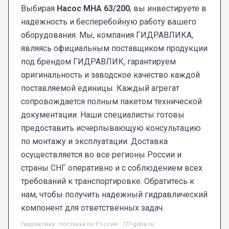
Выбирая
Насос МНА 63/200
, вы инвестируете в
надежность и бесперебойную работу вашего
оборудования. Мы, компания ГИДРАВЛИКА,
являясь официальным поставщиком продукции
под брендом ГИДРАВЛИК, гарантируем
оригинальность и заводское качество каждой
поставляемой единицы. Каждый агрегат
сопровождается полным пакетом технической
документации. Наши специалисты готовы
предоставить исчерпывающую консультацию
по монтажу и эксплуатации. Доставка
осуществляется во все регионы России и
страны СНГ оперативно и с соблюдением всех
требований к транспортировке. Обратитесь к
нам, чтобы получить надежный гидравлический
компонент для ответственных задач.
Гидравлика · поставка по России · 777-gidra.ru