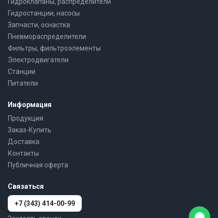
Гидроклапаны, распределители
Гидростанции, насосы
Запчасти, оснастка
Пневмораспределители
Фильтры, фильтроэлементы
Электродвигатели
Станции
Питатели
Информация
Продукция
Заказ-Купить
Доставка
Контакты
Публичная оферта
Связаться
+7 (343) 414-00-99