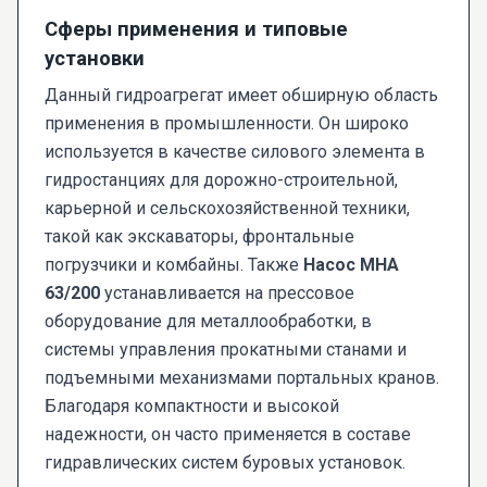
Сферы применения и типовые
установки
Данный гидроагрегат имеет обширную область
применения в промышленности. Он широко
используется в качестве силового элемента в
гидростанциях для дорожно-строительной,
карьерной и сельскохозяйственной техники,
такой как экскаваторы, фронтальные
погрузчики и комбайны. Также
Насос МНА
63/200
устанавливается на прессовое
оборудование для металлообработки, в
системы управления прокатными станами и
подъемными механизмами портальных кранов.
Благодаря компактности и высокой
надежности, он часто применяется в составе
гидравлических систем буровых установок.