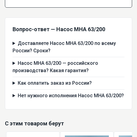
Вопрос-ответ — Насос МНА 63/200
Доставляете Насос МНА 63/200 по всему
России? Сроки?
Насос МНА 63/200 — российского
производства? Какая гарантия?
Как оплатить заказ из России?
Нет нужного исполнения Насос МНА 63/200?
С этим товаром берут