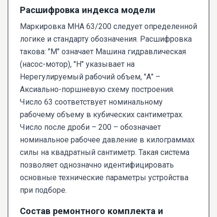
Расшифровка индекса модели
Маркировка МНА 63/200 следует определенной
логике и стандарту обозначения. Расшифровка
такова: "М" означает Машина гидравлическая
(насос-мотор), "Н" указывает на
Нерегулируемый рабочий объем, "А" –
Аксиально-поршневую схему построения.
Число 63 соответствует номинальному
рабочему объему в кубических сантиметрах.
Число после дроби – 200 – обозначает
номинальное рабочее давление в килограммах
силы на квадратный сантиметр. Такая система
позволяет однозначно идентифицировать
основные технические параметры устройства
при подборе.
Состав ремонтного комплекта и