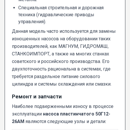
Специальная строительная и дорожная
техника (гидравлические приводы
управления).
Данная модель часто используется для замены
изношенных насосов на оборудовании таких
производителей, как МАГНУМ, ГИДРОМАШ,
СТАНКОИМПОРТ, а также на многих станках
советского и российского производства. Его
двухпоточность рациональна в системах, где
требуется раздельное питание силового
цилиндра и системы охлаждения или смазки.
Ремонт и запчасти
Наиболее подверженными износу в процессе
эксплуатации
насоса пластинчатого 50Г12-
26АМ
являются следующие узлы и детали: