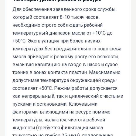
Для обеспечения заявленного срока службы,
который составляет 8-10 тысяч часов,
необходимо строго соблюдать рабочий
температурный диапазон масла от +10°C до
+50°C. Эксплуатация при более низких
температурах без предварительного подогрева
масла приводит к резкому росту его вязкости,
вызывая кавитацию на входе в насос и сухое
трение в зонах контакта пластин. Максимально
допустимая температура окружающей среды
составляет +50°C. Режим работы допускается
как непрерывный, так и циклический с частыми
пусками и остановками. Ключевыми
факторами, влияющими на ресурс помимо
температуры, являются: чистота рабочей
жидкости (требуется фильтрация масла
тонкостью не грубее 25 мкм), поддержание