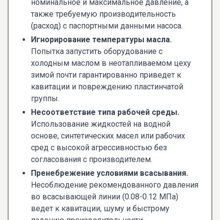
номинальное и максимальное давление, а
также требуемую производительность
(расход) с паспортными данными насоса.
Игнорирование температуры масла.
Попытка запустить оборудование с
холодным маслом в неотапливаемом цеху
зимой почти гарантированно приведет к
кавитации и повреждению пластинчатой
группы.
Несоответствие типа рабочей среды.
Использование жидкостей на водной
основе, синтетических масел или рабочих
сред с высокой агрессивностью без
согласования с производителем.
Пренебрежение условиями всасывания.
Несоблюдение рекомендованного давления
во всасывающей линии (0.08-0.12 МПа)
ведет к кавитации, шуму и быстрому