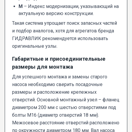
М
– Индекс модернизации, указывающий на
актуальную версию конструкции.
Такая система упрощает поиск запасных частей
и подбор аналогов, хотя для агрегатов бренда
ГИДРАВЛИК рекомендуется использовать
оригинальные узлы.
Габаритные и присоединительные
размеры для монтажа
Для успешного монтажа и замены старого
насоса необходимо сверить посадочные
размеры и расположение крепежных
отверстий. Основной монтажный узел – фланец
диаметром 200 мм с шестью отверстиями под
болты М16 (диаметр отверстий 18 мм).
Межосевое расстояние отверстий расположено
по окружности диаметром 180 мм. Вал насоса