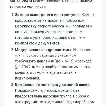
50Г12-26АМ
может проходить по нескольким
типовым сценариям:
Замена вышедшего из строя узла:
Клиент
предоставляет каталожный номер или
маркировку старого насоса, мы проверяем
полную совместимость и поставляем
готовое к установке изделие с полным
комплектом документов.
Модернизация гидросистемы:
На основе
технического задания с указанием
требуемого давления (до 7 МПа) и расхода
(до 204.2 л/мин) подбирается оптимальная
модель, возможна адаптация типа
подключения.
Комплексная поставка для новой линии:
Помимо самого насоса, может быть
предоставлена насосная группа в сборе с
электродвигателем, фильтрами, гидробаком