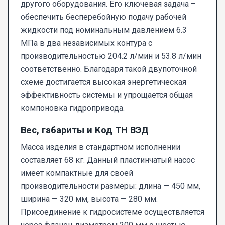
другого оборудования. Его ключевая задача –
обеспечить бесперебойную подачу рабочей
жидкости под номинальным давлением 6.3
МПа в два независимых контура с
производительностью 204.2 л/мин и 53.8 л/мин
соответственно. Благодаря такой двупоточной
схеме достигается высокая энергетическая
эффективность системы и упрощается общая
компоновка гидропривода.
Вес, габариты и Код ТН ВЭД
Масса изделия в стандартном исполнении
составляет 68 кг. Данный пластинчатый насос
имеет компактные для своей
производительности размеры: длина — 450 мм,
ширина — 320 мм, высота — 280 мм.
Присоединение к гидросистеме осуществляется