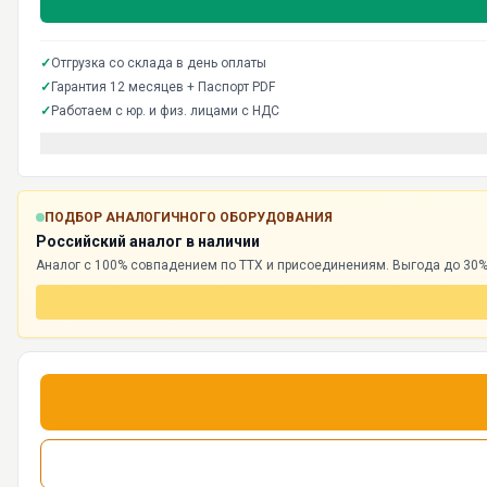
✓
Отгрузка со склада в день оплаты
✓
Гарантия 12 месяцев + Паспорт PDF
✓
Работаем с юр. и физ. лицами с НДС
ПОДБОР АНАЛОГИЧНОГО ОБОРУДОВАНИЯ
Российский аналог в наличии
Аналог с 100% совпадением по ТТХ и присоединениям. Выгода до 30%,