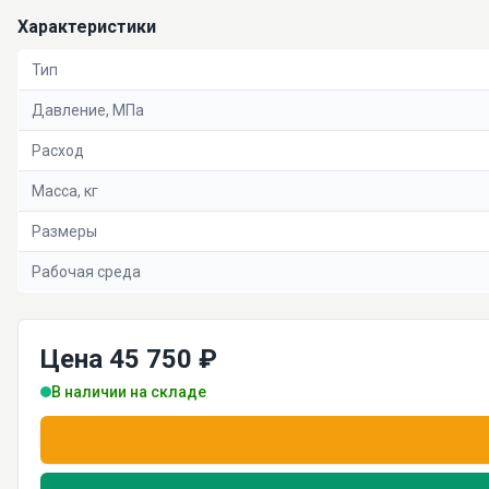
Характеристики
Тип
Давление, МПа
Расход
Масса, кг
Размеры
Рабочая среда
Цена 45 750 ₽
В наличии на складе