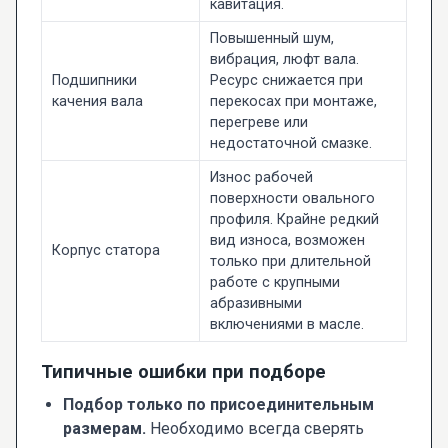
кавитация.
Повышенный шум,
вибрация, люфт вала.
Подшипники
Ресурс снижается при
качения вала
перекосах при монтаже,
перегреве или
недостаточной смазке.
Износ рабочей
поверхности овального
профиля. Крайне редкий
вид износа, возможен
Корпус статора
только при длительной
работе с крупными
абразивными
включениями в масле.
Типичные ошибки при подборе
Подбор только по присоединительным
размерам.
Необходимо всегда сверять