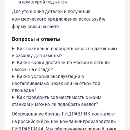
и арматурой под ключ.
Для уточнения деталей и получения
коммерческого предложения используйте
форму связи на сайте.
Вопросы и ответы
Как правильно подобрать насос по давлению
и расходу для замены?
Какие сроки доставки по России и есть ли
насосы на складе?
Какие условия эксплуатации в
неотапливаемых цехах или на открытой
площадке?
Как проверить совместимость с моим
станком и можно ли подобрать аналог?
Оборудование бренда ГИДРАВЛИК поставляет
на российский рынок компания-производитель
ГИДРАВЛИКА. Мы обеспечиваем полный цикл