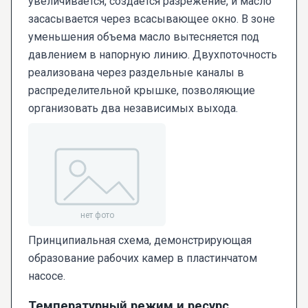
увеличивается, создается разрежение, и масло
засасывается через всасывающее окно. В зоне
уменьшения объема масло вытесняется под
давлением в напорную линию. Двухпоточность
реализована через раздельные каналы в
распределительной крышке, позволяющие
организовать два независимых выхода.
Принципиальная схема, демонстрирующая
образование рабочих камер в пластинчатом
насосе.
Температурный режим и ресурс