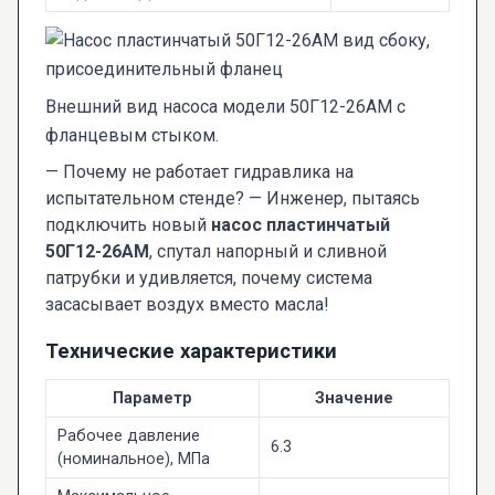
Внешний вид насоса модели 50Г12-26АМ с
фланцевым стыком.
— Почему не работает гидравлика на
испытательном стенде? — Инженер, пытаясь
подключить новый
насос пластинчатый
50Г12-26АМ
, спутал напорный и сливной
патрубки и удивляется, почему система
засасывает воздух вместо масла!
Технические характеристики
Параметр
Значение
Рабочее давление
6.3
(номинальное), МПа