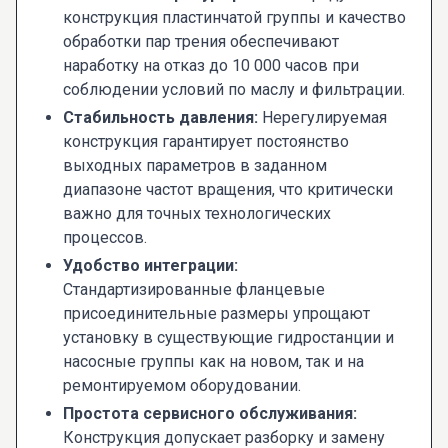
конструкция пластинчатой группы и качество
обработки пар трения обеспечивают
наработку на отказ до 10 000 часов при
соблюдении условий по маслу и фильтрации.
Стабильность давления:
Нерегулируемая
конструкция гарантирует постоянство
выходных параметров в заданном
диапазоне частот вращения, что критически
важно для точных технологических
процессов.
Удобство интеграции:
Стандартизированные фланцевые
присоединительные размеры упрощают
установку в существующие гидростанции и
насосные группы как на новом, так и на
ремонтируемом оборудовании.
Простота сервисного обслуживания:
Конструкция допускает разборку и замену