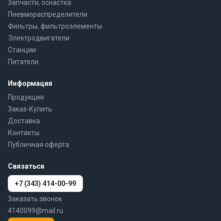
Запчасти, оснастка
Пневмораспределители
Фильтры, фильтроэлементы
Электродвигатели
Станции
Питатели
Информация
Продукция
Заказ-Купить
Доставка
Контакты
Публичная оферта
Связаться
+7 (343) 414-00-99
Заказать звонок
4140099@mail.ru