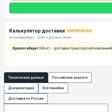
Калькулятор доставки
ОРИЕНТИРОВОЧНО
Из Екатеринбурга · СДЭК и Деловые Линии.
Крупногабарит
(
68
кг) — доставка транспортной компанией
Технические данные
Российские аналоги
Документация
Вся линейка
Доставка по России