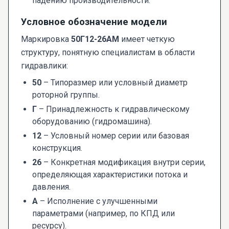
падению производительности.
Условное обозначение модели
Маркировка
50Г12-26АМ
имеет четкую
структуру, понятную специалистам в области
гидравлики:
50
– Типоразмер или условный диаметр
роторной группы.
Г
– Принадлежность к гидравлическому
оборудованию (гидромашина).
12
– Условный номер серии или базовая
конструкция.
26
– Конкретная модификация внутри серии,
определяющая характеристики потока и
давления.
А
– Исполнение с улучшенными
параметрами (например, по КПД или
ресурсу).