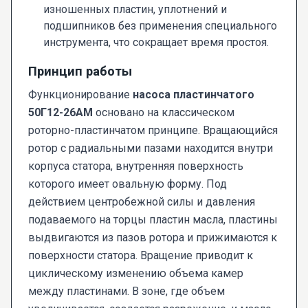
изношенных пластин, уплотнений и
подшипников без применения специального
инструмента, что сокращает время простоя.
Принцип работы
Функционирование
насоса пластинчатого
50Г12-26АМ
основано на классическом
роторно-пластинчатом принципе. Вращающийся
ротор с радиальными пазами находится внутри
корпуса статора, внутренняя поверхность
которого имеет овальную форму. Под
действием центробежной силы и давления
подаваемого на торцы пластин масла, пластины
выдвигаются из пазов ротора и прижимаются к
поверхности статора. Вращение приводит к
циклическому изменению объема камер
между пластинами. В зоне, где объем