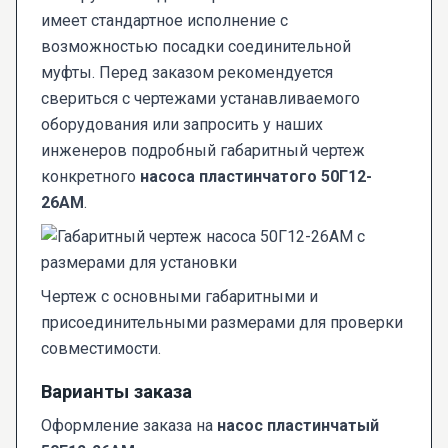
имеет стандартное исполнение с
возможностью посадки соединительной
муфты. Перед заказом рекомендуется
свериться с чертежами устанавливаемого
оборудования или запросить у наших
инженеров подробный габаритный чертеж
конкретного
насоса пластинчатого 50Г12-
26АМ
.
Чертеж с основными габаритными и
присоединительными размерами для проверки
совместимости.
Варианты заказа
Оформление заказа на
насос пластинчатый