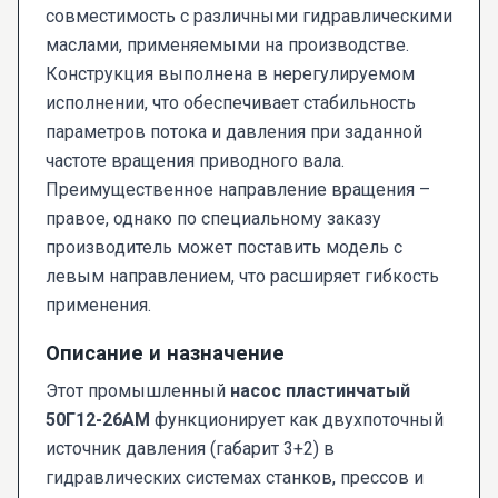
совместимость с различными гидравлическими
маслами, применяемыми на производстве.
Конструкция выполнена в нерегулируемом
исполнении, что обеспечивает стабильность
параметров потока и давления при заданной
частоте вращения приводного вала.
Преимущественное направление вращения –
правое, однако по специальному заказу
производитель может поставить модель с
левым направлением, что расширяет гибкость
применения.
Описание и назначение
Этот промышленный
насос пластинчатый
50Г12-26АМ
функционирует как двухпоточный
источник давления (габарит 3+2) в
гидравлических системах станков, прессов и