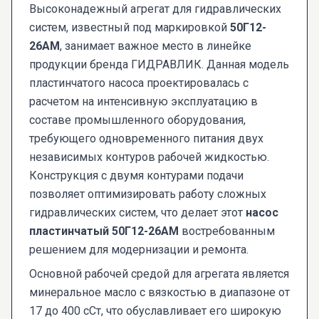
Высоконадежный агрегат для гидравлических
систем, известный под маркировкой
50Г12-
26АМ
, занимает важное место в линейке
продукции бренда ГИДРАВЛИК. Данная модель
пластинчатого насоса проектировалась с
расчетом на интенсивную эксплуатацию в
составе промышленного оборудования,
требующего одновременного питания двух
независимых контуров рабочей жидкостью.
Конструкция с двумя контурами подачи
позволяет оптимизировать работу сложных
гидравлических систем, что делает этот
насос
пластинчатый 50Г12-26АМ
востребованным
решением для модернизации и ремонта.
Основной рабочей средой для агрегата является
минеральное масло с вязкостью в диапазоне от
17 до 400 сСт, что обуславливает его широкую