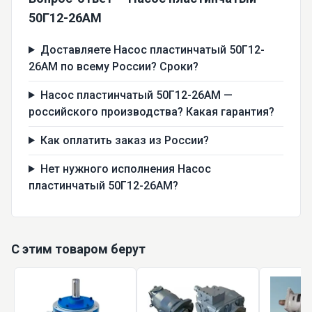
50Г12-26АМ
Доставляете Насос пластинчатый 50Г12-
26АМ по всему России? Сроки?
Насос пластинчатый 50Г12-26АМ —
российского производства? Какая гарантия?
Как оплатить заказ из России?
Нет нужного исполнения Насос
пластинчатый 50Г12-26АМ?
С этим товаром берут