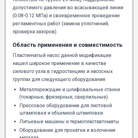
допустимого давления во всасывающей линии
(0.08-0.12 МПа) и своевременное проведение
регламентных работ (замена уплотнений,
проверка зазоров).
Область применения и совместимость
Пластинчатый насос данной модификации
нашел широкое применение в качестве
силового узла в гидростанциях и насосных
группах для следующего оборудования:
Металлорежущие и шлифовальные станки
(токарные, фрезерные, сверлильные).
Прессовое оборудование для листовой
штамповки и объемной штамповки.
Литьевые машины и термопластавтоматы.
Оборудование для прокатки и волочения
металла.