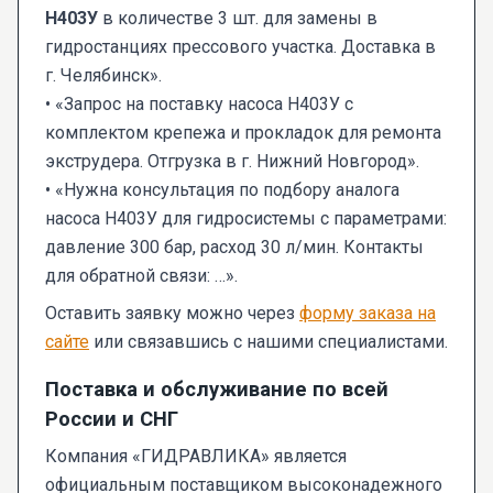
Н403У
в количестве 3 шт. для замены в
гидростанциях прессового участка. Доставка в
г. Челябинск».
• «Запрос на поставку насоса Н403У с
комплектом крепежа и прокладок для ремонта
экструдера. Отгрузка в г. Нижний Новгород».
• «Нужна консультация по подбору аналога
насоса Н403У для гидросистемы с параметрами:
давление 300 бар, расход 30 л/мин. Контакты
для обратной связи: …».
Оставить заявку можно через
форму заказа на
сайте
или связавшись с нашими специалистами.
Поставка и обслуживание по всей
России и СНГ
Компания «ГИДРАВЛИКА» является
официальным поставщиком высоконадежного