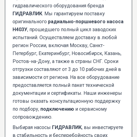
гидравлического оборудования бренда
ГИДРАВЛИК
. Мы гарантируем поставку
оригинального
радиально-поршневого насоса
Н403У
, прошедшего полный цикл заводских
испытаний. Осуществляем доставку в любой
регион России, включая Москву, Санкт-
Петербург, Екатеринбург, Новосибирск, Казань,
Ростов-на-Дону, а также в страны СНГ. Сроки
отгрузки составляют от 3 до 10 рабочих дней в
зависимости от региона. На все оборудование
предоставляется полный пакет технической
документации и сертификаты. Наши инженеры
готовы оказать консультационную поддержку
по подбору,
подключению
и сервисному
сопровождению.
Выбирая насосы
ГИДРАВЛИК
, вы инвестируете
в стабильность и бесперебойность своих