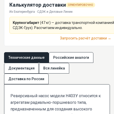
Калькулятор доставки
ОРИЕНТИРОВОЧНО
Из Екатеринбурга · СДЭК и Деловые Линии.
Крупногабарит
(
47
кг) — доставка транспортной компанией
СДЭК-Груз). Рассчитаем индивидуально.
Запросить расчёт доставки →
Технические данные
Российские аналоги
Документация
Вся линейка
Доставка по России
Реверсивный насос модели Н403У относится к
агрегатам радиально-поршневого типа,
предназначенным для создания высокого