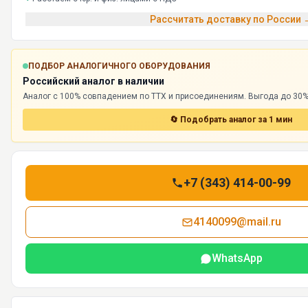
Рассчитать доставку по России 
ПОДБОР АНАЛОГИЧНОГО ОБОРУДОВАНИЯ
Российский аналог в наличии
Аналог с 100% совпадением по ТТХ и присоединениям. Выгода до 30%,
🔄 Подобрать аналог за 1 мин
+7 (343) 414-00-99
4140099@mail.ru
WhatsApp