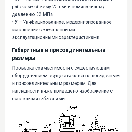
рабочему объему 25 см³ и номинальному
давлению 32 МПа.
•
У
– Унифицированное, модернизированное
исполнение с улучшенными
эксплуатационными характеристиками.
Габаритные и присоединительные
размеры
Проверка совместимости с существующим
оборудованием осуществляется по посадочным
и присоединительным размерам. Для
наглядности ниже приведено изображение с
основными габаритами.