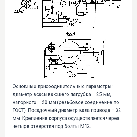
Основные присоединительные параметры:
диаметр всасывающего патрубка – 25 мм,
напорного – 20 мм (резьбовое соединение по
ГОСТ). Посадочный диаметр вала привода – 32
мм. Крепление корпуса осуществляется через
четыре отверстия под болты М12.