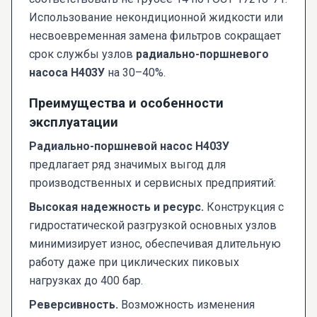
Использование некондиционной жидкости или
несвоевременная замена фильтров сокращает
срок службы узлов
радиально-поршневого
насоса Н403У
на 30–40%.
Преимущества и особенности
эксплуатации
Радиально-поршневой насос Н403У
предлагает ряд значимых выгод для
производственных и сервисных предприятий:
Высокая надежность и ресурс.
Конструкция с
гидростатической разгрузкой основных узлов
минимизирует износ, обеспечивая длительную
работу даже при циклических пиковых
нагрузках до 400 бар.
Реверсивность.
Возможность изменения