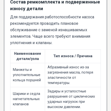
Состав ремкомплекта и подверженные
износу детали
Для поддержания работоспособности насоса
рекомендуется проводить плановое
обслуживание с заменой изнашиваемых
элементов. Чаще всего требуют внимания
уплотнения и клапаны.
Наименование
Тип износа / Причина
детали/узла
Абразивный износ из-за
Манжеты и
загрязнения масла, потеря
уплотнительные
эластичности от
кольца поршней
температуры.
Задиры и усталостные
Шарики и седла
разрушения от циклических
нагнетательных
ударных нагрузок при
клапанов
высоком давлении.