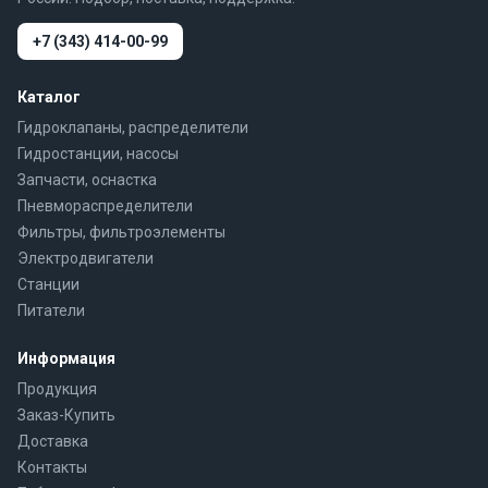
+7 (343) 414-00-99
Каталог
Гидроклапаны, распределители
Гидростанции, насосы
Запчасти, оснастка
Пневмораспределители
Фильтры, фильтроэлементы
Электродвигатели
Станции
Питатели
Информация
Продукция
Заказ-Купить
Доставка
Контакты