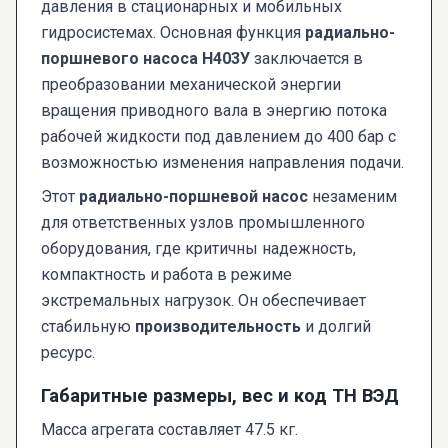
давления в стационарных и мобильных
гидросистемах. Основная функция
радиально-
поршневого насоса Н403У
заключается в
преобразовании механической энергии
вращения приводного вала в энергию потока
рабочей жидкости под давлением до 400 бар с
возможностью изменения направления подачи.
Этот
радиально-поршневой насос
незаменим
для ответственных узлов промышленного
оборудования, где критичны надежность,
компактность и работа в режиме
экстремальных нагрузок. Он обеспечивает
стабильную
производительность
и долгий
ресурс.
Габаритные размеры, вес и код ТН ВЭД
Масса агрегата составляет 47.5 кг.