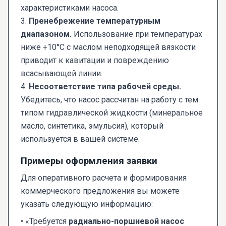
характеристиками насоса.
3.
Пренебрежение температурным
диапазоном.
Использование при температурах
ниже +10°C с маслом неподходящей вязкости
приводит к кавитации и повреждению
всасывающей линии.
4.
Несоответствие типа рабочей среды.
Убедитесь, что насос рассчитан на работу с тем
типом гидравлической жидкости (минеральное
масло, синтетика, эмульсия), который
используется в вашей системе.
Примеры оформления заявки
Для оперативного расчета и формирования
коммерческого предложения вы можете
указать следующую информацию:
• «Требуется
радиально-поршневой насос