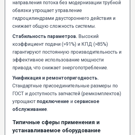
направления потока без модернизации трубной
обвязки упрощает управление
гидроцилиндрами двустороннего действия и
снижает общую сложность системы.
Стабильность параметров.
Высокий
коэффициент подачи (>91%) и КПД (>85%)
гарантируют постоянную производительность и
эффективное использование мощности
привода, что снижает энергопотребление.
Унификация и ремонтопригодность.
Стандартные присоединительные размеры по
ГОСТ и доступность запчастей (ремкомплектов)
упрощают
подключение
и
сервисное
обслуживание
.
Типичные сферы применения и
устанавливаемое оборудование