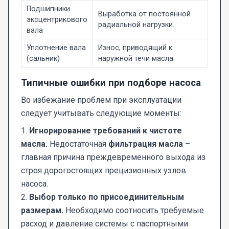
Подшипники
Выработка от постоянной
эксцентрикового
радиальной нагрузки.
вала
Уплотнение вала
Износ, приводящий к
(сальник)
наружной течи масла.
Типичные ошибки при подборе насоса
Во избежание проблем при эксплуатации
следует учитывать следующие моменты:
1.
Игнорирование требований к чистоте
масла.
Недостаточная
фильтрация масла
–
главная причина преждевременного выхода из
строя дорогостоящих прецизионных узлов
насоса.
2.
Выбор только по присоединительным
размерам.
Необходимо соотносить требуемые
расход и давление системы с паспортными