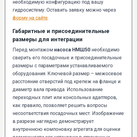
необходимую конфигурацию под вашу
гидросистему. Оставить заявку можно через
форму на сайте
.
Габаритные и присоединительные
размеры для интеграции
Перед монтажом
насоса НМШ50
необходимо
сверить его посадочные и присоединительные
размеры с параметрами устанавливаемого
оборудования. Ключевой размер – межосевое
расстояние отверстий под крепеж на фланце и
диаметр вала привода. Использование
переходных плит или консольных адаптеров,
как правило, позволяет решить вопросы
несоответствия посадочных мест. Изображение
в разрезе наглядно демонстрирует
внутреннюю компоновку агрегата для оценки