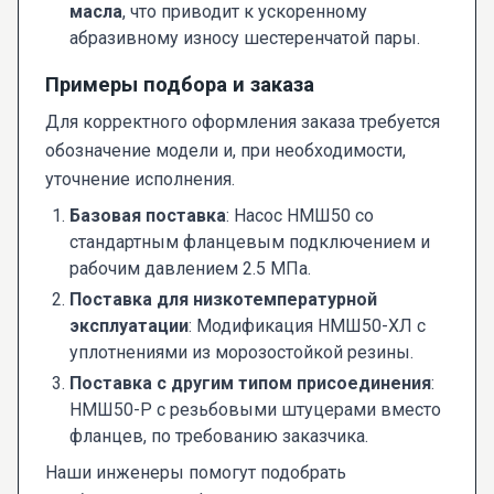
масла
, что приводит к ускоренному
абразивному износу шестеренчатой пары.
Примеры подбора и заказа
Для корректного оформления заказа требуется
обозначение модели и, при необходимости,
уточнение исполнения.
Базовая поставка
: Насос НМШ50 со
стандартным фланцевым подключением и
рабочим давлением 2.5 МПа.
Поставка для низкотемпературной
эксплуатации
: Модификация НМШ50-ХЛ с
уплотнениями из морозостойкой резины.
Поставка с другим типом присоединения
:
НМШ50-Р с резьбовыми штуцерами вместо
фланцев, по требованию заказчика.
Наши инженеры помогут подобрать