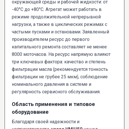
окружающей среды и рабочей жидкости: от
-40°C до +80°C. Агрегат может работать в
режиме продолжительной непрерывной
нагрузки, а также в циклических режимах с
частыми пусками и остановами. Заявленный
производителем ресурс до первого
капитального ремонта составляет не менее
8000 моточасов. На ресурс напрямую влияют
три ключевых фактора: качество и степень
фильтрации масла (рекомендуется тонкость
фильтрации не грубее 25 мкм), соблюдение
номинального давления в системе и
регулярность сервисного обслуживания.
Область применения и типовое
оборудование
Благодаря своей надежности и