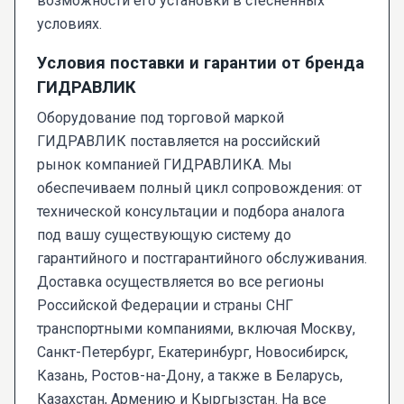
возможности его установки в стесненных
условиях.
Условия поставки и гарантии от бренда
ГИДРАВЛИК
Оборудование под торговой маркой
ГИДРАВЛИК поставляется на российский
рынок компанией ГИДРАВЛИКА. Мы
обеспечиваем полный цикл сопровождения: от
технической консультации и подбора аналога
под вашу существующую систему до
гарантийного и постгарантийного обслуживания.
Доставка осуществляется во все регионы
Российской Федерации и страны СНГ
транспортными компаниями, включая Москву,
Санкт-Петербург, Екатеринбург, Новосибирск,
Казань, Ростов-на-Дону, а также в Беларусь,
Казахстан, Армению и Кыргызстан. На все