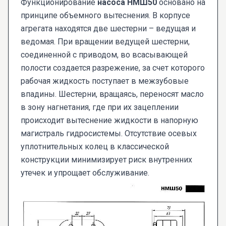
Функционирование
насоса НМШ50
основано на
принципе объемного вытеснения. В корпусе
агрегата находятся две шестерни – ведущая и
ведомая. При вращении ведущей шестерни,
соединенной с приводом, во всасывающей
полости создается разрежение, за счет которого
рабочая жидкость поступает в межзубовые
впадины. Шестерни, вращаясь, переносят масло
в зону нагнетания, где при их зацеплении
происходит вытеснение жидкости в напорную
магистраль гидросистемы. Отсутствие осевых
уплотнительных колец в классической
конструкции минимизирует риск внутренних
утечек и упрощает обслуживание.