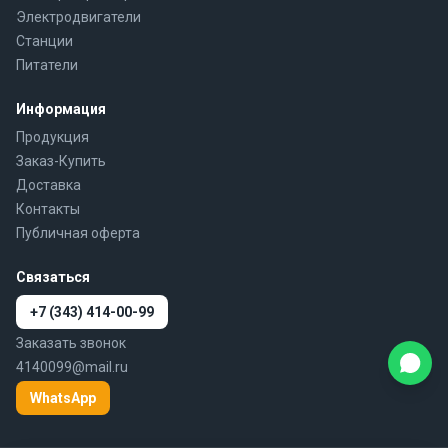
Электродвигатели
Станции
Питатели
Информация
Продукция
Заказ-Купить
Доставка
Контакты
Публичная оферта
Связаться
+7 (343) 414-00-99
Заказать звонок
4140099@mail.ru
WhatsApp