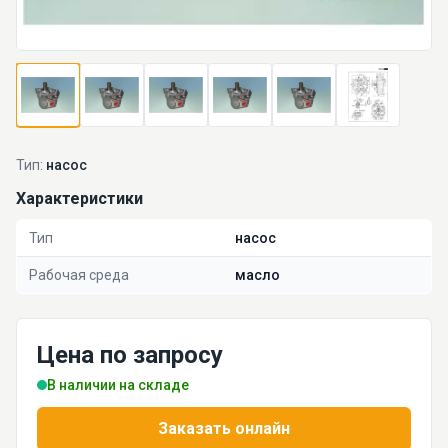
Тип:
насос
Характеристики
Тип
насос
Рабочая среда
масло
Цена по запросу
В наличии на складе
Заказать онлайн