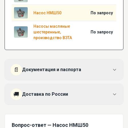
Насос НМШ50
По запросу
Насосы масляные
шестеренные,
По запросу
производство ВЗТА
📄
Документация и паспорта
🚚
Доставка по России
Вопрос-ответ — Насос НМШ50