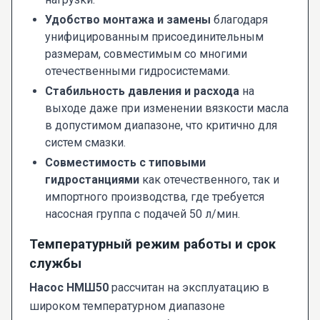
Удобство монтажа и замены
благодаря
унифицированным присоединительным
размерам, совместимым со многими
отечественными гидросистемами.
Стабильность давления и расхода
на
выходе даже при изменении вязкости масла
в допустимом диапазоне, что критично для
систем смазки.
Совместимость с типовыми
гидростанциями
как отечественного, так и
импортного производства, где требуется
насосная группа с подачей 50 л/мин.
Температурный режим работы и срок
службы
Насос НМШ50
рассчитан на эксплуатацию в
широком температурном диапазоне