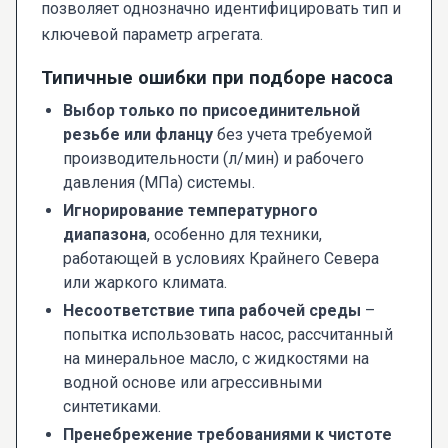
позволяет однозначно идентифицировать тип и
ключевой параметр агрегата.
Типичные ошибки при подборе насоса
Выбор только по присоединительной
резьбе или фланцу
без учета требуемой
производительности (л/мин) и рабочего
давления (МПа) системы.
Игнорирование температурного
диапазона
, особенно для техники,
работающей в условиях Крайнего Севера
или жаркого климата.
Несоответствие типа рабочей среды
–
попытка использовать насос, рассчитанный
на минеральное масло, с жидкостями на
водной основе или агрессивными
синтетиками.
Пренебрежение требованиями к чистоте