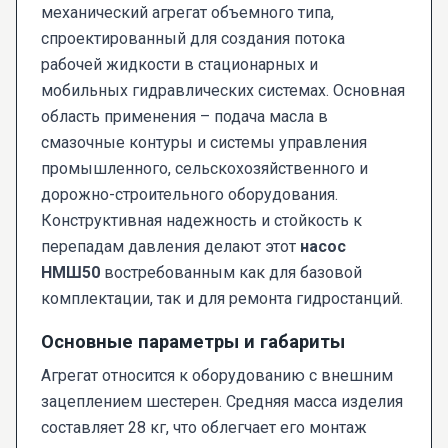
механический агрегат объемного типа,
спроектированный для создания потока
рабочей жидкости в стационарных и
мобильных гидравлических системах. Основная
область применения – подача масла в
смазочные контуры и системы управления
промышленного, сельскохозяйственного и
дорожно-строительного оборудования.
Конструктивная надежность и стойкость к
перепадам давления делают этот
насос
НМШ50
востребованным как для базовой
комплектации, так и для ремонта гидростанций.
Основные параметры и габариты
Агрегат относится к оборудованию с внешним
зацеплением шестерен. Средняя масса изделия
составляет 28 кг, что облегчает его монтаж