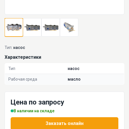
Тип:
насос
Характеристики
Тип
насос
Рабочая среда
масло
Цена по запросу
В наличии на складе
Заказать онлайн