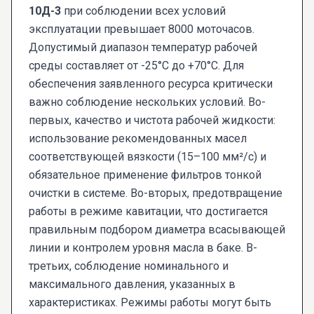
10Д-3
при соблюдении всех условий
эксплуатации превышает 8000 моточасов.
Допустимый диапазон температур рабочей
среды составляет от -25°C до +70°C. Для
обеспечения заявленного ресурса критически
важно соблюдение нескольких условий. Во-
первых, качество и чистота рабочей жидкости:
использование рекомендованных масел
соответствующей вязкости (15–100 мм²/с) и
обязательное применение фильтров тонкой
очистки в системе. Во-вторых, предотвращение
работы в режиме кавитации, что достигается
правильным подбором диаметра всасывающей
линии и контролем уровня масла в баке. В-
третьих, соблюдение номинального и
максимального давления, указанных в
характеристиках. Режимы работы могут быть