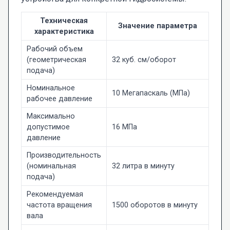
Техническая
Значение параметра
характеристика
Рабочий объем
(геометрическая
32 куб. см/оборот
подача)
Номинальное
10 Мегапаскаль (МПа)
рабочее давление
Максимально
допустимое
16 МПа
давление
Производительность
(номинальная
32 литра в минуту
подача)
Рекомендуемая
частота вращения
1500 оборотов в минуту
вала