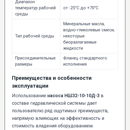
Диапазон
температур рабочей
от -25°C до +70°C
среды
Минеральные масла,
водно-гликолевые смеси,
Тип рабочей среды
некоторые
биоразлагаемые
жидкости
Присоединительные
Фланец стандартного
размеры
исполнения
Преимущества и особенности
эксплуатации
Использование
насоса НШ32-10-10Д-3
в
составе гидравлической системы дает
пользователю ряд ощутимых преимуществ,
напрямую влияющих на эффективность и
стоимость владения оборудованием.