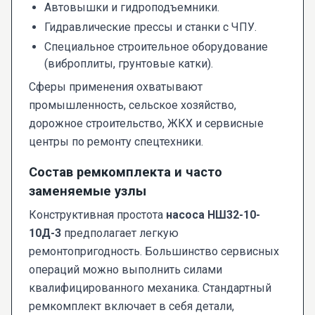
Автовышки и гидроподъемники.
Гидравлические прессы и станки с ЧПУ.
Специальное строительное оборудование
(виброплиты, грунтовые катки).
Сферы применения охватывают
промышленность, сельское хозяйство,
дорожное строительство, ЖКХ и сервисные
центры по ремонту спецтехники.
Состав ремкомплекта и часто
заменяемые узлы
Конструктивная простота
насоса НШ32-10-
10Д-3
предполагает легкую
ремонтопригодность. Большинство сервисных
операций можно выполнить силами
квалифицированного механика. Стандартный
ремкомплект включает в себя детали,