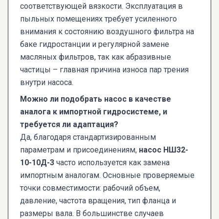
соответствующей вязкости. Эксплуатация в
пыльных помещениях требует усиленного
внимания к состоянию воздушного фильтра на
баке гидростанции и регулярной замене
масляных фильтров, так как абразивные
частицы – главная причина износа пар трения
внутри насоса.
Можно ли подобрать насос в качестве
аналога к импортной гидросистеме, и
требуется ли адаптация?
Да, благодаря стандартизированным
параметрам и присоединениям,
насос НШ32-
10-10Д-3
часто используется как замена
импортным аналогам. Основные проверяемые
точки совместимости: рабочий объем,
давление, частота вращения, тип фланца и
размеры вала. В большинстве случаев