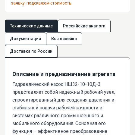
заявку, подскажем стоимость.
Технические данные
Российские аналоги
Документация
Вся линейка
Доставка по России
Описание и предназначение агрегата
Гидравлический насос НШ32-10-10Д-3
представляет собой надежный рабочий узел,
спроектированный для создания давления и
стабильной подачи рабочей жидкости в
системах различного промышленного и
мобильного оборудования. Основная его
функция – эффективное преобразование