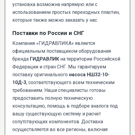
установка возможна напрямую или с
использованием простых переходных пластин,
которые также можно заказать у нас.
Поставки по России и СНГ
Компания «ГИДРАВЛИКА» является
официальным поставщиком оборудования
бренда
ГИДРАВЛИК
на территории Российской
Федерации и стран СНГ. Мы гарантируем
поставку оригинального
насоса НШ32-10-
10Д-3
, соответствующего всем техническим
требованиям. Наши специалисты готовы
предоставить полную техническую
консультацию, помощь в подборе аналога под
вашу существующую систему и расчет
сопутствующих компонентов. Доставка
осуществляется во все регионы, включая