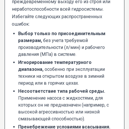
преждевременному выходу его из строя или
неработоспособности всей гидросистемы.
Избегайте следующих распространенных
ошибок:
Выбор только по присоединительным
размерам,
без учета требуемой
производительности (л/мин) и рабочего
давления (МПа) в системе.
Игнорирование температурного
диапазона,
особенно при эксплуатации
техники на открытом воздухе в зимний
период или в горячих цехах.
Несоответствие типа рабочей среды.
Применение насоса с жидкостями, для
которых он не предназначен (например, с
высокой агрессивностью или низкой
смазывающей способностью).
Пренебрежение условиями всасывания.