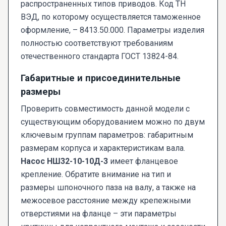
распространенных типов приводов. Код ТН
ВЭД, по которому осуществляется таможенное
оформление, – 8413.50.000. Параметры изделия
полностью соответствуют требованиям
отечественного стандарта ГОСТ 13824-84.
Габаритные и присоединительные
размеры
Проверить совместимость данной модели с
существующим оборудованием можно по двум
ключевым группам параметров: габаритным
размерам корпуса и характеристикам вала.
Насос НШ32-10-10Д-3
имеет фланцевое
крепление. Обратите внимание на тип и
размеры шпоночного паза на валу, а также на
межосевое расстояние между крепежными
отверстиями на фланце – эти параметры