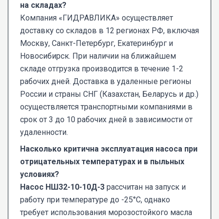
на складах?
Компания «ГИДРАВЛИКА» осуществляет
доставку со складов в 12 регионах РФ, включая
Москву, Санкт-Петербург, Екатеринбург и
Новосибирск. При наличии на ближайшем
складе отгрузка производится в течение 1-2
рабочих дней. Доставка в удаленные регионы
России и страны СНГ (Казахстан, Беларусь и др.)
осуществляется транспортными компаниями в
срок от 3 до 10 рабочих дней в зависимости от
удаленности.
Насколько критична эксплуатация насоса при
отрицательных температурах и в пыльных
условиях?
Насос НШ32-10-10Д-3
рассчитан на запуск и
работу при температуре до -25°C, однако
требует использования морозостойкого масла