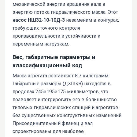
механической энергии вращения вала в
энергию потока гидравлического масла. Этот
насос НШ32-10-10Д-3
незаменим в контурах,
требующих точного контроля
производительности и устойчивости к
переменным нагрузкам.
Вес, габаритные параметры и
классификационный код
Масса агрегата составляет 8.7 килограмм.
Габаритные размеры (Д×Ш×В) находятся в
пределах 245×195×175 миллиметров, что
позволяет интегрировать его в большинство
типовых гидравлических станций и агрегатов
без существенных конструктивных изменений.
Присоединительный фланец и вал
спроектированы для наиболее