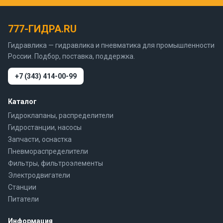
777-ГИДРА.RU
Гидравлика — гидравлика и пневматика для промышленности
России. Подбор, поставка, поддержка.
+7 (343) 414-00-99
Каталог
Гидроклапаны, распределители
Гидростанции, насосы
Запчасти, оснастка
Пневмораспределители
Фильтры, фильтроэлементы
Электродвигатели
Станции
Питатели
Информация