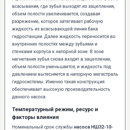
всасывания, где зубья выходят из зацепления,
объем полости увеличивается, создавая
разрежение, которое затягивает рабочую
жидкость из всасывающей линии бака
гидростанции. Далее жидкость переносится во
внутренних полостях между зубьями и
стенками корпуса к напорной зоне. В зоне
нагнетания зубья снова входят в зацепление,
объем полости уменьшается, и жидкость под
давлением вытесняется в напорную магистраль
гидросистемы. Именно такая конструкция
обеспечивает высокую производительность
данного насоса.
Температурный режим, ресурс и
факторы влияния
Номинальный срок службы
насоса НШ32-10-