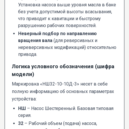
Установка насоса выше уровня масла в баке
без учета допустимой высоты всасывания,
что приводит к кавитации и быстрому
разрушению рабочих поверхностей.
Неверный подбор по направлению
вращения вала
(для реверсивных и
нереверсивных модификаций) относительно
привода.
Логика условного обозначения (шифра
модели)
Маркировка «НШ32-10-10Д-3» несет в себе
полную информацию об основных параметрах
устройства:
НШ
– Насос Шестеренный. Базовая типовая
серия.
32
– Рабочий объем (подача) насоса,