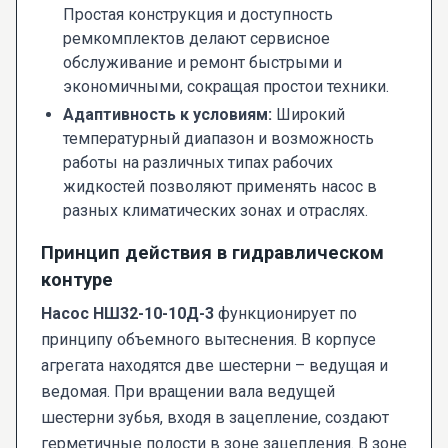
Простая конструкция и доступность
ремкомплектов делают сервисное
обслуживание и ремонт быстрыми и
экономичными, сокращая простои техники.
Адаптивность к условиям:
Широкий
температурный диапазон и возможность
работы на различных типах рабочих
жидкостей позволяют применять насос в
разных климатических зонах и отраслях.
Принцип действия в гидравлическом
контуре
Насос НШ32-10-10Д-3
функционирует по
принципу объемного вытеснения. В корпусе
агрегата находятся две шестерни – ведущая и
ведомая. При вращении вала ведущей
шестерни зубья, входя в зацепление, создают
герметичные полости в зоне зацепления. В зоне