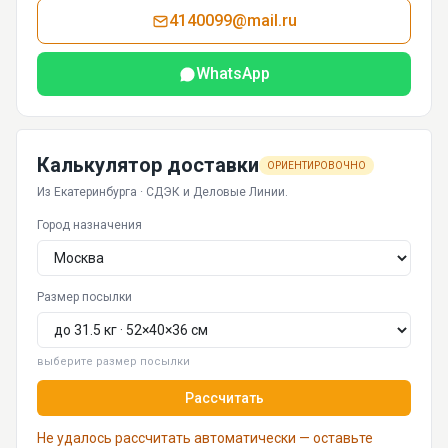
4140099@mail.ru
WhatsApp
Калькулятор доставки
ОРИЕНТИРОВОЧНО
Из Екатеринбурга · СДЭК и Деловые Линии.
Город назначения
Размер посылки
выберите размер посылки
Рассчитать
Не удалось рассчитать автоматически — оставьте