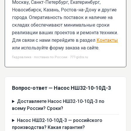
Москву, Санкт-Петербург, Екатеринбург,
Новосибирск, Казань, Ростов-на-Дону и другие
города. Оперативность поставок и наличие на
складах обеспечивают минимальные сроки
реализации ваших проектов и ремонта техники.
Для связи с нами перейдите в раздел
Контакты
или используйте форму заказа на сайте.
Гидравлика · поставка по России · 777-gidra.ru
Вопрос-ответ — Насос НШ32-10-10Д-3
Доставляете Насос НШ32-10-10Д-3 по
всему России? Сроки?
Насос НШ32-10-10Д-3 — российского
производства? Какая гарантия?