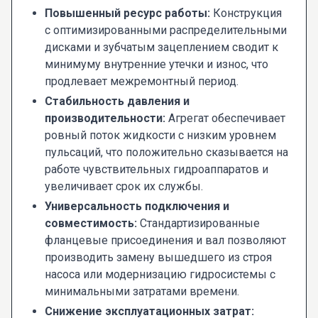
Повышенный ресурс работы:
Конструкция
с оптимизированными распределительными
дисками и зубчатым зацеплением сводит к
минимуму внутренние утечки и износ, что
продлевает межремонтный период.
Стабильность давления и
производительности:
Агрегат обеспечивает
ровный поток жидкости с низким уровнем
пульсаций, что положительно сказывается на
работе чувствительных гидроаппаратов и
увеличивает срок их службы.
Универсальность подключения и
совместимость:
Стандартизированные
фланцевые присоединения и вал позволяют
производить замену вышедшего из строя
насоса или модернизацию гидросистемы с
минимальными затратами времени.
Снижение эксплуатационных затрат: