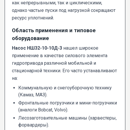
как непрерывными, так и циклическими,
однако частые пуски под нагрузкой сокращают
ресурс уплотнений.
Область применения и типовое
оборудование
Насос НШ32-10-10Д-3
нашел широкое
применение в качестве силового элемента
гидропривода различной мобильной и
стационарной техники. Его часто устанавливают
на:
Коммунальную и снегоуборочную технику
(Камаз, МАЗ).
Фронтальные погрузчики и мини-погрузчики
(аналоги Bobcat, Volvo).
Лесозаготовительные машины (харвестеры,
форвардеры).