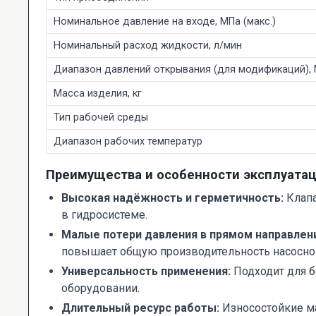
Номинальное давление на входе, МПа (макс.)
Номинальный расход жидкости, л/мин
Диапазон давлений открывания (для модификаций),
Масса изделия, кг
Тип рабочей среды
Диапазон рабочих температур
Преимущества и особенности эксплуата
Высокая надёжность и герметичность:
Клапа
в гидросистеме.
Малые потери давления в прямом направлен
повышает общую производительность насосно
Универсальность применения:
Подходит для б
оборудовании.
Длительный ресурс работы:
Износостойкие ма