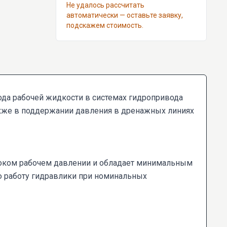
Не удалось рассчитать
автоматически — оставьте заявку,
подскажем стоимость.
ода рабочей жидкости в системах гидропривода
также в поддержании давления в дренажных линиях
ысоком рабочем давлении и обладает минимальным
 работу гидравлики при номинальных