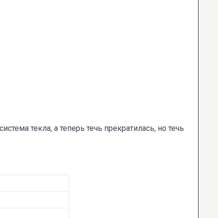
стема текла, а теперь течь прекратилась, но течь