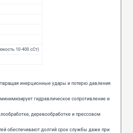
зкость 10-400 сСт)
дотвращая инерционные удары и потерю давления
 минимизирует гидравлическое сопротивление и
лообработке, деревообработке и прессовом
тей обеспечивают долгий срок службы даже при