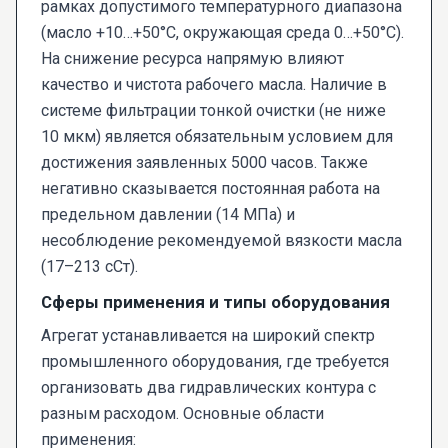
рамках допустимого температурного диапазона
(масло +10…+50°C, окружающая среда 0…+50°C).
На снижение ресурса напрямую влияют
качество и чистота рабочего масла. Наличие в
системе фильтрации тонкой очистки (не ниже
10 мкм) является обязательным условием для
достижения заявленных 5000 часов. Также
негативно сказывается постоянная работа на
предельном давлении (14 МПа) и
несоблюдение рекомендуемой вязкости масла
(17–213 сСт).
Сферы применения и типы оборудования
Агрегат устанавливается на широкий спектр
промышленного оборудования, где требуется
организовать два гидравлических контура с
разным расходом. Основные области
применения: