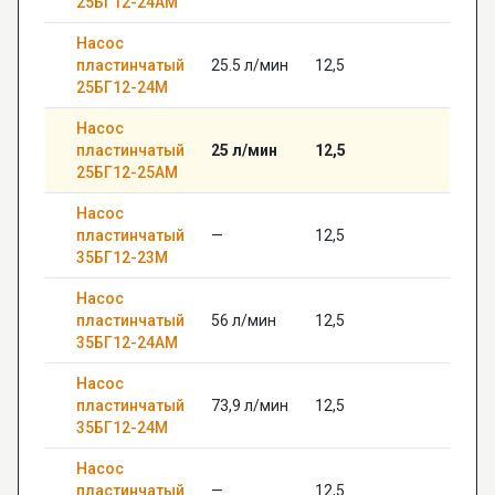
25БГ12-24АМ
Насос
пластинчатый
25.5 л/мин
12,5
—
25БГ12-24М
Насос
пластинчатый
25 л/мин
12,5
—
25БГ12-25АМ
Насос
пластинчатый
—
12,5
—
35БГ12-23М
Насос
пластинчатый
56 л/мин
12,5
—
35БГ12-24АМ
Насос
пластинчатый
73,9 л/мин
12,5
—
35БГ12-24М
Насос
пластинчатый
—
12,5
—