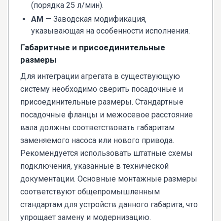
(порядка 25 л/мин).
АМ
— Заводская модификация,
указывающая на особенности исполнения.
Габаритные и присоединительные
размеры
Для интеграции агрегата в существующую
систему необходимо сверить посадочные и
присоединительные размеры. Стандартные
посадочные фланцы и межосевое расстояние
вала должны соответствовать габаритам
заменяемого насоса или нового привода.
Рекомендуется использовать штатные схемы
подключения, указанные в технической
документации. Основные монтажные размеры
соответствуют общепромышленным
стандартам для устройств данного габарита, что
упрощает замену и модернизацию.