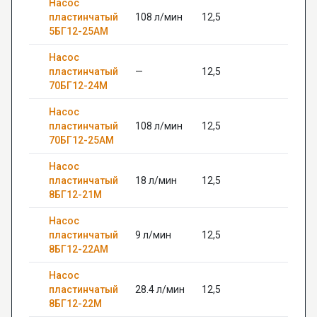
Насос
пластинчатый
108 л/мин
12,5
—
5БГ12-25АМ
Насос
пластинчатый
—
12,5
—
70БГ12-24М
Насос
пластинчатый
108 л/мин
12,5
—
70БГ12-25АМ
Насос
пластинчатый
18 л/мин
12,5
—
8БГ12-21М
Насос
пластинчатый
9 л/мин
12,5
—
8БГ12-22АМ
Насос
пластинчатый
28.4 л/мин
12,5
—
8БГ12-22М