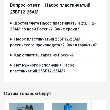
Вопрос-ответ — Насос пластинчатый
25БГ12-25АМ
Доставляете Насос пластинчатый 25БГ12-
25АМ по всей России? Какие сроки?
Насос пластинчатый 25БГ12-25АМ —
российского производства? Какая гарантия?
Как оплатить заказ из России?
Нет нужного исполнения Насос
пластинчатый 25БГ12-25АМ?
С этим товаром берут