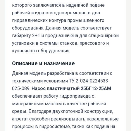
которого заключается в надежной подаче
рабочей жидкости одновременно в два
гидравлических контура промышленного
оборудования. Данная модель соответствует
габариту 2+1 и предназначена для стационарной
установки в системы станков, прессового и
кузнечного оборудования.
Описание и назначение
Данная модель разработана в соответствии с
техническими условиями ТУ 2-024-0224533-
025-089.
Насос пластинчатый 25БГ12-25АМ
обеспечивает работу гидропривода с
минеральным маслом в качестве рабочей
среды. Благодаря двухпоточной конструкции,
агрегат способен реализовывать параллельные
процессы в гидросистеме, такие как подача на