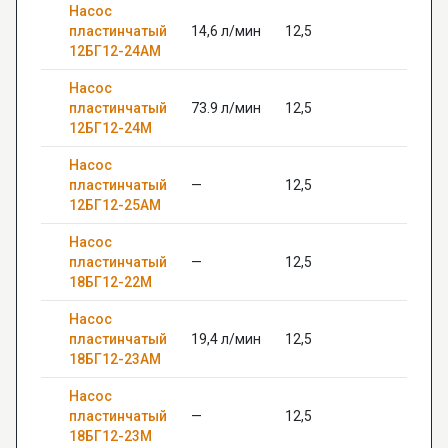
Насос
пластинчатый
14,6 л/мин
12,5
28
12БГ12-24АМ
Насос
пластинчатый
73.9 л/мин
12,5
—
12БГ12-24М
Насос
пластинчатый
—
12,5
—
12БГ12-25АМ
Насос
пластинчатый
—
12,5
—
18БГ12-22М
Насос
пластинчатый
19,4 л/мин
12,5
—
18БГ12-23АМ
Насос
пластинчатый
—
12,5
—
18БГ12-23М