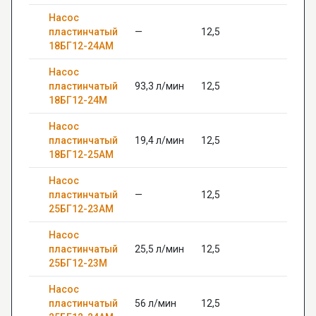
Насос
пластинчатый
—
12,5
—
18БГ12-24АМ
Насос
пластинчатый
93,3 л/мин
12,5
—
18БГ12-24М
Насос
пластинчатый
19,4 л/мин
12,5
—
18БГ12-25АМ
Насос
пластинчатый
—
12,5
—
25БГ12-23АМ
Насос
пластинчатый
25,5 л/мин
12,5
—
25БГ12-23М
Насос
пластинчатый
56 л/мин
12,5
—