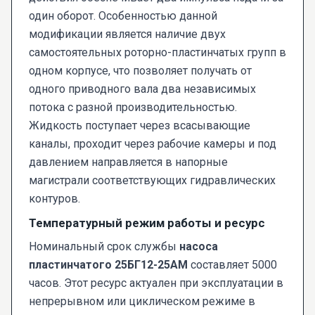
один оборот. Особенностью данной
модификации является наличие двух
самостоятельных роторно-пластинчатых групп в
одном корпусе, что позволяет получать от
одного приводного вала два независимых
потока с разной производительностью.
Жидкость поступает через всасывающие
каналы, проходит через рабочие камеры и под
давлением направляется в напорные
магистрали соответствующих гидравлических
контуров.
Температурный режим работы и ресурс
Номинальный срок службы
насоса
пластинчатого 25БГ12-25АМ
составляет 5000
часов. Этот ресурс актуален при эксплуатации в
непрерывном или циклическом режиме в