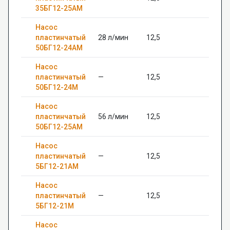
35БГ12-25АМ
Насос
пластинчатый
28 л/мин
12,5
—
50БГ12-24АМ
Насос
пластинчатый
—
12,5
—
50БГ12-24М
Насос
пластинчатый
56 л/мин
12,5
—
50БГ12-25АМ
Насос
пластинчатый
—
12,5
—
5БГ12-21АМ
Насос
пластинчатый
—
12,5
—
5БГ12-21М
Насос