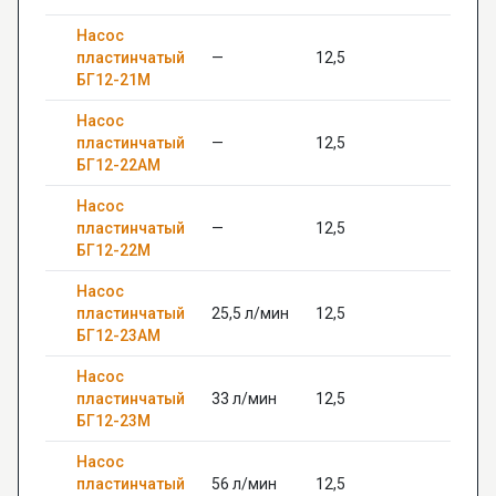
Насос
пластинчатый
—
12,5
—
БГ12-21М
Насос
пластинчатый
—
12,5
—
БГ12-22АМ
Насос
пластинчатый
—
12,5
—
БГ12-22М
Насос
пластинчатый
25,5 л/мин
12,5
28
БГ12-23АМ
Насос
пластинчатый
33 л/мин
12,5
—
БГ12-23М
Насос
пластинчатый
56 л/мин
12,5
—