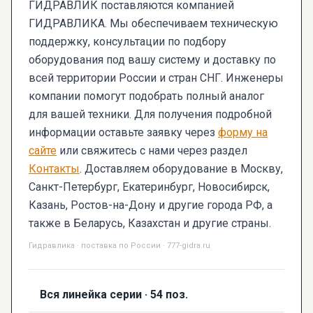
ГИДРАВЛИК поставляются компанией
ГИДРАВЛИКА. Мы обеспечиваем техническую
поддержку, консультации по подбору
оборудования под вашу систему и доставку по
всей территории России и стран СНГ. Инженеры
компании помогут подобрать полный аналог
для вашей техники. Для получения подробной
информации оставьте заявку через
форму на
сайте
или свяжитесь с нами через раздел
Контакты
. Доставляем оборудование в Москву,
Санкт-Петербург, Екатеринбург, Новосибирск,
Казань, Ростов-на-Дону и другие города РФ, а
также в Беларусь, Казахстан и другие страны.
Гидравлика · поставка по России · 777-gidra.ru
Вся линейка серии · 54 поз.