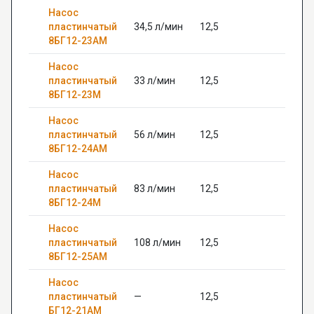
Насос
пластинчатый
34,5 л/мин
12,5
—
8БГ12-23АМ
Насос
пластинчатый
33 л/мин
12,5
—
8БГ12-23М
Насос
пластинчатый
56 л/мин
12,5
—
8БГ12-24АМ
Насос
пластинчатый
83 л/мин
12,5
—
8БГ12-24М
Насос
пластинчатый
108 л/мин
12,5
—
8БГ12-25АМ
Насос
пластинчатый
—
12,5
22
БГ12-21АМ