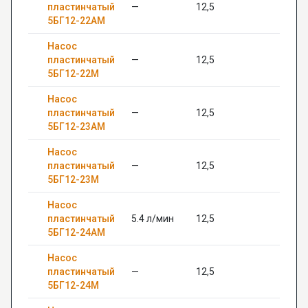
пластинчатый
—
12,5
—
5БГ12-22АМ
Насос
пластинчатый
—
12,5
—
5БГ12-22М
Насос
пластинчатый
—
12,5
—
5БГ12-23АМ
Насос
пластинчатый
—
12,5
—
5БГ12-23М
Насос
пластинчатый
5.4 л/мин
12,5
—
5БГ12-24АМ
Насос
пластинчатый
—
12,5
—
5БГ12-24М