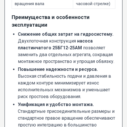
вращения вала
часовой стрелке)
Преимущества и особенности
эксплуатации
Снижение общих затрат на гидросистему.
Двухпоточная конструкция
насоса
пластинчатого 25БГ12-25АМ
позволяет
заменить два отдельных агрегата, сокращая
монтажное пространство и упрощая обвязку.
Повышение надежности и ресурса.
Высокая стабильность подачи и давления в
каждом контуре минимизирует износ
исполнительных механизмов и уменьшает
риск простоев оборудования.
Унификация и удобство монтажа.
Стандартные присоединительные размеры и
стандартное правое вращение обеспечивают
простую интеграцию в большинство