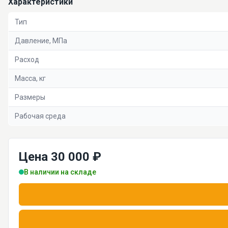
Характеристики
Тип
Давление, МПа
Расход
Масса, кг
Размеры
Рабочая среда
Цена 30 000 ₽
В наличии на складе