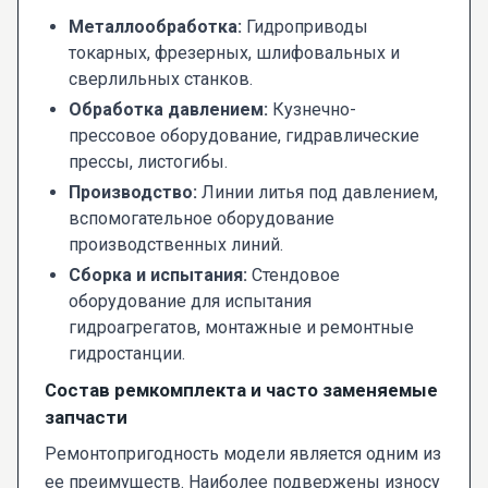
Металлообработка:
Гидроприводы
токарных, фрезерных, шлифовальных и
сверлильных станков.
Обработка давлением:
Кузнечно-
прессовое оборудование, гидравлические
прессы, листогибы.
Производство:
Линии литья под давлением,
вспомогательное оборудование
производственных линий.
Сборка и испытания:
Стендовое
оборудование для испытания
гидроагрегатов, монтажные и ремонтные
гидростанции.
Состав ремкомплекта и часто заменяемые
запчасти
Ремонтопригодность модели является одним из
ее преимуществ. Наиболее подвержены износу