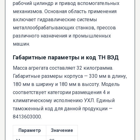
рабочий цилиндр и привод вспомогательных
механизмов. Основная область применения
включает гидравлические системы
металлообрабатывающих станков, прессов
различного назначения и промышленных
машин.
Габаритные параметры и код ТН ВЭД
Масса агрегата составляет 32 килограмма.
Габаритные размеры корпуса — 330 мм в длину,
180 мм в ширину и 180 мм в высоту. Модель
соответствует категории размещения 4 и
климатическому исполнению УХЛ. Единый
таможенный код для данной продукции —
8413603000.
Параметр
Значение