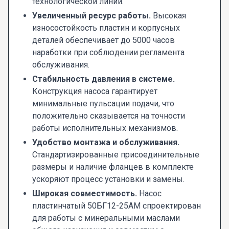
технологической линии.
Увеличенный ресурс работы.
Высокая
износостойкость пластин и корпусных
деталей обеспечивает до 5000 часов
наработки при соблюдении регламента
обслуживания.
Стабильность давления в системе.
Конструкция насоса гарантирует
минимальные пульсации подачи, что
положительно сказывается на точности
работы исполнительных механизмов.
Удобство монтажа и обслуживания.
Стандартизированные присоединительные
размеры и наличие фланцев в комплекте
ускоряют процесс установки и замены.
Широкая совместимость.
Насос
пластинчатый 50БГ12-25АМ спроектирован
для работы с минеральными маслами