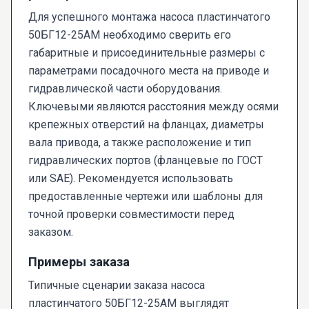
Для успешного монтажа насоса пластинчатого
50БГ12-25АМ необходимо сверить его
габаритные и присоединительные размеры с
параметрами посадочного места на приводе и
гидравлической части оборудования.
Ключевыми являются расстояния между осями
крепежных отверстий на фланцах, диаметры
вала привода, а также расположение и тип
гидравлических портов (фланцевые по ГОСТ
или SAE). Рекомендуется использовать
предоставленные чертежи или шаблоны для
точной проверки совместимости перед
заказом.
Примеры заказа
Типичные сценарии заказа насоса
пластинчатого 50БГ12-25АМ выглядят