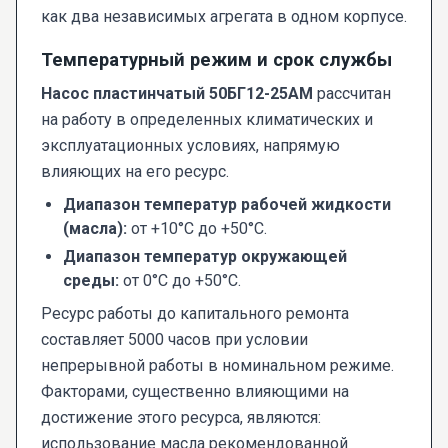
как два независимых агрегата в одном корпусе.
Температурный режим и срок службы
Насос пластинчатый 50БГ12-25АМ
рассчитан
на работу в определенных климатических и
эксплуатационных условиях, напрямую
влияющих на его ресурс.
Диапазон температур рабочей жидкости
(масла):
от +10°C до +50°C.
Диапазон температур окружающей
среды:
от 0°C до +50°C.
Ресурс работы до капитального ремонта
составляет 5000 часов при условии
непрерывной работы в номинальном режиме.
Факторами, существенно влияющими на
достижение этого ресурса, являются:
использование масла рекомендованной