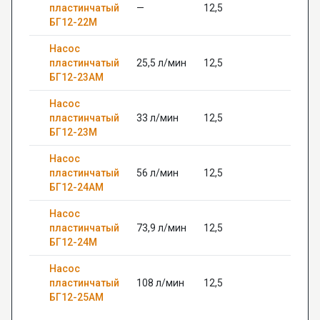
пластинчатый
—
12,5
—
БГ12-22М
Насос
пластинчатый
25,5 л/мин
12,5
28
БГ12-23АМ
Насос
пластинчатый
33 л/мин
12,5
—
БГ12-23М
Насос
пластинчатый
56 л/мин
12,5
—
БГ12-24АМ
Насос
пластинчатый
73,9 л/мин
12,5
—
БГ12-24М
Насос
пластинчатый
108 л/мин
12,5
—
БГ12-25АМ