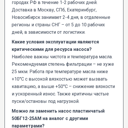
городах РФ в течение 1-2 рабочих дней.
Доставка в Москву, СПб, Екатеринбург,
Новосибирск занимает 2-4 дня, в отдаленные
регионы и страны СНГ – от 5 до 10 рабочих
дней, в зависимости от логистики.
Какие условия эксплуатации являются
критическими для ресурса насоса?
Наиболее важны чистота и температура масла.
Рекомендуемая степень фильтрации – не хуже
25 мкм. Работа при температуре масла ниже
+10°C с высокой вязкостью может вызвать
кавитацию, а выше +50°C – снижение вязкости
и ускоренный износ. Также критичны частые
пуски/остановы под нагрузкой.
Можно ли заменить насос пластинчатый
50БГ12-25АМ на аналог с другими
параметрами?