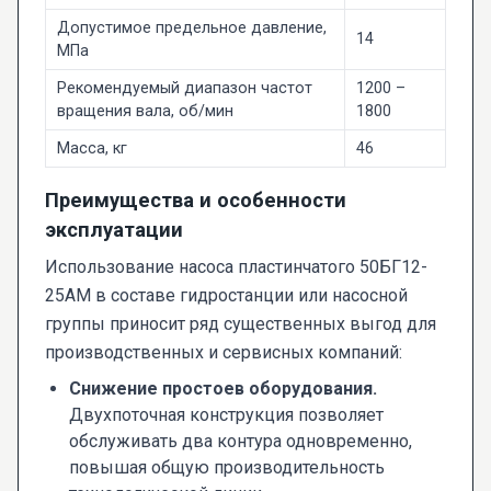
Допустимое предельное давление,
14
МПа
Рекомендуемый диапазон частот
1200 –
вращения вала, об/мин
1800
Масса, кг
46
Преимущества и особенности
эксплуатации
Использование насоса пластинчатого 50БГ12-
25АМ в составе гидростанции или насосной
группы приносит ряд существенных выгод для
производственных и сервисных компаний:
Снижение простоев оборудования.
Двухпоточная конструкция позволяет
обслуживать два контура одновременно,
повышая общую производительность