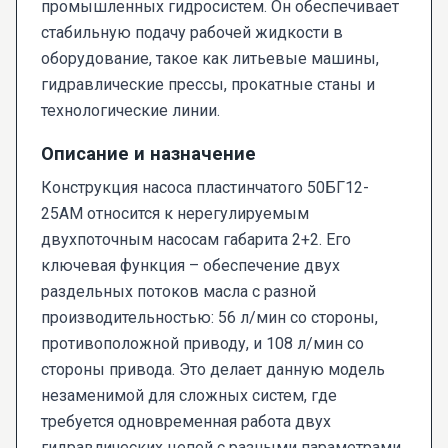
промышленных гидросистем. Он обеспечивает
стабильную подачу рабочей жидкости в
оборудование, такое как литьевые машины,
гидравлические прессы, прокатные станы и
технологические линии.
Описание и назначение
Конструкция насоса пластинчатого 50БГ12-
25АМ относится к нерегулируемым
двухпоточным насосам габарита 2+2. Его
ключевая функция – обеспечение двух
раздельных потоков масла с разной
производительностью: 56 л/мин со стороны,
противоположной приводу, и 108 л/мин со
стороны привода. Это делает данную модель
незаменимой для сложных систем, где
требуется одновременная работа двух
гидравлических цепей с разными параметрами.