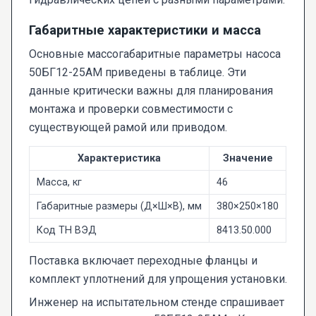
Габаритные характеристики и масса
Основные массогабаритные параметры насоса
50БГ12-25АМ приведены в таблице. Эти
данные критически важны для планирования
монтажа и проверки совместимости с
существующей рамой или приводом.
Характеристика
Значение
Масса, кг
46
Габаритные размеры (Д×Ш×В), мм
380×250×180
Код ТН ВЭД
8413.50.000
Поставка включает переходные фланцы и
комплект уплотнений для упрощения установки.
Инженер на испытательном стенде спрашивает