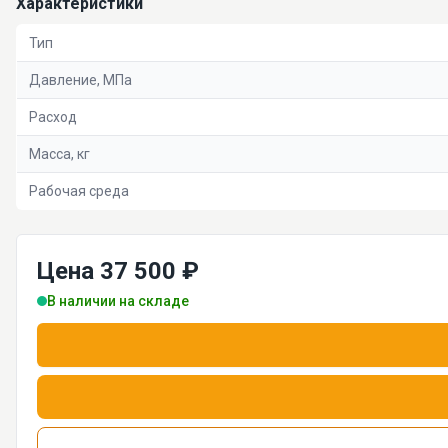
Характеристики
Тип
Давление, МПа
Расход
Масса, кг
Рабочая среда
Цена 37 500 ₽
В наличии на складе