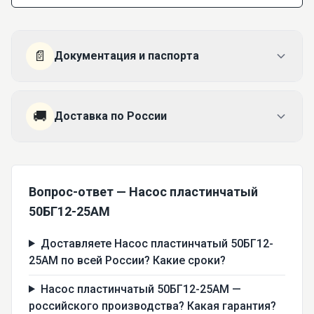
📄
Документация и паспорта
🚚
Доставка по России
Вопрос-ответ — Насос пластинчатый
50БГ12-25АМ
Доставляете Насос пластинчатый 50БГ12-
25АМ по всей России? Какие сроки?
Насос пластинчатый 50БГ12-25АМ —
российского производства? Какая гарантия?