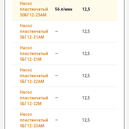
Насос
пластинчатый
56 л/мин
12,5
—
50БГ12-25АМ
Насос
пластинчатый
—
12,5
—
5БГ12-21АМ
Насос
пластинчатый
—
12,5
—
5БГ12-21М
Насос
пластинчатый
—
12,5
—
5БГ12-22АМ
Насос
пластинчатый
—
12,5
—
5БГ12-22М
Насос
пластинчатый
—
12,5
—
5БГ12-23АМ