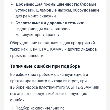
Добывающая промышленность:
буровые
установки, шламовые насосы, оборудование
для ремонта скважин.
Строительная и дорожная техника:
гидроприводы экскаваторов,
манипуляторов, кранов.
Оборудование поставляется для предприятий
таких как НЛМК, ГАЗ, КАМАЗ и других лидеров
промышленности.
Типичные ошибки при подборе
Во избежание проблем с эксплуатацией и
преждевременного выхода из строя, при
выборе насоса пластинчатого 50БГ12-25АМ или
его аналога следует избегать следующих
ошибок:
Подбор исключительно по