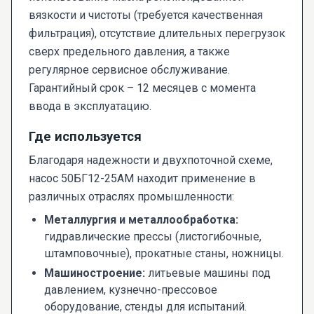
вязкости и чистоты (требуется качественная
фильтрация), отсутствие длительных перегрузок
сверх предельного давления, а также
регулярное сервисное обслуживание.
Гарантийный срок – 12 месяцев с момента
ввода в эксплуатацию.
Где используется
Благодаря надежности и двухпоточной схеме,
насос 50БГ12-25АМ находит применение в
различных отраслях промышленности:
Металлургия и металлообработка:
гидравлические прессы (листогибочные,
штамповочные), прокатные станы, ножницы.
Машиностроение:
литьевые машины под
давлением, кузнечно-прессовое
оборудование, стенды для испытаний.