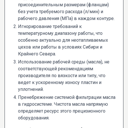
присоединительным размерам (фланцам)
без учета требуемого расхода (л/мин) и
рабочего давления (МПа) в каждом контуре.
Игнорирование требований к
температурному диапазону работы, что
особенно актуально для неотапливаемых
цехов или работы в условиях Сибири и
Крайнего Севера.
Использование рабочей среды (масла), не
соответствующей рекомендациям
производителя по вязкости или типу, что
ведет к ускоренному износу пластин и
уплотнений.
Пренебрежение системой фильтрации масла
в гидросистеме. Чистота масла напрямую
определяет ресурс этого прецизионного
оборудования.