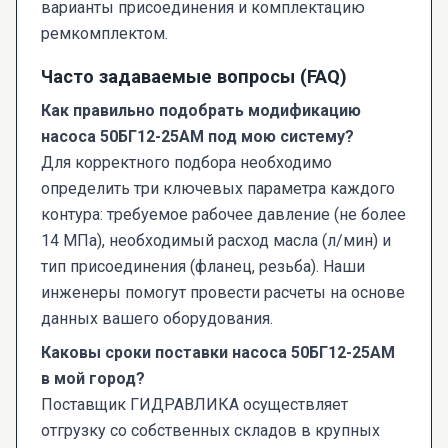
варианты присоединения и комплектацию
ремкомплектом.
Часто задаваемые вопросы (FAQ)
Как правильно подобрать модификацию
насоса 50БГ12-25АМ под мою систему?
Для корректного подбора необходимо
определить три ключевых параметра каждого
контура: требуемое рабочее давление (не более
14 МПа), необходимый расход масла (л/мин) и
тип присоединения (фланец, резьба). Наши
инженеры помогут провести расчеты на основе
данных вашего оборудования.
Каковы сроки поставки насоса 50БГ12-25АМ
в мой город?
Поставщик ГИДРАВЛИКА осуществляет
отгрузку со собственных складов в крупных