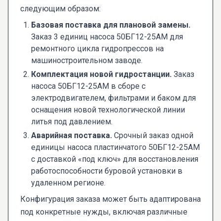
следующим образом:
Базовая поставка для плановой замены.
Заказ 3 единиц насоса 50БГ12-25АМ для
ремонтного цикла гидропрессов на
машиностроительном заводе.
Комплектация новой гидростанции.
Заказ
насоса 50БГ12-25АМ в сборе с
электродвигателем, фильтрами и баком для
оснащения новой технологической линии
литья под давлением.
Аварийная поставка.
Срочный заказ одной
единицы насоса пластинчатого 50БГ12-25АМ
с доставкой «под ключ» для восстановления
работоспособности буровой установки в
удаленном регионе.
Конфигурация заказа может быть адаптирована
под конкретные нужды, включая различные