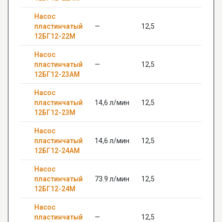
Насос
пластинчатый
—
12,5
—
12БГ12-22М
Насос
пластинчатый
—
12,5
—
12БГ12-23АМ
Насос
пластинчатый
14,6 л/мин
12,5
—
12БГ12-23М
Насос
пластинчатый
14,6 л/мин
12,5
28
12БГ12-24АМ
Насос
пластинчатый
73.9 л/мин
12,5
—
12БГ12-24М
Насос
пластинчатый
—
12,5
—