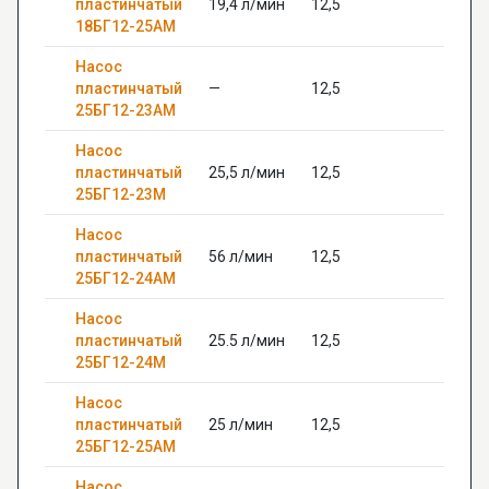
пластинчатый
19,4 л/мин
12,5
—
18БГ12-25АМ
Насос
пластинчатый
—
12,5
—
25БГ12-23АМ
Насос
пластинчатый
25,5 л/мин
12,5
—
25БГ12-23М
Насос
пластинчатый
56 л/мин
12,5
—
25БГ12-24АМ
Насос
пластинчатый
25.5 л/мин
12,5
—
25БГ12-24М
Насос
пластинчатый
25 л/мин
12,5
—
25БГ12-25АМ
Насос