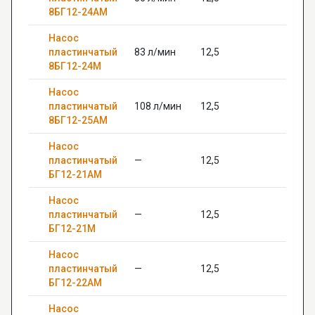
8БГ12-24АМ
Насос
пластинчатый
83 л/мин
12,5
—
8БГ12-24М
Насос
пластинчатый
108 л/мин
12,5
—
8БГ12-25АМ
Насос
пластинчатый
—
12,5
22
БГ12-21АМ
Насос
пластинчатый
—
12,5
—
БГ12-21М
Насос
пластинчатый
—
12,5
—
БГ12-22АМ
Насос