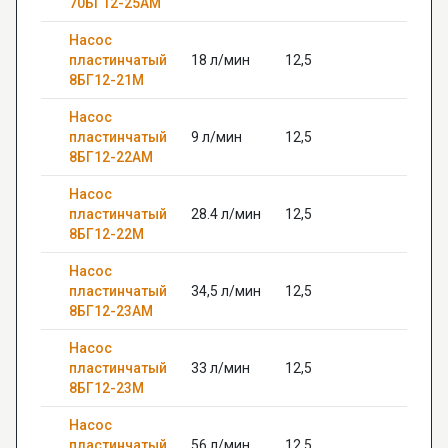
70БГ12-25АМ
Насос
пластинчатый
18 л/мин
12,5
—
8БГ12-21М
Насос
пластинчатый
9 л/мин
12,5
—
8БГ12-22АМ
Насос
пластинчатый
28.4 л/мин
12,5
—
8БГ12-22М
Насос
пластинчатый
34,5 л/мин
12,5
—
8БГ12-23АМ
Насос
пластинчатый
33 л/мин
12,5
—
8БГ12-23М
Насос
пластинчатый
56 л/мин
12,5
—