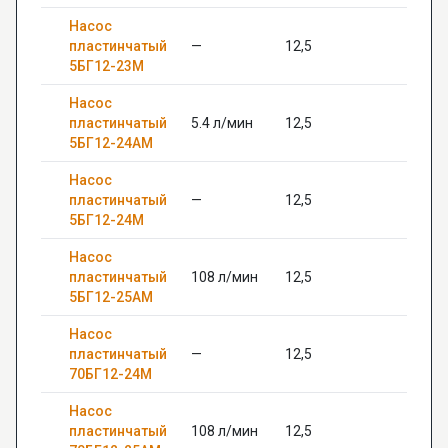
Насос
пластинчатый
—
12,5
—
5БГ12-23М
Насос
пластинчатый
5.4 л/мин
12,5
—
5БГ12-24АМ
Насос
пластинчатый
—
12,5
—
5БГ12-24М
Насос
пластинчатый
108 л/мин
12,5
—
5БГ12-25АМ
Насос
пластинчатый
—
12,5
—
70БГ12-24М
Насос
пластинчатый
108 л/мин
12,5
—