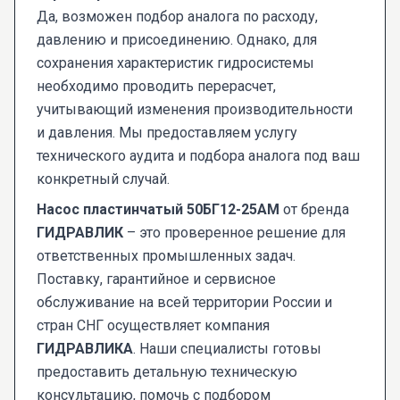
Да, возможен подбор аналога по расходу,
давлению и присоединению. Однако, для
сохранения характеристик гидросистемы
необходимо проводить перерасчет,
учитывающий изменения производительности
и давления. Мы предоставляем услугу
технического аудита и подбора аналога под ваш
конкретный случай.
Насос пластинчатый 50БГ12-25АМ
от бренда
ГИДРАВЛИК
– это проверенное решение для
ответственных промышленных задач.
Поставку, гарантийное и сервисное
обслуживание на всей территории России и
стран СНГ осуществляет компания
ГИДРАВЛИКА
. Наши специалисты готовы
предоставить детальную техническую
консультацию, помочь с подбором