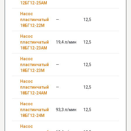
12БГ12-25АМ
Насос
пластинчатый
—
12,5
—
18БГ12-22М
Насос
пластинчатый
19,4 л/мин
12,5
—
18БГ12-23АМ
Насос
пластинчатый
—
12,5
—
18БГ12-23М
Насос
пластинчатый
—
12,5
—
18БГ12-24АМ
Насос
пластинчатый
93,3 л/мин
12,5
—
18БГ12-24М
Насос