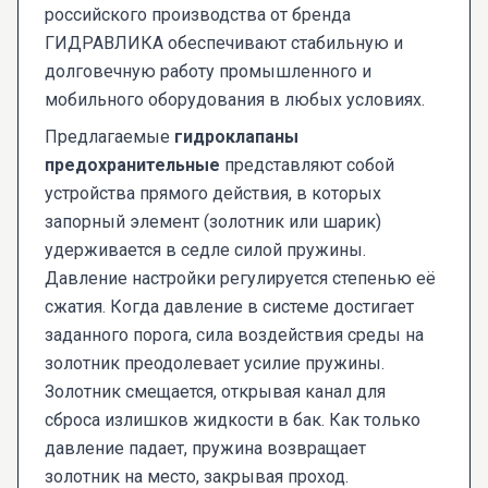
российского производства от бренда
ГИДРАВЛИКА обеспечивают стабильную и
долговечную работу промышленного и
мобильного оборудования в любых условиях.
Предлагаемые
гидроклапаны
предохранительные
представляют собой
устройства прямого действия, в которых
запорный элемент (золотник или шарик)
удерживается в седле силой пружины.
Давление настройки регулируется степенью её
сжатия. Когда давление в системе достигает
заданного порога, сила воздействия среды на
золотник преодолевает усилие пружины.
Золотник смещается, открывая канал для
сброса излишков жидкости в бак. Как только
давление падает, пружина возвращает
золотник на место, закрывая проход.