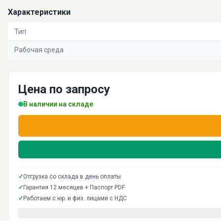
Характеристики
Тип
Рабочая среда
Цена по запросу
В наличии на складе
✓
Отгрузка со склада в день оплаты
✓
Гарантия 12 месяцев + Паспорт PDF
✓
Работаем с юр. и физ. лицами с НДС