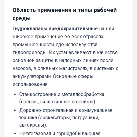
Область применения и типы рабочей
среды
Гидроклапаны предохранительные
нашли
широкое применение во всех отраслях
промышленности, где используются
гидроприводы. Их устанавливают в качестве
основной защиты в напорных линиях после
насосов, в сливных магистралях, в системах с
аккумуляторами. Основные сферы
использования:
Станкостроение и металлообработка
(прессы, гильотинные ножницы).
Дорожно-строительная и коммунальная
техника (экскаваторы, погрузчики,
автокраны).
Нефтегазовая и горнодобывающая