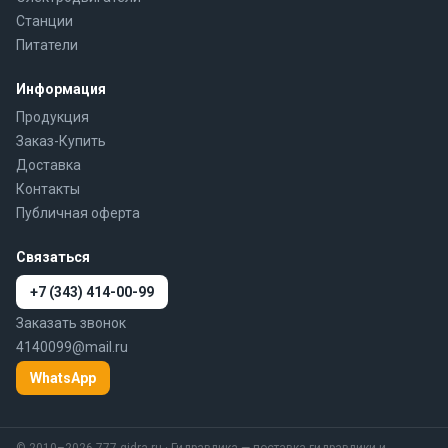
Станции
Питатели
Информация
Продукция
Заказ-Купить
Доставка
Контакты
Публичная оферта
Связаться
+7 (343) 414-00-99
Заказать звонок
4140099@mail.ru
WhatsApp