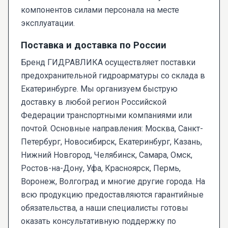
компонентов силами персонала на месте
эксплуатации.
Поставка и доставка по России
Бренд ГИДРАВЛИКА осуществляет поставки
предохранительной гидроарматуры со склада в
Екатеринбурге. Мы организуем быструю
доставку в любой регион Российской
Федерации транспортными компаниями или
почтой. Основные направления: Москва, Санкт-
Петербург, Новосибирск, Екатеринбург, Казань,
Нижний Новгород, Челябинск, Самара, Омск,
Ростов-на-Дону, Уфа, Красноярск, Пермь,
Воронеж, Волгоград и многие другие города. На
всю продукцию предоставляются гарантийные
обязательства, а наши специалисты готовы
оказать консультативную поддержку по