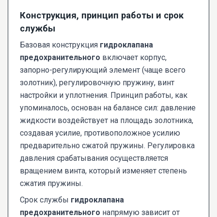
Конструкция, принцип работы и срок
службы
Базовая конструкция
гидроклапана
предохранительного
включает корпус,
запорно-регулирующий элемент (чаще всего
золотник), регулировочную пружину, винт
настройки и уплотнения. Принцип работы, как
упоминалось, основан на балансе сил: давление
жидкости воздействует на площадь золотника,
создавая усилие, противоположное усилию
предварительно сжатой пружины. Регулировка
давления срабатывания осуществляется
вращением винта, который изменяет степень
сжатия пружины.
Срок службы
гидроклапана
предохранительного
напрямую зависит от