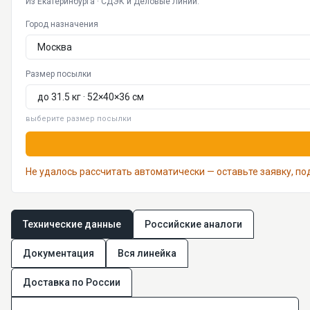
Из Екатеринбурга · СДЭК и Деловые Линии.
Город назначения
Размер посылки
выберите размер посылки
Не удалось рассчитать автоматически — оставьте заявку, п
Технические данные
Российские аналоги
Документация
Вся линейка
Доставка по России