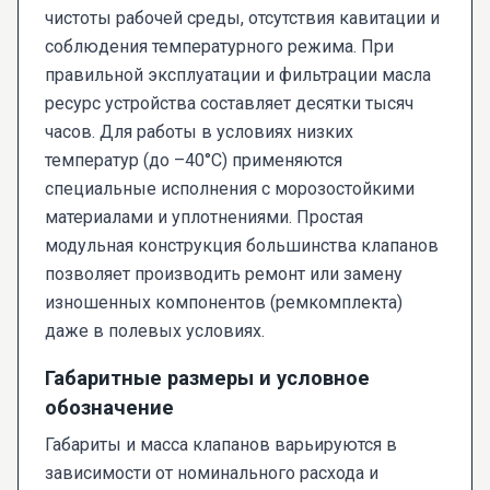
чистоты рабочей среды, отсутствия кавитации и
соблюдения температурного режима. При
правильной эксплуатации и фильтрации масла
ресурс устройства составляет десятки тысяч
часов. Для работы в условиях низких
температур (до –40°C) применяются
специальные исполнения с морозостойкими
материалами и уплотнениями. Простая
модульная конструкция большинства клапанов
позволяет производить ремонт или замену
изношенных компонентов (ремкомплекта)
даже в полевых условиях.
Габаритные размеры и условное
обозначение
Габариты и масса клапанов варьируются в
зависимости от номинального расхода и