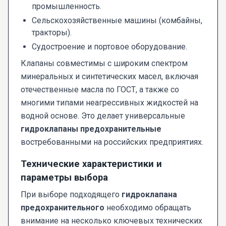
промышленность.
Сельскохозяйственные машины (комбайны,
тракторы).
Судостроение и портовое оборудование.
Клапаны совместимы с широким спектром
минеральных и синтетических масел, включая
отечественные масла по ГОСТ, а также со
многими типами неагрессивных жидкостей на
водной основе. Это делает универсальные
гидроклапаны предохранительные
востребованными на российских предприятиях.
Технические характеристики и
параметры выбора
При выборе подходящего
гидроклапана
предохранительного
необходимо обращать
внимание на несколько ключевых технических