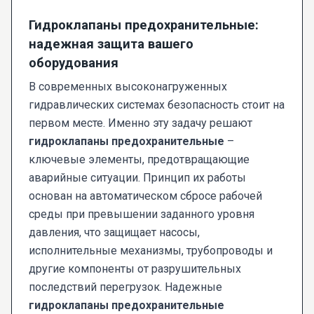
Гидроклапаны предохранительные:
надежная защита вашего
оборудования
В современных высоконагруженных
гидравлических системах безопасность стоит на
первом месте. Именно эту задачу решают
гидроклапаны предохранительные
–
ключевые элементы, предотвращающие
аварийные ситуации. Принцип их работы
основан на автоматическом сбросе рабочей
среды при превышении заданного уровня
давления, что защищает насосы,
исполнительные механизмы, трубопроводы и
другие компоненты от разрушительных
последствий перегрузок. Надежные
гидроклапаны предохранительные