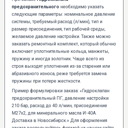
предохранительного
необходимо указать
следующие параметры: номинальное давление
системы, требуемый расход (л/мин), тип и
размер присоединения, тип рабочей среды,
желаемое давление настройки. Также можно
заказать ремонтный комплект, который обычно
включает уплотнительные кольца, манжеты,
пружину и иногда золотник. Чаще всего из
строя выходят уплотнения из-за старения или
абразивного износа, реже требуется замена
пружины при потере жесткости.
Пример формулировки заказа: «Гидроклапан
предохранительный ПГ, давление настройки
210 бар, расход до 40 л/мин, присоединение
М27х2, для минерального масла И-40А.
Доставка в Новосибирск.» Для оформления
заказа воспользуйтесь формой на нашем сайте