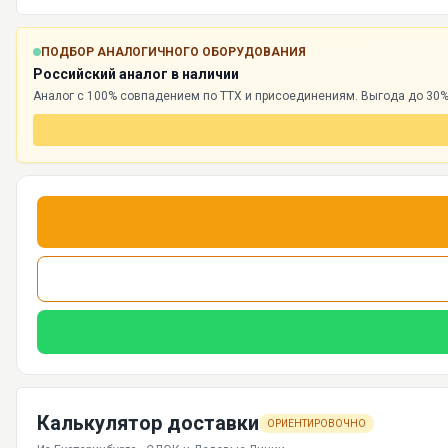
ПОДБОР АНАЛОГИЧНОГО ОБОРУДОВАНИЯ
Российский аналог в наличии
Аналог с 100% совпадением по ТТХ и присоединениям. Выгода до 30%,
Калькулятор доставки
ОРИЕНТИРОВОЧНО