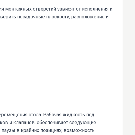
я монтажных отверстий зависят от исполнения и
верить посадочные плоскости, расположение и
еремещения стола. Рабочая жидкость под
иков и клапанов, обеспечивает следующие
 паузы в крайних позициях; возможность